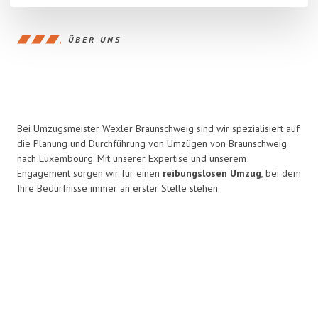
ÜBER UNS
Bei Umzugsmeister Wexler Braunschweig sind wir spezialisiert auf
die Planung und Durchführung von Umzügen von Braunschweig
nach Luxembourg. Mit unserer Expertise und unserem
Engagement sorgen wir für einen
reibungslosen Umzug
, bei dem
Ihre Bedürfnisse immer an erster Stelle stehen.