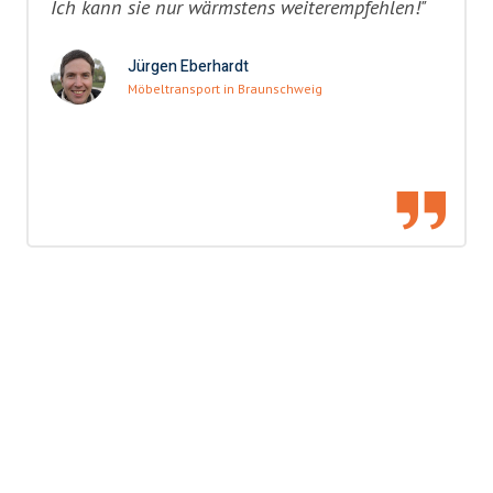
Ich kann sie nur wärmstens weiterempfehlen!"
Jürgen Eberhardt
Möbeltransport in Braunschweig