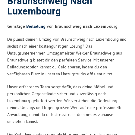
Braunschweig Nach
Luxembourg
Günstige
Beiladung
von Braunschweig nach Luxembourg
Du planst deinen Umzug von Braunschweig nach Luxembourg und
suchst nach einer kostengünstigen Lösung? Das
Umzugsunternehmen Umzugsmeister Wexler Braunschweig aus
Braunschweig bietet dir den perfekten Service. Mit unserer
Beiladungsoption kannst du Geld sparen, indem du den
verfügbaren Platz in unseren Umzugstrucks effizient nutzt.
Unser erfahrenes Team sorgt dafür, dass deine Möbel und
persönlichen Gegenstände sicher und zuverlässig nach
Luxembourg geliefert werden. Wir verstehen die Bedeutung
deines Umzugs und legen großen Wert auf eine professionelle
Abwicklung, damit du dich stressfrei in dein neues Zuhause
umziehen kannst.
Die Beiladungsoption ermöglicht es uns, mehrere Umzüge in