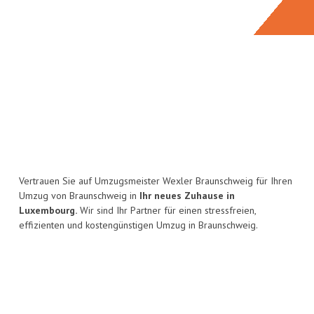
Vertrauen Sie auf Umzugsmeister Wexler Braunschweig für Ihren
Umzug von Braunschweig in
Ihr neues Zuhause in
Luxembourg.
Wir sind Ihr Partner für einen stressfreien,
effizienten und kostengünstigen Umzug in Braunschweig.