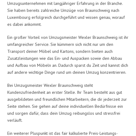
Umzugsunternehmen mit langjähriger Erfahrung in der Branche.
Sie haben bereits zahlreiche Umzüge von Braunschweig nach
Luxembourg erfolgreich durchgeführt und wissen genau, worauf
es dabei ankommt.
Ein großer Vorteil von Umzugsmeister Wexler Braunschweig ist ihr
umfangreicher Service. Sie kümmern sich nicht nur um den
Transport deiner Möbel und Kartons, sondern bieten auch
Zusatzleistungen wie das Ein- und Auspacken sowie den Abbau
und Aufbau von Möbeln an. Dadurch sparst du Zeit und kannst dich
auf andere wichtige Dinge rund um deinen Umzug konzentrieren.
Bei Umzugsmeister Wexler Braunschweig steht
Kundenzufriedenheit an erster Stelle. Ihr Team besteht aus gut
ausgebildeten und freundlichen Mitarbeitern, die dir jederzeit zur
Seite stehen. Sie gehen auf deine individuellen Bedürfnisse ein
und sorgen dafür, dass dein Umzug reibungslos und stressfrei
verläuft.
Ein weiterer Pluspunkt ist das fair kalkulierte Preis-Leistungs-