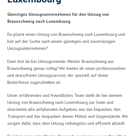
Günstiges Umzugsunternehmen für den Umzug von
Braunschweig nach Luxembourg
Du planst einen Umzug von Braunschweig nach Luxembourg und
bist auf der Suche nach einem günstigen und zuverlässigen
Umzugsunternehmen?
Dann bist du bei Umzugsmeister Wexler Braunschweig aus
Braunschweig genau richtig! Wir bieten dir einen professionellen
und stressfreien Umzugsservice, der speziell auf deine
Bedürfnisse zugeschnitten ist.
Unser erfahrendes und freundliches Team steht dir bei deinem
Umzug von Braunschweig nach Luxembourg zur Seite und
übernimmt alle anfallenden Aufgaben, wie das Einpacken, den
Transport und das Auspacken deiner Möbel und Gegenstände. Wir
sorgen dafür, dass dein Umzug reibungslos und effizient abläuft.