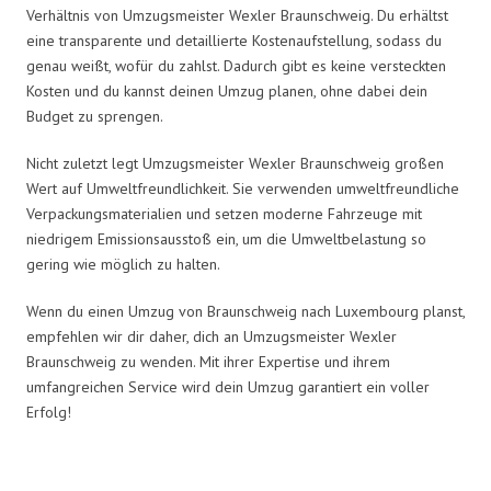
Verhältnis von Umzugsmeister Wexler Braunschweig. Du erhältst
eine transparente und detaillierte Kostenaufstellung, sodass du
genau weißt, wofür du zahlst. Dadurch gibt es keine versteckten
Kosten und du kannst deinen Umzug planen, ohne dabei dein
Budget zu sprengen.
Nicht zuletzt legt Umzugsmeister Wexler Braunschweig großen
Wert auf Umweltfreundlichkeit. Sie verwenden umweltfreundliche
Verpackungsmaterialien und setzen moderne Fahrzeuge mit
niedrigem Emissionsausstoß ein, um die Umweltbelastung so
gering wie möglich zu halten.
Wenn du einen Umzug von Braunschweig nach Luxembourg planst,
empfehlen wir dir daher, dich an Umzugsmeister Wexler
Braunschweig zu wenden. Mit ihrer Expertise und ihrem
umfangreichen Service wird dein Umzug garantiert ein voller
Erfolg!