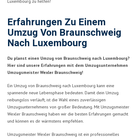
Luxembourg zu helfen!
Erfahrungen Zu Einem
Umzug Von Braunschweig
Nach Luxembourg
Du planst einen Umzug von Braunschweig nach Luxembourg?
Hier sind unsere Erfahrungen mit dem Umzugsunternehmen
Umzugsmeister Wexler Braunschweig!
Ein Umzug von Braunschweig nach Luxembourg kann eine
spannende neue Lebensphase bedeuten. Damit dein Umzug
reibungslos verläuft, ist die Wahl eines zuverlässigen
Umzugsunternehmens von großer Bedeutung. Mit Umzugsmeister
Wexler Braunschweig haben wir die besten Erfahrungen gemacht
und können es dir wärmstens empfehlen.
Umzugsmeister Wexler Braunschweig ist ein professionelles