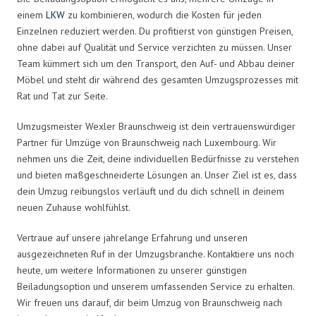
einem
LKW
zu kombinieren, wodurch die Kosten für jeden
Einzelnen reduziert werden. Du profitierst von günstigen Preisen,
ohne dabei auf Qualität und Service verzichten zu müssen. Unser
Team kümmert sich um den Transport, den Auf- und Abbau deiner
Möbel und steht dir während des gesamten Umzugsprozesses mit
Rat und Tat zur Seite.
Umzugsmeister Wexler Braunschweig ist dein vertrauenswürdiger
Partner für Umzüge von Braunschweig nach Luxembourg. Wir
nehmen uns die Zeit, deine individuellen Bedürfnisse zu verstehen
und bieten maßgeschneiderte Lösungen an. Unser Ziel ist es, dass
dein Umzug reibungslos verläuft und du dich schnell in deinem
neuen Zuhause wohlfühlst.
Vertraue auf unsere jahrelange Erfahrung und unseren
ausgezeichneten Ruf in der Umzugsbranche. Kontaktiere uns noch
heute, um weitere Informationen zu unserer günstigen
Beiladungsoption und unserem umfassenden Service zu erhalten.
Wir freuen uns darauf, dir beim Umzug von Braunschweig nach