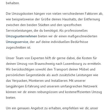
behalten.
Die Umzugskosten hängen von vielen verschiedenen Faktoren ab,
wie beispielsweise der Größe deines Haushalts, der Entfernung
zwischen den beiden Städten und den spezifischen
Serviceleistungen, die du benötigst. Als professionelles
Umzugsunternehmen
bieten wir dir einen maßgeschneiderten
Umzugsservice
, der auf deine individuellen Bedürfnisse
zugeschnitten ist.
Unser Team von Experten hilft dir gerne dabei, die Kosten für
deinen Umzug von Braunschweig nach Luxembourg zu ermitteln.
Wir berücksichtigen sowohl den Transport deiner Möbel und
persönlichen Gegenstände als auch zusätzliche Leistungen wie
das Verpacken, Montieren und Installieren. Mit unserer
langjährigen Erfahrung und unserem umfangreichen Netzwerk
können wir dir einen reibungslosen und kosteneffizienten Umzug
bieten.
Um ein genaues Angebot zu erhalten, empfehlen wir dir, unser