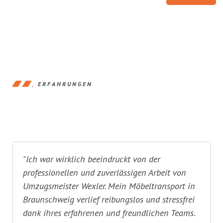
ERFAHRUNGEN
"Ich war wirklich beeindruckt von der
professionellen und zuverlässigen Arbeit von
Umzugsmeister Wexler. Mein Möbeltransport in
Braunschweig verlief reibungslos und stressfrei
dank ihres erfahrenen und freundlichen Teams.