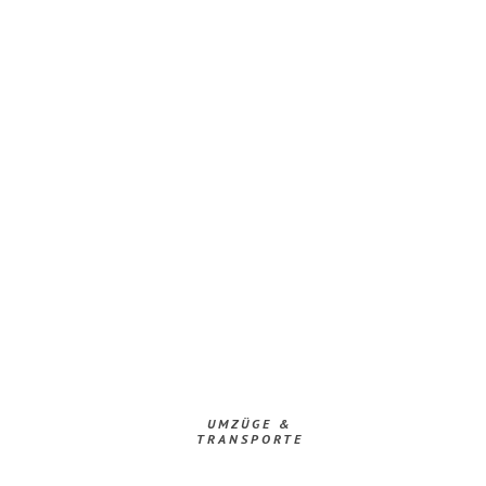
UMZÜGE &
TRANSPORTE