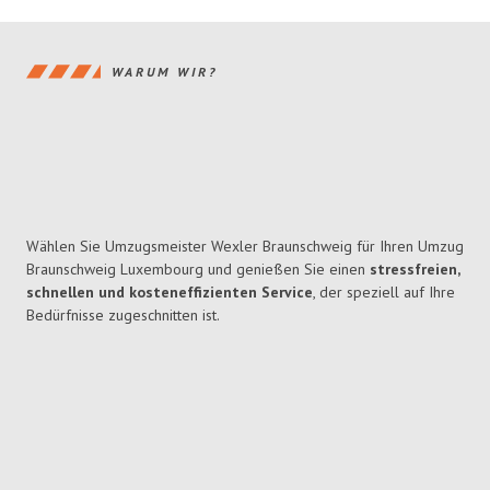
WARUM WIR?
Wählen Sie Umzugsmeister Wexler Braunschweig für Ihren Umzug
Braunschweig Luxembourg und genießen Sie einen
stressfreien,
schnellen und kosteneffizienten Service
, der speziell auf Ihre
Bedürfnisse zugeschnitten ist.