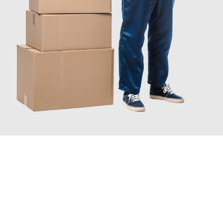
JETZT ANFRAGEN