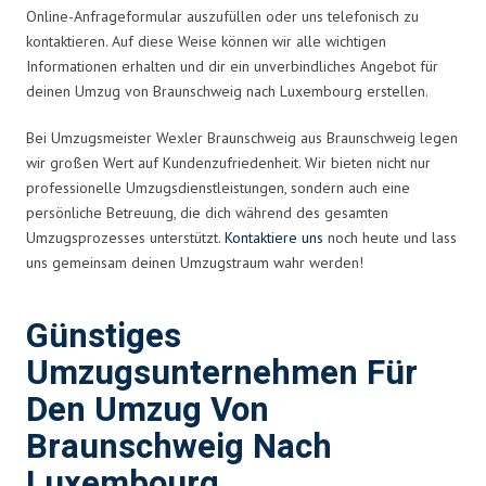
Online-Anfrageformular auszufüllen oder uns telefonisch zu
kontaktieren. Auf diese Weise können wir alle wichtigen
Informationen erhalten und dir ein unverbindliches Angebot für
deinen Umzug von Braunschweig nach Luxembourg erstellen.
Bei Umzugsmeister Wexler Braunschweig aus Braunschweig legen
wir großen Wert auf Kundenzufriedenheit. Wir bieten nicht nur
professionelle Umzugsdienstleistungen, sondern auch eine
persönliche Betreuung, die dich während des gesamten
Umzugsprozesses unterstützt.
Kontaktiere uns
noch heute und lass
uns gemeinsam deinen Umzugstraum wahr werden!
Günstiges
Umzugsunternehmen Für
Den Umzug Von
Braunschweig Nach
Luxembourg