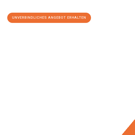
UNVERBINDLICHES ANGEBOT ERHALTEN