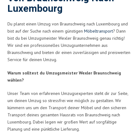
Luxembourg
Du planst einen Umzug von Braunschweig nach Luxembourg und
bist auf der Suche nach einem günstigen
Möbeltransport
? Dann
bist du bei Umzugsmeister Wexler Braunschweig genau richtig!
Wir sind ein professionelles Umzugsunternehmen aus
Braunschweig und bieten dir einen zuverlässigen und preiswerten
Service für deinen Umzug.
Warum solltest du Umzugsmeister Wexler Braunschweig
wählen?
Unser Team von erfahrenen Umzugsexperten steht dir zur Seite,
um deinen Umzug so stressfrei wie möglich zu gestalten. Wir
kümmern uns um den Transport deiner Möbel und den sicheren
Transport deines gesamten Hausrats von Braunschweig nach
Luxembourg. Dabei legen wir großen Wert auf sorgfältige
Planung und eine pünktliche Lieferung.