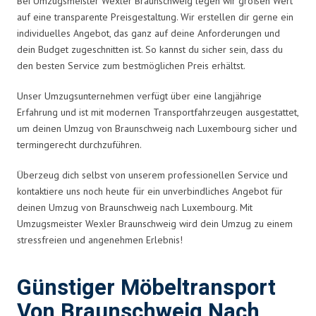
Bei Umzugsmeister Wexler Braunschweig legen wir großen Wert
auf eine transparente Preisgestaltung. Wir erstellen dir gerne ein
individuelles Angebot, das ganz auf deine Anforderungen und
dein Budget zugeschnitten ist. So kannst du sicher sein, dass du
den besten Service zum bestmöglichen Preis erhältst.
Unser Umzugsunternehmen verfügt über eine langjährige
Erfahrung und ist mit modernen Transportfahrzeugen ausgestattet,
um deinen Umzug von Braunschweig nach Luxembourg sicher und
termingerecht durchzuführen.
Überzeug dich selbst von unserem professionellen Service und
kontaktiere uns noch heute für ein unverbindliches Angebot für
deinen Umzug von Braunschweig nach Luxembourg. Mit
Umzugsmeister Wexler Braunschweig wird dein Umzug zu einem
stressfreien und angenehmen Erlebnis!
Günstiger Möbeltransport
Von Braunschweig Nach