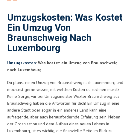
Umzugskosten: Was Kostet
Ein Umzug Von
Braunschweig Nach
Luxembourg
Umzugskosten
: Was kostet ein Umzug von Braunschweig
nach Luxembourg
Du planst einen Umzug von Braunschweig nach Luxembourg und
möchtest gerne wissen, mit welchen Kosten du rechnen musst?
Keine Sorge, wir bei Umzugsmeister Wexler Braunschweig aus
Braunschweig haben die Antworten für dich! Ein Umzug in eine
andere Stadt oder sogar in ein anderes Land kann eine
aufregende, aber auch herausfordernde Erfahrung sein. Neben
der Organisation und dem Aufbau eines neuen Lebens in
Luxembourg, ist es wichtig, die finanzielle Seite im Blick zu