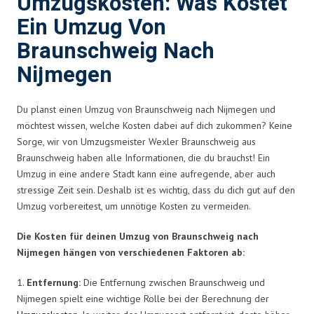
Umzugskosten: Was Kostet
Ein Umzug Von
Braunschweig Nach
Nijmegen
Du planst einen Umzug von Braunschweig nach Nijmegen und
möchtest wissen, welche Kosten dabei auf dich zukommen? Keine
Sorge, wir von Umzugsmeister Wexler Braunschweig aus
Braunschweig haben alle Informationen, die du brauchst! Ein
Umzug in eine andere Stadt kann eine aufregende, aber auch
stressige Zeit sein. Deshalb ist es wichtig, dass du dich gut auf den
Umzug vorbereitest, um unnötige Kosten zu vermeiden.
Die Kosten für deinen Umzug von Braunschweig nach
Nijmegen hängen von verschiedenen Faktoren ab:
1.
Entfernung:
Die Entfernung zwischen Braunschweig und
Nijmegen spielt eine wichtige Rolle bei der Berechnung der