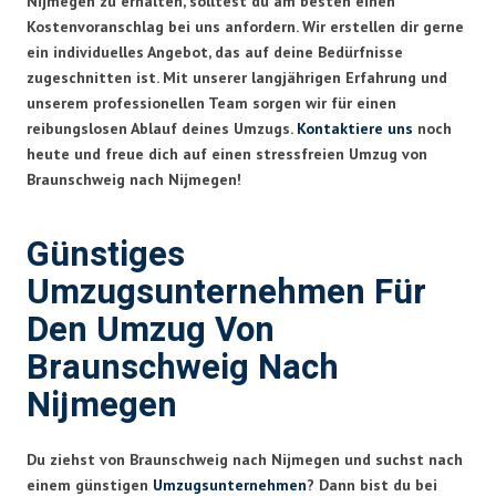
Nijmegen zu erhalten, solltest du am besten einen
Kostenvoranschlag bei uns anfordern. Wir erstellen dir gerne
ein individuelles Angebot, das auf deine Bedürfnisse
zugeschnitten ist. Mit unserer langjährigen Erfahrung und
unserem professionellen Team sorgen wir für einen
reibungslosen Ablauf deines Umzugs.
Kontaktiere uns
noch
heute und freue dich auf einen stressfreien Umzug von
Braunschweig nach Nijmegen!
Günstiges
Umzugsunternehmen Für
Den Umzug Von
Braunschweig Nach
Nijmegen
Du ziehst von Braunschweig nach Nijmegen und suchst nach
einem günstigen
Umzugsunternehmen
? Dann bist du bei