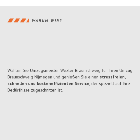
WARUM WIR?
Wählen Sie Umzugsmeister Wexler Braunschweig für Ihren Umzug
Braunschweig Nijmegen und genießen Sie einen
stressfreien,
schnellen und kosteneffizienten Service
, der speziell auf Ihre
Bedürfnisse zugeschnitten ist.