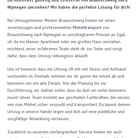
Nijmegen umziehen? Wir haben die perfekte Lösung für dich!
Bei Umzugsmeister Wexler Braunschweig bieten wir einen
zuverlässigen und professionellen
Möbeltransport
von
Braunschweig nach Nijmegen zu unschlagbaren Preisen an. Egal,
ob du ein kleines Apartment oder ein großes Haus umziehen
möchtest, unser erfahrenes Team steht dir zur Seite und sorgt
dafür, dass dein Umzug reibungslos abläuft.
Uns ist bewusst, dass ein Umzug oft mit viel Stress und Aufwand
verbunden ist. Deshalb nehmen wir dir gerne die Arbeit ab und
kümmern uns um alle Details. Von der Planung bis zur
Durchführung, wir stellen sicher, dass du dich um nichts kümmern
musst. Unser Team besteht aus geschulten Fachkräften, die wissen,
wie man Möbel sicher verpackt und transportiert. Du kannst deinen
Umzug in unsere Hände legen und dich auf eine pünktliche und
sorgfältige Abwicklung verlassen.
Zusätzlich zu unserem umfangreichen Service bieten wir auch