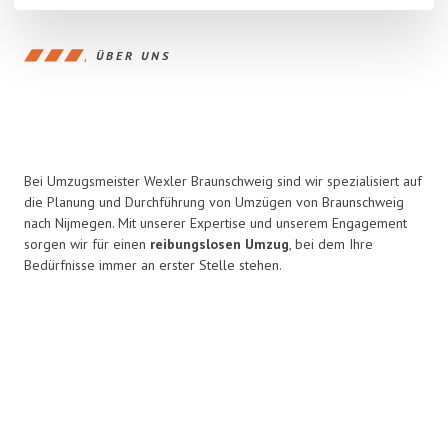
ÜBER UNS
Bei Umzugsmeister Wexler Braunschweig sind wir spezialisiert auf
die Planung und Durchführung von Umzügen von Braunschweig
nach Nijmegen. Mit unserer Expertise und unserem Engagement
sorgen wir für einen
reibungslosen Umzug
, bei dem Ihre
Bedürfnisse immer an erster Stelle stehen.