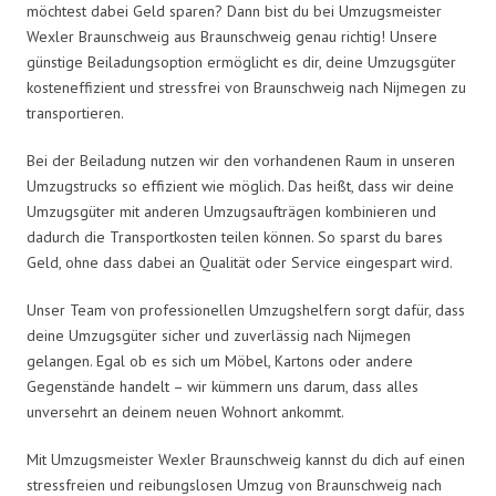
möchtest dabei Geld sparen? Dann bist du bei Umzugsmeister
Wexler Braunschweig aus Braunschweig genau richtig! Unsere
günstige Beiladungsoption ermöglicht es dir, deine Umzugsgüter
kosteneffizient und stressfrei von Braunschweig nach Nijmegen zu
transportieren.
Bei der Beiladung nutzen wir den vorhandenen Raum in unseren
Umzugstrucks so effizient wie möglich. Das heißt, dass wir deine
Umzugsgüter mit anderen Umzugsaufträgen kombinieren und
dadurch die Transportkosten teilen können. So sparst du bares
Geld, ohne dass dabei an Qualität oder Service eingespart wird.
Unser Team von professionellen Umzugshelfern sorgt dafür, dass
deine Umzugsgüter sicher und zuverlässig nach Nijmegen
gelangen. Egal ob es sich um Möbel, Kartons oder andere
Gegenstände handelt – wir kümmern uns darum, dass alles
unversehrt an deinem neuen Wohnort ankommt.
Mit Umzugsmeister Wexler Braunschweig kannst du dich auf einen
stressfreien und reibungslosen Umzug von Braunschweig nach