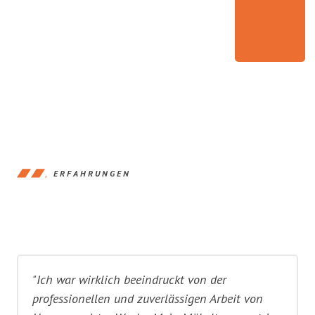
ERFAHRUNGEN
"Ich war wirklich beeindruckt von der
professionellen und zuverlässigen Arbeit von