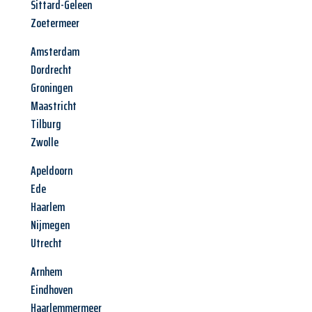
Sittard-Geleen
Zoetermeer
Amsterdam
Dordrecht
Groningen
Maastricht
Tilburg
Zwolle
Apeldoorn
Ede
Haarlem
Nijmegen
Utrecht
Arnhem
Eindhoven
Haarlemmermeer