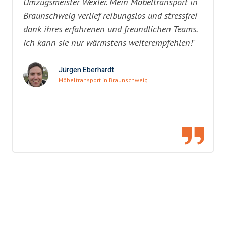
Umzugsmeister Wexler. Mein Möbeltransport in
Braunschweig verlief reibungslos und stressfrei
dank ihres erfahrenen und freundlichen Teams.
Ich kann sie nur wärmstens weiterempfehlen!"
Jürgen Eberhardt
Möbeltransport in Braunschweig