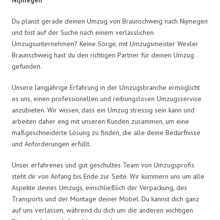
Du planst gerade deinen Umzug von Braunschweig nach Nijmegen
und bist auf der Suche nach einem verlässlichen
Umzugsunternehmen? Keine Sorge, mit Umzugsmeister Wexler
Braunschweig hast du den richtigen Partner für deinen Umzug
gefunden.
Unsere langjährige Erfahrung in der Umzugsbranche ermöglicht
es uns, einen professionellen und reibungslosen Umzugsservice
anzubieten. Wir wissen, dass ein Umzug stressig sein kann und
arbeiten daher eng mit unseren Kunden zusammen, um eine
maßgeschneiderte Lösung zu finden, die alle deine Bedürfnisse
und Anforderungen erfüllt.
Unser erfahrenes und gut geschultes Team von Umzugsprofis
steht dir von Anfang bis Ende zur Seite. Wir kümmern uns um alle
Aspekte deines Umzugs, einschließlich der Verpackung, des
Transports und der Montage deiner Möbel. Du kannst dich ganz
auf uns verlassen, während du dich um die anderen wichtigen