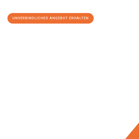
UNVERBINDLICHES ANGEBOT ERHALTEN