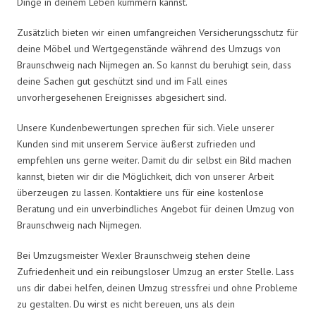
Dinge in deinem Leben kümmern kannst.
Zusätzlich bieten wir einen umfangreichen Versicherungsschutz für
deine Möbel und Wertgegenstände während des Umzugs von
Braunschweig nach Nijmegen an. So kannst du beruhigt sein, dass
deine Sachen gut geschützt sind und im Fall eines
unvorhergesehenen Ereignisses abgesichert sind.
Unsere Kundenbewertungen sprechen für sich. Viele unserer
Kunden sind mit unserem Service äußerst zufrieden und
empfehlen uns gerne weiter. Damit du dir selbst ein Bild machen
kannst, bieten wir dir die Möglichkeit, dich von unserer Arbeit
überzeugen zu lassen. Kontaktiere uns für eine kostenlose
Beratung und ein unverbindliches Angebot für deinen Umzug von
Braunschweig nach Nijmegen.
Bei Umzugsmeister Wexler Braunschweig stehen deine
Zufriedenheit und ein reibungsloser Umzug an erster Stelle. Lass
uns dir dabei helfen, deinen Umzug stressfrei und ohne Probleme
zu gestalten. Du wirst es nicht bereuen, uns als dein