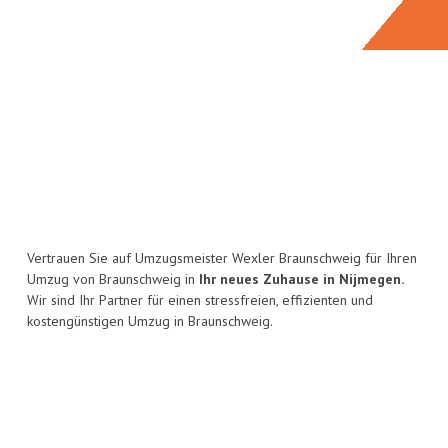
Vertrauen Sie auf Umzugsmeister Wexler Braunschweig für Ihren
Umzug von Braunschweig in
Ihr neues Zuhause in Nijmegen.
Wir sind Ihr Partner für einen stressfreien, effizienten und
kostengünstigen Umzug in Braunschweig.