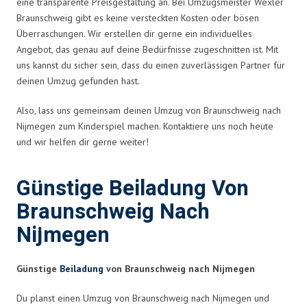
eine transparente Preisgestaltung an. Bei Umzugsmeister Wexler
Braunschweig gibt es keine versteckten Kosten oder bösen
Überraschungen. Wir erstellen dir gerne ein individuelles
Angebot, das genau auf deine Bedürfnisse zugeschnitten ist. Mit
uns kannst du sicher sein, dass du einen zuverlässigen Partner für
deinen Umzug gefunden hast.
Also, lass uns gemeinsam deinen Umzug von Braunschweig nach
Nijmegen zum Kinderspiel machen. Kontaktiere uns noch heute
und wir helfen dir gerne weiter!
Günstige Beiladung Von
Braunschweig Nach
Nijmegen
Günstige
Beiladung
von Braunschweig nach Nijmegen
Du planst einen Umzug von Braunschweig nach Nijmegen und