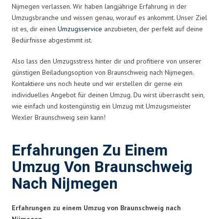
Nijmegen verlassen. Wir haben langjährige Erfahrung in der
Umzugsbranche und wissen genau, worauf es ankommt. Unser Ziel
ist es, dir einen
Umzugsservice
anzubieten, der perfekt auf deine
Bedürfnisse abgestimmt ist.
Also lass den Umzugsstress hinter dir und profitiere von unserer
günstigen Beiladungsoption von Braunschweig nach Nijmegen.
Kontaktiere uns noch heute und wir erstellen dir gerne ein
individuelles Angebot für deinen Umzug. Du wirst überrascht sein,
wie einfach und kostengünstig ein Umzug mit Umzugsmeister
Wexler Braunschweig sein kann!
Erfahrungen Zu Einem
Umzug Von Braunschweig
Nach Nijmegen
Erfahrungen zu einem Umzug von Braunschweig nach
Nijmegen