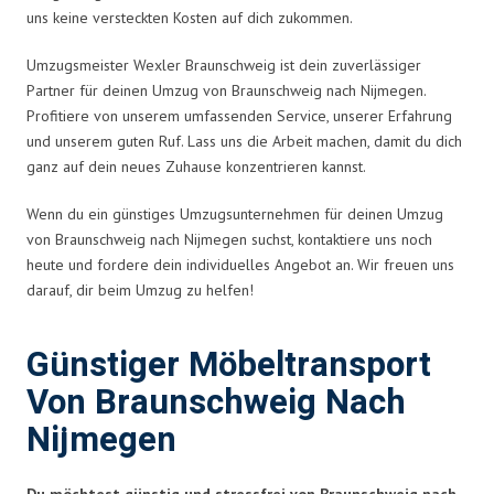
uns keine versteckten Kosten auf dich zukommen.
Umzugsmeister Wexler Braunschweig ist dein zuverlässiger
Partner für deinen Umzug von Braunschweig nach Nijmegen.
Profitiere von unserem umfassenden Service, unserer Erfahrung
und unserem guten Ruf. Lass uns die Arbeit machen, damit du dich
ganz auf dein neues Zuhause konzentrieren kannst.
Wenn du ein günstiges Umzugsunternehmen für deinen Umzug
von Braunschweig nach Nijmegen suchst, kontaktiere uns noch
heute und fordere dein individuelles Angebot an. Wir freuen uns
darauf, dir beim Umzug zu helfen!
Günstiger Möbeltransport
Von Braunschweig Nach
Nijmegen
Du möchtest günstig und stressfrei von Braunschweig nach