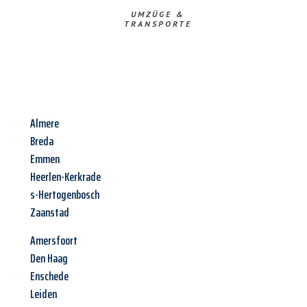
UMZÜGE &
TRANSPORTE
Almere
Breda
Emmen
Heerlen-Kerkrade
s-Hertogenbosch
Zaanstad
Amersfoort
Den Haag
Enschede
Leiden