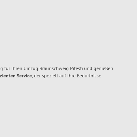
 für Ihren Umzug Braunschweig Pitesti und genießen
izienten Service
, der speziell auf Ihre Bedürfnisse