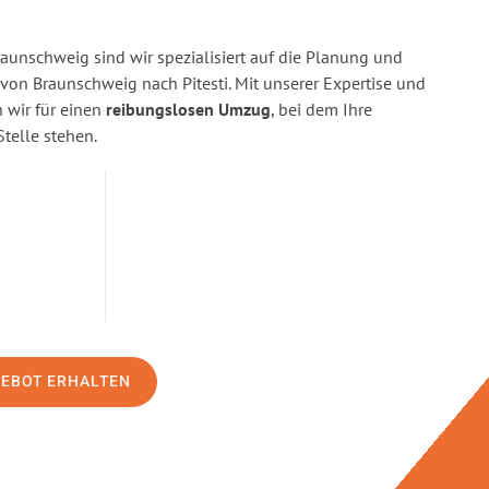
aunschweig sind wir spezialisiert auf die Planung und
n Braunschweig nach Pitesti. Mit unserer Expertise und
wir für einen
reibungslosen Umzug
, bei dem Ihre
Stelle stehen.
GEBOT ERHALTEN