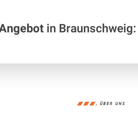
 Angebot
in Braunschweig:
ÜBER UNS