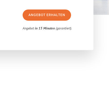
ANGEBOT ERHALTEN
Angebot
in 15 Minuten
(garantiert).