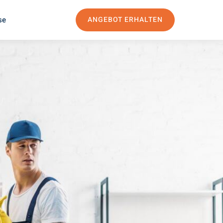
se
ANGEBOT ERHALTEN