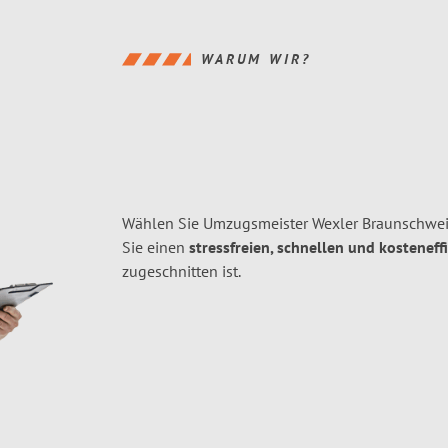
WARUM WIR?
Wählen Sie Umzugsmeister Wexler Braunschweig
Sie einen
stressfreien, schnellen und kosteneff
zugeschnitten ist.