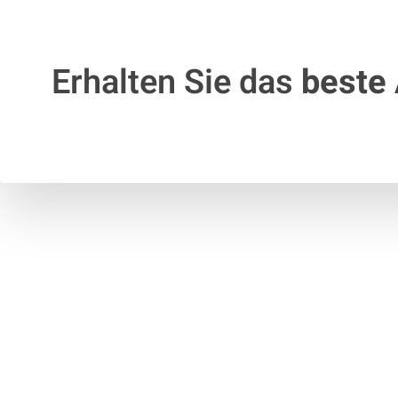
Erhalten Sie das
beste