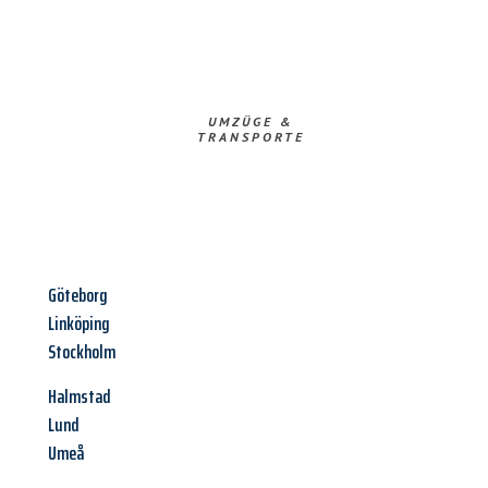
UMZÜGE &
TRANSPORTE
Göteborg
Linköping
Stockholm
Halmstad
Lund
Umeå