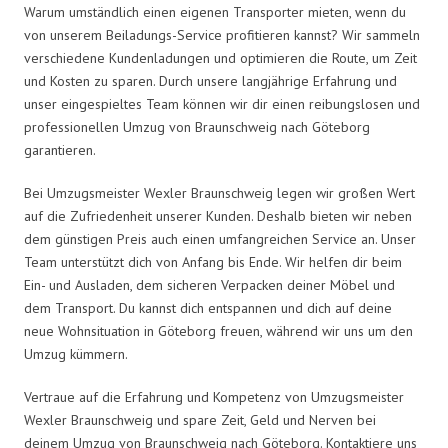
Warum umständlich einen eigenen Transporter mieten, wenn du
von unserem Beiladungs-Service profitieren kannst? Wir sammeln
verschiedene Kundenladungen und optimieren die Route, um Zeit
und Kosten zu sparen. Durch unsere langjährige Erfahrung und
unser eingespieltes Team können wir dir einen reibungslosen und
professionellen Umzug von Braunschweig nach Göteborg
garantieren.
Bei Umzugsmeister Wexler Braunschweig legen wir großen Wert
auf die Zufriedenheit unserer Kunden. Deshalb bieten wir neben
dem günstigen Preis auch einen umfangreichen Service an. Unser
Team unterstützt dich von Anfang bis Ende. Wir helfen dir beim
Ein- und Ausladen, dem sicheren Verpacken deiner Möbel und
dem Transport. Du kannst dich entspannen und dich auf deine
neue Wohnsituation in Göteborg freuen, während wir uns um den
Umzug kümmern.
Vertraue auf die Erfahrung und Kompetenz von Umzugsmeister
Wexler Braunschweig und spare Zeit, Geld und Nerven bei
deinem Umzug von Braunschweig nach Göteborg. Kontaktiere uns