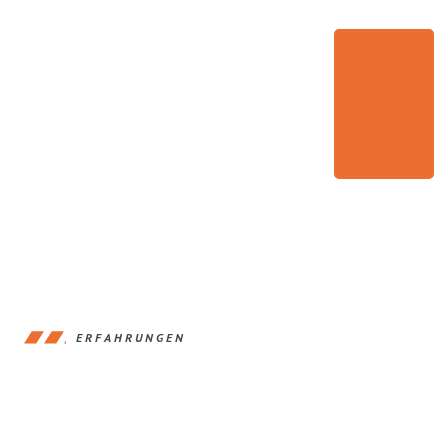
ERFAHRUNGEN