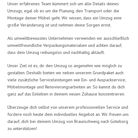
Unser erfahrenes Team kümmert sich um alle Details deines
Umzugs, egal ob es um die Planung, den Transport oder die
Montage deiner Möbel geht. Wir wissen, dass ein Umzug eine
große Veränderung ist und nehmen deine Sorgen ernst.
Als umweltbewusstes Unternehmen verwenden wir ausschließlich
umweltfreundliche Verpackungsmaterialien und achten darauf,
dass dein Umzug reibungslos und nachhaltig abläuft.
Unser Ziel ist es, dir den Umzug so angenehm wie möglich zu
gestalten. Deshalb bieten wir neben unserem Grundpaket auch
viele zusätzliche Serviceleistungen wie Ein- und Auspackservice,
Möbelmontage und Renovierungsarbeiten an. So kannst du dich
ganz auf das Einleben in deinem neuen Zuhause konzentrieren.
Überzeuge dich selbst von unserem professionellen Service und
fordere noch heute dein individuelles Angebot an. Wir freuen uns
darauf, dich bei deinem Umzug von Braunschweig nach Göteborg
zu unterstützen!