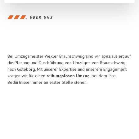
ÜBER UNS
Bei Umzugsmeister Wexler Braunschweig sind wir spezialisiert auf
die Planung und Durchführung von Umzügen von Braunschweig
nach Göteborg. Mit unserer Expertise und unserem Engagement
sorgen wir für einen
reibungslosen Umzug
, bei dem Ihre
Bedürfnisse immer an erster Stelle stehen.