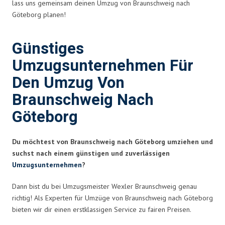
lass uns gemeinsam deinen Umzug von Braunschweig nach
Göteborg planen!
Günstiges
Umzugsunternehmen Für
Den Umzug Von
Braunschweig Nach
Göteborg
Du möchtest von Braunschweig nach Göteborg umziehen und
suchst nach einem günstigen und zuverlässigen
Umzugsunternehmen
?
Dann bist du bei Umzugsmeister Wexler Braunschweig genau
richtig! Als Experten für Umzüge von Braunschweig nach Göteborg
bieten wir dir einen erstklassigen Service zu fairen Preisen.