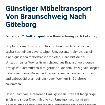
Günstiger Möbeltransport
Von Braunschweig Nach
Göteborg
Günstiger
Möbeltransport
von Braunschweig nach Göteborg
Du planst einen Umzug von Braunschweig nach Göteborg und
suchst nach einem zuverlässigen Umzugsunternehmen, das dir
einen günstigen Möbeltransport bietet? Dann bist du bei
Umzugsmeister Wexler Braunschweig aus Braunschweig genau
richtig! Wir unterstützen dich gerne bei deinem Umzug und sorgen
dafür, dass deine Möbel und persönlichen Gegenstände sicher
und unbeschädigt an deinem neuen Wohnort in Göteborg
ankommen.
Unser Team von erfahrenen Umzugsspezialisten hat langjährige
Erfahrung in der Durchführung von Umzügen und kennt sich
bestens mit den Bedürfnissen und Anforderungen eines Umzugs