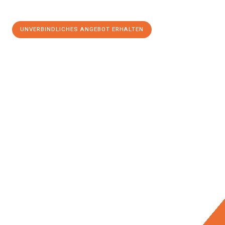
UNVERBINDLICHES ANGEBOT ERHALTEN