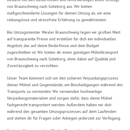
von Braunschweig nach Göteborg aus. Wir bieten
maßgeschneiderte Lösungen für deinen Umzug an, um eine
reibungslose und stressfreie Erfahrung zu gewährleisten.
Bei Umzugsmeister Wexler Braunschweig legen wir großen Wert
auf transparente Preise und erstellen für dich ein individuelles
Angebot, das auf deine Bedürfnisse und dein Budget
zugeschnitten ist. Wir bieten dir einen günstigen Möbeltransport
von Braunschweig nach Göteborg, ohne dabei auf Qualität und
Zuverlässigkeit zu verzichten.
Unser Team kümmert sich um den sicheren Verpackungsprozess
deiner Möbel und Gegenstände, um Beschädigungen während des
Transports zu vermeiden. Wir verwenden hochwertige
Verpackungsmaterialien und sorgen dafür, dass deine Möbel
fachgerecht transportiert werden. Außerdem halten wir dich
während des gesamten Umzugsprozesses auf dem Laufenden
und stehen dir für Fragen oder Anliegen jederzeit zur Verfügung.