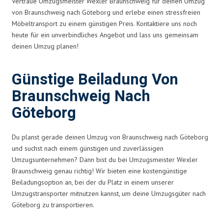
Vertraue Umzugsmeister Wexler Braunschweig für deinen Umzug
von Braunschweig nach Göteborg und erlebe einen stressfreien
Möbeltransport zu einem günstigen Preis. Kontaktiere uns noch
heute für ein unverbindliches Angebot und lass uns gemeinsam
deinen Umzug planen!
Günstige Beiladung Von
Braunschweig Nach
Göteborg
Du planst gerade deinen Umzug von Braunschweig nach Göteborg
und suchst nach einem günstigen und zuverlässigen
Umzugsunternehmen? Dann bist du bei Umzugsmeister Wexler
Braunschweig genau richtig! Wir bieten eine kostengünstige
Beiladungsoption an, bei der du Platz in einem unserer
Umzugstransporter mitnutzen kannst, um deine Umzugsgüter nach
Göteborg zu transportieren.