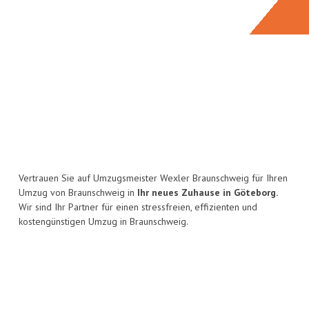
Vertrauen Sie auf Umzugsmeister Wexler Braunschweig für Ihren
Umzug von Braunschweig in
Ihr neues Zuhause in Göteborg.
Wir sind Ihr Partner für einen stressfreien, effizienten und
kostengünstigen Umzug in Braunschweig.