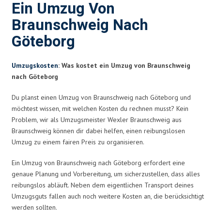
Ein Umzug Von
Braunschweig Nach
Göteborg
Umzugskosten
: Was kostet ein Umzug von Braunschweig
nach Göteborg
Du planst einen Umzug von Braunschweig nach Göteborg und
möchtest wissen, mit welchen Kosten du rechnen musst? Kein
Problem, wir als Umzugsmeister Wexler Braunschweig aus
Braunschweig können dir dabei helfen, einen reibungslosen
Umzug zu einem fairen Preis zu organisieren.
Ein Umzug von Braunschweig nach Göteborg erfordert eine
genaue Planung und Vorbereitung, um sicherzustellen, dass alles
reibungslos abläuft. Neben dem eigentlichen Transport deines
Umzugsguts fallen auch noch weitere Kosten an, die berücksichtigt
werden sollten.