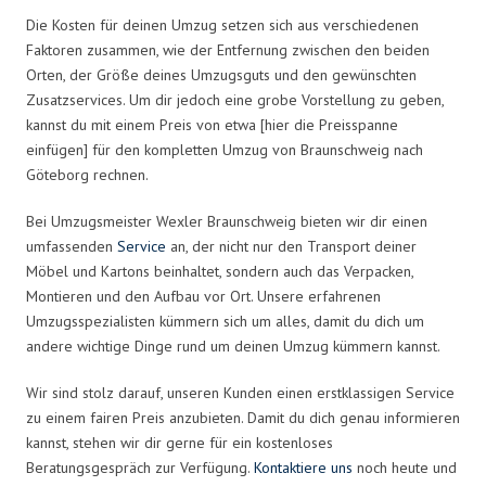
Die Kosten für deinen Umzug setzen sich aus verschiedenen
Faktoren zusammen, wie der Entfernung zwischen den beiden
Orten, der Größe deines Umzugsguts und den gewünschten
Zusatzservices. Um dir jedoch eine grobe Vorstellung zu geben,
kannst du mit einem Preis von etwa [hier die Preisspanne
einfügen] für den kompletten Umzug von Braunschweig nach
Göteborg rechnen.
Bei Umzugsmeister Wexler Braunschweig bieten wir dir einen
umfassenden
Service
an, der nicht nur den Transport deiner
Möbel und Kartons beinhaltet, sondern auch das Verpacken,
Montieren und den Aufbau vor Ort. Unsere erfahrenen
Umzugsspezialisten kümmern sich um alles, damit du dich um
andere wichtige Dinge rund um deinen Umzug kümmern kannst.
Wir sind stolz darauf, unseren Kunden einen erstklassigen Service
zu einem fairen Preis anzubieten. Damit du dich genau informieren
kannst, stehen wir dir gerne für ein kostenloses
Beratungsgespräch zur Verfügung.
Kontaktiere uns
noch heute und