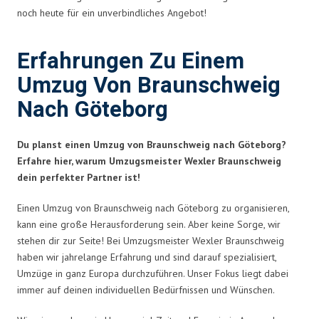
noch heute für ein unverbindliches Angebot!
Erfahrungen Zu Einem
Umzug Von Braunschweig
Nach Göteborg
Du planst einen Umzug von Braunschweig nach Göteborg?
Erfahre hier, warum Umzugsmeister Wexler Braunschweig
dein perfekter Partner ist!
Einen Umzug von Braunschweig nach Göteborg zu organisieren,
kann eine große Herausforderung sein. Aber keine Sorge, wir
stehen dir zur Seite! Bei Umzugsmeister Wexler Braunschweig
haben wir jahrelange Erfahrung und sind darauf spezialisiert,
Umzüge in ganz Europa durchzuführen. Unser Fokus liegt dabei
immer auf deinen individuellen Bedürfnissen und Wünschen.