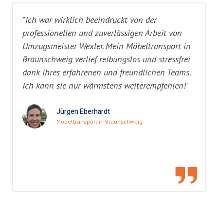
"Ich war wirklich beeindruckt von der
professionellen und zuverlässigen Arbeit von
Umzugsmeister Wexler. Mein Möbeltransport in
Braunschweig verlief reibungslos und stressfrei
dank ihres erfahrenen und freundlichen Teams.
Ich kann sie nur wärmstens weiterempfehlen!"
Jürgen Eberhardt
Möbeltransport in Braunschweig