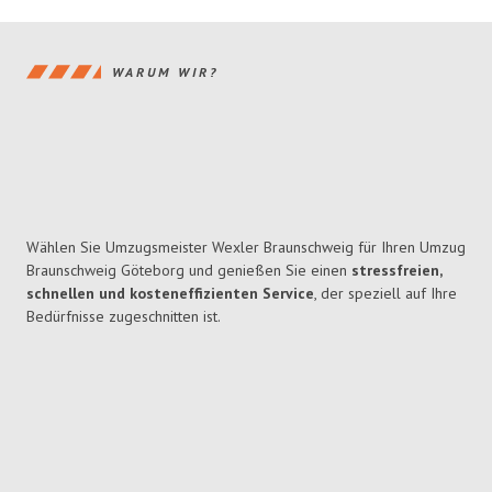
WARUM WIR?
Wählen Sie Umzugsmeister Wexler Braunschweig für Ihren Umzug
Braunschweig Göteborg und genießen Sie einen
stressfreien,
schnellen und kosteneffizienten Service
, der speziell auf Ihre
Bedürfnisse zugeschnitten ist.