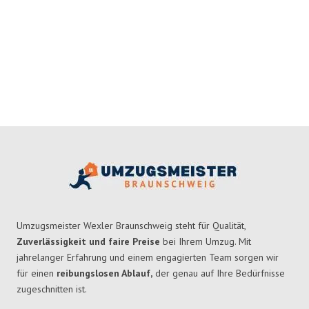
Umzugsmeister Wexler Braunschweig steht für Qualität,
Zuverlässigkeit und faire Preise
bei Ihrem Umzug. Mit
jahrelanger Erfahrung und einem engagierten Team sorgen wir
für einen
reibungslosen Ablauf,
der genau auf Ihre Bedürfnisse
zugeschnitten ist.