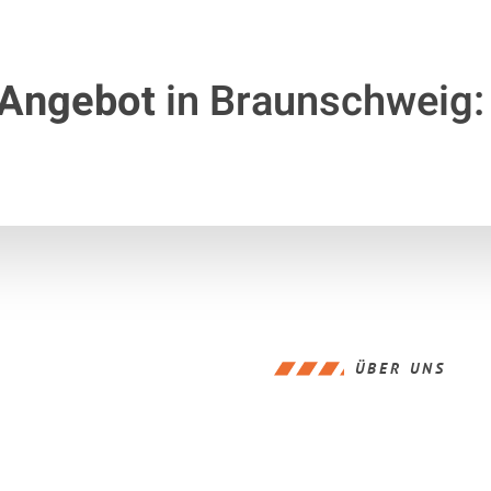
 Angebot
in Braunschweig:
ÜBER UNS