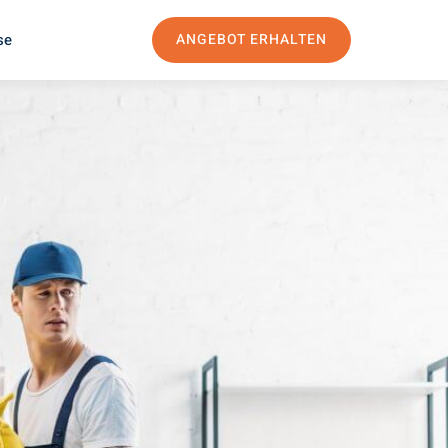
se
ANGEBOT ERHALTEN