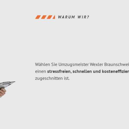
WARUM WIR?
Wählen Sie Umzugsmeister Wexler Braunschwei
einen
stressfreien, schnellen und kosteneffizie
zugeschnitten ist.