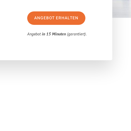
ANGEBOT ERHALTEN
Angebot
in 15 Minuten
(garantiert).