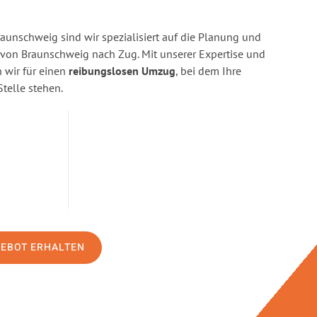
aunschweig sind wir spezialisiert auf die Planung und
on Braunschweig nach Zug. Mit unserer Expertise und
wir für einen
reibungslosen Umzug
, bei dem Ihre
Stelle stehen.
GEBOT ERHALTEN