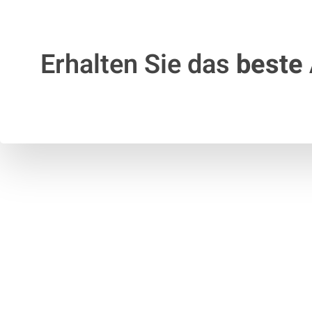
Erhalten Sie das
beste