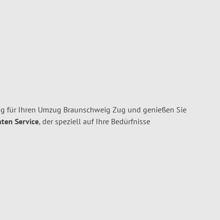
g für Ihren Umzug Braunschweig Zug und genießen Sie
nten Service
, der speziell auf Ihre Bedürfnisse