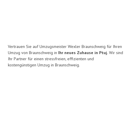
Vertrauen Sie auf Umzugsmeister Wexler Braunschweig für Ihren
Umzug von Braunschweig in
Ihr neues Zuhause in Ptuj.
Wir sind
Ihr Partner für einen stressfreien, effizienten und
kostengünstigen Umzug in Braunschweig.