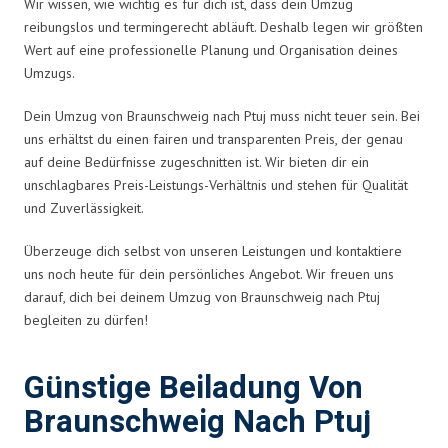
Wir wissen, wie wichtig es für dich ist, dass dein Umzug
reibungslos und termingerecht abläuft. Deshalb legen wir größten
Wert auf eine professionelle Planung und Organisation deines
Umzugs.
Dein Umzug von Braunschweig nach Ptuj muss nicht teuer sein. Bei
uns erhältst du einen fairen und transparenten Preis, der genau
auf deine Bedürfnisse zugeschnitten ist. Wir bieten dir ein
unschlagbares Preis-Leistungs-Verhältnis und stehen für Qualität
und Zuverlässigkeit.
Überzeuge dich selbst von unseren Leistungen und kontaktiere
uns noch heute für dein persönliches Angebot. Wir freuen uns
darauf, dich bei deinem Umzug von Braunschweig nach Ptuj
begleiten zu dürfen!
Günstige Beiladung Von
Braunschweig Nach Ptuj