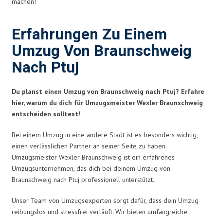
machen!
Erfahrungen Zu Einem
Umzug Von Braunschweig
Nach Ptuj
Du planst einen Umzug von Braunschweig nach Ptuj? Erfahre
hier, warum du dich für Umzugsmeister Wexler Braunschweig
entscheiden solltest!
Bei einem Umzug in eine andere Stadt ist es besonders wichtig,
einen verlässlichen Partner an seiner Seite zu haben.
Umzugsmeister Wexler Braunschweig ist ein erfahrenes
Umzugsunternehmen, das dich bei deinem Umzug von
Braunschweig nach Ptuj professionell unterstützt.
Unser Team von Umzugsexperten sorgt dafür, dass dein Umzug
reibungslos und stressfrei verläuft. Wir bieten umfangreiche