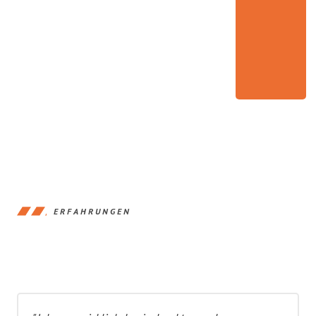
ERFAHRUNGEN