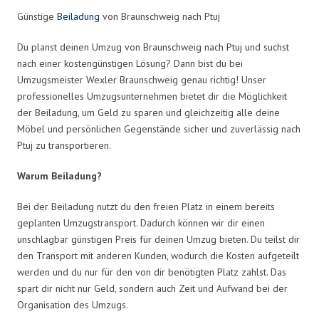
Günstige
Beiladung
von Braunschweig nach Ptuj
Du planst deinen Umzug von Braunschweig nach Ptuj und suchst
nach einer kostengünstigen Lösung? Dann bist du bei
Umzugsmeister Wexler Braunschweig genau richtig! Unser
professionelles Umzugsunternehmen bietet dir die Möglichkeit
der Beiladung, um Geld zu sparen und gleichzeitig alle deine
Möbel und persönlichen Gegenstände sicher und zuverlässig nach
Ptuj zu transportieren.
Warum Beiladung?
Bei der Beiladung nutzt du den freien Platz in einem bereits
geplanten Umzugstransport. Dadurch können wir dir einen
unschlagbar günstigen Preis für deinen Umzug bieten. Du teilst dir
den Transport mit anderen Kunden, wodurch die Kosten aufgeteilt
werden und du nur für den von dir benötigten Platz zahlst. Das
spart dir nicht nur Geld, sondern auch Zeit und Aufwand bei der
Organisation des Umzugs.