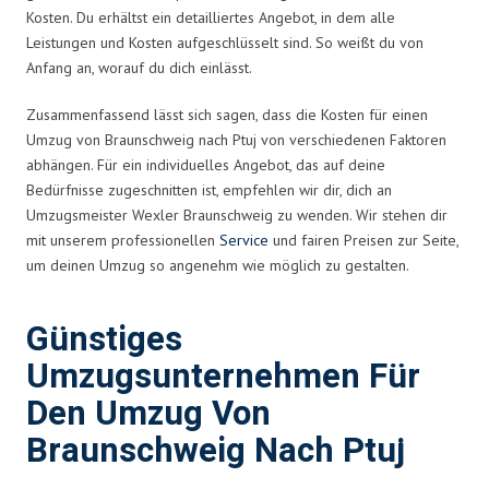
Kosten. Du erhältst ein detailliertes Angebot, in dem alle
Leistungen und Kosten aufgeschlüsselt sind. So weißt du von
Anfang an, worauf du dich einlässt.
Zusammenfassend lässt sich sagen, dass die Kosten für einen
Umzug von Braunschweig nach Ptuj von verschiedenen Faktoren
abhängen. Für ein individuelles Angebot, das auf deine
Bedürfnisse zugeschnitten ist, empfehlen wir dir, dich an
Umzugsmeister Wexler Braunschweig zu wenden. Wir stehen dir
mit unserem professionellen
Service
und fairen Preisen zur Seite,
um deinen Umzug so angenehm wie möglich zu gestalten.
Günstiges
Umzugsunternehmen Für
Den Umzug Von
Braunschweig Nach Ptuj