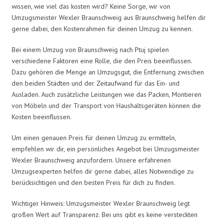
wissen, wie viel das kosten wird? Keine Sorge, wir von
Umzugsmeister Wexler Braunschweig aus Braunschweig helfen dir
gerne dabei, den Kostenrahmen für deinen Umzug zu kennen.
Bei einem Umzug von Braunschweig nach Ptuj spielen
verschiedene Faktoren eine Rolle, die den Preis beeinflussen.
Dazu gehören die Menge an Umzugsgut, die Entfernung zwischen
den beiden Städten und der Zeitaufwand für das Ein- und
Ausladen. Auch zusätzliche Leistungen wie das Packen, Montieren
von Möbeln und der Transport von Haushaltsgeräten können die
Kosten beeinflussen.
Um einen genauen Preis für deinen Umzug zu ermitteln,
empfehlen wir dir, ein persönliches Angebot bei Umzugsmeister
Wexler Braunschweig anzufordern. Unsere erfahrenen
Umzugsexperten helfen dir gerne dabei, alles Notwendige zu
berücksichtigen und den besten Preis für dich zu finden.
Wichtiger Hinweis: Umzugsmeister Wexler Braunschweig legt
großen Wert auf Transparenz. Bei uns gibt es keine versteckten