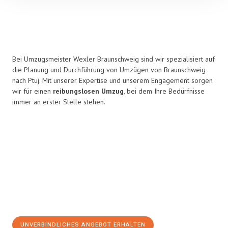
Bei Umzugsmeister Wexler Braunschweig sind wir spezialisiert auf
die Planung und Durchführung von Umzügen von Braunschweig
nach Ptuj. Mit unserer Expertise und unserem Engagement sorgen
wir für einen
reibungslosen Umzug
, bei dem Ihre Bedürfnisse
immer an erster Stelle stehen.
UNVERBINDLICHES ANGEBOT ERHALTEN