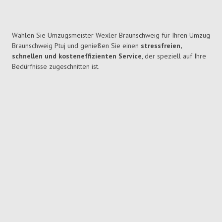
Wählen Sie Umzugsmeister Wexler Braunschweig für Ihren Umzug
Braunschweig Ptuj und genießen Sie einen
stressfreien,
schnellen und kosteneffizienten Service
, der speziell auf Ihre
Bedürfnisse zugeschnitten ist.