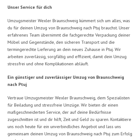
Unser Service für dich
Umzugsmeister Wexler Braunschweig kümmert sich um alles, was
du für deinen Umzug von Braunschweig nach Ptuj brauchst. Unser
erfahrenes Team übernimmt die fachgerechte Verpackung deiner
Möbel und Gegenstände, den sicheren Transport und die
termingerechte Lieferung an dein neues Zuhause in Ptuj. Wir
arbeiten zuverlässig, sorgfältig und effizient, damit dein Umzug
stressfrei und ohne Komplikationen abläuft.
Ein günstiger und zuverlässiger Umzug von Braunschweig
nach Ptuj
Vertraue Umzugsmeister Wexler Braunschweig, dem Spezialisten
für Beiladung und stressfreie Umzüge. Wir bieten dir einen
maßgeschneiderten Service, der auf deine Bedürfnisse
zugeschnitten ist und dir hilft, Zeit und Geld zu sparen. Kontaktiere
uns noch heute für ein unverbindliches Angebot und lass uns
gemeinsam deinen Umzug von Braunschweig nach Ptuj zum Erfolg