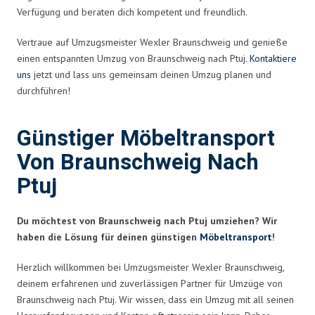
Verfügung und beraten dich kompetent und freundlich.
Vertraue auf Umzugsmeister Wexler Braunschweig und genieße
einen entspannten Umzug von Braunschweig nach Ptuj.
Kontaktiere
uns
jetzt und lass uns gemeinsam deinen Umzug planen und
durchführen!
Günstiger Möbeltransport
Von Braunschweig Nach
Ptuj
Du möchtest von Braunschweig nach Ptuj umziehen? Wir
haben die Lösung für deinen günstigen
Möbeltransport
!
Herzlich willkommen bei Umzugsmeister Wexler Braunschweig,
deinem erfahrenen und zuverlässigen Partner für Umzüge von
Braunschweig nach Ptuj. Wir wissen, dass ein Umzug mit all seinen