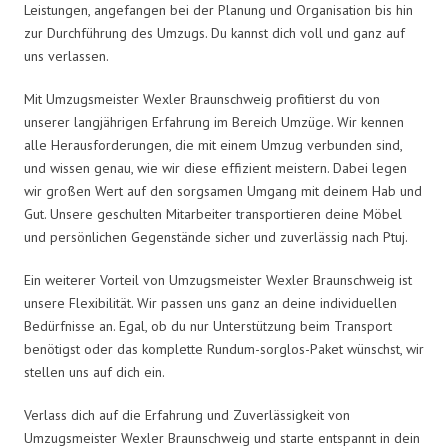
Leistungen, angefangen bei der Planung und Organisation bis hin
zur Durchführung des Umzugs. Du kannst dich voll und ganz auf
uns verlassen.
Mit Umzugsmeister Wexler Braunschweig profitierst du von
unserer langjährigen Erfahrung im Bereich Umzüge. Wir kennen
alle Herausforderungen, die mit einem Umzug verbunden sind,
und wissen genau, wie wir diese effizient meistern. Dabei legen
wir großen Wert auf den sorgsamen Umgang mit deinem Hab und
Gut. Unsere geschulten Mitarbeiter transportieren deine Möbel
und persönlichen Gegenstände sicher und zuverlässig nach Ptuj.
Ein weiterer Vorteil von Umzugsmeister Wexler Braunschweig ist
unsere Flexibilität. Wir passen uns ganz an deine individuellen
Bedürfnisse an. Egal, ob du nur Unterstützung beim Transport
benötigst oder das komplette Rundum-sorglos-Paket wünschst, wir
stellen uns auf dich ein.
Verlass dich auf die Erfahrung und Zuverlässigkeit von
Umzugsmeister Wexler Braunschweig und starte entspannt in dein