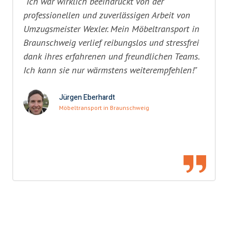
"Ich war wirklich beeindruckt von der
professionellen und zuverlässigen Arbeit von
Umzugsmeister Wexler. Mein Möbeltransport in
Braunschweig verlief reibungslos und stressfrei
dank ihres erfahrenen und freundlichen Teams.
Ich kann sie nur wärmstens weiterempfehlen!"
Jürgen Eberhardt
Möbeltransport in Braunschweig