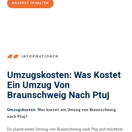
ANGEBOT ERHALTEN
+4915792653347
INFORMATIONEN
Umzugskosten: Was Kostet
Ein Umzug Von
Braunschweig Nach Ptuj
Umzugskosten
: Was kostet ein Umzug von Braunschweig
nach Ptuj?
Du planst einen Umzug von Braunschweig nach Ptuj und möchtest