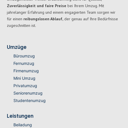
Zuverlässigkeit und faire Preise
bei Ihrem Umzug. Mit
jahrelanger Erfahrung und einem engagierten Team sorgen wir
für einen
reibungslosen Ablauf,
der genau auf Ihre Bedürfnisse
zugeschnitten ist.
Umzüge
Büroumzug
Fernumzug
Firmenumzug
Mini Umzug
Privatumzug
Seniorenumzug
Studentenumzug
Leistungen
Beiladung