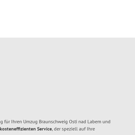
g für Ihren Umzug Braunschweig Osti nad Labem und
 kosteneffizienten Service
, der speziell auf Ihre