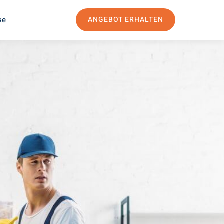
se
ANGEBOT ERHALTEN