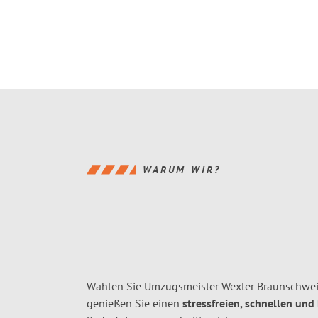
WARUM WIR?
Wählen Sie Umzugsmeister Wexler Braunschwei
genießen Sie einen
stressfreien, schnellen und