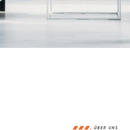
ÜBER UNS