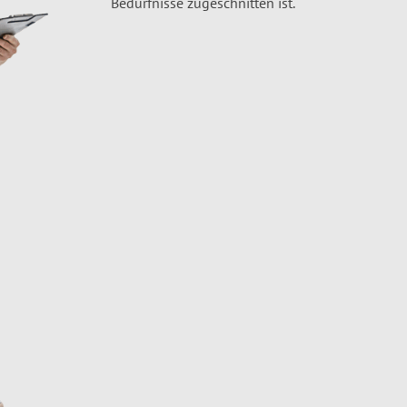
Bedürfnisse zugeschnitten ist.