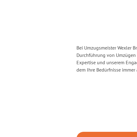
Bei Umzugsmeister Wexler Br
Durchführung von Umzügen v
Expertise und unserem Enga
dem Ihre Bedürfnisse immer a