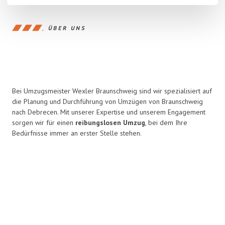
ÜBER UNS
Bei Umzugsmeister Wexler Braunschweig sind wir spezialisiert auf
die Planung und Durchführung von Umzügen von Braunschweig
nach Debrecen. Mit unserer Expertise und unserem Engagement
sorgen wir für einen
reibungslosen Umzug
, bei dem Ihre
Bedürfnisse immer an erster Stelle stehen.