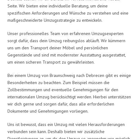
Seite. Wir bieten eine individuelle Beratung, um deine
spezifischen Anforderungen und Wünsche zu verstehen und eine
maßgeschneiderte Umzugsstrategie zu entwickeln.
Unser professionelles Team von erfahrenen Umzugsexperten
sorgt dafür, dass dein Umzug reibungslos abläuft. Wir kümmern
uns um den Transport deiner Möbel und persönlichen
Gegenstände und sind mit modernster Ausstattung ausgestattet,
um einen sicheren Transport zu gewährleisten.
Bei einem Umzug von Braunschweig nach Debrecen gibt es einige
Besonderheiten zu beachten. Zum Beispiel müssen die
Zollbestimmungen und eventuelle Genehmigungen für den
internationalen Umzug berücksichtigt werden. Hierbei unterstützen
wir dich gerne und sorgen dafür, dass alle erforderlichen
Dokumente und Genehmigungen vorliegen.
Uns ist bewusst, dass ein Umzug mit vielen Herausforderungen
verbunden sein kann. Deshalb bieten wir zusätzliche
Dienstleistungen an, um dir den Umzug so angenehm wie möglich