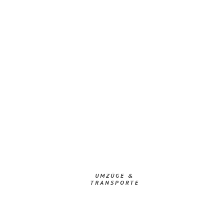
UMZÜGE &
TRANSPORTE