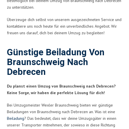
bestmöglich bei deinem Umzug von Braunschweig nach Debrecen
zu unterstützen.
Überzeuge dich selbst von unserem ausgezeichneten Service und
kontaktiere uns noch heute für ein unverbindliches Angebot. Wir
freuen uns darauf, dich bei deinem Umzug zu begleiten!
Günstige Beiladung Von
Braunschweig Nach
Debrecen
Du planst einen Umzug von Braunschweig nach Debrecen?
Keine Sorge, wir haben die perfekte Lösung für dich!
Bei Umzugsmeister Wexler Braunschweig bieten wir günstige
Beiladungen von Braunschweig nach Debrecen an. Was ist eine
Beiladung
? Das bedeutet, dass wir deine Umzugsgüter in einen
unserer Transporter mitnehmen, der sowieso in diese Richtung