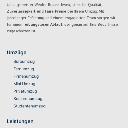
Umzugsmeister Wexler Braunschweig steht für Qualität,
Zuverlässigkeit und faire Preise
bei Ihrem Umzug. Mit
jahrelanger Erfahrung und einem engagierten Team sorgen wir
für einen
reibungslosen Ablauf,
der genau auf Ihre Bedürfnisse
zugeschnitten ist.
Umzüge
Büroumzug
Fernumzug
Firmenumzug
Mini Umzug
Privatumzug
Seniorenumzug
Studentenumzug
Leistungen