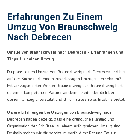
Erfahrungen Zu Einem
Umzug Von Braunschweig
Nach Debrecen
Umzug von Braunschweig nach Debrecen – Erfahrungen und
Tipps für deinen Umzug
Du planst einen Umzug von Braunschweig nach Debrecen und bist
auf der Suche nach einem zuverlässigen Umzugsunternehmen?
Mit Umzugsmeister Wexler Braunschweig aus Braunschweig hast
du einen kompetenten Partner an deiner Seite, der dich bei
deinem Umzug unterstützt und dir ein stressfreies Erlebnis bietet.
Unsere Erfahrungen bei Umzügen von Braunschweig nach
Debrecen haben gezeigt, dass eine gründliche Planung und
Organisation der Schlüssel zu einem erfolgreichen Umzug sind.
Deshalb stehen wir dir bereits im Vorfeld mit Rat und Tat zur