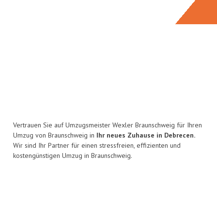
Vertrauen Sie auf Umzugsmeister Wexler Braunschweig für Ihren
Umzug von Braunschweig in
Ihr neues Zuhause in Debrecen.
Wir sind Ihr Partner für einen stressfreien, effizienten und
kostengünstigen Umzug in Braunschweig.