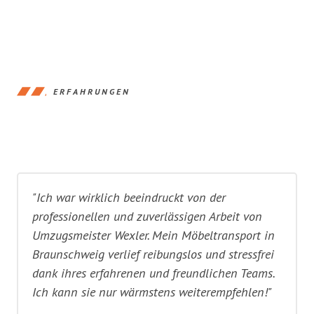
ERFAHRUNGEN
"Ich war wirklich beeindruckt von der
professionellen und zuverlässigen Arbeit von
Umzugsmeister Wexler. Mein Möbeltransport in
Braunschweig verlief reibungslos und stressfrei
dank ihres erfahrenen und freundlichen Teams.
Ich kann sie nur wärmstens weiterempfehlen!"