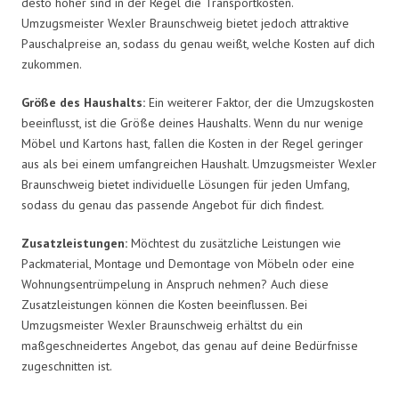
desto höher sind in der Regel die Transportkosten.
Umzugsmeister Wexler Braunschweig bietet jedoch attraktive
Pauschalpreise an, sodass du genau weißt, welche Kosten auf dich
zukommen.
Größe des Haushalts:
Ein weiterer Faktor, der die Umzugskosten
beeinflusst, ist die Größe deines Haushalts. Wenn du nur wenige
Möbel und Kartons hast, fallen die Kosten in der Regel geringer
aus als bei einem umfangreichen Haushalt. Umzugsmeister Wexler
Braunschweig bietet individuelle Lösungen für jeden Umfang,
sodass du genau das passende Angebot für dich findest.
Zusatzleistungen:
Möchtest du zusätzliche Leistungen wie
Packmaterial, Montage und Demontage von Möbeln oder eine
Wohnungsentrümpelung in Anspruch nehmen? Auch diese
Zusatzleistungen können die Kosten beeinflussen. Bei
Umzugsmeister Wexler Braunschweig erhältst du ein
maßgeschneidertes Angebot, das genau auf deine Bedürfnisse
zugeschnitten ist.