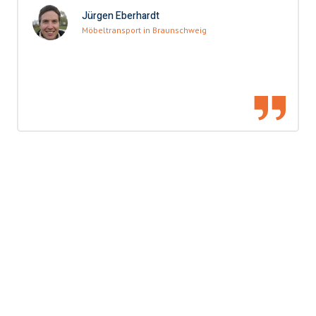
Jürgen Eberhardt
Möbeltransport in Braunschweig