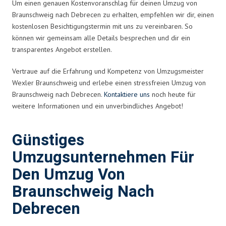
Um einen genauen Kostenvoranschlag für deinen Umzug von
Braunschweig nach Debrecen zu erhalten, empfehlen wir dir, einen
kostenlosen Besichtigungstermin mit uns zu vereinbaren. So
können wir gemeinsam alle Details besprechen und dir ein
transparentes Angebot erstellen.
Vertraue auf die Erfahrung und Kompetenz von Umzugsmeister
Wexler Braunschweig und erlebe einen stressfreien Umzug von
Braunschweig nach Debrecen.
Kontaktiere uns
noch heute für
weitere Informationen und ein unverbindliches Angebot!
Günstiges
Umzugsunternehmen Für
Den Umzug Von
Braunschweig Nach
Debrecen