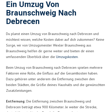
Ein Umzug Von
Braunschweig Nach
Debrecen
Du planst einen Umzug von Braunschweig nach Debrecen und
möchtest wissen, welche Kosten dabei auf dich zukommen? Keine
Sorge, wir von Umzugsmeister Wexler Braunschweig aus
Braunschweig helfen dir gerne weiter und bieten dir einen
umfassenden Überblick über die
Umzugskosten
.
Beim Umzug von Braunschweig nach Debrecen spielen mehrere
Faktoren eine Rolle, die Einfluss auf die Gesamtkosten haben.
Dazu gehören unter anderem die Entfernung zwischen den
beiden Städten, die Größe deines Haushalts und die gewünschten
Zusatzleistungen.
Entfernung:
Die Entfernung zwischen Braunschweig und
Debrecen beträgt etwa 900 Kilometer. Je weiter die Strecke,