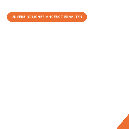
UNVERBINDLICHES ANGEBOT ERHALTEN