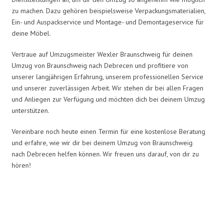
zu machen. Dazu gehören beispielsweise Verpackungsmaterialien,
Ein- und Auspackservice und Montage- und Demontageservice für
deine Möbel.
Vertraue auf Umzugsmeister Wexler Braunschweig für deinen
Umzug von Braunschweig nach Debrecen und profitiere von
unserer langjährigen Erfahrung, unserem professionellen Service
und unserer zuverlässigen Arbeit. Wir stehen dir bei allen Fragen
und Anliegen zur Verfügung und möchten dich bei deinem Umzug
unterstützen.
Vereinbare noch heute einen Termin für eine kostenlose Beratung
und erfahre, wie wir dir bei deinem Umzug von Braunschweig
nach Debrecen helfen können. Wir freuen uns darauf, von dir zu
hören!
Umzugsmeister Wexler in Zahlen: