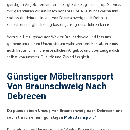
günstigen Angeboten und erhältst gleichzeitig einen Top-Service.
Wir garantieren dir ein unschlagbares Preis-Leistungs-Verhältnis,
sodass du deinen Umzug von Braunschweig nach Debrecen
stressfrei und gleichzeitig kostengünstig durchführen kannst.
Vertraue Umzugsmeister Wexler Braunschweig und lass uns
gemeinsam deinen Umzugstraum wahr werden! Kontaktiere uns
noch heute für ein unverbindliches Angebot und überzeuge dich
selbst von unserer Qualität und Zuverlässigkeit.
Günstiger Möbeltransport
Von Braunschweig Nach
Debrecen
Du planst einen Umzug von Braunschweig nach Debrecen und
suchst nach einem günstigen
Möbeltransport
?
Dann bist du bei Umzugsmeister Wexler Braunschweig genau