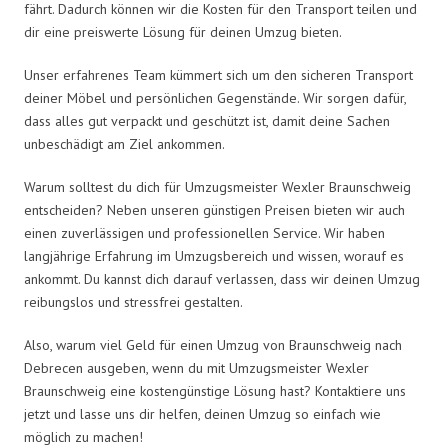
fährt. Dadurch können wir die Kosten für den Transport teilen und
dir eine preiswerte Lösung für deinen Umzug bieten.
Unser erfahrenes Team kümmert sich um den sicheren Transport
deiner Möbel und persönlichen Gegenstände. Wir sorgen dafür,
dass alles gut verpackt und geschützt ist, damit deine Sachen
unbeschädigt am Ziel ankommen.
Warum solltest du dich für Umzugsmeister Wexler Braunschweig
entscheiden? Neben unseren günstigen Preisen bieten wir auch
einen zuverlässigen und professionellen Service. Wir haben
langjährige Erfahrung im Umzugsbereich und wissen, worauf es
ankommt. Du kannst dich darauf verlassen, dass wir deinen Umzug
reibungslos und stressfrei gestalten.
Also, warum viel Geld für einen Umzug von Braunschweig nach
Debrecen ausgeben, wenn du mit Umzugsmeister Wexler
Braunschweig eine kostengünstige Lösung hast? Kontaktiere uns
jetzt und lasse uns dir helfen, deinen Umzug so einfach wie
möglich zu machen!