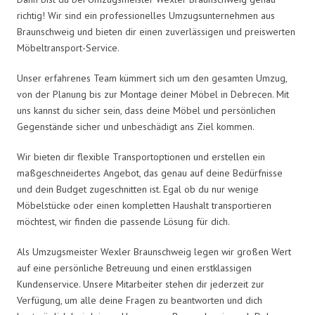
richtig! Wir sind ein professionelles Umzugsunternehmen aus
Braunschweig und bieten dir einen zuverlässigen und preiswerten
Möbeltransport-Service.
Unser erfahrenes Team kümmert sich um den gesamten Umzug,
von der Planung bis zur Montage deiner Möbel in Debrecen. Mit
uns kannst du sicher sein, dass deine Möbel und persönlichen
Gegenstände sicher und unbeschädigt ans Ziel kommen.
Wir bieten dir flexible Transportoptionen und erstellen ein
maßgeschneidertes Angebot, das genau auf deine Bedürfnisse
und dein Budget zugeschnitten ist. Egal ob du nur wenige
Möbelstücke oder einen kompletten Haushalt transportieren
möchtest, wir finden die passende Lösung für dich.
Als Umzugsmeister Wexler Braunschweig legen wir großen Wert
auf eine persönliche Betreuung und einen erstklassigen
Kundenservice. Unsere Mitarbeiter stehen dir jederzeit zur
Verfügung, um alle deine Fragen zu beantworten und dich