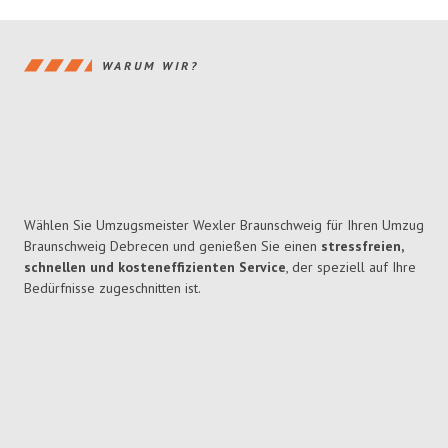
WARUM WIR?
Wählen Sie Umzugsmeister Wexler Braunschweig für Ihren Umzug
Braunschweig Debrecen und genießen Sie einen
stressfreien,
schnellen und kosteneffizienten Service
, der speziell auf Ihre
Bedürfnisse zugeschnitten ist.