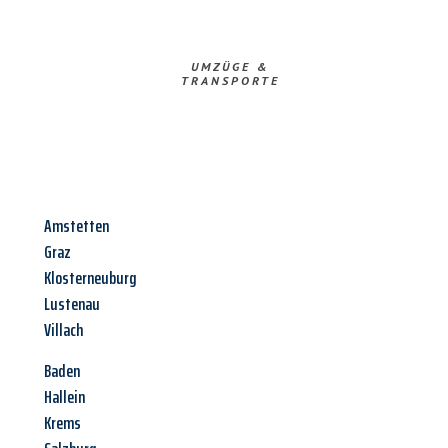
UMZÜGE &
TRANSPORTE
Amstetten
Graz
Klosterneuburg
Lustenau
Villach
Baden
Hallein
Krems