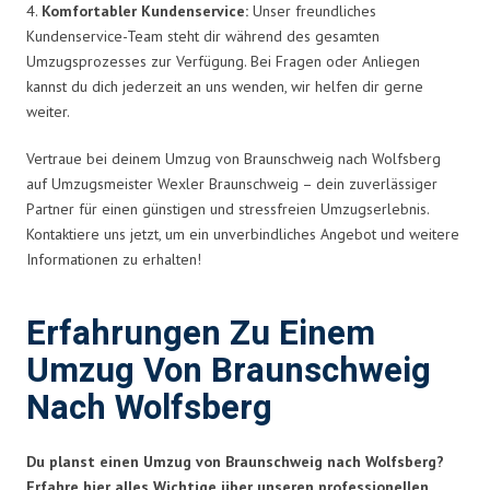
4.
Komfortabler Kundenservice:
Unser freundliches
Kundenservice-Team steht dir während des gesamten
Umzugsprozesses zur Verfügung. Bei Fragen oder Anliegen
kannst du dich jederzeit an uns wenden, wir helfen dir gerne
weiter.
Vertraue bei deinem Umzug von Braunschweig nach Wolfsberg
auf Umzugsmeister Wexler Braunschweig – dein zuverlässiger
Partner für einen günstigen und stressfreien Umzugserlebnis.
Kontaktiere uns jetzt, um ein unverbindliches Angebot und weitere
Informationen zu erhalten!
Erfahrungen Zu Einem
Umzug Von Braunschweig
Nach Wolfsberg
Du planst einen Umzug von Braunschweig nach Wolfsberg?
Erfahre hier alles Wichtige über unseren professionellen