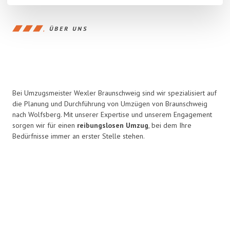
ÜBER UNS
Bei Umzugsmeister Wexler Braunschweig sind wir spezialisiert auf
die Planung und Durchführung von Umzügen von Braunschweig
nach Wolfsberg. Mit unserer Expertise und unserem Engagement
sorgen wir für einen
reibungslosen Umzug
, bei dem Ihre
Bedürfnisse immer an erster Stelle stehen.