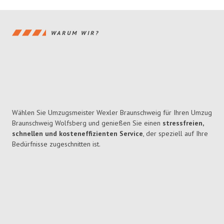
WARUM WIR?
Wählen Sie Umzugsmeister Wexler Braunschweig für Ihren Umzug
Braunschweig Wolfsberg und genießen Sie einen
stressfreien,
schnellen und kosteneffizienten Service
, der speziell auf Ihre
Bedürfnisse zugeschnitten ist.