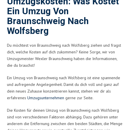
Umzugskosten: Was Kostet
Ein Umzug Von
Braunschweig Nach
Wolfsberg
Du möchtest von Braunschweig nach Wolfsberg ziehen und fragst
dich, welche Kosten auf dich zukommen? Keine Sorge, wir von
Umzugsmeister Wexler Braunschweig haben die Informationen,
die du brauchst!
Ein Umzug von Braunschweig nach Wolfsberg ist eine spannende
und aufregende Angelegenheit. Damit du dich voll und ganz auf
dein neues Zuhause konzentrieren kannst, stehen wir dir als
erfahrenes
Umzugsunternehmen
gerne zur Seite.
Die Kosten für deinen Umzug von Braunschweig nach Wolfsberg
sind von verschiedenen Faktoren abhängig. Dazu gehören unter
anderem die Entfernung zwischen den beiden Städten, die Menge