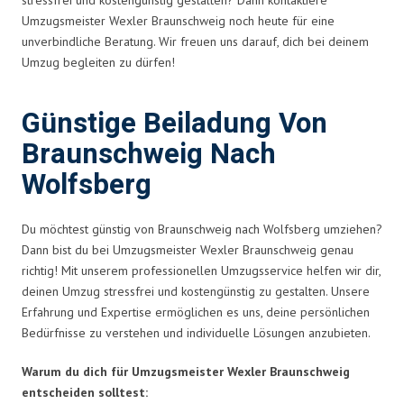
Umzugsmeister Wexler Braunschweig noch heute für eine
unverbindliche Beratung. Wir freuen uns darauf, dich bei deinem
Umzug begleiten zu dürfen!
Günstige Beiladung Von
Braunschweig Nach
Wolfsberg
Du möchtest günstig von Braunschweig nach Wolfsberg umziehen?
Dann bist du bei Umzugsmeister Wexler Braunschweig genau
richtig! Mit unserem professionellen Umzugsservice helfen wir dir,
deinen Umzug stressfrei und kostengünstig zu gestalten. Unsere
Erfahrung und Expertise ermöglichen es uns, deine persönlichen
Bedürfnisse zu verstehen und individuelle Lösungen anzubieten.
Warum du dich für Umzugsmeister Wexler Braunschweig
entscheiden solltest: