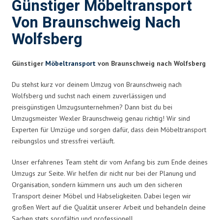
Günstiger Möbeltransport
Von Braunschweig Nach
Wolfsberg
Günstiger
Möbeltransport
von Braunschweig nach Wolfsberg
Du stehst kurz vor deinem Umzug von Braunschweig nach
Wolfsberg und suchst nach einem zuverlässigen und
preisgünstigen Umzugsunternehmen? Dann bist du bei
Umzugsmeister Wexler Braunschweig genau richtig! Wir sind
Experten für Umzüge und sorgen dafür, dass dein Möbeltransport
reibungslos und stressfrei verläuft.
Unser erfahrenes Team steht dir vom Anfang bis zum Ende deines
Umzugs zur Seite. Wir helfen dir nicht nur bei der Planung und
Organisation, sondern kümmern uns auch um den sicheren
Transport deiner Möbel und Habseligkeiten. Dabei legen wir
großen Wert auf die Qualität unserer Arbeit und behandeln deine
Sachen stets sorgfältig und professionell.