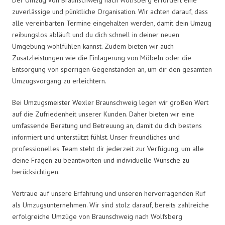
zuverlässige und pünktliche Organisation. Wir achten darauf, dass
alle vereinbarten Termine eingehalten werden, damit dein Umzug
reibungslos abläuft und du dich schnell in deiner neuen
Umgebung wohlfühlen kannst. Zudem bieten wir auch
Zusatzleistungen wie die Einlagerung von Möbeln oder die
Entsorgung von sperrigen Gegenständen an, um dir den gesamten
Umzugsvorgang zu erleichtern.
Bei Umzugsmeister Wexler Braunschweig legen wir großen Wert
auf die Zufriedenheit unserer Kunden. Daher bieten wir eine
umfassende Beratung und Betreuung an, damit du dich bestens
informiert und unterstützt fühlst. Unser freundliches und
professionelles Team steht dir jederzeit zur Verfügung, um alle
deine Fragen zu beantworten und individuelle Wünsche zu
berücksichtigen.
Vertraue auf unsere Erfahrung und unseren hervorragenden Ruf
als Umzugsunternehmen. Wir sind stolz darauf, bereits zahlreiche
erfolgreiche Umzüge von Braunschweig nach Wolfsberg