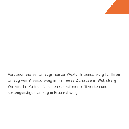
Vertrauen Sie auf Umzugsmeister Wexler Braunschweig für Ihren
Umzug von Braunschweig in
Ihr neues Zuhause in Wolfsberg.
Wir sind Ihr Partner für einen stressfreien, effizienten und
kostengünstigen Umzug in Braunschweig.