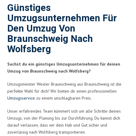
Günstiges
Umzugsunternehmen Für
Den Umzug Von
Braunschweig Nach
Wolfsberg
Suchst du ein günstiges Umzugsunternehmen für deinen
Umzug von Braunschweig nach Wolfsberg?
Umzugsmeister Wexler Braunschweig aus Braunschweig ist die
perfekte Wahl für dich! Wir bieten dir einen professionellen
Umzugsservice
zu einem unschlagbaren Preis.
Unser erfahrendes Team kümmert sich um alle Schritte deines
Umzugs, von der Planung bis zur Durchführung. Du kannst dich
darauf verlassen, dass wir dein Hab und Gut sicher und
zuverlässig nach Wolfsberg transportieren.