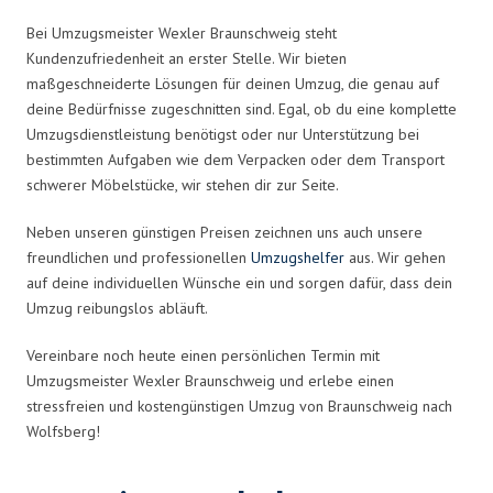
Bei Umzugsmeister Wexler Braunschweig steht
Kundenzufriedenheit an erster Stelle. Wir bieten
maßgeschneiderte Lösungen für deinen Umzug, die genau auf
deine Bedürfnisse zugeschnitten sind. Egal, ob du eine komplette
Umzugsdienstleistung benötigst oder nur Unterstützung bei
bestimmten Aufgaben wie dem Verpacken oder dem Transport
schwerer Möbelstücke, wir stehen dir zur Seite.
Neben unseren günstigen Preisen zeichnen uns auch unsere
freundlichen und professionellen
Umzugshelfer
aus. Wir gehen
auf deine individuellen Wünsche ein und sorgen dafür, dass dein
Umzug reibungslos abläuft.
Vereinbare noch heute einen persönlichen Termin mit
Umzugsmeister Wexler Braunschweig und erlebe einen
stressfreien und kostengünstigen Umzug von Braunschweig nach
Wolfsberg!