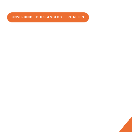
UNVERBINDLICHES ANGEBOT ERHALTEN