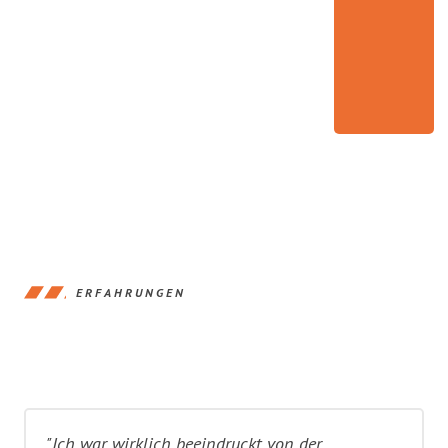
ERFAHRUNGEN
"Ich war wirklich beeindruckt von der