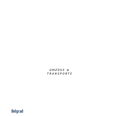
UMZÜGE &
TRANSPORTE
Belgrad