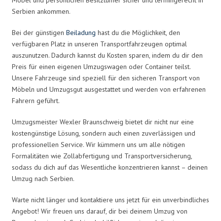
Serbien ankommen.
Bei der günstigen
Beiladung
hast du die Möglichkeit, den
verfügbaren Platz in unseren Transportfahrzeugen optimal
auszunutzen. Dadurch kannst du Kosten sparen, indem du dir den
Preis für einen eigenen Umzugswagen oder Container teilst.
Unsere Fahrzeuge sind speziell für den sicheren Transport von
Möbeln und Umzugsgut ausgestattet und werden von erfahrenen
Fahrern geführt.
Umzugsmeister Wexler Braunschweig bietet dir nicht nur eine
kostengünstige Lösung, sondern auch einen zuverlässigen und
professionellen Service. Wir kümmern uns um alle nötigen
Formalitäten wie Zollabfertigung und Transportversicherung,
sodass du dich auf das Wesentliche konzentrieren kannst – deinen
Umzug nach Serbien.
Warte nicht länger und kontaktiere uns jetzt für ein unverbindliches
Angebot! Wir freuen uns darauf, dir bei deinem Umzug von