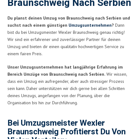
Braunschweig Nach Serbien
Du planst deinen Umzug von Braunschweig nach Serbien und
suchst nach einem günstigen
Umzugsunternehmen
?
Dann
bist du bei Umzugsmeister Wexler Braunschweig genau richtig!
Wir sind ein erfahrener und zuverlässiger Partner für deinen
Umzug und bieten dir einen qualitativ hochwertigen Service zu
einem fairen Preis.
Unser Umzugsunternehmen hat langjährige Erfahrung im
Bereich Umzüge von Braunschweig nach Serbien.
Wir wissen,
dass ein Umzug ein aufregender, aber auch stressiger Prozess
sein kann. Daher unterstützen wir dich gerne bei allen Schritten
deines Umzugs, angefangen von der Planung, über die
Organisation bis hin zur Durchführung.
Bei Umzugsmeister Wexler
Braunschweig Profitierst Du Von