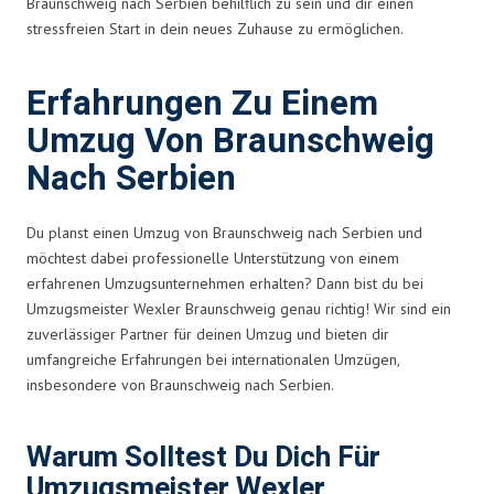
Braunschweig nach Serbien behilflich zu sein und dir einen
stressfreien Start in dein neues Zuhause zu ermöglichen.
Erfahrungen Zu Einem
Umzug Von Braunschweig
Nach Serbien
Du planst einen Umzug von Braunschweig nach Serbien und
möchtest dabei professionelle Unterstützung von einem
erfahrenen Umzugsunternehmen erhalten? Dann bist du bei
Umzugsmeister Wexler Braunschweig genau richtig! Wir sind ein
zuverlässiger Partner für deinen Umzug und bieten dir
umfangreiche Erfahrungen bei internationalen Umzügen,
insbesondere von Braunschweig nach Serbien.
Warum Solltest Du Dich Für
Umzugsmeister Wexler