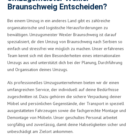
Braunschweig Entscheiden?
Bei einem Umzug in ein anderes Land gibt es zahlreiche
organisatorische und logistische Herausforderungen zu
bewältigen. Umzugsmeister Wexler Braunschweig ist darauf
spezialisiert, dir den Umzug von Braunschweig nach Serbien so
einfach und stressfrei wie möglich zu machen. Unser erfahrenes
Team kennt sich mit den Besonderheiten eines internationalen
Umzugs aus und unterstützt dich bei der Planung, Durchführung
und Organisation deines Umzugs.
Als professionelles Umzugsunternehmen bieten wir dir einen
umfangreichen Service, der individuell auf deine Bedürfnisse
zugeschnitten ist. Dazu gehören die sichere Verpackung deiner
Möbel und persönlichen Gegenstände, der Transport in speziell
ausgestatteten Fahrzeugen sowie die fachgerechte Montage und
Demontage von Möbeln. Unser geschultes Personal arbeitet
sorgfältig und zuverlässig, damit deine Habseligkeiten sicher und
unbeschädigt am Zielort ankommen.