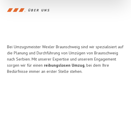
ÜBER UNS
Bei Umzugsmeister Wexler Braunschweig sind wir spezialisiert auf
die Planung und Durchführung von Umzügen von Braunschweig
nach Serbien. Mit unserer Expertise und unserem Engagement
sorgen wir für einen
reibungslosen Umzug
, bei dem Ihre
Bedürfnisse immer an erster Stelle stehen.