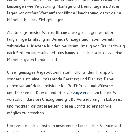
Leistungen wie Verpackung, Montage und Demontage an. Dabei
legen wir großen Wert auf sorgfältige Handhabung, damit deine
Möbel sicher ans Ziel gelangen.
Als Umzugsmeister Wexler Braunschweig verfügen wir über
langjährige Erfahrung im Bereich Umzüge und haben bereits
zahlreiche zufriedene Kunden bei ihrem Umzug von Braunschweig
nach Serbien unterstützt. Mit uns kannst du sicher sein, dass deine
Möbel in guten Händen sind.
Unser günstiges Angebot beinhaltet nicht nur den Transport,
sondern auch eine umfassende Beratung und Planung. Dabei
gehen wir auf deine individuellen Bedürfnisse und Wünsche ein,
um dir einen maßgeschneiderten
Umzugsservice
zu bieten. Wir
verstehen, dass ein Umzug eine große Veränderung im Leben ist
und möchten dir dabei helfen, diesen Schritt so einfach wie
möglich zu gestalten.
Überzeuge dich selbst von unserem umfangreichen Service und