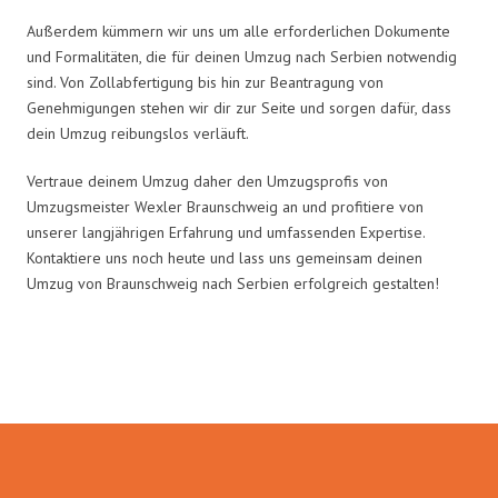
Außerdem kümmern wir uns um alle erforderlichen Dokumente
und Formalitäten, die für deinen Umzug nach Serbien notwendig
sind. Von Zollabfertigung bis hin zur Beantragung von
Genehmigungen stehen wir dir zur Seite und sorgen dafür, dass
dein Umzug reibungslos verläuft.
Vertraue deinem Umzug daher den Umzugsprofis von
Umzugsmeister Wexler Braunschweig an und profitiere von
unserer langjährigen Erfahrung und umfassenden Expertise.
Kontaktiere uns noch heute und lass uns gemeinsam deinen
Umzug von Braunschweig nach Serbien erfolgreich gestalten!
Umzugsmeister Wexler in Zahlen: