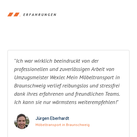
ERFAHRUNGEN
"Ich war wirklich beeindruckt von der
professionellen und zuverlässigen Arbeit von
Umzugsmeister Wexler. Mein Möbeltransport in
Braunschweig verlief reibungslos und stressfrei
dank ihres erfahrenen und freundlichen Teams.
Ich kann sie nur wärmstens weiterempfehlen!"
Jürgen Eberhardt
Möbeltransport in Braunschweig