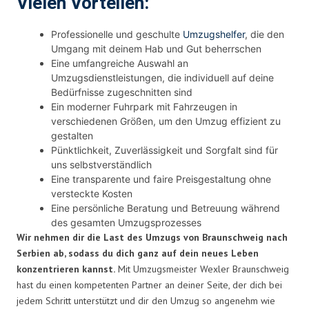
Vielen Vorteilen:
Professionelle und geschulte
Umzugshelfer
, die den
Umgang mit deinem Hab und Gut beherrschen
Eine umfangreiche Auswahl an
Umzugsdienstleistungen, die individuell auf deine
Bedürfnisse zugeschnitten sind
Ein moderner Fuhrpark mit Fahrzeugen in
verschiedenen Größen, um den Umzug effizient zu
gestalten
Pünktlichkeit, Zuverlässigkeit und Sorgfalt sind für
uns selbstverständlich
Eine transparente und faire Preisgestaltung ohne
versteckte Kosten
Eine persönliche Beratung und Betreuung während
des gesamten Umzugsprozesses
Wir nehmen dir die Last des Umzugs von Braunschweig nach
Serbien ab, sodass du dich ganz auf dein neues Leben
konzentrieren kannst.
Mit Umzugsmeister Wexler Braunschweig
hast du einen kompetenten Partner an deiner Seite, der dich bei
jedem Schritt unterstützt und dir den Umzug so angenehm wie