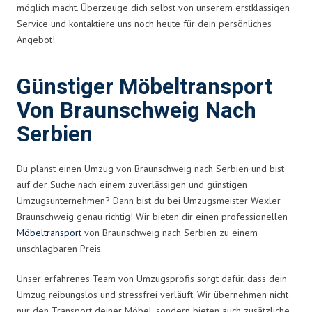
möglich macht. Überzeuge dich selbst von unserem erstklassigen
Service und kontaktiere uns noch heute für dein persönliches
Angebot!
Günstiger Möbeltransport
Von Braunschweig Nach
Serbien
Du planst einen Umzug von Braunschweig nach Serbien und bist
auf der Suche nach einem zuverlässigen und günstigen
Umzugsunternehmen? Dann bist du bei Umzugsmeister Wexler
Braunschweig genau richtig! Wir bieten dir einen professionellen
Möbeltransport
von Braunschweig nach Serbien zu einem
unschlagbaren Preis.
Unser erfahrenes Team von Umzugsprofis sorgt dafür, dass dein
Umzug reibungslos und stressfrei verläuft. Wir übernehmen nicht
nur den Transport deiner Möbel, sondern bieten auch zusätzliche