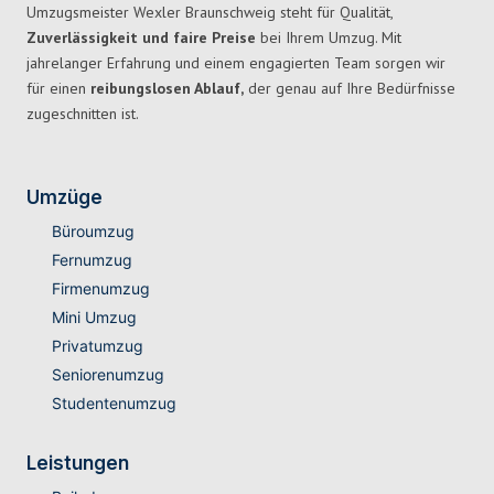
Umzugsmeister Wexler Braunschweig steht für Qualität,
Zuverlässigkeit und faire Preise
bei Ihrem Umzug. Mit
jahrelanger Erfahrung und einem engagierten Team sorgen wir
für einen
reibungslosen Ablauf,
der genau auf Ihre Bedürfnisse
zugeschnitten ist.
Umzüge
Büroumzug
Fernumzug
Firmenumzug
Mini Umzug
Privatumzug
Seniorenumzug
Studentenumzug
Leistungen