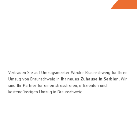
Vertrauen Sie auf Umzugsmeister Wexler Braunschweig für Ihren
Umzug von Braunschweig in
Ihr neues Zuhause in Serbien.
Wir
sind Ihr Partner für einen stressfreien, effizienten und
kostengünstigen Umzug in Braunschweig.