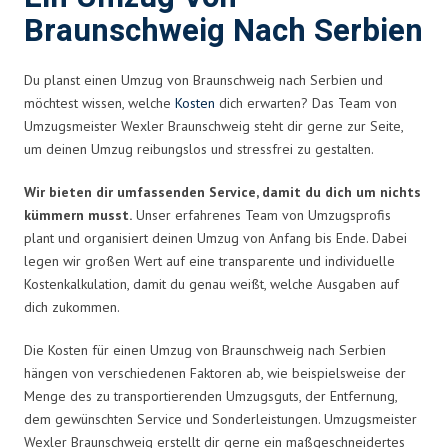
Braunschweig Nach Serbien
Du planst einen Umzug von Braunschweig nach Serbien und
möchtest wissen, welche
Kosten
dich erwarten? Das Team von
Umzugsmeister Wexler Braunschweig steht dir gerne zur Seite,
um deinen Umzug reibungslos und stressfrei zu gestalten.
Wir bieten dir umfassenden Service, damit du dich um nichts
kümmern musst.
Unser erfahrenes Team von Umzugsprofis
plant und organisiert deinen Umzug von Anfang bis Ende. Dabei
legen wir großen Wert auf eine transparente und individuelle
Kostenkalkulation, damit du genau weißt, welche Ausgaben auf
dich zukommen.
Die Kosten für einen Umzug von Braunschweig nach Serbien
hängen von verschiedenen Faktoren ab, wie beispielsweise der
Menge des zu transportierenden Umzugsguts, der Entfernung,
dem gewünschten Service und Sonderleistungen. Umzugsmeister
Wexler Braunschweig erstellt dir gerne ein maßgeschneidertes