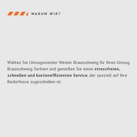
WARUM WIR?
Wählen Sie Umzugsmeister Wexler Braunschweig für Ihren Umzug
Braunschweig Serbien und genießen Sie einen
stressfreien,
schnellen und kosteneffizienten Service
, der speziell auf Ihre
Bedürfnisse zugeschnitten ist.