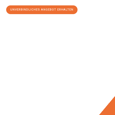
UNVERBINDLICHES ANGEBOT ERHALTEN