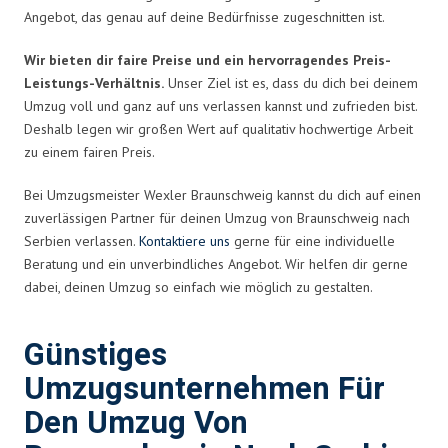
Angebot, das genau auf deine Bedürfnisse zugeschnitten ist.
Wir bieten dir faire Preise und ein hervorragendes Preis-
Leistungs-Verhältnis.
Unser Ziel ist es, dass du dich bei deinem
Umzug voll und ganz auf uns verlassen kannst und zufrieden bist.
Deshalb legen wir großen Wert auf qualitativ hochwertige Arbeit
zu einem fairen Preis.
Bei Umzugsmeister Wexler Braunschweig kannst du dich auf einen
zuverlässigen Partner für deinen Umzug von Braunschweig nach
Serbien verlassen.
Kontaktiere uns
gerne für eine individuelle
Beratung und ein unverbindliches Angebot. Wir helfen dir gerne
dabei, deinen Umzug so einfach wie möglich zu gestalten.
Günstiges
Umzugsunternehmen Für
Den Umzug Von