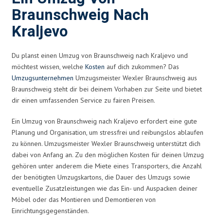
Braunschweig Nach
Kraljevo
Du planst einen Umzug von Braunschweig nach Kraljevo und
möchtest wissen, welche
Kosten
auf dich zukommen? Das
Umzugsunternehmen
Umzugsmeister Wexler Braunschweig aus
Braunschweig steht dir bei deinem Vorhaben zur Seite und bietet
dir einen umfassenden Service zu fairen Preisen.
Ein Umzug von Braunschweig nach Kraljevo erfordert eine gute
Planung und Organisation, um stressfrei und reibungslos ablaufen
zu können. Umzugsmeister Wexler Braunschweig unterstützt dich
dabei von Anfang an. Zu den möglichen Kosten für deinen Umzug
gehören unter anderem die Miete eines Transporters, die Anzahl
der benötigten Umzugskartons, die Dauer des Umzugs sowie
eventuelle Zusatzleistungen wie das Ein- und Auspacken deiner
Möbel oder das Montieren und Demontieren von
Einrichtungsgegenständen.