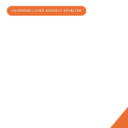
UNVERBINDLICHES ANGEBOT ERHALTEN