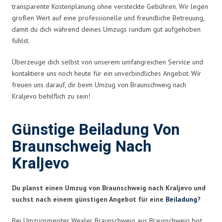
transparente Kostenplanung ohne versteckte Gebühren. Wir legen
großen Wert auf eine professionelle und freundliche Betreuung,
damit du dich während deines Umzugs rundum gut aufgehoben
fühlst.
Überzeuge dich selbst von unserem umfangreichen Service und
kontaktiere uns noch heute für ein unverbindliches Angebot. Wir
freuen uns darauf, dir beim Umzug von Braunschweig nach
Kraljevo behilflich zu sein!
Günstige Beiladung Von
Braunschweig Nach
Kraljevo
Du planst einen Umzug von Braunschweig nach Kraljevo und
suchst nach einem günstigen Angebot für eine
Beiladung
?
Bei Umzugsmeister Wexler Braunschweig aus Braunschweig bist