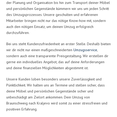
der Planung und Organisation bis hin zum Transport deiner Möbel
und persönlichen Gegenstände kümmern wir uns um jeden Schritt
des Umzugsprozesses. Unsere geschulten und erfahrenen
Mitarbeiter bringen nicht nur das nötige Know-how mit, sondern
auch den nötigen Einsatz, um deinen Umzug erfolgreich
durchzuführen.
Bei uns steht Kundenzufriedenheit an erster Stelle. Deshalb bieten
wir dir nicht nur einen maßgeschneiderten
Umzugsservice
,
sondern auch eine transparente Preisgestaltung. Wir erstellen dir
gerne ein individuelles Angebot, das auf deine Anforderungen
und deine finanziellen Möglichkeiten abgestimmt ist.
Unsere Kunden loben besonders unsere Zuverlässigkeit und
Pünktlichkeit. Wir halten uns an Termine und stellen sicher, dass
deine Möbel und persönlichen Gegenstände sicher und
unbeschädigt am Zielort ankommen. Dein Umzug von
Braunschweig nach Kraljevo wird somit zu einer stressfreien und
positiven Erfahrung.