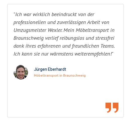
"Ich war wirklich beeindruckt von der
professionellen und zuverlässigen Arbeit von
Umzugsmeister Wexler. Mein Möbeltransport in
Braunschweig verlief reibungslos und stressfrei
dank ihres erfahrenen und freundlichen Teams.
Ich kann sie nur wärmstens weiterempfehlen!"
Jürgen Eberhardt
Möbeltransport in Braunschweig