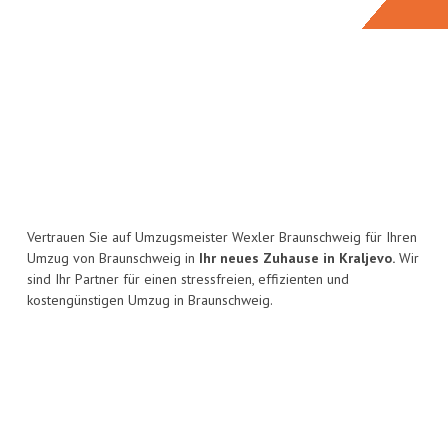
Vertrauen Sie auf Umzugsmeister Wexler Braunschweig für Ihren
Umzug von Braunschweig in
Ihr neues Zuhause in Kraljevo.
Wir
sind Ihr Partner für einen stressfreien, effizienten und
kostengünstigen Umzug in Braunschweig.