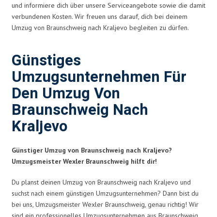
und informiere dich über unsere Serviceangebote sowie die damit
verbundenen Kosten. Wir freuen uns darauf, dich bei deinem
Umzug von Braunschweig nach Kraljevo begleiten zu dürfen.
Günstiges
Umzugsunternehmen Für
Den Umzug Von
Braunschweig Nach
Kraljevo
Günstiger Umzug von Braunschweig nach Kraljevo?
Umzugsmeister Wexler Braunschweig hilft dir!
Du planst deinen Umzug von Braunschweig nach Kraljevo und
suchst nach einem günstigen Umzugsunternehmen? Dann bist du
bei uns, Umzugsmeister Wexler Braunschweig, genau richtig! Wir
sind ein professionelles Umzugsunternehmen aus Braunschweig