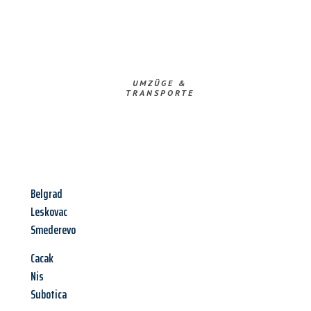
UMZÜGE &
TRANSPORTE
Belgrad
Leskovac
Smederevo
Cacak
Nis
Subotica