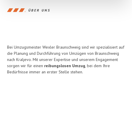
ÜBER UNS
Bei Umzugsmeister Wexler Braunschweig sind wir spezialisiert auf
die Planung und Durchführung von Umzügen von Braunschweig
nach Kraljevo. Mit unserer Expertise und unserem Engagement
sorgen wir für einen
reibungslosen Umzug
, bei dem Ihre
Bedürfnisse immer an erster Stelle stehen.