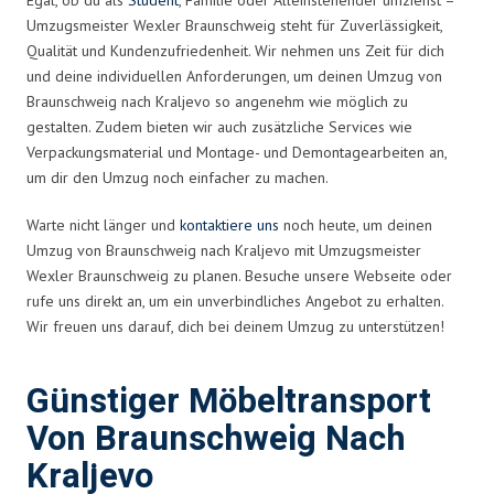
Umzugsmeister Wexler Braunschweig steht für Zuverlässigkeit,
Qualität und Kundenzufriedenheit. Wir nehmen uns Zeit für dich
und deine individuellen Anforderungen, um deinen Umzug von
Braunschweig nach Kraljevo so angenehm wie möglich zu
gestalten. Zudem bieten wir auch zusätzliche Services wie
Verpackungsmaterial und Montage- und Demontagearbeiten an,
um dir den Umzug noch einfacher zu machen.
Warte nicht länger und
kontaktiere uns
noch heute, um deinen
Umzug von Braunschweig nach Kraljevo mit Umzugsmeister
Wexler Braunschweig zu planen. Besuche unsere Webseite oder
rufe uns direkt an, um ein unverbindliches Angebot zu erhalten.
Wir freuen uns darauf, dich bei deinem Umzug zu unterstützen!
Günstiger Möbeltransport
Von Braunschweig Nach
Kraljevo