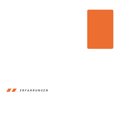
ERFAHRUNGEN