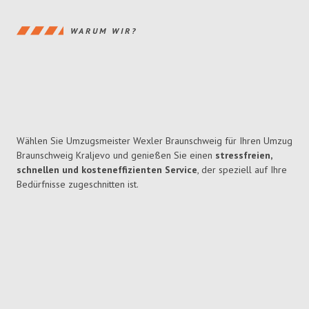
WARUM WIR?
Wählen Sie Umzugsmeister Wexler Braunschweig für Ihren Umzug
Braunschweig Kraljevo und genießen Sie einen
stressfreien,
schnellen und kosteneffizienten Service
, der speziell auf Ihre
Bedürfnisse zugeschnitten ist.