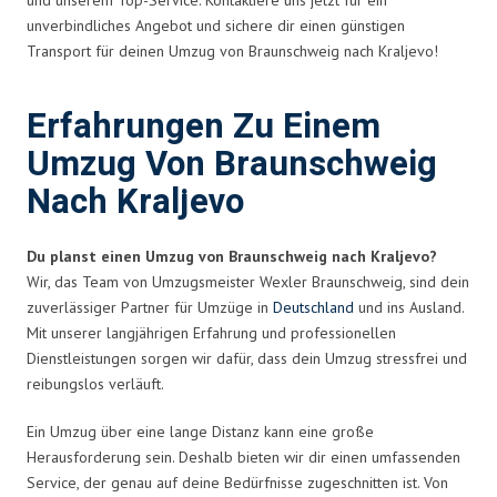
unverbindliches Angebot und sichere dir einen günstigen
Transport für deinen Umzug von Braunschweig nach Kraljevo!
Erfahrungen Zu Einem
Umzug Von Braunschweig
Nach Kraljevo
Du planst einen Umzug von Braunschweig nach Kraljevo?
Wir, das Team von Umzugsmeister Wexler Braunschweig, sind dein
zuverlässiger Partner für Umzüge in
Deutschland
und ins Ausland.
Mit unserer langjährigen Erfahrung und professionellen
Dienstleistungen sorgen wir dafür, dass dein Umzug stressfrei und
reibungslos verläuft.
Ein Umzug über eine lange Distanz kann eine große
Herausforderung sein. Deshalb bieten wir dir einen umfassenden
Service, der genau auf deine Bedürfnisse zugeschnitten ist. Von