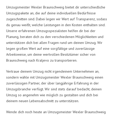
Umzugsmeister Wexler Braunschweig bietet dir unterschiedliche
Umzugspakete an, die auf deine individuellen Bedürfnisse
zugeschnitten sind. Dabei legen wir Wert auf Transparenz, sodass
du genau weißt, welche Leistungen in den Kosten enthalten sind.
Unsere erfahrenen Umzugsspezialisten helfen dir bei der
Planung, beraten dich zu den verschiedenen Möglichkeiten und
unterstützen dich bei allen Fragen rund um deinen Umzug. Wir
legen großen Wert auf eine sorgfältige und zuverlässige
Arbeitsweise, um deine wertvollen Besitztümer sicher von
Braunschweig nach Kraljevo zu transportieren.
Vertraue deinem Umzug nicht irgendeinem Unternehmen an,
sondern wähle mit Umzugsmeister Wexler Braunschweig einen
zuverlässigen Partner, der über langjährige Erfahrung in der
Umzugsbranche verfügt. Wir sind stets darauf bedacht, deinen
Umzug so angenehm wie möglich zu gestalten und dich bei
deinem neuen Lebensabschnitt zu unterstützen.
Wende dich noch heute an Umzugsmeister Wexler Braunschweig