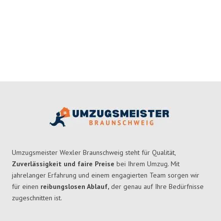
Umzugsmeister Wexler Braunschweig steht für Qualität,
Zuverlässigkeit und faire Preise
bei Ihrem Umzug. Mit
jahrelanger Erfahrung und einem engagierten Team sorgen wir
für einen
reibungslosen Ablauf,
der genau auf Ihre Bedürfnisse
zugeschnitten ist.