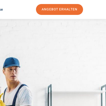
se
ANGEBOT ERHALTEN