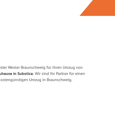
ster Wexler Braunschweig für Ihren Umzug von
uhause in Subotica.
Wir sind Ihr Partner für einen
d kostengünstigen Umzug in Braunschweig.