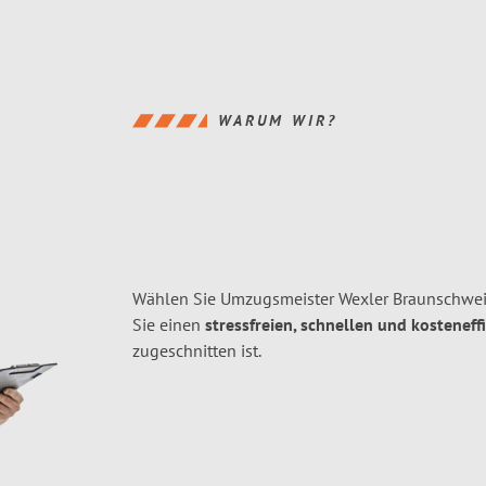
WARUM WIR?
Wählen Sie Umzugsmeister Wexler Braunschwei
Sie einen
stressfreien, schnellen und kosteneff
zugeschnitten ist.