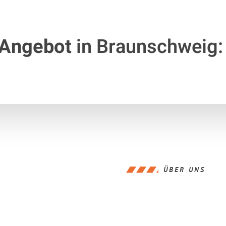
 Angebot
in Braunschweig:
ÜBER UNS