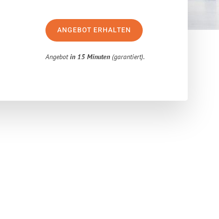
ANGEBOT ERHALTEN
Angebot
in 15 Minuten
(garantiert).