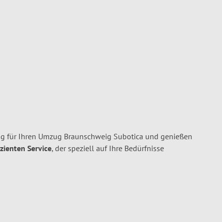
g für Ihren Umzug Braunschweig Subotica und genießen
izienten Service
, der speziell auf Ihre Bedürfnisse