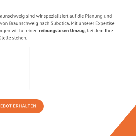
aunschweig sind wir spezialisiert auf die Planung und
on Braunschweig nach Subotica. Mit unserer Expertise
gen wir für einen
reibungslosen Umzug
, bei dem Ihre
Stelle stehen.
GEBOT ERHALTEN