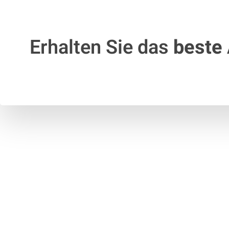
Erhalten Sie das
beste