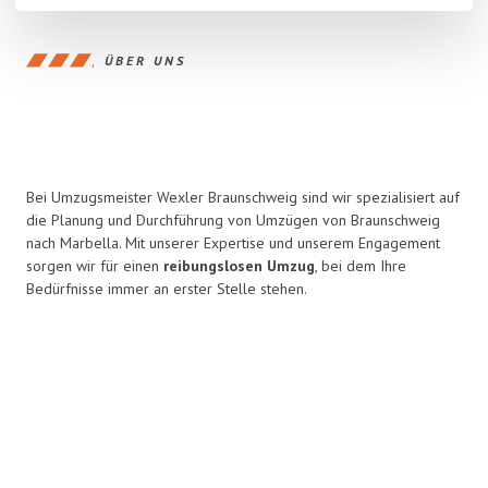
ÜBER UNS
Bei Umzugsmeister Wexler Braunschweig sind wir spezialisiert auf
die Planung und Durchführung von Umzügen von Braunschweig
nach Marbella. Mit unserer Expertise und unserem Engagement
sorgen wir für einen
reibungslosen Umzug
, bei dem Ihre
Bedürfnisse immer an erster Stelle stehen.