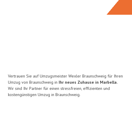
Vertrauen Sie auf Umzugsmeister Wexler Braunschweig für Ihren
Umzug von Braunschweig in
Ihr neues Zuhause in Marbella.
Wir sind Ihr Partner für einen stressfreien, effizienten und
kostengünstigen Umzug in Braunschweig.