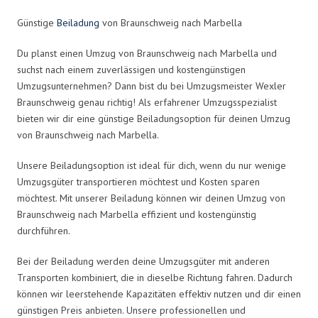
Günstige
Beiladung
von Braunschweig nach Marbella
Du planst einen Umzug von Braunschweig nach Marbella und
suchst nach einem zuverlässigen und kostengünstigen
Umzugsunternehmen? Dann bist du bei Umzugsmeister Wexler
Braunschweig genau richtig! Als erfahrener Umzugsspezialist
bieten wir dir eine günstige Beiladungsoption für deinen Umzug
von Braunschweig nach Marbella.
Unsere Beiladungsoption ist ideal für dich, wenn du nur wenige
Umzugsgüter transportieren möchtest und Kosten sparen
möchtest. Mit unserer Beiladung können wir deinen Umzug von
Braunschweig nach Marbella effizient und kostengünstig
durchführen.
Bei der Beiladung werden deine Umzugsgüter mit anderen
Transporten kombiniert, die in dieselbe Richtung fahren. Dadurch
können wir leerstehende Kapazitäten effektiv nutzen und dir einen
günstigen Preis anbieten. Unsere professionellen und