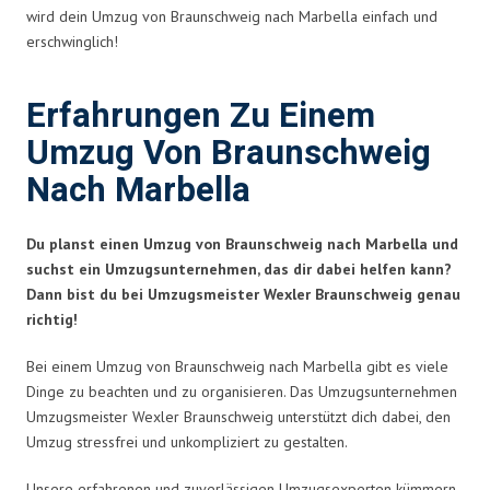
wird dein Umzug von Braunschweig nach Marbella einfach und
erschwinglich!
Erfahrungen Zu Einem
Umzug Von Braunschweig
Nach Marbella
Du planst einen Umzug von Braunschweig nach Marbella und
suchst ein Umzugsunternehmen, das dir dabei helfen kann?
Dann bist du bei Umzugsmeister Wexler Braunschweig genau
richtig!
Bei einem Umzug von Braunschweig nach Marbella gibt es viele
Dinge zu beachten und zu organisieren. Das Umzugsunternehmen
Umzugsmeister Wexler Braunschweig unterstützt dich dabei, den
Umzug stressfrei und unkompliziert zu gestalten.
Unsere erfahrenen und zuverlässigen Umzugsexperten kümmern