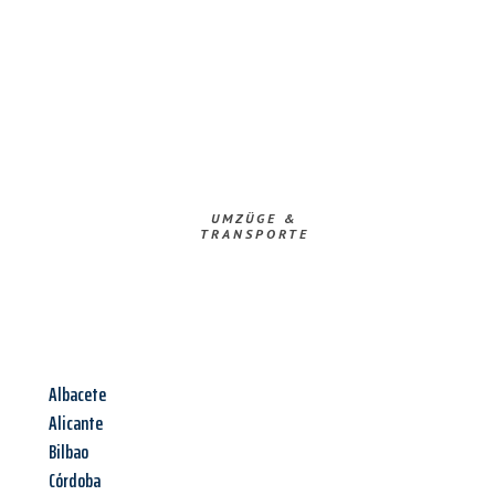
UMZÜGE &
TRANSPORTE
Albacete
Alicante
Bilbao
Córdoba