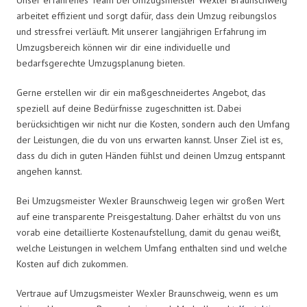
arbeitet effizient und sorgt dafür, dass dein Umzug reibungslos
und stressfrei verläuft. Mit unserer langjährigen Erfahrung im
Umzugsbereich können wir dir eine individuelle und
bedarfsgerechte Umzugsplanung bieten.
Gerne erstellen wir dir ein maßgeschneidertes Angebot, das
speziell auf deine Bedürfnisse zugeschnitten ist. Dabei
berücksichtigen wir nicht nur die Kosten, sondern auch den Umfang
der Leistungen, die du von uns erwarten kannst. Unser Ziel ist es,
dass du dich in guten Händen fühlst und deinen Umzug entspannt
angehen kannst.
Bei Umzugsmeister Wexler Braunschweig legen wir großen Wert
auf eine transparente Preisgestaltung. Daher erhältst du von uns
vorab eine detaillierte Kostenaufstellung, damit du genau weißt,
welche Leistungen in welchem Umfang enthalten sind und welche
Kosten auf dich zukommen.
Vertraue auf Umzugsmeister Wexler Braunschweig, wenn es um