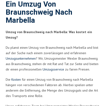
Ein Umzug Von
Braunschweig Nach
Marbella
Umzug von Braunschweig nach Marbella: Was kostet ein
Umzug?
Du planst einen Umzug von Braunschweig nach Marbella und bist
auf der Suche nach einem zuverlässigen und erfahrenen
Umzugsunternehmen
? Wir, Umzugsmeister Wexler Braunschweig
aus Braunschweig, stehen dir mit Rat und Tat zur Seite und bieten
dir einen professionellen
Umzugsservice
zu fairen Preisen.
Die
Kosten
für einen Umzug von Braunschweig nach Marbella
hängen von verschiedenen Faktoren ab. Hierbei spielen unter
anderem die Entfernung, die Menge des Umzugsguts und die Art
des Transports eine Rolle.
Unser erfahrenes Team bei Umzugsmeister Wexler Braunschweig