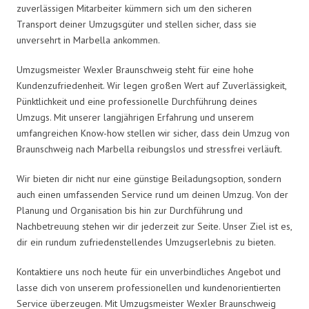
zuverlässigen Mitarbeiter kümmern sich um den sicheren
Transport deiner Umzugsgüter und stellen sicher, dass sie
unversehrt in Marbella ankommen.
Umzugsmeister Wexler Braunschweig steht für eine hohe
Kundenzufriedenheit. Wir legen großen Wert auf Zuverlässigkeit,
Pünktlichkeit und eine professionelle Durchführung deines
Umzugs. Mit unserer langjährigen Erfahrung und unserem
umfangreichen Know-how stellen wir sicher, dass dein Umzug von
Braunschweig nach Marbella reibungslos und stressfrei verläuft.
Wir bieten dir nicht nur eine günstige Beiladungsoption, sondern
auch einen umfassenden Service rund um deinen Umzug. Von der
Planung und Organisation bis hin zur Durchführung und
Nachbetreuung stehen wir dir jederzeit zur Seite. Unser Ziel ist es,
dir ein rundum zufriedenstellendes Umzugserlebnis zu bieten.
Kontaktiere uns noch heute für ein unverbindliches Angebot und
lasse dich von unserem professionellen und kundenorientierten
Service überzeugen. Mit Umzugsmeister Wexler Braunschweig