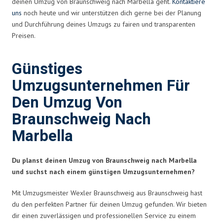
deinen Umzug von Braunschweig nach Marbella geht.
Kontaktiere
uns
noch heute und wir unterstützen dich gerne bei der Planung
und Durchführung deines Umzugs zu fairen und transparenten
Preisen.
Günstiges
Umzugsunternehmen Für
Den Umzug Von
Braunschweig Nach
Marbella
Du planst deinen Umzug von Braunschweig nach Marbella
und suchst nach einem günstigen Umzugsunternehmen?
Mit Umzugsmeister Wexler Braunschweig aus Braunschweig hast
du den perfekten Partner für deinen Umzug gefunden. Wir bieten
dir einen zuverlässigen und professionellen Service zu einem