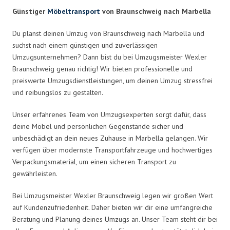
Günstiger
Möbeltransport
von Braunschweig nach Marbella
Du planst deinen Umzug von Braunschweig nach Marbella und
suchst nach einem günstigen und zuverlässigen
Umzugsunternehmen? Dann bist du bei Umzugsmeister Wexler
Braunschweig genau richtig! Wir bieten professionelle und
preiswerte Umzugsdienstleistungen, um deinen Umzug stressfrei
und reibungslos zu gestalten.
Unser erfahrenes Team von Umzugsexperten sorgt dafür, dass
deine Möbel und persönlichen Gegenstände sicher und
unbeschädigt an dein neues Zuhause in Marbella gelangen. Wir
verfügen über modernste Transportfahrzeuge und hochwertiges
Verpackungsmaterial, um einen sicheren Transport zu
gewährleisten.
Bei Umzugsmeister Wexler Braunschweig legen wir großen Wert
auf Kundenzufriedenheit. Daher bieten wir dir eine umfangreiche
Beratung und Planung deines Umzugs an. Unser Team steht dir bei