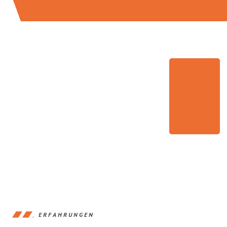
ERFAHRUNGEN