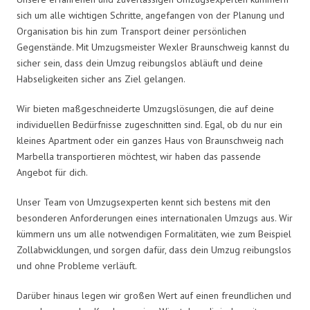
sich um alle wichtigen Schritte, angefangen von der Planung und
Organisation bis hin zum Transport deiner persönlichen
Gegenstände. Mit Umzugsmeister Wexler Braunschweig kannst du
sicher sein, dass dein Umzug reibungslos abläuft und deine
Habseligkeiten sicher ans Ziel gelangen.
Wir bieten maßgeschneiderte Umzugslösungen, die auf deine
individuellen Bedürfnisse zugeschnitten sind. Egal, ob du nur ein
kleines Apartment oder ein ganzes Haus von Braunschweig nach
Marbella transportieren möchtest, wir haben das passende
Angebot für dich.
Unser Team von Umzugsexperten kennt sich bestens mit den
besonderen Anforderungen eines internationalen Umzugs aus. Wir
kümmern uns um alle notwendigen Formalitäten, wie zum Beispiel
Zollabwicklungen, und sorgen dafür, dass dein Umzug reibungslos
und ohne Probleme verläuft.
Darüber hinaus legen wir großen Wert auf einen freundlichen und