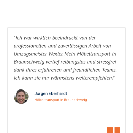
"Ich war wirklich beeindruckt von der
professionellen und zuverlässigen Arbeit von
Umzugsmeister Wexler. Mein Möbeltransport in
Braunschweig verlief reibungslos und stressfrei
dank ihres erfahrenen und freundlichen Teams.
Ich kann sie nur wärmstens weiterempfehlen!"
Jürgen Eberhardt
Möbeltransport in Braunschweig