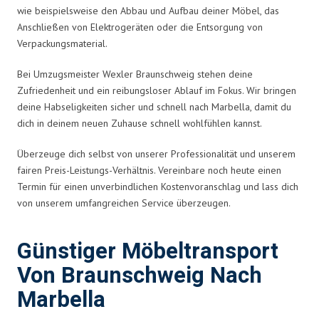
wie beispielsweise den Abbau und Aufbau deiner Möbel, das
Anschließen von Elektrogeräten oder die Entsorgung von
Verpackungsmaterial.
Bei Umzugsmeister Wexler Braunschweig stehen deine
Zufriedenheit und ein reibungsloser Ablauf im Fokus. Wir bringen
deine Habseligkeiten sicher und schnell nach Marbella, damit du
dich in deinem neuen Zuhause schnell wohlfühlen kannst.
Überzeuge dich selbst von unserer Professionalität und unserem
fairen Preis-Leistungs-Verhältnis. Vereinbare noch heute einen
Termin für einen unverbindlichen Kostenvoranschlag und lass dich
von unserem umfangreichen Service überzeugen.
Günstiger Möbeltransport
Von Braunschweig Nach
Marbella