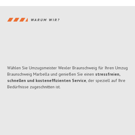
WARUM WIR?
Wählen Sie Umzugsmeister Wexler Braunschweig für Ihren Umzug
Braunschweig Marbella und genießen Sie einen
stressfreien,
schnellen und kosteneffizienten Service
, der speziell auf Ihre
Bedürfnisse zugeschnitten ist.