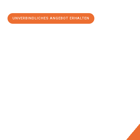
UNVERBINDLICHES ANGEBOT ERHALTEN