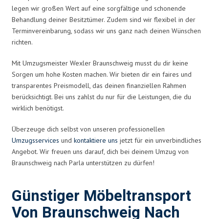
legen wir großen Wert auf eine sorgfältige und schonende
Behandlung deiner Besitztümer. Zudem sind wir flexibel in der
Terminvereinbarung, sodass wir uns ganz nach deinen Wünschen
richten.
Mit Umzugsmeister Wexler Braunschweig musst du dir keine
Sorgen um hohe Kosten machen. Wir bieten dir ein faires und
transparentes Preismodell, das deinen finanziellen Rahmen
berücksichtigt. Bei uns zahlst du nur für die Leistungen, die du
wirklich benötigst.
Überzeuge dich selbst von unseren professionellen
Umzugsservices
und
kontaktiere uns
jetzt für ein unverbindliches
Angebot. Wir freuen uns darauf, dich bei deinem Umzug von
Braunschweig nach Parla unterstützen zu dürfen!
Günstiger Möbeltransport
Von Braunschweig Nach