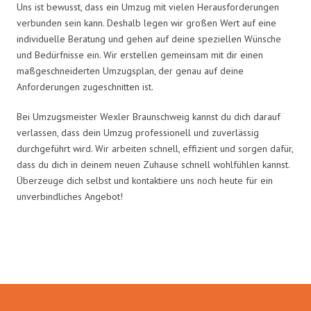
Uns ist bewusst, dass ein Umzug mit vielen Herausforderungen
verbunden sein kann. Deshalb legen wir großen Wert auf eine
individuelle Beratung und gehen auf deine speziellen Wünsche
und Bedürfnisse ein. Wir erstellen gemeinsam mit dir einen
maßgeschneiderten Umzugsplan, der genau auf deine
Anforderungen zugeschnitten ist.
Bei Umzugsmeister Wexler Braunschweig kannst du dich darauf
verlassen, dass dein Umzug professionell und zuverlässig
durchgeführt wird. Wir arbeiten schnell, effizient und sorgen dafür,
dass du dich in deinem neuen Zuhause schnell wohlfühlen kannst.
Überzeuge dich selbst und kontaktiere uns noch heute für ein
unverbindliches Angebot!
Umzugsmeister Wexler in Zahlen: