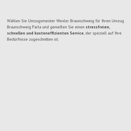
Wählen Sie Umzugsmeister Wexler Braunschweig für Ihren Umzug
Braunschweig Parla und genießen Sie einen
stressfreien,
schnellen und kosteneffizienten Service
, der speziell auf Ihre
Bedürfnisse zugeschnitten ist.