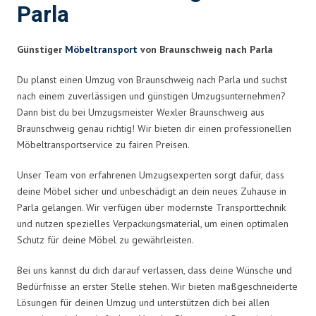
Parla
Günstiger
Möbeltransport
von Braunschweig nach Parla
Du planst einen Umzug von Braunschweig nach Parla und suchst
nach einem zuverlässigen und günstigen Umzugsunternehmen?
Dann bist du bei Umzugsmeister Wexler Braunschweig aus
Braunschweig genau richtig! Wir bieten dir einen professionellen
Möbeltransportservice zu fairen Preisen.
Unser Team von erfahrenen Umzugsexperten sorgt dafür, dass
deine Möbel sicher und unbeschädigt an dein neues Zuhause in
Parla gelangen. Wir verfügen über modernste Transporttechnik
und nutzen spezielles Verpackungsmaterial, um einen optimalen
Schutz für deine Möbel zu gewährleisten.
Bei uns kannst du dich darauf verlassen, dass deine Wünsche und
Bedürfnisse an erster Stelle stehen. Wir bieten maßgeschneiderte
Lösungen für deinen Umzug und unterstützen dich bei allen