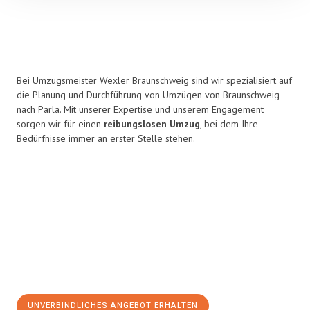
Bei Umzugsmeister Wexler Braunschweig sind wir spezialisiert auf
die Planung und Durchführung von Umzügen von Braunschweig
nach Parla. Mit unserer Expertise und unserem Engagement
sorgen wir für einen
reibungslosen Umzug
, bei dem Ihre
Bedürfnisse immer an erster Stelle stehen.
UNVERBINDLICHES ANGEBOT ERHALTEN