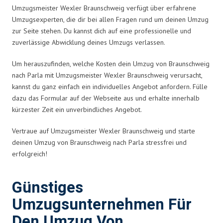
Umzugsmeister Wexler Braunschweig verfügt über erfahrene
Umzugsexperten, die dir bei allen Fragen rund um deinen Umzug
zur Seite stehen. Du kannst dich auf eine professionelle und
zuverlässige Abwicklung deines Umzugs verlassen.
Um herauszufinden, welche Kosten dein Umzug von Braunschweig
nach Parla mit Umzugsmeister Wexler Braunschweig verursacht,
kannst du ganz einfach ein individuelles Angebot anfordern. Fülle
dazu das Formular auf der Webseite aus und erhalte innerhalb
kürzester Zeit ein unverbindliches Angebot.
Vertraue auf Umzugsmeister Wexler Braunschweig und starte
deinen Umzug von Braunschweig nach Parla stressfrei und
erfolgreich!
Günstiges
Umzugsunternehmen Für
Den Umzug Von