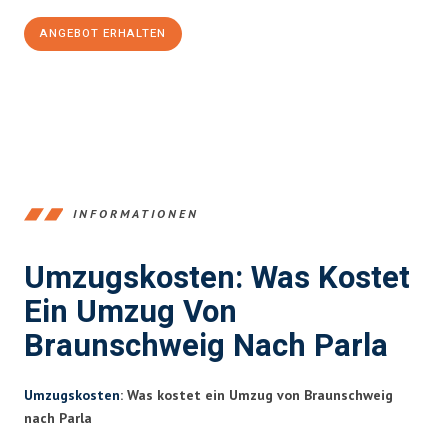
ANGEBOT ERHALTEN
+4915792653347
INFORMATIONEN
Umzugskosten: Was Kostet
Ein Umzug Von
Braunschweig Nach Parla
Umzugskosten
: Was kostet ein Umzug von Braunschweig
nach Parla