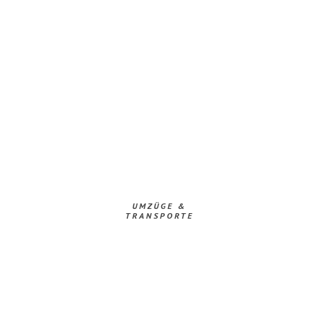
UMZÜGE &
TRANSPORTE