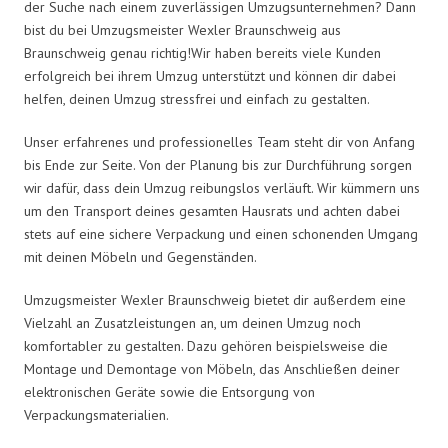
der Suche nach einem zuverlässigen Umzugsunternehmen? Dann
bist du bei Umzugsmeister Wexler Braunschweig aus
Braunschweig genau richtig!Wir haben bereits viele Kunden
erfolgreich bei ihrem Umzug unterstützt und können dir dabei
helfen, deinen Umzug stressfrei und einfach zu gestalten.
Unser erfahrenes und professionelles Team steht dir von Anfang
bis Ende zur Seite. Von der Planung bis zur Durchführung sorgen
wir dafür, dass dein Umzug reibungslos verläuft. Wir kümmern uns
um den Transport deines gesamten Hausrats und achten dabei
stets auf eine sichere Verpackung und einen schonenden Umgang
mit deinen Möbeln und Gegenständen.
Umzugsmeister Wexler Braunschweig bietet dir außerdem eine
Vielzahl an Zusatzleistungen an, um deinen Umzug noch
komfortabler zu gestalten. Dazu gehören beispielsweise die
Montage und Demontage von Möbeln, das Anschließen deiner
elektronischen Geräte sowie die Entsorgung von
Verpackungsmaterialien.