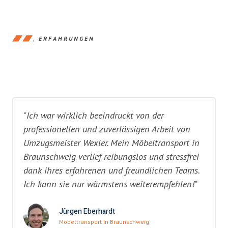
ERFAHRUNGEN
"Ich war wirklich beeindruckt von der
professionellen und zuverlässigen Arbeit von
Umzugsmeister Wexler. Mein Möbeltransport in
Braunschweig verlief reibungslos und stressfrei
dank ihres erfahrenen und freundlichen Teams.
Ich kann sie nur wärmstens weiterempfehlen!"
Jürgen Eberhardt
Möbeltransport in Braunschweig