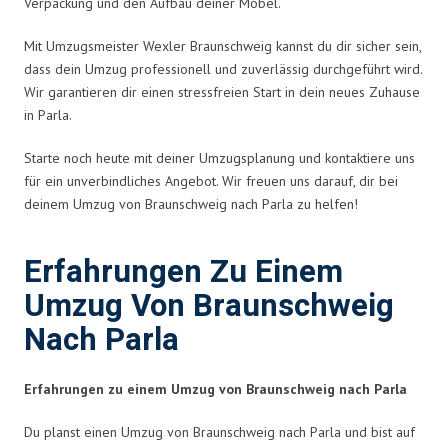
Verpackung und den Aufbau deiner Möbel.
Mit Umzugsmeister Wexler Braunschweig kannst du dir sicher sein,
dass dein Umzug professionell und zuverlässig durchgeführt wird.
Wir garantieren dir einen stressfreien Start in dein neues Zuhause
in Parla.
Starte noch heute mit deiner Umzugsplanung und kontaktiere uns
für ein unverbindliches Angebot. Wir freuen uns darauf, dir bei
deinem Umzug von Braunschweig nach Parla zu helfen!
Erfahrungen Zu Einem
Umzug Von Braunschweig
Nach Parla
Erfahrungen zu einem Umzug von Braunschweig nach Parla
Du planst einen Umzug von Braunschweig nach Parla und bist auf