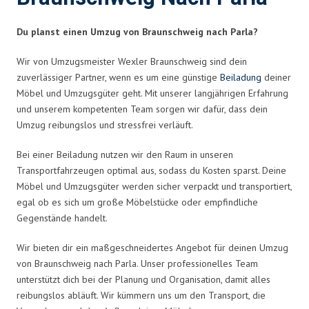
Du planst einen Umzug von Braunschweig nach Parla?
Wir von Umzugsmeister Wexler Braunschweig sind dein
zuverlässiger Partner, wenn es um eine günstige
Beiladung
deiner
Möbel und Umzugsgüter geht. Mit unserer langjährigen Erfahrung
und unserem kompetenten Team sorgen wir dafür, dass dein
Umzug reibungslos und stressfrei verläuft.
Bei einer Beiladung nutzen wir den Raum in unseren
Transportfahrzeugen optimal aus, sodass du Kosten sparst. Deine
Möbel und Umzugsgüter werden sicher verpackt und transportiert,
egal ob es sich um große Möbelstücke oder empfindliche
Gegenstände handelt.
Wir bieten dir ein maßgeschneidertes Angebot für deinen Umzug
von Braunschweig nach Parla. Unser professionelles Team
unterstützt dich bei der Planung und Organisation, damit alles
reibungslos abläuft. Wir kümmern uns um den Transport, die