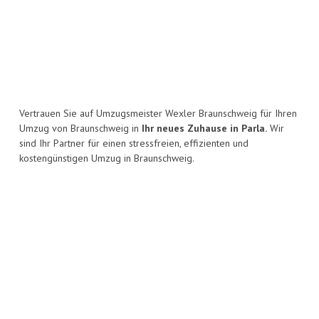
Vertrauen Sie auf Umzugsmeister Wexler Braunschweig für Ihren
Umzug von Braunschweig in
Ihr neues Zuhause in Parla.
Wir
sind Ihr Partner für einen stressfreien, effizienten und
kostengünstigen Umzug in Braunschweig.