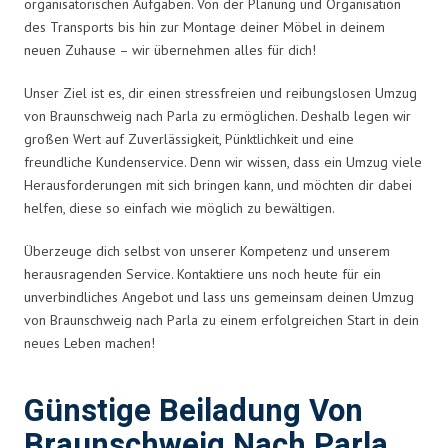
organisatorischen Aufgaben. Von der Planung und Organisation
des Transports bis hin zur Montage deiner Möbel in deinem
neuen Zuhause – wir übernehmen alles für dich!
Unser Ziel ist es, dir einen stressfreien und reibungslosen Umzug
von Braunschweig nach Parla zu ermöglichen. Deshalb legen wir
großen Wert auf Zuverlässigkeit, Pünktlichkeit und eine
freundliche Kundenservice. Denn wir wissen, dass ein Umzug viele
Herausforderungen mit sich bringen kann, und möchten dir dabei
helfen, diese so einfach wie möglich zu bewältigen.
Überzeuge dich selbst von unserer Kompetenz und unserem
herausragenden Service. Kontaktiere uns noch heute für ein
unverbindliches Angebot und lass uns gemeinsam deinen Umzug
von Braunschweig nach Parla zu einem erfolgreichen Start in dein
neues Leben machen!
Günstige Beiladung Von
Braunschweig Nach Parla