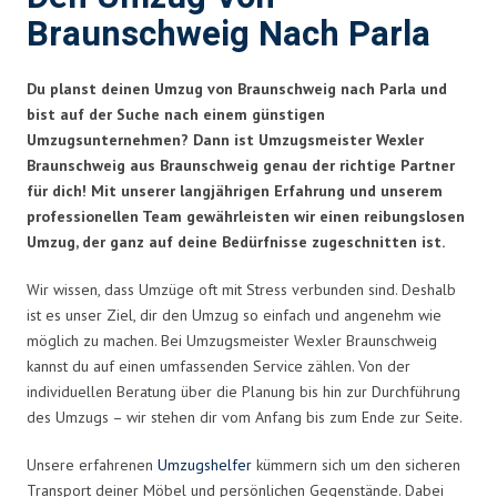
Braunschweig Nach Parla
Du planst deinen Umzug von Braunschweig nach Parla und
bist auf der Suche nach einem günstigen
Umzugsunternehmen? Dann ist Umzugsmeister Wexler
Braunschweig aus Braunschweig genau der richtige Partner
für dich! Mit unserer langjährigen Erfahrung und unserem
professionellen Team gewährleisten wir einen reibungslosen
Umzug, der ganz auf deine Bedürfnisse zugeschnitten ist.
Wir wissen, dass Umzüge oft mit Stress verbunden sind. Deshalb
ist es unser Ziel, dir den Umzug so einfach und angenehm wie
möglich zu machen. Bei Umzugsmeister Wexler Braunschweig
kannst du auf einen umfassenden Service zählen. Von der
individuellen Beratung über die Planung bis hin zur Durchführung
des Umzugs – wir stehen dir vom Anfang bis zum Ende zur Seite.
Unsere erfahrenen
Umzugshelfer
kümmern sich um den sicheren
Transport deiner Möbel und persönlichen Gegenstände. Dabei