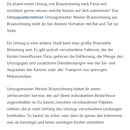
Du planst einen Umzug von Braunschweig nach Parla und
möchtest gerne wissen, welche Kosten auf dich zukommen? Das
Umzugsunternehmen
Umzugsmeister Wexler Braunschweig aus
Braunschweig steht dir bei deinem Vorhaben mit Rat und Tat zur
Seite.
Ein Umzug in eine andere Stadt kann eine große finanzielle
Belastung sein. Es gibt jedoch verschiedene Faktoren, die die
Kosten beeinflussen. Dazu gehören die Entfernung, die Menge des
Umzugsguts und zusätzliche Dienstleistungen wie das Ein- und
Auspacken der Kartons oder der Transport von sperrigen
Möbelstücken.
Umzugsmeister Wexler Braunschweig bietet dir einen
umfassenden Service, der auf deine individuellen Bedürfnisse
zugeschnitten ist. Du kannst zwischen verschiedenen Paketen
wählen, die je nach Umfang des Umzugs verschiedene Leistungen
beinhalten. So kannst du sicher sein, dass du genau das bekommst,
was du benötigst und keine unnötigen Kosten entstehen.