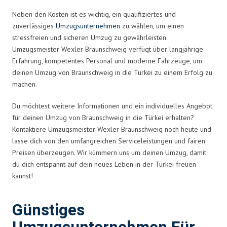
Neben den Kosten ist es wichtig, ein qualifiziertes und
zuverlässiges
Umzugsunternehmen
zu wählen, um einen
stressfreien und sicheren Umzug zu gewährleisten.
Umzugsmeister Wexler Braunschweig verfügt über langjährige
Erfahrung, kompetentes Personal und moderne Fahrzeuge, um
deinen Umzug von Braunschweig in die Türkei zu einem Erfolg zu
machen.
Du möchtest weitere Informationen und ein individuelles Angebot
für deinen Umzug von Braunschweig in die Türkei erhalten?
Kontaktiere Umzugsmeister Wexler Braunschweig noch heute und
lasse dich von den umfangreichen Serviceleistungen und fairen
Preisen überzeugen. Wir kümmern uns um deinen Umzug, damit
du dich entspannt auf dein neues Leben in der Türkei freuen
kannst!
Günstiges