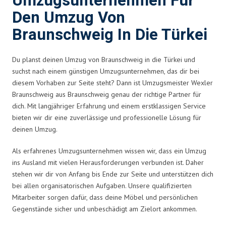
Umzugsunternehmen Für
Den Umzug Von
Braunschweig In Die Türkei
Du planst deinen Umzug von Braunschweig in die Türkei und
suchst nach einem günstigen Umzugsunternehmen, das dir bei
diesem Vorhaben zur Seite steht? Dann ist Umzugsmeister Wexler
Braunschweig aus Braunschweig genau der richtige Partner für
dich. Mit langjähriger Erfahrung und einem erstklassigen Service
bieten wir dir eine zuverlässige und professionelle Lösung für
deinen Umzug.
Als erfahrenes Umzugsunternehmen wissen wir, dass ein Umzug
ins Ausland mit vielen Herausforderungen verbunden ist. Daher
stehen wir dir von Anfang bis Ende zur Seite und unterstützen dich
bei allen organisatorischen Aufgaben. Unsere qualifizierten
Mitarbeiter sorgen dafür, dass deine Möbel und persönlichen
Gegenstände sicher und unbeschädigt am Zielort ankommen.