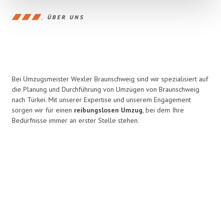
ÜBER UNS
Bei Umzugsmeister Wexler Braunschweig sind wir spezialisiert auf
die Planung und Durchführung von Umzügen von Braunschweig
nach Türkei. Mit unserer Expertise und unserem Engagement
sorgen wir für einen
reibungslosen Umzug
, bei dem Ihre
Bedürfnisse immer an erster Stelle stehen.