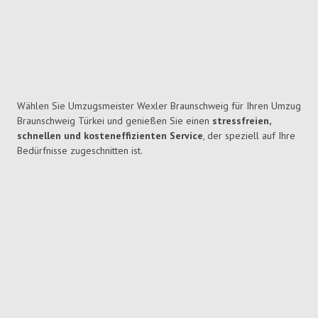
Wählen Sie Umzugsmeister Wexler Braunschweig für Ihren Umzug
Braunschweig Türkei und genießen Sie einen
stressfreien,
schnellen und kosteneffizienten Service
, der speziell auf Ihre
Bedürfnisse zugeschnitten ist.