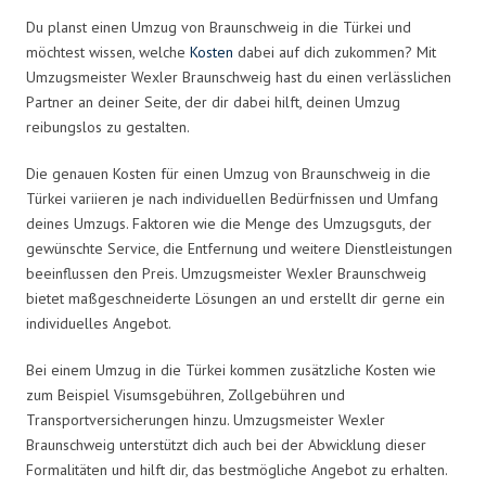
Du planst einen Umzug von Braunschweig in die Türkei und
möchtest wissen, welche
Kosten
dabei auf dich zukommen? Mit
Umzugsmeister Wexler Braunschweig hast du einen verlässlichen
Partner an deiner Seite, der dir dabei hilft, deinen Umzug
reibungslos zu gestalten.
Die genauen Kosten für einen Umzug von Braunschweig in die
Türkei variieren je nach individuellen Bedürfnissen und Umfang
deines Umzugs. Faktoren wie die Menge des Umzugsguts, der
gewünschte Service, die Entfernung und weitere Dienstleistungen
beeinflussen den Preis. Umzugsmeister Wexler Braunschweig
bietet maßgeschneiderte Lösungen an und erstellt dir gerne ein
individuelles Angebot.
Bei einem Umzug in die Türkei kommen zusätzliche Kosten wie
zum Beispiel Visumsgebühren, Zollgebühren und
Transportversicherungen hinzu. Umzugsmeister Wexler
Braunschweig unterstützt dich auch bei der Abwicklung dieser
Formalitäten und hilft dir, das bestmögliche Angebot zu erhalten.