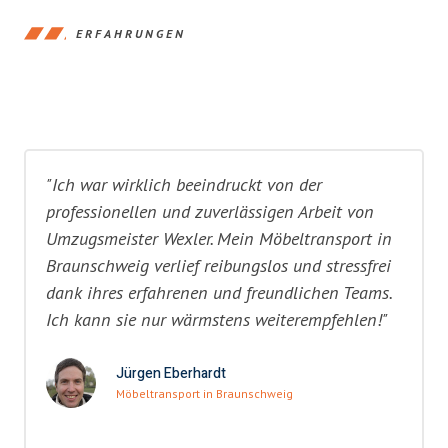
ERFAHRUNGEN
"Ich war wirklich beeindruckt von der
professionellen und zuverlässigen Arbeit von
Umzugsmeister Wexler. Mein Möbeltransport in
Braunschweig verlief reibungslos und stressfrei
dank ihres erfahrenen und freundlichen Teams.
Ich kann sie nur wärmstens weiterempfehlen!"
Jürgen Eberhardt
Möbeltransport in Braunschweig