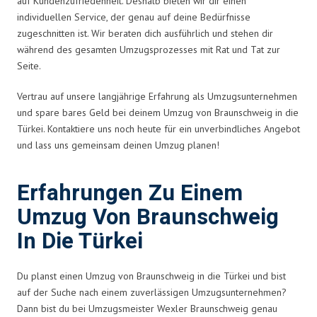
auf Kundenzufriedenheit. Deshalb bieten wir dir einen
individuellen Service, der genau auf deine Bedürfnisse
zugeschnitten ist. Wir beraten dich ausführlich und stehen dir
während des gesamten Umzugsprozesses mit Rat und Tat zur
Seite.
Vertrau auf unsere langjährige Erfahrung als Umzugsunternehmen
und spare bares Geld bei deinem Umzug von Braunschweig in die
Türkei. Kontaktiere uns noch heute für ein unverbindliches Angebot
und lass uns gemeinsam deinen Umzug planen!
Erfahrungen Zu Einem
Umzug Von Braunschweig
In Die Türkei
Du planst einen Umzug von Braunschweig in die Türkei und bist
auf der Suche nach einem zuverlässigen Umzugsunternehmen?
Dann bist du bei Umzugsmeister Wexler Braunschweig genau