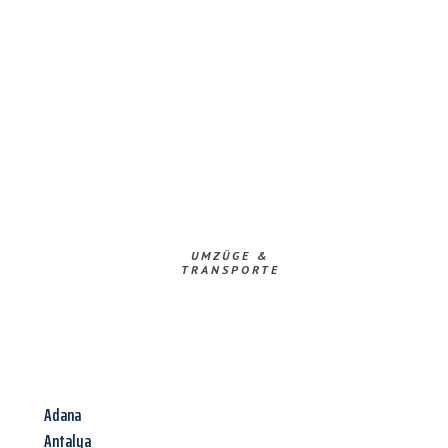
UMZÜGE &
TRANSPORTE
Adana
Antalya