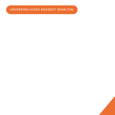
UNVERBINDLICHES ANGEBOT ERHALTEN