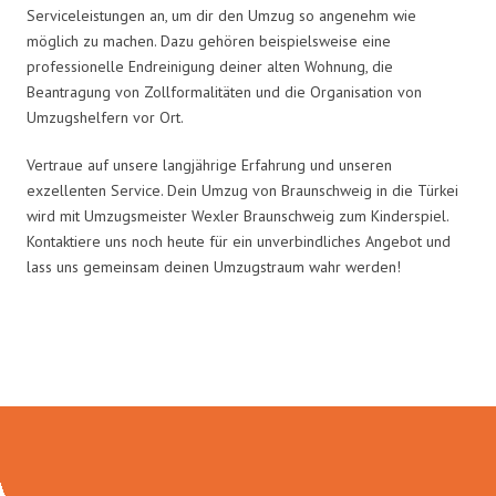
Serviceleistungen an, um dir den Umzug so angenehm wie
möglich zu machen. Dazu gehören beispielsweise eine
professionelle Endreinigung deiner alten Wohnung, die
Beantragung von Zollformalitäten und die Organisation von
Umzugshelfern vor Ort.
Vertraue auf unsere langjährige Erfahrung und unseren
exzellenten Service. Dein Umzug von Braunschweig in die Türkei
wird mit Umzugsmeister Wexler Braunschweig zum Kinderspiel.
Kontaktiere uns noch heute für ein unverbindliches Angebot und
lass uns gemeinsam deinen Umzugstraum wahr werden!
Umzugsmeister Wexler in Zahlen: