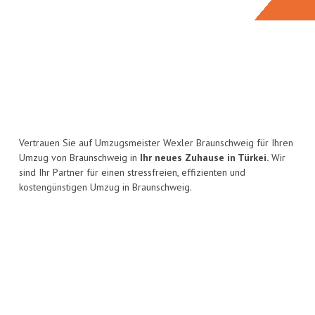
Vertrauen Sie auf Umzugsmeister Wexler Braunschweig für Ihren
Umzug von Braunschweig in
Ihr neues Zuhause in Türkei.
Wir
sind Ihr Partner für einen stressfreien, effizienten und
kostengünstigen Umzug in Braunschweig.