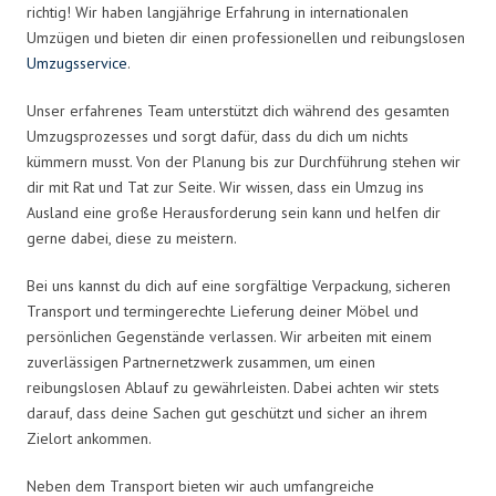
richtig! Wir haben langjährige Erfahrung in internationalen
Umzügen und bieten dir einen professionellen und reibungslosen
Umzugsservice
.
Unser erfahrenes Team unterstützt dich während des gesamten
Umzugsprozesses und sorgt dafür, dass du dich um nichts
kümmern musst. Von der Planung bis zur Durchführung stehen wir
dir mit Rat und Tat zur Seite. Wir wissen, dass ein Umzug ins
Ausland eine große Herausforderung sein kann und helfen dir
gerne dabei, diese zu meistern.
Bei uns kannst du dich auf eine sorgfältige Verpackung, sicheren
Transport und termingerechte Lieferung deiner Möbel und
persönlichen Gegenstände verlassen. Wir arbeiten mit einem
zuverlässigen Partnernetzwerk zusammen, um einen
reibungslosen Ablauf zu gewährleisten. Dabei achten wir stets
darauf, dass deine Sachen gut geschützt und sicher an ihrem
Zielort ankommen.
Neben dem Transport bieten wir auch umfangreiche