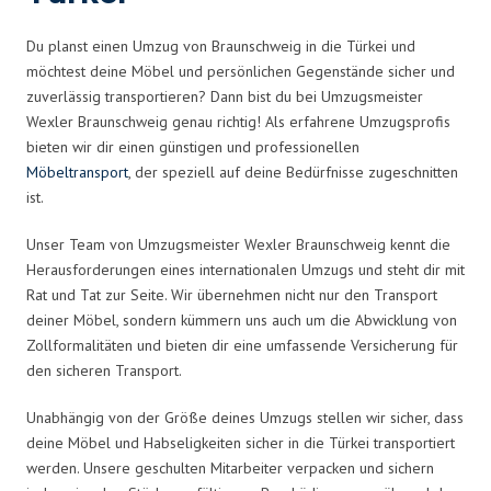
Du planst einen Umzug von Braunschweig in die Türkei und
möchtest deine Möbel und persönlichen Gegenstände sicher und
zuverlässig transportieren? Dann bist du bei Umzugsmeister
Wexler Braunschweig genau richtig! Als erfahrene Umzugsprofis
bieten wir dir einen günstigen und professionellen
Möbeltransport
, der speziell auf deine Bedürfnisse zugeschnitten
ist.
Unser Team von Umzugsmeister Wexler Braunschweig kennt die
Herausforderungen eines internationalen Umzugs und steht dir mit
Rat und Tat zur Seite. Wir übernehmen nicht nur den Transport
deiner Möbel, sondern kümmern uns auch um die Abwicklung von
Zollformalitäten und bieten dir eine umfassende Versicherung für
den sicheren Transport.
Unabhängig von der Größe deines Umzugs stellen wir sicher, dass
deine Möbel und Habseligkeiten sicher in die Türkei transportiert
werden. Unsere geschulten Mitarbeiter verpacken und sichern