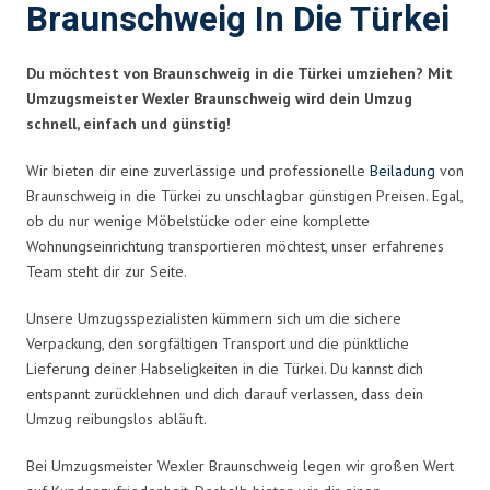
Braunschweig In Die Türkei
Du möchtest von Braunschweig in die Türkei umziehen? Mit
Umzugsmeister Wexler Braunschweig wird dein Umzug
schnell, einfach und günstig!
Wir bieten dir eine zuverlässige und professionelle
Beiladung
von
Braunschweig in die Türkei zu unschlagbar günstigen Preisen. Egal,
ob du nur wenige Möbelstücke oder eine komplette
Wohnungseinrichtung transportieren möchtest, unser erfahrenes
Team steht dir zur Seite.
Unsere Umzugsspezialisten kümmern sich um die sichere
Verpackung, den sorgfältigen Transport und die pünktliche
Lieferung deiner Habseligkeiten in die Türkei. Du kannst dich
entspannt zurücklehnen und dich darauf verlassen, dass dein
Umzug reibungslos abläuft.
Bei Umzugsmeister Wexler Braunschweig legen wir großen Wert