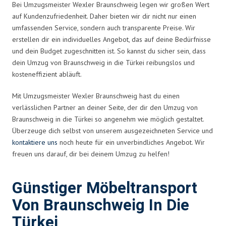
Bei Umzugsmeister Wexler Braunschweig legen wir großen Wert
auf Kundenzufriedenheit. Daher bieten wir dir nicht nur einen
umfassenden Service, sondern auch transparente Preise. Wir
erstellen dir ein individuelles Angebot, das auf deine Bedürfnisse
und dein Budget zugeschnitten ist. So kannst du sicher sein, dass
dein Umzug von Braunschweig in die Türkei reibungslos und
kosteneffizient abläuft.
Mit Umzugsmeister Wexler Braunschweig hast du einen
verlässlichen Partner an deiner Seite, der dir den Umzug von
Braunschweig in die Türkei so angenehm wie möglich gestaltet.
Überzeuge dich selbst von unserem ausgezeichneten Service und
kontaktiere uns
noch heute für ein unverbindliches Angebot. Wir
freuen uns darauf, dir bei deinem Umzug zu helfen!
Günstiger Möbeltransport
Von Braunschweig In Die
Türkei