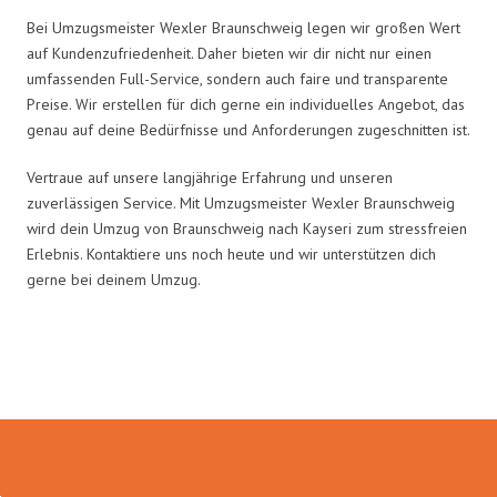
Bei Umzugsmeister Wexler Braunschweig legen wir großen Wert
auf Kundenzufriedenheit. Daher bieten wir dir nicht nur einen
umfassenden Full-Service, sondern auch faire und transparente
Preise. Wir erstellen für dich gerne ein individuelles Angebot, das
genau auf deine Bedürfnisse und Anforderungen zugeschnitten ist.
Vertraue auf unsere langjährige Erfahrung und unseren
zuverlässigen Service. Mit Umzugsmeister Wexler Braunschweig
wird dein Umzug von Braunschweig nach Kayseri zum stressfreien
Erlebnis. Kontaktiere uns noch heute und wir unterstützen dich
gerne bei deinem Umzug.
Umzugsmeister Wexler in Zahlen: