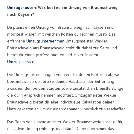
Umzugskosten
: Was kostet ein Umzug von Braunschweig
nach Kayseri?
Du planst einen Umzug von Braunschweig nach Kayseri und
möchtest wissen, mit welchen Kosten du rechnen musst? Das
erfahrene
Umzugsunternehmen
Umzugsmeister Wexler
Braunschweig aus Braunschweig steht dir dabei zur Seite und
bietet dir einen professionellen und zuverlässigen
Umzugsservice
.
Die Umzugskosten hängen von verschiedenen Faktoren ab, wie
beispielsweise der Größe deines Haushalts, der Entfernung
zwischen den beiden Städten sowie zusätzlichen Dienstleistungen,
die du in Anspruch nehmen möchtest. Umzugsmeister Wexler
Braunschweig bietet dir eine individuelle Kalkulation deiner
Umzugskosten an, um dir einen genauen Überblick zu verschaffen.
Das Team von Umzugsmeister Wexler Braunschweig sorgt dafür,
dass dein Umzug reibungslos abläuft. Dabei übernimmt das