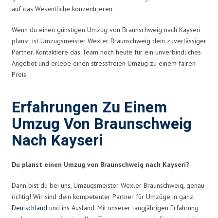
auf das Wesentliche konzentrieren.
Wenn du einen günstigen Umzug von Braunschweig nach Kayseri
planst, ist Umzugsmeister Wexler Braunschweig dein zuverlässiger
Partner. Kontaktiere das Team noch heute für ein unverbindliches
Angebot und erlebe einen stressfreien Umzug zu einem fairen
Preis.
Erfahrungen Zu Einem
Umzug Von Braunschweig
Nach Kayseri
Du planst einen Umzug von Braunschweig nach Kayseri?
Dann bist du bei uns, Umzugsmeister Wexler Braunschweig, genau
richtig! Wir sind dein kompetenter Partner für Umzüge in ganz
Deutschland
und ins Ausland. Mit unserer langjährigen Erfahrung