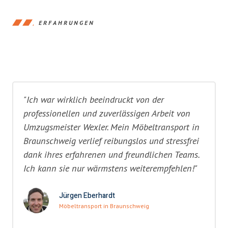
ERFAHRUNGEN
"Ich war wirklich beeindruckt von der
professionellen und zuverlässigen Arbeit von
Umzugsmeister Wexler. Mein Möbeltransport in
Braunschweig verlief reibungslos und stressfrei
dank ihres erfahrenen und freundlichen Teams.
Ich kann sie nur wärmstens weiterempfehlen!"
Jürgen Eberhardt
Möbeltransport in Braunschweig