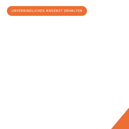
UNVERBINDLICHES ANGEBOT ERHALTEN