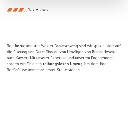
ÜBER UNS
Bei Umzugsmeister Wexler Braunschweig sind wir spezialisiert auf
die Planung und Durchführung von Umzügen von Braunschweig
nach Kayseri. Mit unserer Expertise und unserem Engagement
sorgen wir für einen
reibungslosen Umzug
, bei dem Ihre
Bedürfnisse immer an erster Stelle stehen.