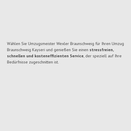
Wählen Sie Umzugsmeister Wexler Braunschweig für Ihren Umzug
Braunschweig Kayseri und genießen Sie einen
stressfreien,
schnellen und kosteneffizienten Service
, der speziell auf Ihre
Bedürfnisse zugeschnitten ist.