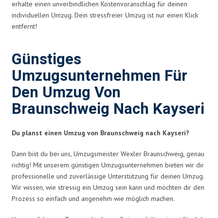
erhalte einen unverbindlichen Kostenvoranschlag für deinen
individuellen Umzug. Dein stressfreier Umzug ist nur einen Klick
entfernt!
Günstiges
Umzugsunternehmen Für
Den Umzug Von
Braunschweig Nach Kayseri
Du planst einen Umzug von Braunschweig nach Kayseri?
Dann bist du bei uns, Umzugsmeister Wexler Braunschweig, genau
richtig! Mit unserem günstigen Umzugsunternehmen bieten wir dir
professionelle und zuverlässige Unterstützung für deinen Umzug.
Wir wissen, wie stressig ein Umzug sein kann und möchten dir den
Prozess so einfach und angenehm wie möglich machen.