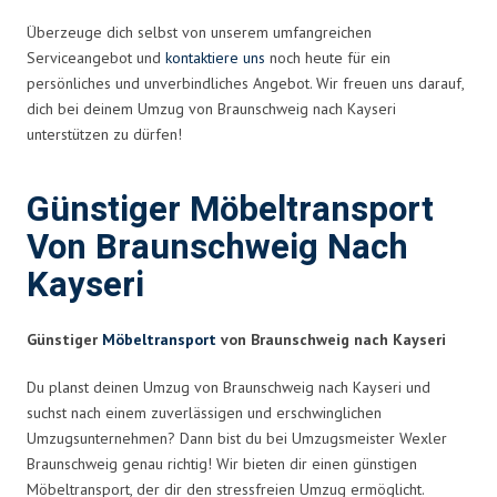
Überzeuge dich selbst von unserem umfangreichen
Serviceangebot und
kontaktiere uns
noch heute für ein
persönliches und unverbindliches Angebot. Wir freuen uns darauf,
dich bei deinem Umzug von Braunschweig nach Kayseri
unterstützen zu dürfen!
Günstiger Möbeltransport
Von Braunschweig Nach
Kayseri
Günstiger
Möbeltransport
von Braunschweig nach Kayseri
Du planst deinen Umzug von Braunschweig nach Kayseri und
suchst nach einem zuverlässigen und erschwinglichen
Umzugsunternehmen? Dann bist du bei Umzugsmeister Wexler
Braunschweig genau richtig! Wir bieten dir einen günstigen
Möbeltransport, der dir den stressfreien Umzug ermöglicht.