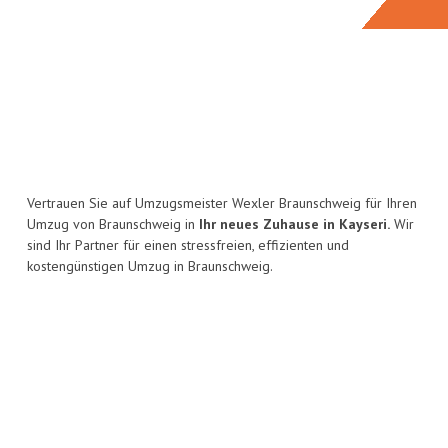
Vertrauen Sie auf Umzugsmeister Wexler Braunschweig für Ihren
Umzug von Braunschweig in
Ihr neues Zuhause in Kayseri.
Wir
sind Ihr Partner für einen stressfreien, effizienten und
kostengünstigen Umzug in Braunschweig.