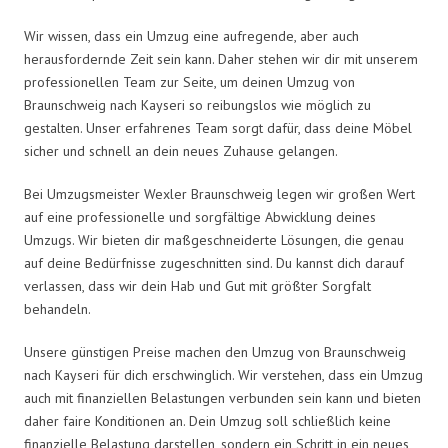
Wir wissen, dass ein Umzug eine aufregende, aber auch
herausfordernde Zeit sein kann. Daher stehen wir dir mit unserem
professionellen Team zur Seite, um deinen Umzug von
Braunschweig nach Kayseri so reibungslos wie möglich zu
gestalten. Unser erfahrenes Team sorgt dafür, dass deine Möbel
sicher und schnell an dein neues Zuhause gelangen.
Bei Umzugsmeister Wexler Braunschweig legen wir großen Wert
auf eine professionelle und sorgfältige Abwicklung deines
Umzugs. Wir bieten dir maßgeschneiderte Lösungen, die genau
auf deine Bedürfnisse zugeschnitten sind. Du kannst dich darauf
verlassen, dass wir dein Hab und Gut mit größter Sorgfalt
behandeln.
Unsere günstigen Preise machen den Umzug von Braunschweig
nach Kayseri für dich erschwinglich. Wir verstehen, dass ein Umzug
auch mit finanziellen Belastungen verbunden sein kann und bieten
daher faire Konditionen an. Dein Umzug soll schließlich keine
finanzielle Belastung darstellen, sondern ein Schritt in ein neues