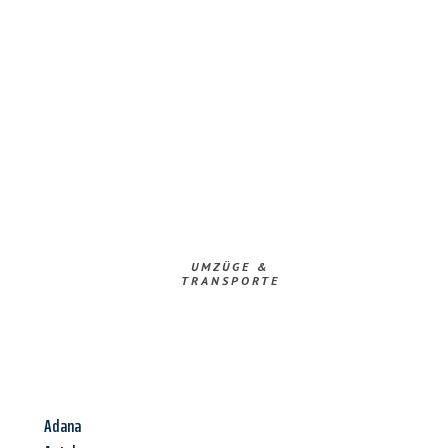
UMZÜGE &
TRANSPORTE
Adana