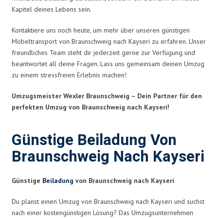
Kapitel deines Lebens sein.
Kontaktiere uns noch heute, um mehr über unseren günstigen
Möbeltransport von Braunschweig nach Kayseri zu erfahren. Unser
freundliches Team steht dir jederzeit gerne zur Verfügung und
beantwortet all deine Fragen. Lass uns gemeinsam deinen Umzug
zu einem stressfreien Erlebnis machen!
Umzugsmeister Wexler Braunschweig – Dein Partner für den
perfekten Umzug von Braunschweig nach Kayseri!
Günstige Beiladung Von
Braunschweig Nach Kayseri
Günstige
Beiladung
von Braunschweig nach Kayseri
Du planst einen Umzug von Braunschweig nach Kayseri und suchst
nach einer kostengünstigen Lösung? Das Umzugsunternehmen