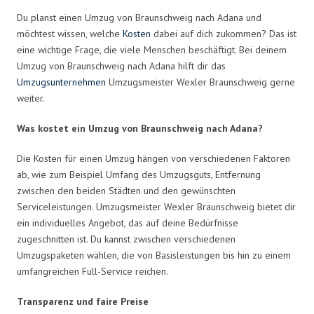
Du planst einen Umzug von Braunschweig nach Adana und
möchtest wissen, welche
Kosten
dabei auf dich zukommen? Das ist
eine wichtige Frage, die viele Menschen beschäftigt. Bei deinem
Umzug von Braunschweig nach Adana hilft dir das
Umzugsunternehmen
Umzugsmeister Wexler Braunschweig gerne
weiter.
Was kostet ein Umzug von Braunschweig nach Adana?
Die Kosten für einen Umzug hängen von verschiedenen Faktoren
ab, wie zum Beispiel Umfang des Umzugsguts, Entfernung
zwischen den beiden Städten und den gewünschten
Serviceleistungen. Umzugsmeister Wexler Braunschweig bietet dir
ein individuelles Angebot, das auf deine Bedürfnisse
zugeschnitten ist. Du kannst zwischen verschiedenen
Umzugspaketen wählen, die von Basisleistungen bis hin zu einem
umfangreichen Full-Service reichen.
Transparenz und faire Preise