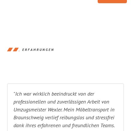
ERFAHRUNGEN
"Ich war wirklich beeindruckt von der
professionellen und zuverlässigen Arbeit von
Umzugsmeister Wexler. Mein Möbeltransport in
Braunschweig verlief reibungslos und stressfrei
dank ihres erfahrenen und freundlichen Teams.