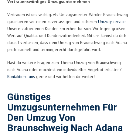
Vertrauenswürdiges Umzugsunternehmen
Vertrauen ist uns wichtig. Als Umzugsmeister Wexler Braunschweig
garantieren wir einen zuverlässigen und sicheren
Umzugsservice
.
Unsere zufriedenen Kunden sprechen für sich. Wir legen großen
Wert auf Qualität und Kundenzufriedenheit. Mit uns kannst du dich
darauf verlassen, dass dein Umzug von Braunschweig nach Adana
professionell und termingerecht durchgeführt wird.
Hast du weitere Fragen zum Thema Umzug von Braunschweig
nach Adana oder möchtest ein individuelles Angebot erhalten?
Kontaktiere uns
gerne und wir helfen dir weiter!
Günstiges
Umzugsunternehmen Für
Den Umzug Von
Braunschweig Nach Adana