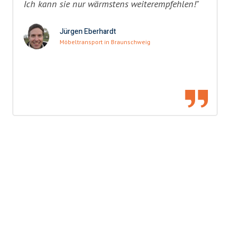
Ich kann sie nur wärmstens weiterempfehlen!"
Jürgen Eberhardt
Möbeltransport in Braunschweig