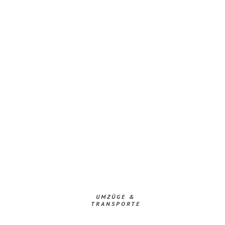
UMZÜGE &
TRANSPORTE