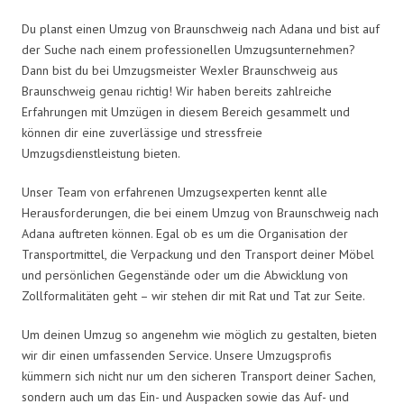
Du planst einen Umzug von Braunschweig nach Adana und bist auf
der Suche nach einem professionellen Umzugsunternehmen?
Dann bist du bei Umzugsmeister Wexler Braunschweig aus
Braunschweig genau richtig! Wir haben bereits zahlreiche
Erfahrungen mit Umzügen in diesem Bereich gesammelt und
können dir eine zuverlässige und stressfreie
Umzugsdienstleistung bieten.
Unser Team von erfahrenen Umzugsexperten kennt alle
Herausforderungen, die bei einem Umzug von Braunschweig nach
Adana auftreten können. Egal ob es um die Organisation der
Transportmittel, die Verpackung und den Transport deiner Möbel
und persönlichen Gegenstände oder um die Abwicklung von
Zollformalitäten geht – wir stehen dir mit Rat und Tat zur Seite.
Um deinen Umzug so angenehm wie möglich zu gestalten, bieten
wir dir einen umfassenden Service. Unsere Umzugsprofis
kümmern sich nicht nur um den sicheren Transport deiner Sachen,
sondern auch um das Ein- und Auspacken sowie das Auf- und