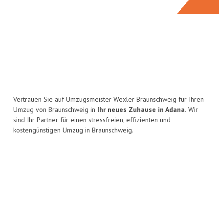
Vertrauen Sie auf Umzugsmeister Wexler Braunschweig für Ihren
Umzug von Braunschweig in
Ihr neues Zuhause in Adana.
Wir
sind Ihr Partner für einen stressfreien, effizienten und
kostengünstigen Umzug in Braunschweig.