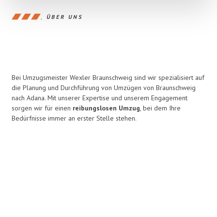
ÜBER UNS
Bei Umzugsmeister Wexler Braunschweig sind wir spezialisiert auf
die Planung und Durchführung von Umzügen von Braunschweig
nach Adana. Mit unserer Expertise und unserem Engagement
sorgen wir für einen
reibungslosen Umzug
, bei dem Ihre
Bedürfnisse immer an erster Stelle stehen.