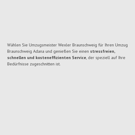
Wählen Sie Umzugsmeister Wexler Braunschweig für Ihren Umzug
Braunschweig Adana und genießen Sie einen
stressfreien,
schnellen und kosteneffizienten Service
, der speziell auf Ihre
Bedürfnisse zugeschnitten ist.