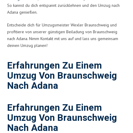
So kannst du dich entspannt zurücklehnen und den Umzug nach
Adana genießen.
Entscheide dich für Umzugsmeister Wexler Braunschweig und
profitiere von unserer günstigen Beiladung von Braunschweig
nach Adana. Nimm Kontakt mit uns auf und lass uns gemeinsam
deinen Umzug planen!
Erfahrungen Zu Einem
Umzug Von Braunschweig
Nach Adana
Erfahrungen Zu Einem
Umzug Von Braunschweig
Nach Adana