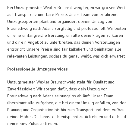
Bei Umzugsmeister Wexler Braunschweig legen wir großen Wert
auf Transparenz und faire Preise. Unser Team von erfahrenen
Umzugsexperten plant und organisiert deinen Umzug von
Braunschweig nach Adana sorgfältig und professionell. Wir bieten
dir eine umfangreiche Beratung, um alle deine Fragen zu klären
und dir ein Angebot zu unterbreiten, das deinen Vorstellungen
entspricht. Unsere Preise sind fair kalkuliert und beinhalten alle
relevanten Leistungen, sodass du genau weißt, was dich erwartet.
Professionelle Umzugsservices
Umzugsmeister Wexler Braunschweig steht für Qualität und
Zuverlässigkeit. Wir sorgen dafür, dass dein Umzug von
Braunschweig nach Adana reibungslos abläuft. Unser Team
übernimmt alle Aufgaben, die bei einem Umzug anfallen, von der
Planung und Organisation bis hin zum Transport und dem Aufbau
deiner Möbel. Du kannst dich entspannt zurücklehnen und dich auf
dein neues Zuhause freuen.