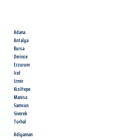
Adana
Antalya
Bursa
Derince
Erzurum
Icel
Izmir
Kiziltepe
Manisa
Samsun
Siverek
Turhal
Adiyaman