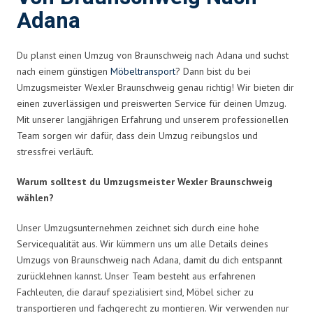
Adana
Du planst einen Umzug von Braunschweig nach Adana und suchst
nach einem günstigen
Möbeltransport
? Dann bist du bei
Umzugsmeister Wexler Braunschweig genau richtig! Wir bieten dir
einen zuverlässigen und preiswerten Service für deinen Umzug.
Mit unserer langjährigen Erfahrung und unserem professionellen
Team sorgen wir dafür, dass dein Umzug reibungslos und
stressfrei verläuft.
Warum solltest du Umzugsmeister Wexler Braunschweig
wählen?
Unser Umzugsunternehmen zeichnet sich durch eine hohe
Servicequalität aus. Wir kümmern uns um alle Details deines
Umzugs von Braunschweig nach Adana, damit du dich entspannt
zurücklehnen kannst. Unser Team besteht aus erfahrenen
Fachleuten, die darauf spezialisiert sind, Möbel sicher zu
transportieren und fachgerecht zu montieren. Wir verwenden nur