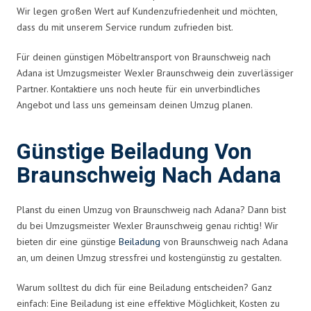
Wir legen großen Wert auf Kundenzufriedenheit und möchten,
dass du mit unserem Service rundum zufrieden bist.
Für deinen günstigen Möbeltransport von Braunschweig nach
Adana ist Umzugsmeister Wexler Braunschweig dein zuverlässiger
Partner. Kontaktiere uns noch heute für ein unverbindliches
Angebot und lass uns gemeinsam deinen Umzug planen.
Günstige Beiladung Von
Braunschweig Nach Adana
Planst du einen Umzug von Braunschweig nach Adana? Dann bist
du bei Umzugsmeister Wexler Braunschweig genau richtig! Wir
bieten dir eine günstige
Beiladung
von Braunschweig nach Adana
an, um deinen Umzug stressfrei und kostengünstig zu gestalten.
Warum solltest du dich für eine Beiladung entscheiden? Ganz
einfach: Eine Beiladung ist eine effektive Möglichkeit, Kosten zu