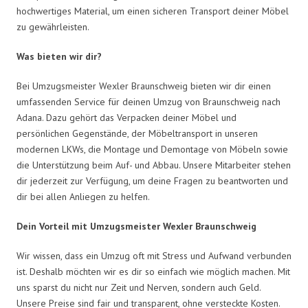
hochwertiges Material, um einen sicheren Transport deiner Möbel
zu gewährleisten.
Was bieten wir dir?
Bei Umzugsmeister Wexler Braunschweig bieten wir dir einen
umfassenden Service für deinen Umzug von Braunschweig nach
Adana. Dazu gehört das Verpacken deiner Möbel und
persönlichen Gegenstände, der Möbeltransport in unseren
modernen LKWs, die Montage und Demontage von Möbeln sowie
die Unterstützung beim Auf- und Abbau. Unsere Mitarbeiter stehen
dir jederzeit zur Verfügung, um deine Fragen zu beantworten und
dir bei allen Anliegen zu helfen.
Dein Vorteil mit Umzugsmeister Wexler Braunschweig
Wir wissen, dass ein Umzug oft mit Stress und Aufwand verbunden
ist. Deshalb möchten wir es dir so einfach wie möglich machen. Mit
uns sparst du nicht nur Zeit und Nerven, sondern auch Geld.
Unsere Preise sind fair und transparent, ohne versteckte Kosten.