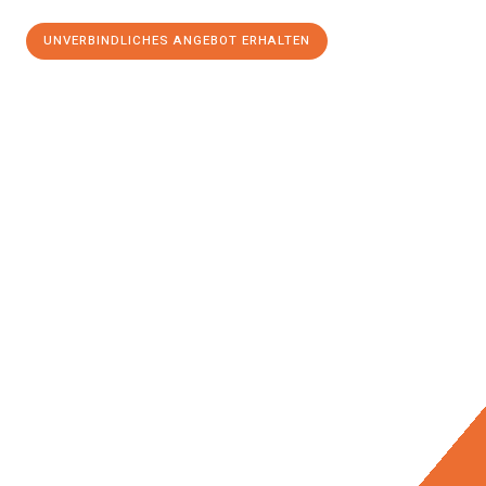
UNVERBINDLICHES ANGEBOT ERHALTEN