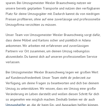
sparen. Bei Umzugsmeister Wexler Braunschweig nutzen wir
unsere bereits geplanten Transporte und nutzen den verfügbaren
Platz für deine Umzugsgüter mit. Dadurch kannst du von niedrigen
Preisen profitieren, ohne auf eine zuverlässige und professionelle
Umzugsfirma verzichten zu müssen.
Unser Team von Umzugsmeister Wexler Braunschweig sorgt dafür,
dass deine Möbel und Kartons sicher und pünktlich in Adana
ankommen. Wir arbeiten mit erfahrenen und zuverlässigen
Partnern vor Ort zusammen, um deinen Umzug reibungslos
abzuwickeln. Du kannst dich auf unseren professionellen Service
verlassen.
Bei Umzugsmeister Wexler Braunschweig legen wir großen Wert
auf Kundenzufriedenheit. Unser Team steht dir jederzeit zur
Verfügung, um deine Fragen zu beantworten und dich bei deinem
Umzug zu unterstützen. Wir wissen, dass ein Umzug eine große
Veränderung im Leben darstellt und wollen diesen Schritt für dich
so angenehm wie möglich machen. Deshalb bieten wir dir auch
Umzugshelfer
an, die dir beim Ein- und Auspacken helfen können.