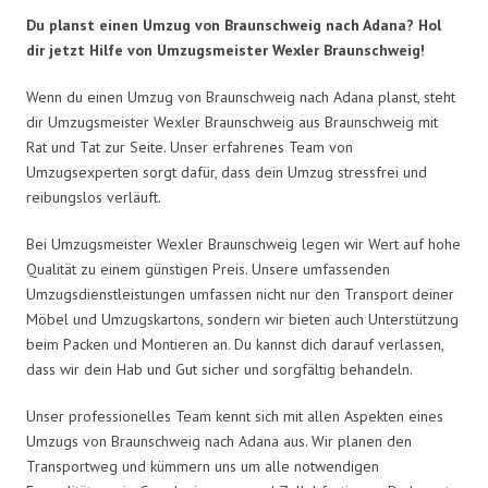
Du planst einen Umzug von Braunschweig nach Adana? Hol
dir jetzt Hilfe von Umzugsmeister Wexler Braunschweig!
Wenn du einen Umzug von Braunschweig nach Adana planst, steht
dir Umzugsmeister Wexler Braunschweig aus Braunschweig mit
Rat und Tat zur Seite. Unser erfahrenes Team von
Umzugsexperten sorgt dafür, dass dein Umzug stressfrei und
reibungslos verläuft.
Bei Umzugsmeister Wexler Braunschweig legen wir Wert auf hohe
Qualität zu einem günstigen Preis. Unsere umfassenden
Umzugsdienstleistungen umfassen nicht nur den Transport deiner
Möbel und Umzugskartons, sondern wir bieten auch Unterstützung
beim Packen und Montieren an. Du kannst dich darauf verlassen,
dass wir dein Hab und Gut sicher und sorgfältig behandeln.
Unser professionelles Team kennt sich mit allen Aspekten eines
Umzugs von Braunschweig nach Adana aus. Wir planen den
Transportweg und kümmern uns um alle notwendigen