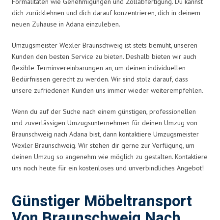
Formalitäten wie Genehmigungen und Zollabfertigung. Du kannst
dich zurücklehnen und dich darauf konzentrieren, dich in deinem
neuen Zuhause in Adana einzuleben.
Umzugsmeister Wexler Braunschweig ist stets bemüht, unseren
Kunden den besten Service zu bieten. Deshalb bieten wir auch
flexible Terminvereinbarungen an, um deinen individuellen
Bedürfnissen gerecht zu werden. Wir sind stolz darauf, dass
unsere zufriedenen Kunden uns immer wieder weiterempfehlen.
Wenn du auf der Suche nach einem günstigen, professionellen
und zuverlässigen Umzugsunternehmen für deinen Umzug von
Braunschweig nach Adana bist, dann kontaktiere Umzugsmeister
Wexler Braunschweig. Wir stehen dir gerne zur Verfügung, um
deinen Umzug so angenehm wie möglich zu gestalten. Kontaktiere
uns noch heute für ein kostenloses und unverbindliches Angebot!
Günstiger Möbeltransport
Von Braunschweig Nach