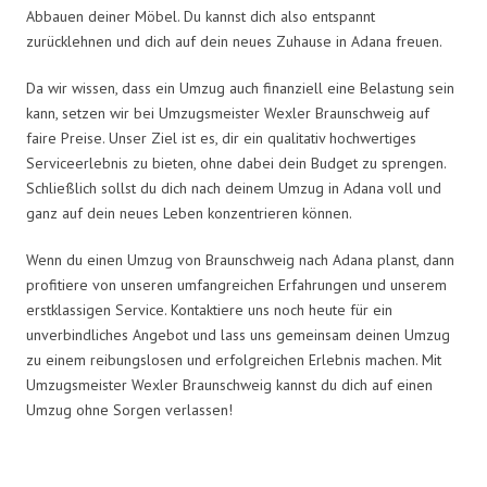
Abbauen deiner Möbel. Du kannst dich also entspannt
zurücklehnen und dich auf dein neues Zuhause in Adana freuen.
Da wir wissen, dass ein Umzug auch finanziell eine Belastung sein
kann, setzen wir bei Umzugsmeister Wexler Braunschweig auf
faire Preise. Unser Ziel ist es, dir ein qualitativ hochwertiges
Serviceerlebnis zu bieten, ohne dabei dein Budget zu sprengen.
Schließlich sollst du dich nach deinem Umzug in Adana voll und
ganz auf dein neues Leben konzentrieren können.
Wenn du einen Umzug von Braunschweig nach Adana planst, dann
profitiere von unseren umfangreichen Erfahrungen und unserem
erstklassigen Service. Kontaktiere uns noch heute für ein
unverbindliches Angebot und lass uns gemeinsam deinen Umzug
zu einem reibungslosen und erfolgreichen Erlebnis machen. Mit
Umzugsmeister Wexler Braunschweig kannst du dich auf einen
Umzug ohne Sorgen verlassen!