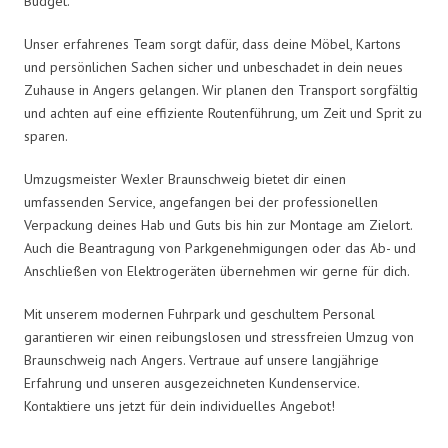
Budget.
Unser erfahrenes Team sorgt dafür, dass deine Möbel, Kartons
und persönlichen Sachen sicher und unbeschadet in dein neues
Zuhause in Angers gelangen. Wir planen den Transport sorgfältig
und achten auf eine effiziente Routenführung, um Zeit und Sprit zu
sparen.
Umzugsmeister Wexler Braunschweig bietet dir einen
umfassenden Service, angefangen bei der professionellen
Verpackung deines Hab und Guts bis hin zur Montage am Zielort.
Auch die Beantragung von Parkgenehmigungen oder das Ab- und
Anschließen von Elektrogeräten übernehmen wir gerne für dich.
Mit unserem modernen Fuhrpark und geschultem Personal
garantieren wir einen reibungslosen und stressfreien Umzug von
Braunschweig nach Angers. Vertraue auf unsere langjährige
Erfahrung und unseren ausgezeichneten Kundenservice.
Kontaktiere uns jetzt für dein individuelles Angebot!