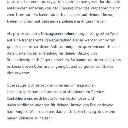
Unsere erfahrenen Umzugsprofis übernehmen gerne für dich alle
anfallenden Arbeiten, von der Planung über das Verpacken bis hin
zum Transport. So kannst du dich entspannt auf deinen Umzug
freuen und dich auf dein neues Zuhause in Angers freuen.
Als professionelles
Umzugsunternehmen
legen wir großen Wert
auf eine transparente Preisgestaltung. Daher werden wir vorab
gemeinsam mit dir deine Anforderungen besprechen und dir eine
detaillierte Kostenaufstellung für deinen Umzug von
Braunschweig nach Angers erstellen. So kannst du sicher sein, dass
es keine bösen Überraschungen gibt und du genau weißt, was
dich erwartet.
Überzeuge dich selbst von unserem umfangreichen
Leistungsspektrum und unserem professionellen Service.
Kontaktiere uns
noch heute für ein kostenloses und
unverbindliches Angebot für deinen Umzug von Braunschweig
nach Angers. Wir freuen uns darauf, dir beim Umzug zu deinem
neuen Zuhause zu helfen!