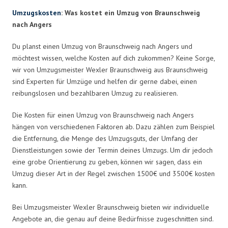
Umzugskosten
: Was kostet ein Umzug von Braunschweig
nach Angers
Du planst einen Umzug von Braunschweig nach Angers und
möchtest wissen, welche Kosten auf dich zukommen? Keine Sorge,
wir von Umzugsmeister Wexler Braunschweig aus Braunschweig
sind Experten für Umzüge und helfen dir gerne dabei, einen
reibungslosen und bezahlbaren Umzug zu realisieren.
Die Kosten für einen Umzug von Braunschweig nach Angers
hängen von verschiedenen Faktoren ab. Dazu zählen zum Beispiel
die Entfernung, die Menge des Umzugsguts, der Umfang der
Dienstleistungen sowie der Termin deines Umzugs. Um dir jedoch
eine grobe Orientierung zu geben, können wir sagen, dass ein
Umzug dieser Art in der Regel zwischen 1500€ und 3500€ kosten
kann.
Bei Umzugsmeister Wexler Braunschweig bieten wir individuelle
Angebote an, die genau auf deine Bedürfnisse zugeschnitten sind.