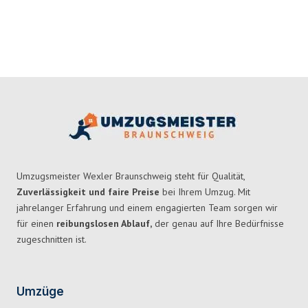
Umzugsmeister Wexler Braunschweig steht für Qualität,
Zuverlässigkeit und faire Preise
bei Ihrem Umzug. Mit
jahrelanger Erfahrung und einem engagierten Team sorgen wir
für einen
reibungslosen Ablauf,
der genau auf Ihre Bedürfnisse
zugeschnitten ist.
Umzüge