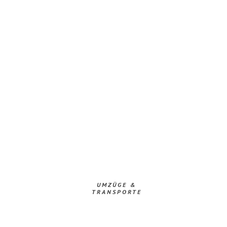
UMZÜGE &
TRANSPORTE