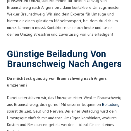
preiswerten Umzugsunternehmen für deinen Umzug von
Braunschweig nach Angers bist, dann kontaktiere Umzugsmeister
Wexler Braunschweig. Wir sind dein Experte für Umzüge und
bieten dir einen günstigen Möbeltransport, bei dem du dich um
nichts kümmern musst. Kontaktiere uns noch heute und lasse
deinen Umzug stressfrei und zuverlässig von uns erledigen!
Günstige Beiladung Von
Braunschweig Nach Angers
Du möchtest günstig von Braunschweig nach Angers
umziehen?
Dabei unterstützen wir, das Umzugsmeister Wexler Braunschweig
aus Braunschweig, dich gerne! Mit unserer bequemen
Beiladung
sparst du Zeit, Geld und Nerven. Bei einer Beiladung wird dein
Umzugsgut einfach mit anderen Umzügen kombiniert, wodurch
Kosten und Ressourcen geteilt werden – ideal für ein kleines