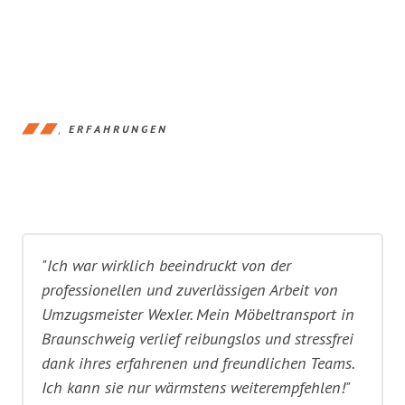
ERFAHRUNGEN
"Ich war wirklich beeindruckt von der
professionellen und zuverlässigen Arbeit von
Umzugsmeister Wexler. Mein Möbeltransport in
Braunschweig verlief reibungslos und stressfrei
dank ihres erfahrenen und freundlichen Teams.
Ich kann sie nur wärmstens weiterempfehlen!"