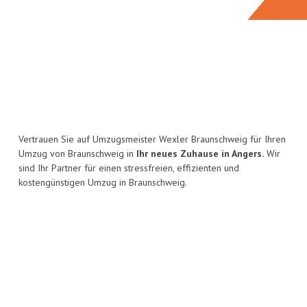
Vertrauen Sie auf Umzugsmeister Wexler Braunschweig für Ihren
Umzug von Braunschweig in
Ihr neues Zuhause in Angers.
Wir
sind Ihr Partner für einen stressfreien, effizienten und
kostengünstigen Umzug in Braunschweig.