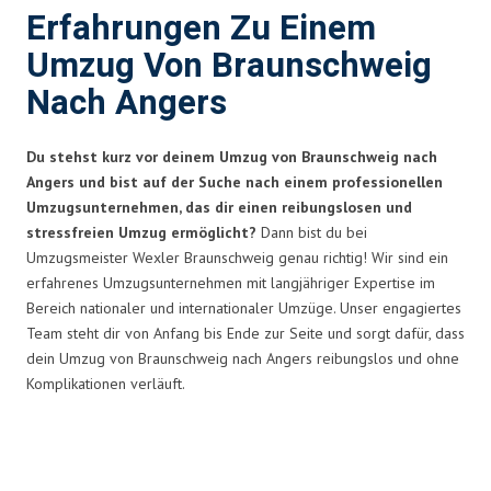
Erfahrungen Zu Einem
Umzug Von Braunschweig
Nach Angers
Du stehst kurz vor deinem Umzug von Braunschweig nach
Angers und bist auf der Suche nach einem professionellen
Umzugsunternehmen, das dir einen reibungslosen und
stressfreien Umzug ermöglicht?
Dann bist du bei
Umzugsmeister Wexler Braunschweig genau richtig! Wir sind ein
erfahrenes Umzugsunternehmen mit langjähriger Expertise im
Bereich nationaler und internationaler Umzüge. Unser engagiertes
Team steht dir von Anfang bis Ende zur Seite und sorgt dafür, dass
dein Umzug von Braunschweig nach Angers reibungslos und ohne
Komplikationen verläuft.
Umzugsmeister Wexler in Zahlen: