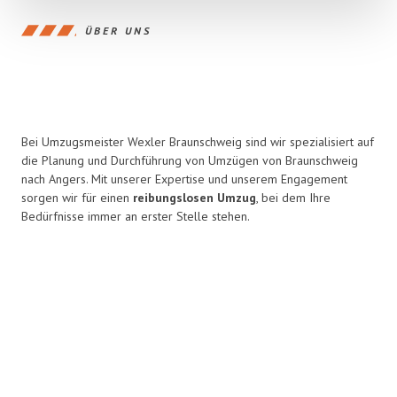
ÜBER UNS
Bei Umzugsmeister Wexler Braunschweig sind wir spezialisiert auf
die Planung und Durchführung von Umzügen von Braunschweig
nach Angers. Mit unserer Expertise und unserem Engagement
sorgen wir für einen
reibungslosen Umzug
, bei dem Ihre
Bedürfnisse immer an erster Stelle stehen.