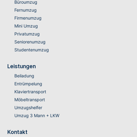
Büroumzug
Fernumzug
Firmenumzug
Mini Umzug
Privatumzug
Seniorenumzug
Studentenumzug
Leistungen
Beiladung
Entrümpelung
Klaviertransport
Möbeltransport
Umzugshelfer
Umzug 3 Mann + LKW
Kontakt