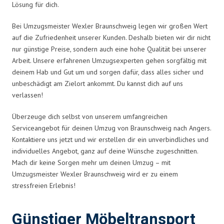
Lösung für dich.
Bei Umzugsmeister Wexler Braunschweig legen wir großen Wert
auf die Zufriedenheit unserer Kunden. Deshalb bieten wir dir nicht
nur günstige Preise, sondern auch eine hohe Qualität bei unserer
Arbeit. Unsere erfahrenen Umzugsexperten gehen sorgfältig mit
deinem Hab und Gut um und sorgen dafür, dass alles sicher und
unbeschädigt am Zielort ankommt. Du kannst dich auf uns
verlassen!
Überzeuge dich selbst von unserem umfangreichen
Serviceangebot für deinen Umzug von Braunschweig nach Angers.
Kontaktiere uns jetzt und wir erstellen dir ein unverbindliches und
individuelles Angebot, ganz auf deine Wünsche zugeschnitten.
Mach dir keine Sorgen mehr um deinen Umzug – mit
Umzugsmeister Wexler Braunschweig wird er zu einem
stressfreien Erlebnis!
Günstiger Möbeltransport