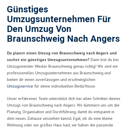
Günstiges
Umzugsunternehmen Für
Den Umzug Von
Braunschweig Nach Angers
Du planst einen Umzug von Braunschweig nach Angers und
suchst ein günstiges Umzugsunternehmen?
Dann bist du bei
Umzugsmeister Wexler Braunschweig genau richtig! Wir sind ein
professionelles Umzugsunternehmen aus Braunschweig und
bieten dir einen zuverlässigen und erschwinglichen
Umzugsservice
für deine individuellen Bedürfnisse.
Unser erfahrenes Team unterstützt dich bei allen Schritten deines
Umzugs von Braunschweig nach Angers. Wir kümmern uns um die
Planung, Organisation und Durchführung, damit du entspannt in
dein neues Zuhause umziehen kannst. Egal, ob du eine kleine
Wohnung oder ein großes Haus hast, wir haben die passende