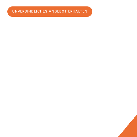
UNVERBINDLICHES ANGEBOT ERHALTEN