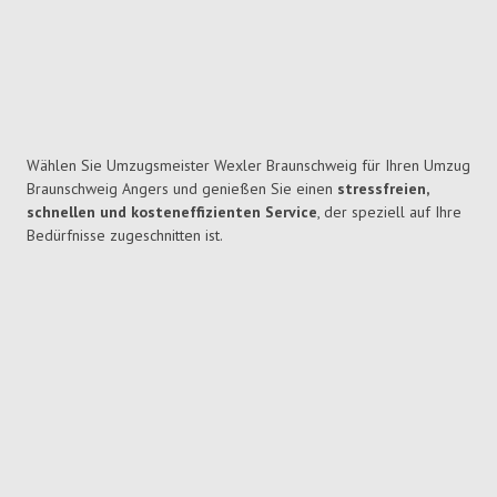
Wählen Sie Umzugsmeister Wexler Braunschweig für Ihren Umzug
Braunschweig Angers und genießen Sie einen
stressfreien,
schnellen und kosteneffizienten Service
, der speziell auf Ihre
Bedürfnisse zugeschnitten ist.