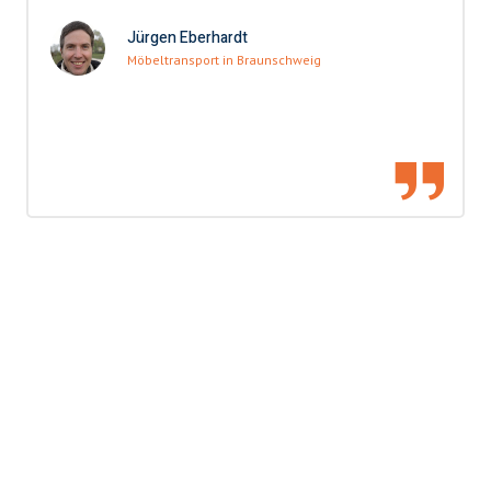
Jürgen Eberhardt
Möbeltransport in Braunschweig