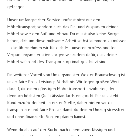
gelangen.
Unser umfangreicher Service umfasst nicht nur den
Möbeltransport, sondern auch das Ein- und Auspacken deiner
Möbel sowie den Auf- und Abbau. Du musst also keine Sorge
haben, dich um diese mühsame Arbeit selbst kümmern zu müssen
– das übernehmen wir für dich. Mit unseren professionellen
Verpackungsmaterialien sorgen wir zudem dafür, dass deine
Möbel während des Transports optimal geschützt sind.
Ein weiterer Vorteil von Umzugsmeister Wexler Braunschweig ist
unser faire Preis-Leistungs-Verhältnis. Wir legen großen Wert
darauf, dir einen günstigen Möbeltransport anzubieten, der
dennoch höchsten Qualitätsstandards entspricht. Für uns steht
Kundenzufriedenheit an erster Stelle, daher bieten wir dir
transparente und faire Preise, damit du deinen Umzug stressfrei
und ohne finanzielle Sorgen planen kannst.
Wenn du also auf der Suche nach einem zuverlässigen und