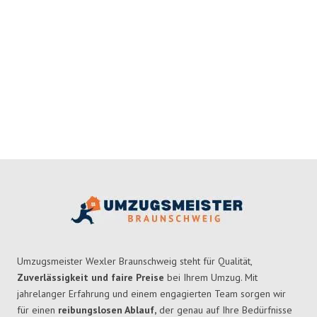
Umzugsmeister Wexler Braunschweig steht für Qualität,
Zuverlässigkeit und faire Preise
bei Ihrem Umzug. Mit
jahrelanger Erfahrung und einem engagierten Team sorgen wir
für einen
reibungslosen Ablauf,
der genau auf Ihre Bedürfnisse