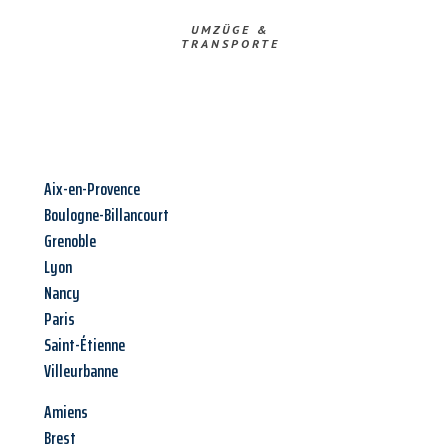
UMZÜGE &
TRANSPORTE
Aix-en-Provence
Boulogne-Billancourt
Grenoble
Lyon
Nancy
Paris
Saint-Étienne
Villeurbanne
Amiens
Brest