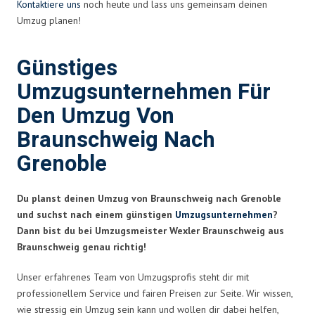
Kontaktiere uns
noch heute und lass uns gemeinsam deinen
Umzug planen!
Günstiges
Umzugsunternehmen Für
Den Umzug Von
Braunschweig Nach
Grenoble
Du planst deinen Umzug von Braunschweig nach Grenoble
und suchst nach einem günstigen
Umzugsunternehmen
?
Dann bist du bei Umzugsmeister Wexler Braunschweig aus
Braunschweig genau richtig!
Unser erfahrenes Team von Umzugsprofis steht dir mit
professionellem Service und fairen Preisen zur Seite. Wir wissen,
wie stressig ein Umzug sein kann und wollen dir dabei helfen,