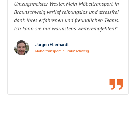
Umzugsmeister Wexler. Mein Möbeltransport in
Braunschweig verlief reibungslos und stressfrei
dank ihres erfahrenen und freundlichen Teams.
Ich kann sie nur wärmstens weiterempfehlen!"
Jürgen Eberhardt
Möbeltransport in Braunschweig