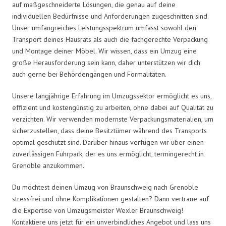
auf maßgeschneiderte Lösungen, die genau auf deine
individuellen Bedürfnisse und Anforderungen zugeschnitten sind.
Unser umfangreiches Leistungsspektrum umfasst sowohl den
Transport deines Hausrats als auch die fachgerechte Verpackung
und Montage deiner Möbel. Wir wissen, dass ein Umzug eine
große Herausforderung sein kann, daher unterstützen wir dich
auch gerne bei Behördengängen und Formalitäten.
Unsere langjährige Erfahrung im Umzugssektor ermöglicht es uns,
effizient und kostengünstig zu arbeiten, ohne dabei auf Qualität zu
verzichten. Wir verwenden modernste Verpackungsmaterialien, um
sicherzustellen, dass deine Besitztümer während des Transports
optimal geschützt sind. Darüber hinaus verfügen wir über einen
zuverlässigen Fuhrpark, der es uns ermöglicht, termingerecht in
Grenoble anzukommen.
Du möchtest deinen Umzug von Braunschweig nach Grenoble
stressfrei und ohne Komplikationen gestalten? Dann vertraue auf
die Expertise von Umzugsmeister Wexler Braunschweig!
Kontaktiere uns jetzt für ein unverbindliches Angebot und lass uns