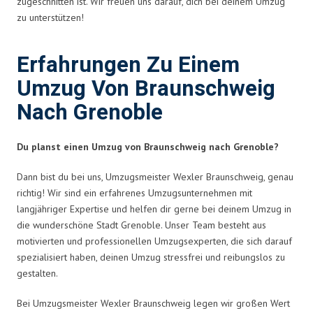
zugeschnitten ist. Wir freuen uns darauf, dich bei deinem Umzug
zu unterstützen!
Erfahrungen Zu Einem
Umzug Von Braunschweig
Nach Grenoble
Du planst einen Umzug von Braunschweig nach Grenoble?
Dann bist du bei uns, Umzugsmeister Wexler Braunschweig, genau
richtig! Wir sind ein erfahrenes Umzugsunternehmen mit
langjähriger Expertise und helfen dir gerne bei deinem Umzug in
die wunderschöne Stadt Grenoble. Unser Team besteht aus
motivierten und professionellen Umzugsexperten, die sich darauf
spezialisiert haben, deinen Umzug stressfrei und reibungslos zu
gestalten.
Bei Umzugsmeister Wexler Braunschweig legen wir großen Wert