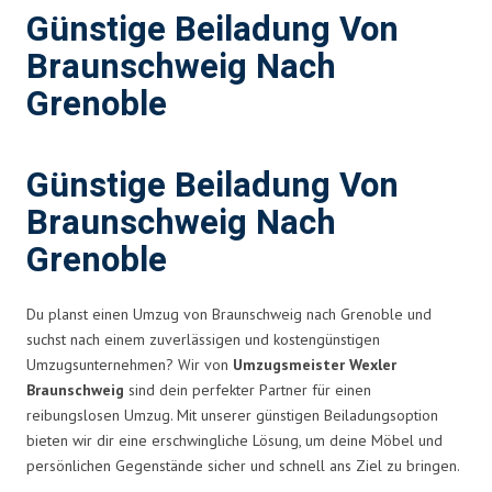
Günstige Beiladung Von
Braunschweig Nach
Grenoble
Günstige Beiladung Von
Braunschweig Nach
Grenoble
Du planst einen Umzug von Braunschweig nach Grenoble und
suchst nach einem zuverlässigen und kostengünstigen
Umzugsunternehmen? Wir von
Umzugsmeister Wexler
Braunschweig
sind dein perfekter Partner für einen
reibungslosen Umzug. Mit unserer günstigen Beiladungsoption
bieten wir dir eine erschwingliche Lösung, um deine Möbel und
persönlichen Gegenstände sicher und schnell ans Ziel zu bringen.