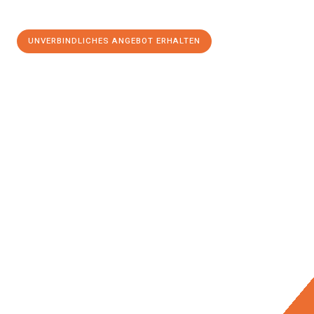
UNVERBINDLICHES ANGEBOT ERHALTEN