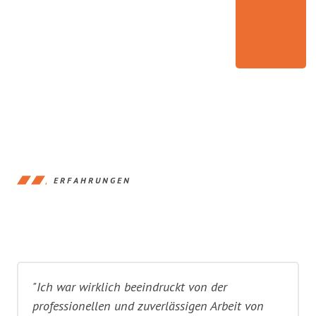
ERFAHRUNGEN
"Ich war wirklich beeindruckt von der
professionellen und zuverlässigen Arbeit von