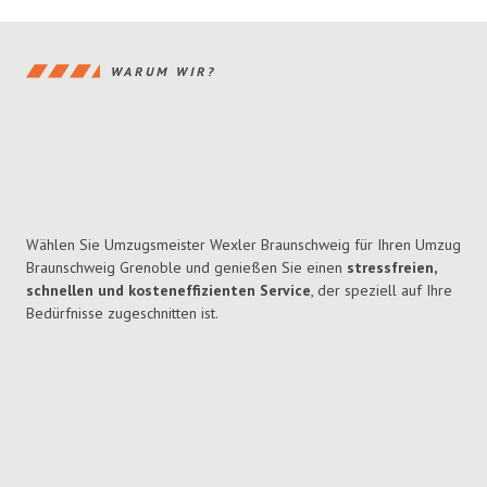
WARUM WIR?
Wählen Sie Umzugsmeister Wexler Braunschweig für Ihren Umzug
Braunschweig Grenoble und genießen Sie einen
stressfreien,
schnellen und kosteneffizienten Service
, der speziell auf Ihre
Bedürfnisse zugeschnitten ist.