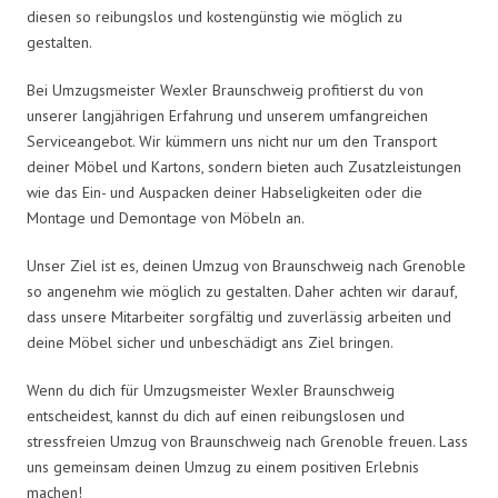
diesen so reibungslos und kostengünstig wie möglich zu
gestalten.
Bei Umzugsmeister Wexler Braunschweig profitierst du von
unserer langjährigen Erfahrung und unserem umfangreichen
Serviceangebot. Wir kümmern uns nicht nur um den Transport
deiner Möbel und Kartons, sondern bieten auch Zusatzleistungen
wie das Ein- und Auspacken deiner Habseligkeiten oder die
Montage und Demontage von Möbeln an.
Unser Ziel ist es, deinen Umzug von Braunschweig nach Grenoble
so angenehm wie möglich zu gestalten. Daher achten wir darauf,
dass unsere Mitarbeiter sorgfältig und zuverlässig arbeiten und
deine Möbel sicher und unbeschädigt ans Ziel bringen.
Wenn du dich für Umzugsmeister Wexler Braunschweig
entscheidest, kannst du dich auf einen reibungslosen und
stressfreien Umzug von Braunschweig nach Grenoble freuen. Lass
uns gemeinsam deinen Umzug zu einem positiven Erlebnis
machen!