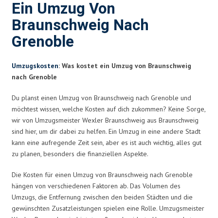
Ein Umzug Von
Braunschweig Nach
Grenoble
Umzugskosten
: Was kostet ein Umzug von Braunschweig
nach Grenoble
Du planst einen Umzug von Braunschweig nach Grenoble und
möchtest wissen, welche Kosten auf dich zukommen? Keine Sorge,
wir von Umzugsmeister Wexler Braunschweig aus Braunschweig
sind hier, um dir dabei zu helfen. Ein Umzug in eine andere Stadt
kann eine aufregende Zeit sein, aber es ist auch wichtig, alles gut
zu planen, besonders die finanziellen Aspekte.
Die Kosten für einen Umzug von Braunschweig nach Grenoble
hängen von verschiedenen Faktoren ab. Das Volumen des
Umzugs, die Entfernung zwischen den beiden Städten und die
gewünschten Zusatzleistungen spielen eine Rolle. Umzugsmeister