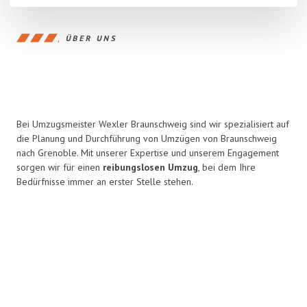
ÜBER UNS
Bei Umzugsmeister Wexler Braunschweig sind wir spezialisiert auf
die Planung und Durchführung von Umzügen von Braunschweig
nach Grenoble. Mit unserer Expertise und unserem Engagement
sorgen wir für einen
reibungslosen Umzug
, bei dem Ihre
Bedürfnisse immer an erster Stelle stehen.