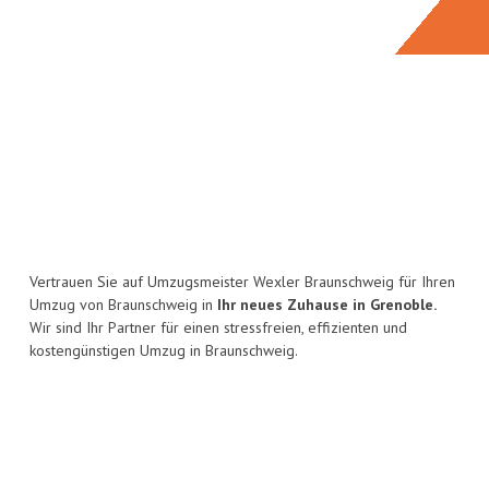
Vertrauen Sie auf Umzugsmeister Wexler Braunschweig für Ihren
Umzug von Braunschweig in
Ihr neues Zuhause in Grenoble.
Wir sind Ihr Partner für einen stressfreien, effizienten und
kostengünstigen Umzug in Braunschweig.