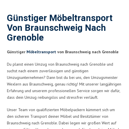
Günstiger Möbeltransport
Von Braunschweig Nach
Grenoble
Günstiger
Möbeltransport
von Braunschweig nach Grenoble
Du planst einen Umzug von Braunschweig nach Grenoble und
suchst nach einem zuverlässigen und günstigen
Umzugsunternehmen? Dann bist du bei uns, den Umzugsmeister
Wexlern aus Braunschweig, genau richtig! Mit unserer langjährigen
Erfahrung und unserem professionellen Service sorgen wir dafür,
dass dein Umzug reibungslos und stressfrei verläuft.
Unser Team von qualifizierten Möbelpackern kümmert sich um
den sicheren Transport deiner Möbel und Besitztümer von
Braunschweig nach Grenoble. Dabei legen wir großen Wert auf