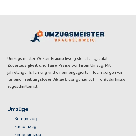
Umzugsmeister Wexler Braunschweig steht für Qualität,
Zuverlässigkeit und faire Preise
bei Ihrem Umzug. Mit
jahrelanger Erfahrung und einem engagierten Team sorgen wir
für einen
reibungslosen Ablauf,
der genau auf Ihre Bedürfnisse
zugeschnitten ist.
Umzüge
Büroumzug
Fernumzug
Firmenumzug