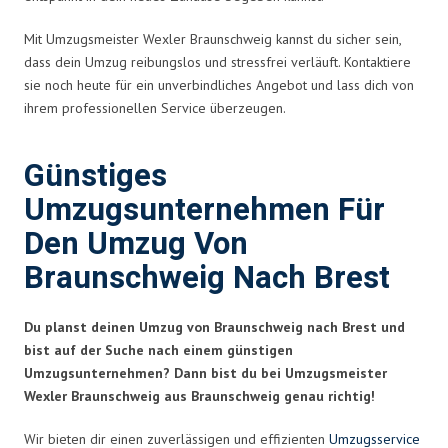
Mit Umzugsmeister Wexler Braunschweig kannst du sicher sein,
dass dein Umzug reibungslos und stressfrei verläuft. Kontaktiere
sie noch heute für ein unverbindliches Angebot und lass dich von
ihrem professionellen Service überzeugen.
Günstiges
Umzugsunternehmen Für
Den Umzug Von
Braunschweig Nach Brest
Du planst deinen Umzug von Braunschweig nach Brest und
bist auf der Suche nach einem günstigen
Umzugsunternehmen? Dann bist du bei Umzugsmeister
Wexler Braunschweig aus Braunschweig genau richtig!
Wir bieten dir einen zuverlässigen und effizienten
Umzugsservice