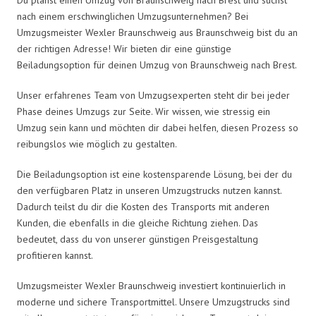
nach einem erschwinglichen Umzugsunternehmen? Bei
Umzugsmeister Wexler Braunschweig aus Braunschweig bist du an
der richtigen Adresse! Wir bieten dir eine günstige
Beiladungsoption für deinen Umzug von Braunschweig nach Brest.
Unser erfahrenes Team von Umzugsexperten steht dir bei jeder
Phase deines Umzugs zur Seite. Wir wissen, wie stressig ein
Umzug sein kann und möchten dir dabei helfen, diesen Prozess so
reibungslos wie möglich zu gestalten.
Die Beiladungsoption ist eine kostensparende Lösung, bei der du
den verfügbaren Platz in unseren Umzugstrucks nutzen kannst.
Dadurch teilst du dir die Kosten des Transports mit anderen
Kunden, die ebenfalls in die gleiche Richtung ziehen. Das
bedeutet, dass du von unserer günstigen Preisgestaltung
profitieren kannst.
Umzugsmeister Wexler Braunschweig investiert kontinuierlich in
moderne und sichere Transportmittel. Unsere Umzugstrucks sind