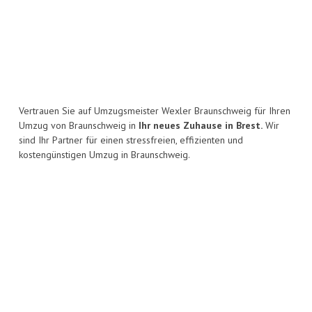
Vertrauen Sie auf Umzugsmeister Wexler Braunschweig für Ihren
Umzug von Braunschweig in
Ihr neues Zuhause in Brest.
Wir
sind Ihr Partner für einen stressfreien, effizienten und
kostengünstigen Umzug in Braunschweig.