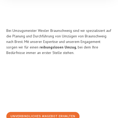
Bei Umzugsmeister Wexler Braunschweig sind wir spezialisiert auf
die Planung und Durchführung von Umzügen von Braunschweig
nach Brest. Mit unserer Expertise und unserem Engagement
sorgen wir für einen
reibungslosen Umzug
, bei dem Ihre
Bedürfnisse immer an erster Stelle stehen.
UNVERBINDLICHES ANGEBOT ERHALTEN