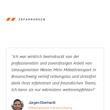
ERFAHRUNGEN
"Ich war wirklich beeindruckt von der
professionellen und zuverlässigen Arbeit von
Umzugsmeister Wexler. Mein Möbeltransport in
Braunschweig verlief reibungslos und stressfrei
dank ihres erfahrenen und freundlichen Teams.
Ich kann sie nur wärmstens weiterempfehlen!"
Jürgen Eberhardt
Möbeltransport in Braunschweig