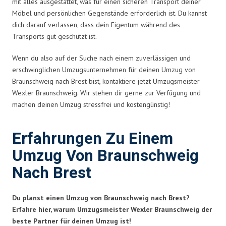
mit alles ausgestattet, was für einen sicheren Transport deiner
Möbel und persönlichen Gegenstände erforderlich ist. Du kannst
dich darauf verlassen, dass dein Eigentum während des
Transports gut geschützt ist.
Wenn du also auf der Suche nach einem zuverlässigen und
erschwinglichen Umzugsunternehmen für deinen Umzug von
Braunschweig nach Brest bist, kontaktiere jetzt Umzugsmeister
Wexler Braunschweig. Wir stehen dir gerne zur Verfügung und
machen deinen Umzug stressfrei und kostengünstig!
Erfahrungen Zu Einem
Umzug Von Braunschweig
Nach Brest
Du planst einen Umzug von Braunschweig nach Brest?
Erfahre hier, warum Umzugsmeister Wexler Braunschweig der
beste Partner für deinen Umzug ist!