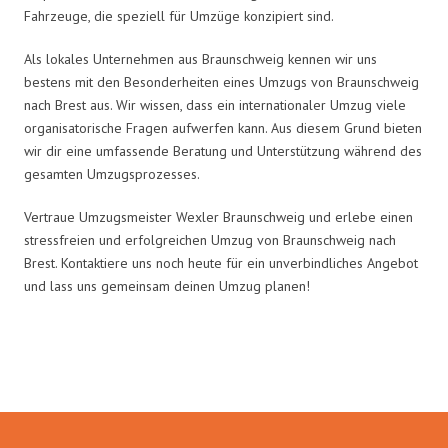
Fahrzeuge, die speziell für Umzüge konzipiert sind.
Als lokales Unternehmen aus Braunschweig kennen wir uns
bestens mit den Besonderheiten eines Umzugs von Braunschweig
nach Brest aus. Wir wissen, dass ein internationaler Umzug viele
organisatorische Fragen aufwerfen kann. Aus diesem Grund bieten
wir dir eine umfassende Beratung und Unterstützung während des
gesamten Umzugsprozesses.
Vertraue Umzugsmeister Wexler Braunschweig und erlebe einen
stressfreien und erfolgreichen Umzug von Braunschweig nach
Brest. Kontaktiere uns noch heute für ein unverbindliches Angebot
und lass uns gemeinsam deinen Umzug planen!
Umzugsmeister Wexler in Zahlen: