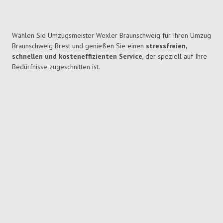
Wählen Sie Umzugsmeister Wexler Braunschweig für Ihren Umzug
Braunschweig Brest und genießen Sie einen
stressfreien,
schnellen und kosteneffizienten Service
, der speziell auf Ihre
Bedürfnisse zugeschnitten ist.