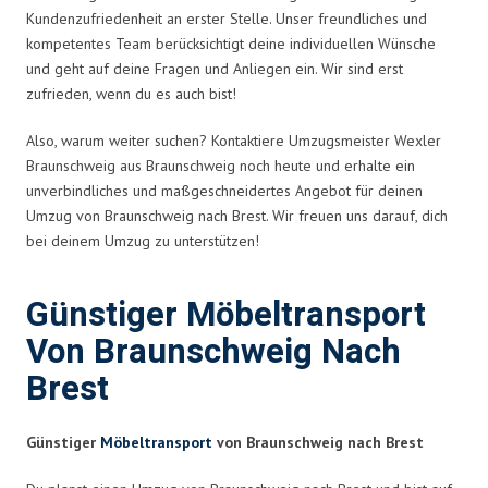
Kundenzufriedenheit an erster Stelle. Unser freundliches und
kompetentes Team berücksichtigt deine individuellen Wünsche
und geht auf deine Fragen und Anliegen ein. Wir sind erst
zufrieden, wenn du es auch bist!
Also, warum weiter suchen? Kontaktiere Umzugsmeister Wexler
Braunschweig aus Braunschweig noch heute und erhalte ein
unverbindliches und maßgeschneidertes Angebot für deinen
Umzug von Braunschweig nach Brest. Wir freuen uns darauf, dich
bei deinem Umzug zu unterstützen!
Günstiger Möbeltransport
Von Braunschweig Nach
Brest
Günstiger
Möbeltransport
von Braunschweig nach Brest