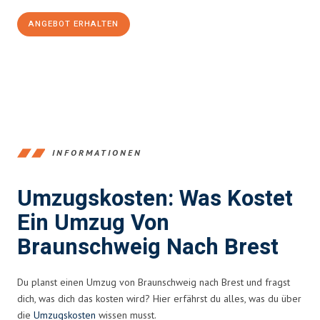
ANGEBOT ERHALTEN
+4915792653347
INFORMATIONEN
Umzugskosten: Was Kostet
Ein Umzug Von
Braunschweig Nach Brest
Du planst einen Umzug von Braunschweig nach Brest und fragst
dich, was dich das kosten wird? Hier erfährst du alles, was du über
die
Umzugskosten
wissen musst.