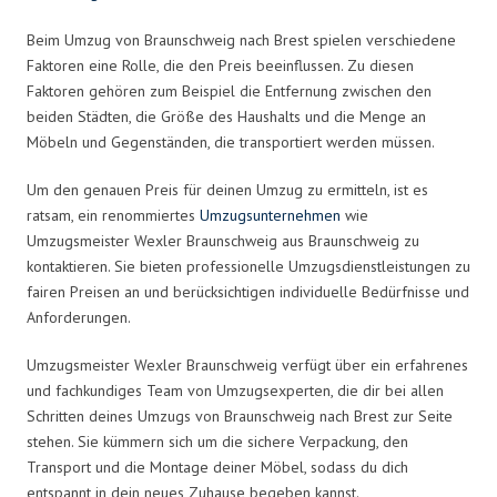
Beim Umzug von Braunschweig nach Brest spielen verschiedene
Faktoren eine Rolle, die den Preis beeinflussen. Zu diesen
Faktoren gehören zum Beispiel die Entfernung zwischen den
beiden Städten, die Größe des Haushalts und die Menge an
Möbeln und Gegenständen, die transportiert werden müssen.
Um den genauen Preis für deinen Umzug zu ermitteln, ist es
ratsam, ein renommiertes
Umzugsunternehmen
wie
Umzugsmeister Wexler Braunschweig aus Braunschweig zu
kontaktieren. Sie bieten professionelle Umzugsdienstleistungen zu
fairen Preisen an und berücksichtigen individuelle Bedürfnisse und
Anforderungen.
Umzugsmeister Wexler Braunschweig verfügt über ein erfahrenes
und fachkundiges Team von Umzugsexperten, die dir bei allen
Schritten deines Umzugs von Braunschweig nach Brest zur Seite
stehen. Sie kümmern sich um die sichere Verpackung, den
Transport und die Montage deiner Möbel, sodass du dich
entspannt in dein neues Zuhause begeben kannst.