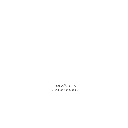
UMZÜGE &
TRANSPORTE