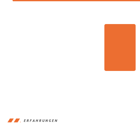
ERFAHRUNGEN