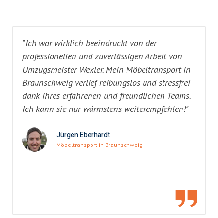
"Ich war wirklich beeindruckt von der
professionellen und zuverlässigen Arbeit von
Umzugsmeister Wexler. Mein Möbeltransport in
Braunschweig verlief reibungslos und stressfrei
dank ihres erfahrenen und freundlichen Teams.
Ich kann sie nur wärmstens weiterempfehlen!"
Jürgen Eberhardt
Möbeltransport in Braunschweig