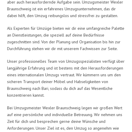
aber auch herausfordernde Aufgabe sein. Umzugsmeister Wexler
Braunschweig ist ein erfahrenes Umzugsunternehmen, das dir
dabei hilft, den Umzug reibungslos und stressfrei zu gestalten.
Als Experten für Umzüge bieten wir dir eine umfangreiche Palette
an Dienstleistungen, die speziell auf deine Bedürfnisse
zugeschnitten sind. Von der Planung und Organisation bis hin zur
Durchführung stehen wir dir mit unserem Fachwissen zur Seite.
Unser professionelles Team von Umzugsspezialisten verfügt über
langjährige Erfahrung und ist bestens mit den Herausforderungen
eines internationalen Umzugs vertraut. Wir kümmern uns um den
sicheren Transport deiner Möbel und Habseligkeiten von
Braunschweig nach Bari, sodass du dich auf das Wesentliche
konzentrieren kannst.
Bei Umzugsmeister Wexler Braunschweig legen wir großen Wert
auf eine persönliche und individuelle Betreuung. Wir nehmen uns
Zeit für dich und besprechen gerne deine Wünsche und
Anforderungen. Unser Ziel ist es, den Umzug so angenehm wie