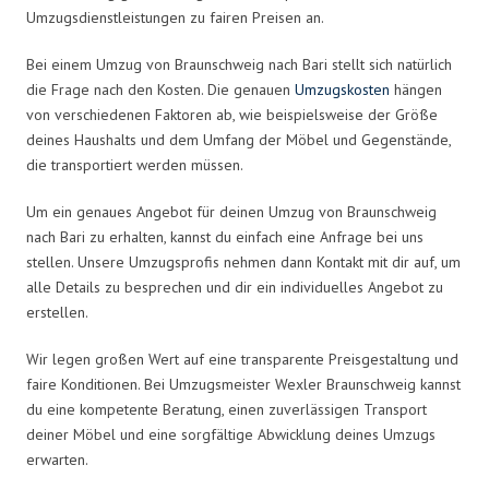
Umzugsdienstleistungen zu fairen Preisen an.
Bei einem Umzug von Braunschweig nach Bari stellt sich natürlich
die Frage nach den Kosten. Die genauen
Umzugskosten
hängen
von verschiedenen Faktoren ab, wie beispielsweise der Größe
deines Haushalts und dem Umfang der Möbel und Gegenstände,
die transportiert werden müssen.
Um ein genaues Angebot für deinen Umzug von Braunschweig
nach Bari zu erhalten, kannst du einfach eine Anfrage bei uns
stellen. Unsere Umzugsprofis nehmen dann Kontakt mit dir auf, um
alle Details zu besprechen und dir ein individuelles Angebot zu
erstellen.
Wir legen großen Wert auf eine transparente Preisgestaltung und
faire Konditionen. Bei Umzugsmeister Wexler Braunschweig kannst
du eine kompetente Beratung, einen zuverlässigen Transport
deiner Möbel und eine sorgfältige Abwicklung deines Umzugs
erwarten.