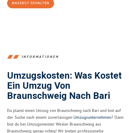
ANGEBOT ERHALTEN
+4915792653347
INFORMATIONEN
Umzugskosten: Was Kostet
Ein Umzug Von
Braunschweig Nach Bari
Du planst einen Umzug von Braunschweig nach Bari und bist auf
der Suche nach einem zuverlässigen
Umzugsunternehmen
? Dann
bist du bei Umzugsmeister Wexler Braunschweig aus
Braunschweig genau richtig! Wir bieten professionelle