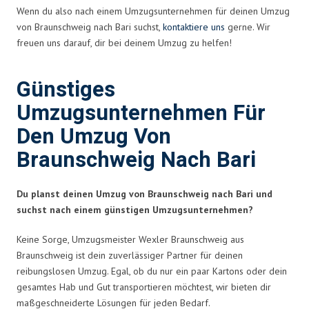
Wenn du also nach einem Umzugsunternehmen für deinen Umzug
von Braunschweig nach Bari suchst,
kontaktiere uns
gerne. Wir
freuen uns darauf, dir bei deinem Umzug zu helfen!
Günstiges
Umzugsunternehmen Für
Den Umzug Von
Braunschweig Nach Bari
Du planst deinen Umzug von Braunschweig nach Bari und
suchst nach einem günstigen Umzugsunternehmen?
Keine Sorge, Umzugsmeister Wexler Braunschweig aus
Braunschweig ist dein zuverlässiger Partner für deinen
reibungslosen Umzug. Egal, ob du nur ein paar Kartons oder dein
gesamtes Hab und Gut transportieren möchtest, wir bieten dir
maßgeschneiderte Lösungen für jeden Bedarf.