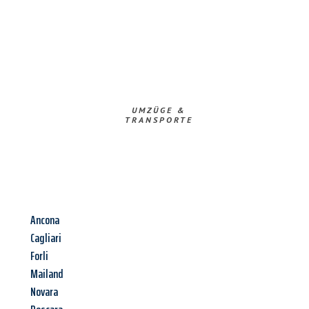
UMZÜGE &
TRANSPORTE
Ancona
Cagliari
Forli
Mailand
Novara