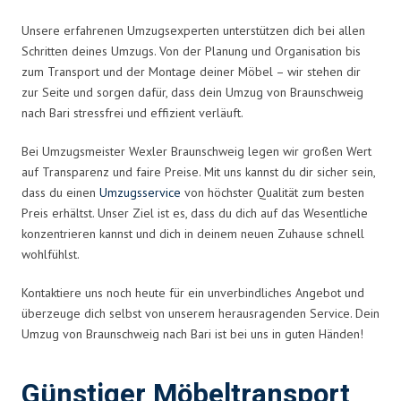
Unsere erfahrenen Umzugsexperten unterstützen dich bei allen
Schritten deines Umzugs. Von der Planung und Organisation bis
zum Transport und der Montage deiner Möbel – wir stehen dir
zur Seite und sorgen dafür, dass dein Umzug von Braunschweig
nach Bari stressfrei und effizient verläuft.
Bei Umzugsmeister Wexler Braunschweig legen wir großen Wert
auf Transparenz und faire Preise. Mit uns kannst du dir sicher sein,
dass du einen
Umzugsservice
von höchster Qualität zum besten
Preis erhältst. Unser Ziel ist es, dass du dich auf das Wesentliche
konzentrieren kannst und dich in deinem neuen Zuhause schnell
wohlfühlst.
Kontaktiere uns noch heute für ein unverbindliches Angebot und
überzeuge dich selbst von unserem herausragenden Service. Dein
Umzug von Braunschweig nach Bari ist bei uns in guten Händen!
Günstiger Möbeltransport