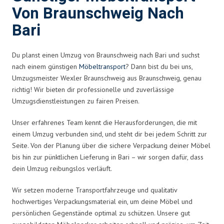
Von Braunschweig Nach
Bari
Du planst einen Umzug von Braunschweig nach Bari und suchst
nach einem günstigen
Möbeltransport
? Dann bist du bei uns,
Umzugsmeister Wexler Braunschweig aus Braunschweig, genau
richtig! Wir bieten dir professionelle und zuverlässige
Umzugsdienstleistungen zu fairen Preisen.
Unser erfahrenes Team kennt die Herausforderungen, die mit
einem Umzug verbunden sind, und steht dir bei jedem Schritt zur
Seite. Von der Planung über die sichere Verpackung deiner Möbel
bis hin zur pünktlichen Lieferung in Bari – wir sorgen dafür, dass
dein Umzug reibungslos verläuft.
Wir setzen moderne Transportfahrzeuge und qualitativ
hochwertiges Verpackungsmaterial ein, um deine Möbel und
persönlichen Gegenstände optimal zu schützen. Unsere gut