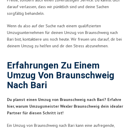
darauf verlassen, dass wir pünktlich sind und deine Sachen
sorgfältig behandeln.
Wenn du also auf der Suche nach einem qualifizierten
Umzugsunternehmen für deinen Umzug von Braunschweig nach
Bari bist, kontaktiere uns noch heute. Wir freuen uns darauf, dir bei
deinem Umzug zu helfen und dir den Stress abzunehmen.
Erfahrungen Zu Einem
Umzug Von Braunschweig
Nach Bari
Du planst einen Umzug von Braunschweig nach Bari? Erfahre
hier, warum Umzugsmeister Wexler Braunschweig dein idealer
Partner für diesen Schritt ist!
Ein Umzug von Braunschweig nach Bari kann eine aufregende,