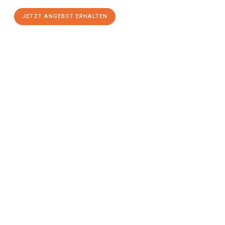
JETZT ANGEBOT ERHALTEN