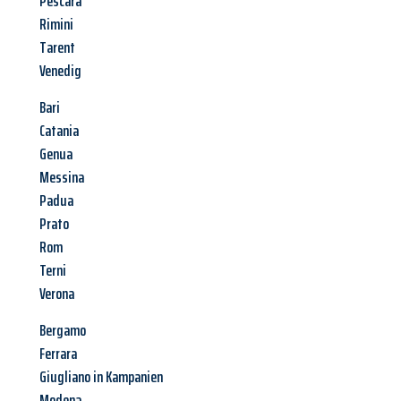
Pescara
Rimini
Tarent
Venedig
Bari
Catania
Genua
Messina
Padua
Prato
Rom
Terni
Verona
Bergamo
Ferrara
Giugliano in Kampanien
Modena