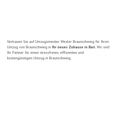
Vertrauen Sie auf Umzugsmeister Wexler Braunschweig für Ihren
Umzug von Braunschweig in
Ihr neues Zuhause in Bari.
Wir sind
Ihr Partner für einen stressfreien, effizienten und
kostengünstigen Umzug in Braunschweig.