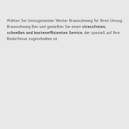
Wählen Sie Umzugsmeister Wexler Braunschweig für Ihren Umzug
Braunschweig Bari und genießen Sie einen
stressfreien,
schnellen und kosteneffizienten Service
, der speziell auf Ihre
Bedürfnisse zugeschnitten ist.