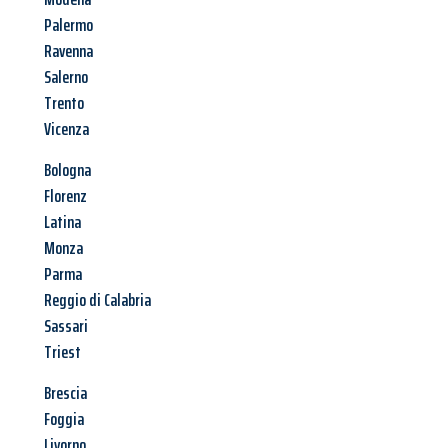
Palermo
Ravenna
Salerno
Trento
Vicenza
Bologna
Florenz
Latina
Monza
Parma
Reggio di Calabria
Sassari
Triest
Brescia
Foggia
Livorno