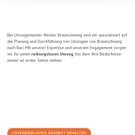
Bei Umzugsmeister Wexler Braunschweig sind wir spezialisiert auf
die Planung und Durchführung von Umzügen von Braunschweig
nach Bari. Mit unserer Expertise und unserem Engagement sorgen
wir für einen
reibungslosen Umzug
, bei dem Ihre Bedürfnisse
immer an erster Stelle stehen.
UNVERBINDLICHES ANGEBOT ERHALTEN