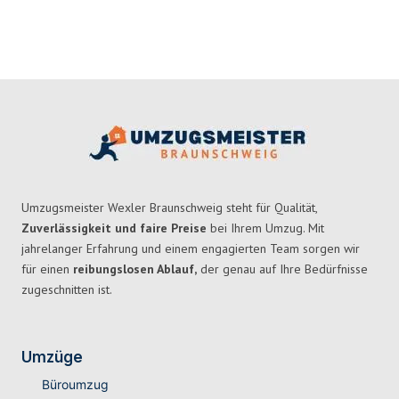
Umzugsmeister Wexler Braunschweig steht für Qualität,
Zuverlässigkeit und faire Preise
bei Ihrem Umzug. Mit
jahrelanger Erfahrung und einem engagierten Team sorgen wir
für einen
reibungslosen Ablauf,
der genau auf Ihre Bedürfnisse
zugeschnitten ist.
Umzüge
Büroumzug