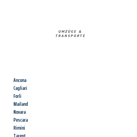
UMZÜGE &
TRANSPORTE
Ancona
Cagliari
Forli
Mailand
Novara
Pescara
Rimini
Tarent