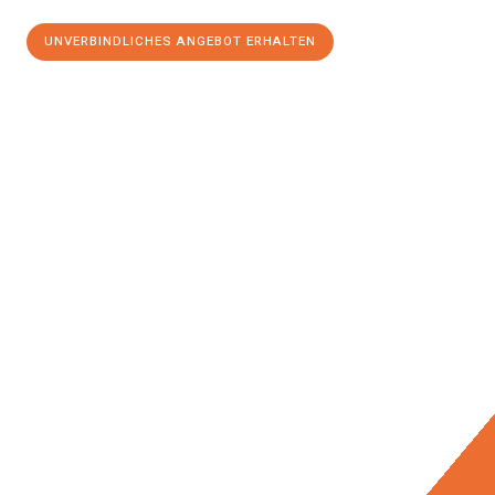
UNVERBINDLICHES ANGEBOT ERHALTEN