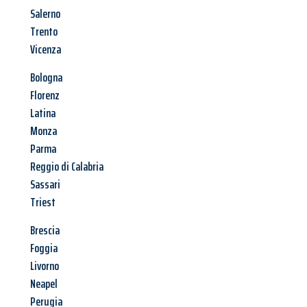
Salerno
Trento
Vicenza
Bologna
Florenz
Latina
Monza
Parma
Reggio di Calabria
Sassari
Triest
Brescia
Foggia
Livorno
Neapel
Perugia