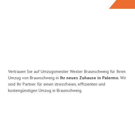
Vertrauen Sie auf Umzugsmeister Wexler Braunschweig für Ihren
Umzug von Braunschweig in
Ihr neues Zuhause in Palermo.
Wir
sind Ihr Partner für einen stressfreien, effizienten und
kostengünstigen Umzug in Braunschweig.