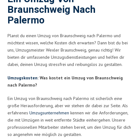
Braunschweig Nach
Palermo
Planst du einen Umzug von Braunschweig nach Palermo und
möchtest wissen, welche Kosten dich erwarten? Dann bist du bei
uns, Umzugsmeister Wexler Braunschweig, genau richtig! Wir
bieten dir umfassende Umzugsdienstleistungen und helfen dir
dabei, deinen Umzug stressfrei und reibungslos zu gestalten.
Umzugskosten
: Was kostet ein Umzug von Braunschweig
nach Palermo?
Ein Umzug von Braunschweig nach Palermo ist sicherlich eine
große Herausforderung, aber wir stehen dir dabei zur Seite. Als
erfahrenes
Umzugsunternehmen
kennen wir die Anforderungen,
die mit Umzügen in weit entfernte Städte einhergehen. Unsere
professionellen Mitarbeiter stehen bereit, um den Umzug für dich
so angenehm wie möglich zu gestalten.