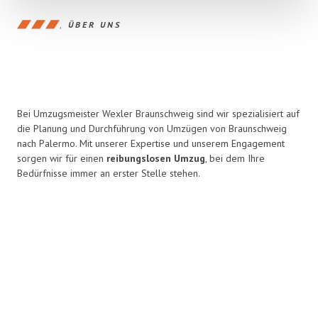
ÜBER UNS
Bei Umzugsmeister Wexler Braunschweig sind wir spezialisiert auf
die Planung und Durchführung von Umzügen von Braunschweig
nach Palermo. Mit unserer Expertise und unserem Engagement
sorgen wir für einen
reibungslosen Umzug
, bei dem Ihre
Bedürfnisse immer an erster Stelle stehen.