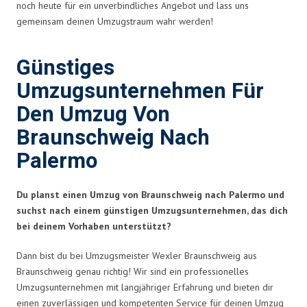
noch heute für ein unverbindliches Angebot und lass uns
gemeinsam deinen Umzugstraum wahr werden!
Günstiges
Umzugsunternehmen Für
Den Umzug Von
Braunschweig Nach
Palermo
Du planst einen Umzug von Braunschweig nach Palermo und
suchst nach einem günstigen Umzugsunternehmen, das dich
bei deinem Vorhaben unterstützt?
Dann bist du bei Umzugsmeister Wexler Braunschweig aus
Braunschweig genau richtig! Wir sind ein professionelles
Umzugsunternehmen mit langjähriger Erfahrung und bieten dir
einen zuverlässigen und kompetenten Service für deinen Umzug