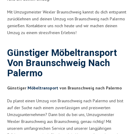
Mit Umzugsmeister Wexler Braunschweig kannst du dich entspannt
zurücklehnen und deinen Umzug von Braunschweig nach Palermo
genießen. Kontaktiere uns noch heute und wir machen deinen
Umzug zu einem stressfreien Erlebnis!
Günstiger Möbeltransport
Von Braunschweig Nach
Palermo
Günstiger
Möbeltransport
von Braunschweig nach Palermo
Du planst einen Umzug von Braunschweig nach Palermo und bist
auf der Suche nach einem zuverlässigen und preiswerten
Umzugsunternehmen? Dann bist du bei uns, Umzugsmeister
Wexler Braunschweig aus Braunschweig, genau richtig! Mit
unserem umfangreichen Service und unserer langjährigen