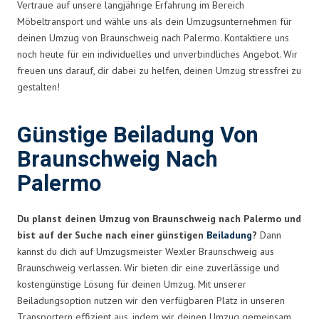
Vertraue auf unsere langjährige Erfahrung im Bereich
Möbeltransport und wähle uns als dein Umzugsunternehmen für
deinen Umzug von Braunschweig nach Palermo. Kontaktiere uns
noch heute für ein individuelles und unverbindliches Angebot. Wir
freuen uns darauf, dir dabei zu helfen, deinen Umzug stressfrei zu
gestalten!
Günstige Beiladung Von
Braunschweig Nach
Palermo
Du planst deinen Umzug von Braunschweig nach Palermo und
bist auf der Suche nach einer günstigen
Beiladung
?
Dann
kannst du dich auf Umzugsmeister Wexler Braunschweig aus
Braunschweig verlassen. Wir bieten dir eine zuverlässige und
kostengünstige Lösung für deinen Umzug. Mit unserer
Beiladungsoption nutzen wir den verfügbaren Platz in unseren
Transportern effizient aus, indem wir deinen Umzug gemeinsam