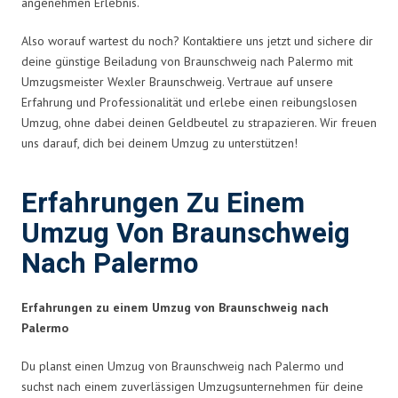
angenehmen Erlebnis.
Also worauf wartest du noch? Kontaktiere uns jetzt und sichere dir
deine günstige Beiladung von Braunschweig nach Palermo mit
Umzugsmeister Wexler Braunschweig. Vertraue auf unsere
Erfahrung und Professionalität und erlebe einen reibungslosen
Umzug, ohne dabei deinen Geldbeutel zu strapazieren. Wir freuen
uns darauf, dich bei deinem Umzug zu unterstützen!
Erfahrungen Zu Einem
Umzug Von Braunschweig
Nach Palermo
Erfahrungen zu einem Umzug von Braunschweig nach
Palermo
Du planst einen Umzug von Braunschweig nach Palermo und
suchst nach einem zuverlässigen Umzugsunternehmen für deine