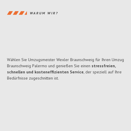
WARUM WIR?
Wählen Sie Umzugsmeister Wexler Braunschweig für Ihren Umzug
Braunschweig Palermo und genießen Sie einen
stressfreien,
schnellen und kosteneffizienten Service
, der speziell auf Ihre
Bedürfnisse zugeschnitten ist.