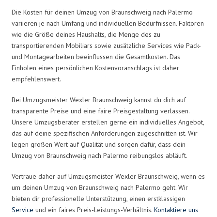
Die Kosten für deinen Umzug von Braunschweig nach Palermo
variieren je nach Umfang und individuellen Bedürfnissen. Faktoren
wie die Größe deines Haushalts, die Menge des zu
transportierenden Mobiliars sowie zusätzliche Services wie Pack-
und Montagearbeiten beeinflussen die Gesamtkosten. Das
Einholen eines persönlichen Kostenvoranschlags ist daher
empfehlenswert.
Bei Umzugsmeister Wexler Braunschweig kannst du dich auf
transparente Preise und eine faire Preisgestaltung verlassen.
Unsere Umzugsberater erstellen gerne ein individuelles Angebot,
das auf deine spezifischen Anforderungen zugeschnitten ist. Wir
legen großen Wert auf Qualität und sorgen dafür, dass dein
Umzug von Braunschweig nach Palermo reibungslos abläuft.
Vertraue daher auf Umzugsmeister Wexler Braunschweig, wenn es
um deinen Umzug von Braunschweig nach Palermo geht. Wir
bieten dir professionelle Unterstützung, einen erstklassigen
Service
und ein faires Preis-Leistungs-Verhältnis.
Kontaktiere uns