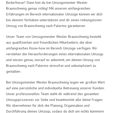
Bedürfnisse? Dann bist du bei Umzugsmeister Wexler
Braunschweig genau richtig! Mit unseren umfangreichen
Erfahrungen im Bereich internationaler Umzüge können wir dich
bei deinem Vorhaben unterstützen und dir einen reibungslosen
Umzug von Braunschweig nach Palermo garantieren.
Unser Team von Umzugsmeister Wexler Braunschweig besteht
aus qualifizierten und freundlichen Mitarbeitern, die über
umfangreiches Know-how im Bereich Umzüge verfügen. Wir
verstehen die Herausforderungen eines internationalen Umzugs
und wissen genau, worauf es ankommt, um deinen Umzug von
Braunschweig nach Palermo stressfrei und unkompliziert zu
gestalten.
Bei Umzugsmeister Wexler Braunschweig legen wir großen Wert
auf eine persönliche und individuelle Betreuung unserer Kunden.
Unser professionelles Team steht dir während des gesamten
Umzugsprozesses zur Seite und beantwortet alle deine Fragen.
Wir übernehmen für dich die Planung, Organisation und
Durchführung deines Umzugs, sodass du dich um nichts kümmern