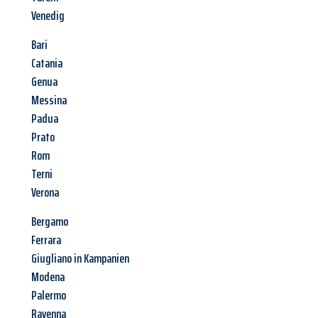
Venedig
Bari
Catania
Genua
Messina
Padua
Prato
Rom
Terni
Verona
Bergamo
Ferrara
Giugliano in Kampanien
Modena
Palermo
Ravenna