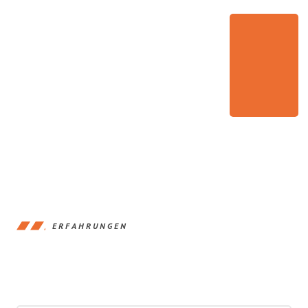
ERFAHRUNGEN