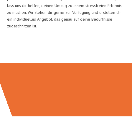
lass uns dir helfen, deinen Umzug zu einem stressfreien Erlebnis
zu machen. Wir stehen dir gerne zur Verfügung und erstellen dir
ein individuelles Angebot, das genau auf deine Bedürfnisse
zugeschnitten ist.
Umzugsmeister Wexler in Zahlen: