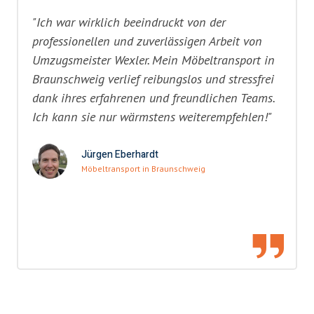
"Ich war wirklich beeindruckt von der
professionellen und zuverlässigen Arbeit von
Umzugsmeister Wexler. Mein Möbeltransport in
Braunschweig verlief reibungslos und stressfrei
dank ihres erfahrenen und freundlichen Teams.
Ich kann sie nur wärmstens weiterempfehlen!"
Jürgen Eberhardt
Möbeltransport in Braunschweig