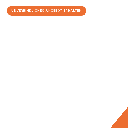
UNVERBINDLICHES ANGEBOT ERHALTEN