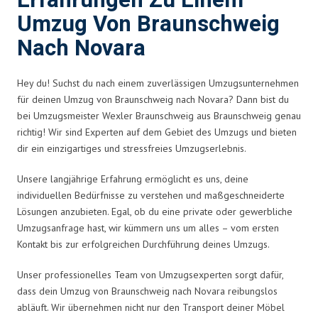
Erfahrungen Zu Einem
Umzug Von Braunschweig
Nach Novara
Hey du! Suchst du nach einem zuverlässigen Umzugsunternehmen
für deinen Umzug von Braunschweig nach Novara? Dann bist du
bei Umzugsmeister Wexler Braunschweig aus Braunschweig genau
richtig! Wir sind Experten auf dem Gebiet des Umzugs und bieten
dir ein einzigartiges und stressfreies Umzugserlebnis.
Unsere langjährige Erfahrung ermöglicht es uns, deine
individuellen Bedürfnisse zu verstehen und maßgeschneiderte
Lösungen anzubieten. Egal, ob du eine private oder gewerbliche
Umzugsanfrage hast, wir kümmern uns um alles – vom ersten
Kontakt bis zur erfolgreichen Durchführung deines Umzugs.
Unser professionelles Team von Umzugsexperten sorgt dafür,
dass dein Umzug von Braunschweig nach Novara reibungslos
abläuft. Wir übernehmen nicht nur den Transport deiner Möbel