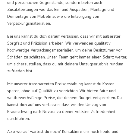
und persönlichen Gegenstände, sondern bieten auch
Zusatzleistungen wie das Ein- und Auspacken, Montage und
Demontage von Möbeln sowie die Entsorgung von
Verpackungsmaterialien.
Bei uns kannst du dich darauf verlassen, dass wir mit äußerster
Sorgfalt und Präzision arbeiten. Wir verwenden qualitativ
hochwertige Verpackungsmaterialien, um deine Besitztümer vor
Schäden zu schützen. Unser Team geht immer einen Schritt weiter,
um sicherzustellen, dass du mit deinem Umzugserlebnis rundum
zufrieden bist.
Mit unserer transparenten Preisgestaltung kannst du Kosten
sparen, ohne auf Qualität zu verzichten. Wir bieten faire und
wettbewerbsfähige Preise, die deinem Budget entsprechen. Du
kannst dich auf uns verlassen, dass wir den Umzug von
Braunschweig nach Novara zu deiner vollsten Zufriedenheit
durchführen.
Also worauf wartest du noch? Kontaktiere uns noch heute und