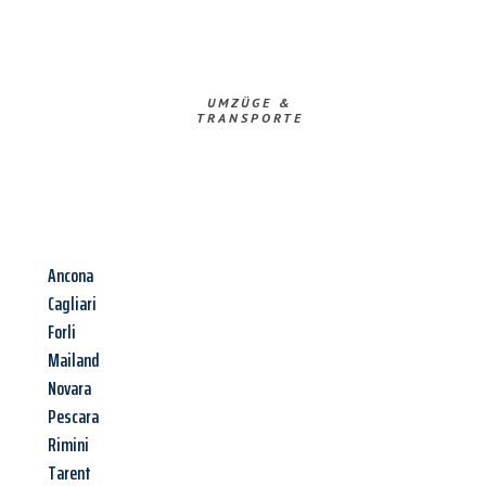
UMZÜGE &
TRANSPORTE
Ancona
Cagliari
Forli
Mailand
Novara
Pescara
Rimini
Tarent