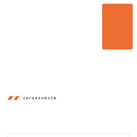
ERFAHRUNGEN