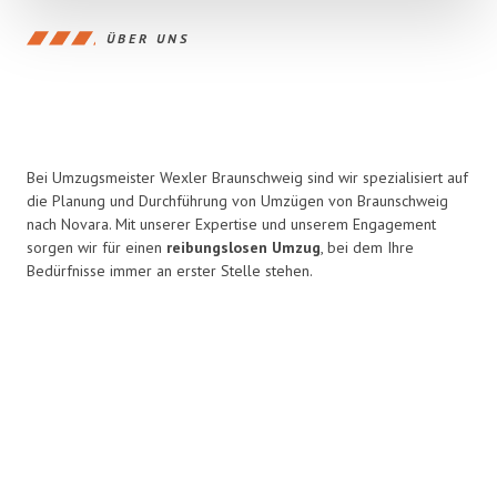
ÜBER UNS
Bei Umzugsmeister Wexler Braunschweig sind wir spezialisiert auf
die Planung und Durchführung von Umzügen von Braunschweig
nach Novara. Mit unserer Expertise und unserem Engagement
sorgen wir für einen
reibungslosen Umzug
, bei dem Ihre
Bedürfnisse immer an erster Stelle stehen.