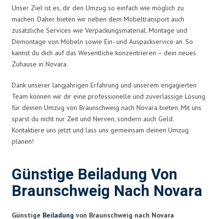
Unser Ziel ist es, dir den Umzug so einfach wie möglich zu
machen. Daher bieten wir neben dem Möbeltransport auch
zusätzliche Services wie Verpackungsmaterial, Montage und
Demontage von Möbeln sowie Ein- und Auspackservice an. So
kannst du dich auf das Wesentliche konzentrieren – dein neues
Zuhause in Novara.
Dank unserer langjährigen Erfahrung und unserem engagierten
Team können wir dir eine professionelle und zuverlässige Lösung
für deinen Umzug von Braunschweig nach Novara bieten. Mit uns
sparst du nicht nur Zeit und Nerven, sondern auch Geld.
Kontaktiere uns jetzt und lass uns gemeinsam deinen Umzug
planen!
Günstige Beiladung Von
Braunschweig Nach Novara
Günstige
Beiladung
von Braunschweig nach Novara