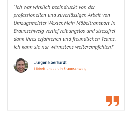
"Ich war wirklich beeindruckt von der
professionellen und zuverlässigen Arbeit von
Umzugsmeister Wexler. Mein Möbeltransport in
Braunschweig verlief reibungslos und stressfrei
dank ihres erfahrenen und freundlichen Teams.
Ich kann sie nur wärmstens weiterempfehlen!"
Jürgen Eberhardt
Möbeltransport in Braunschweig