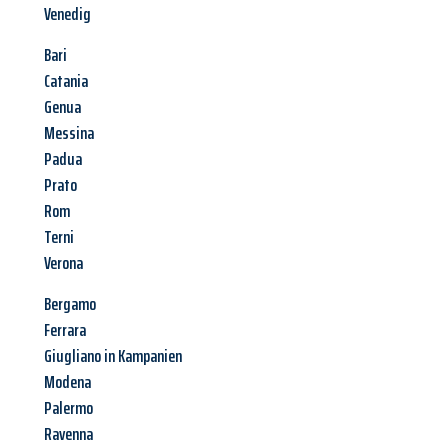
Venedig
Bari
Catania
Genua
Messina
Padua
Prato
Rom
Terni
Verona
Bergamo
Ferrara
Giugliano in Kampanien
Modena
Palermo
Ravenna