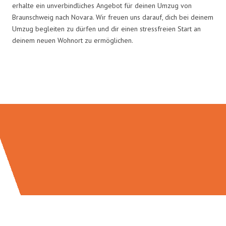
erhalte ein unverbindliches Angebot für deinen Umzug von
Braunschweig nach Novara. Wir freuen uns darauf, dich bei deinem
Umzug begleiten zu dürfen und dir einen stressfreien Start an
deinem neuen Wohnort zu ermöglichen.
Umzugsmeister Wexler in Zahlen: