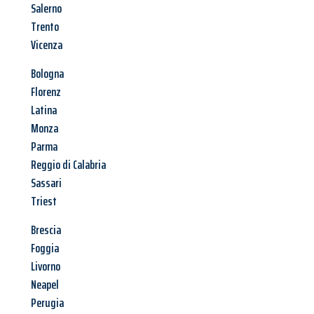
Salerno
Trento
Vicenza
Bologna
Florenz
Latina
Monza
Parma
Reggio di Calabria
Sassari
Triest
Brescia
Foggia
Livorno
Neapel
Perugia