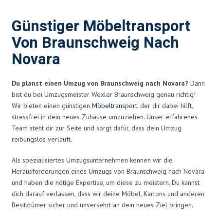
Günstiger Möbeltransport
Von Braunschweig Nach
Novara
Du planst einen Umzug von Braunschweig nach Novara?
Dann
bist du bei Umzugsmeister Wexler Braunschweig genau richtig!
Wir bieten einen günstigen
Möbeltransport
, der dir dabei hilft,
stressfrei in dein neues Zuhause umzuziehen. Unser erfahrenes
Team steht dir zur Seite und sorgt dafür, dass dein Umzug
reibungslos verläuft.
Als spezialisiertes Umzugsunternehmen kennen wir die
Herausforderungen eines Umzugs von Braunschweig nach Novara
und haben die nötige Expertise, um diese zu meistern. Du kannst
dich darauf verlassen, dass wir deine Möbel, Kartons und anderen
Besitztümer sicher und unversehrt an dein neues Ziel bringen.