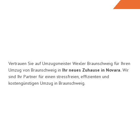
Vertrauen Sie auf Umzugsmeister Wexler Braunschweig für Ihren
Umzug von Braunschweig in
Ihr neues Zuhause in Novara.
Wir
sind Ihr Partner für einen stressfreien, effizienten und
kostengünstigen Umzug in Braunschweig.