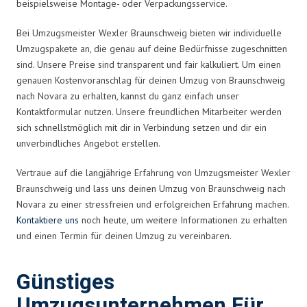
beispielsweise Montage- oder Verpackungsservice.
Bei Umzugsmeister Wexler Braunschweig bieten wir individuelle
Umzugspakete an, die genau auf deine Bedürfnisse zugeschnitten
sind. Unsere Preise sind transparent und fair kalkuliert. Um einen
genauen Kostenvoranschlag für deinen Umzug von Braunschweig
nach Novara zu erhalten, kannst du ganz einfach unser
Kontaktformular nutzen. Unsere freundlichen Mitarbeiter werden
sich schnellstmöglich mit dir in Verbindung setzen und dir ein
unverbindliches Angebot erstellen.
Vertraue auf die langjährige Erfahrung von Umzugsmeister Wexler
Braunschweig und lass uns deinen Umzug von Braunschweig nach
Novara zu einer stressfreien und erfolgreichen Erfahrung machen.
Kontaktiere uns
noch heute, um weitere Informationen zu erhalten
und einen Termin für deinen Umzug zu vereinbaren.
Günstiges
Umzugsunternehmen Für