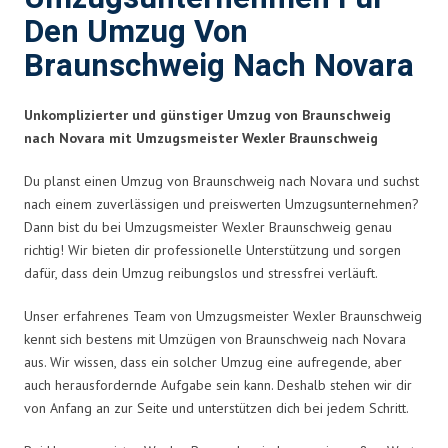
Den Umzug Von
Braunschweig Nach Novara
Unkomplizierter und günstiger Umzug von Braunschweig
nach Novara mit Umzugsmeister Wexler Braunschweig
Du planst einen Umzug von Braunschweig nach Novara und suchst
nach einem zuverlässigen und preiswerten Umzugsunternehmen?
Dann bist du bei Umzugsmeister Wexler Braunschweig genau
richtig! Wir bieten dir professionelle Unterstützung und sorgen
dafür, dass dein Umzug reibungslos und stressfrei verläuft.
Unser erfahrenes Team von Umzugsmeister Wexler Braunschweig
kennt sich bestens mit Umzügen von Braunschweig nach Novara
aus. Wir wissen, dass ein solcher Umzug eine aufregende, aber
auch herausfordernde Aufgabe sein kann. Deshalb stehen wir dir
von Anfang an zur Seite und unterstützen dich bei jedem Schritt.