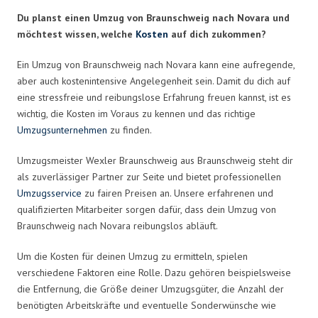
Du planst einen Umzug von Braunschweig nach Novara und
möchtest wissen, welche
Kosten
auf dich zukommen?
Ein Umzug von Braunschweig nach Novara kann eine aufregende,
aber auch kostenintensive Angelegenheit sein. Damit du dich auf
eine stressfreie und reibungslose Erfahrung freuen kannst, ist es
wichtig, die Kosten im Voraus zu kennen und das richtige
Umzugsunternehmen
zu finden.
Umzugsmeister Wexler Braunschweig aus Braunschweig steht dir
als zuverlässiger Partner zur Seite und bietet professionellen
Umzugsservice
zu fairen Preisen an. Unsere erfahrenen und
qualifizierten Mitarbeiter sorgen dafür, dass dein Umzug von
Braunschweig nach Novara reibungslos abläuft.
Um die Kosten für deinen Umzug zu ermitteln, spielen
verschiedene Faktoren eine Rolle. Dazu gehören beispielsweise
die Entfernung, die Größe deiner Umzugsgüter, die Anzahl der
benötigten Arbeitskräfte und eventuelle Sonderwünsche wie