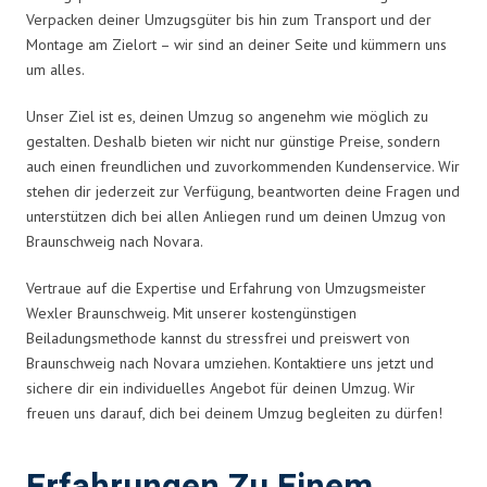
Verpacken deiner Umzugsgüter bis hin zum Transport und der
Montage am Zielort – wir sind an deiner Seite und kümmern uns
um alles.
Unser Ziel ist es, deinen Umzug so angenehm wie möglich zu
gestalten. Deshalb bieten wir nicht nur günstige Preise, sondern
auch einen freundlichen und zuvorkommenden Kundenservice. Wir
stehen dir jederzeit zur Verfügung, beantworten deine Fragen und
unterstützen dich bei allen Anliegen rund um deinen Umzug von
Braunschweig nach Novara.
Vertraue auf die Expertise und Erfahrung von Umzugsmeister
Wexler Braunschweig. Mit unserer kostengünstigen
Beiladungsmethode kannst du stressfrei und preiswert von
Braunschweig nach Novara umziehen. Kontaktiere uns jetzt und
sichere dir ein individuelles Angebot für deinen Umzug. Wir
freuen uns darauf, dich bei deinem Umzug begleiten zu dürfen!