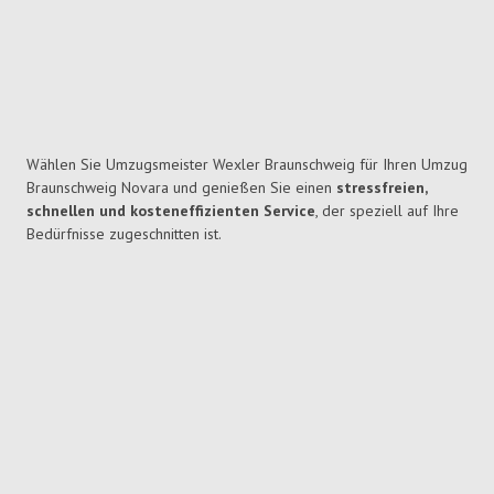
Wählen Sie Umzugsmeister Wexler Braunschweig für Ihren Umzug
Braunschweig Novara und genießen Sie einen
stressfreien,
schnellen und kosteneffizienten Service
, der speziell auf Ihre
Bedürfnisse zugeschnitten ist.