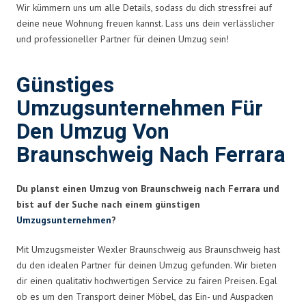
Wir kümmern uns um alle Details, sodass du dich stressfrei auf
deine neue Wohnung freuen kannst. Lass uns dein verlässlicher
und professioneller Partner für deinen Umzug sein!
Günstiges
Umzugsunternehmen Für
Den Umzug Von
Braunschweig Nach Ferrara
Du planst einen Umzug von Braunschweig nach Ferrara und
bist auf der Suche nach einem günstigen
Umzugsunternehmen
?
Mit Umzugsmeister Wexler Braunschweig aus Braunschweig hast
du den idealen Partner für deinen Umzug gefunden. Wir bieten
dir einen qualitativ hochwertigen Service zu fairen Preisen. Egal
ob es um den Transport deiner Möbel, das Ein- und Auspacken