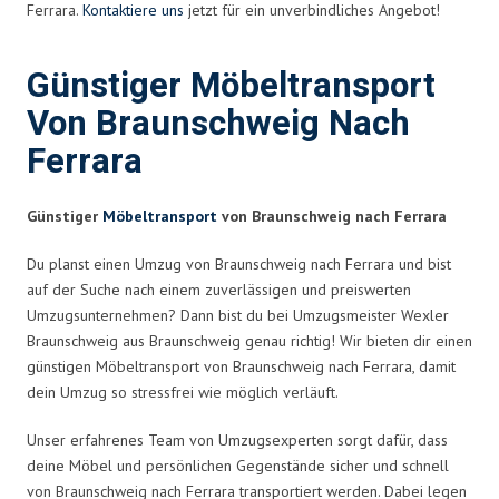
Ferrara.
Kontaktiere uns
jetzt für ein unverbindliches Angebot!
Günstiger Möbeltransport
Von Braunschweig Nach
Ferrara
Günstiger
Möbeltransport
von Braunschweig nach Ferrara
Du planst einen Umzug von Braunschweig nach Ferrara und bist
auf der Suche nach einem zuverlässigen und preiswerten
Umzugsunternehmen? Dann bist du bei Umzugsmeister Wexler
Braunschweig aus Braunschweig genau richtig! Wir bieten dir einen
günstigen Möbeltransport von Braunschweig nach Ferrara, damit
dein Umzug so stressfrei wie möglich verläuft.
Unser erfahrenes Team von Umzugsexperten sorgt dafür, dass
deine Möbel und persönlichen Gegenstände sicher und schnell
von Braunschweig nach Ferrara transportiert werden. Dabei legen