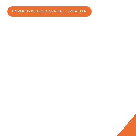
UNVERBINDLICHES ANGEBOT ERHALTEN