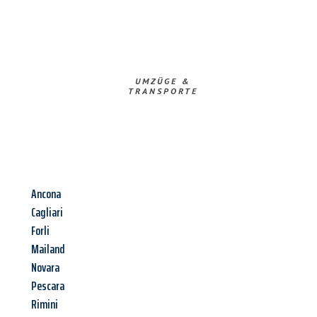
UMZÜGE &
TRANSPORTE
Ancona
Cagliari
Forli
Mailand
Novara
Pescara
Rimini