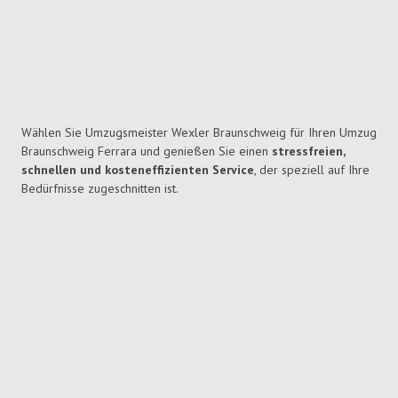
Wählen Sie Umzugsmeister Wexler Braunschweig für Ihren Umzug
Braunschweig Ferrara und genießen Sie einen
stressfreien,
schnellen und kosteneffizienten Service
, der speziell auf Ihre
Bedürfnisse zugeschnitten ist.