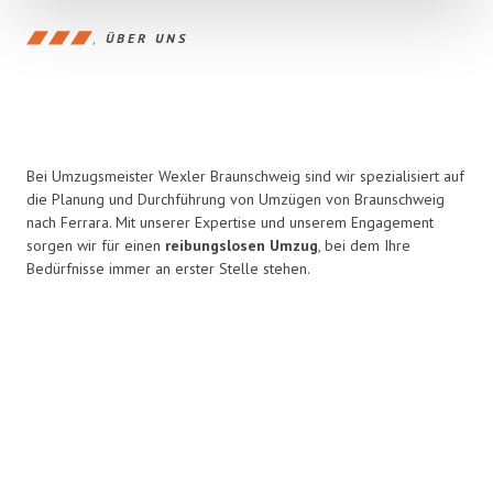
ÜBER UNS
Bei Umzugsmeister Wexler Braunschweig sind wir spezialisiert auf
die Planung und Durchführung von Umzügen von Braunschweig
nach Ferrara. Mit unserer Expertise und unserem Engagement
sorgen wir für einen
reibungslosen Umzug
, bei dem Ihre
Bedürfnisse immer an erster Stelle stehen.