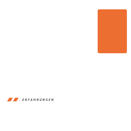
ERFAHRUNGEN