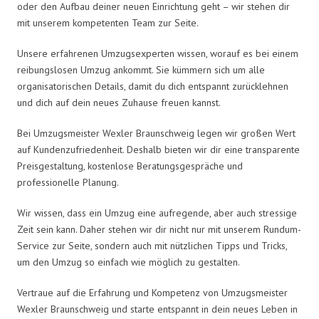
oder den Aufbau deiner neuen Einrichtung geht – wir stehen dir
mit unserem kompetenten Team zur Seite.
Unsere erfahrenen Umzugsexperten wissen, worauf es bei einem
reibungslosen Umzug ankommt. Sie kümmern sich um alle
organisatorischen Details, damit du dich entspannt zurücklehnen
und dich auf dein neues Zuhause freuen kannst.
Bei Umzugsmeister Wexler Braunschweig legen wir großen Wert
auf Kundenzufriedenheit. Deshalb bieten wir dir eine transparente
Preisgestaltung, kostenlose Beratungsgespräche und
professionelle Planung.
Wir wissen, dass ein Umzug eine aufregende, aber auch stressige
Zeit sein kann. Daher stehen wir dir nicht nur mit unserem Rundum-
Service zur Seite, sondern auch mit nützlichen Tipps und Tricks,
um den Umzug so einfach wie möglich zu gestalten.
Vertraue auf die Erfahrung und Kompetenz von Umzugsmeister
Wexler Braunschweig und starte entspannt in dein neues Leben in