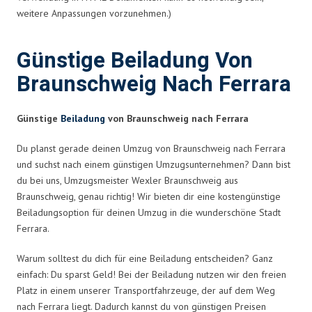
weitere Anpassungen vorzunehmen.)
Günstige Beiladung Von
Braunschweig Nach Ferrara
Günstige
Beiladung
von Braunschweig nach Ferrara
Du planst gerade deinen Umzug von Braunschweig nach Ferrara
und suchst nach einem günstigen Umzugsunternehmen? Dann bist
du bei uns, Umzugsmeister Wexler Braunschweig aus
Braunschweig, genau richtig! Wir bieten dir eine kostengünstige
Beiladungsoption für deinen Umzug in die wunderschöne Stadt
Ferrara.
Warum solltest du dich für eine Beiladung entscheiden? Ganz
einfach: Du sparst Geld! Bei der Beiladung nutzen wir den freien
Platz in einem unserer Transportfahrzeuge, der auf dem Weg
nach Ferrara liegt. Dadurch kannst du von günstigen Preisen