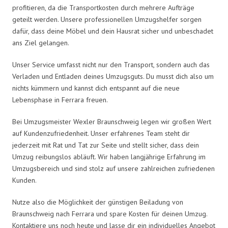
profitieren, da die Transportkosten durch mehrere Aufträge
geteilt werden. Unsere professionellen Umzugshelfer sorgen
dafür, dass deine Möbel und dein Hausrat sicher und unbeschadet
ans Ziel gelangen.
Unser Service umfasst nicht nur den Transport, sondern auch das
Verladen und Entladen deines Umzugsguts. Du musst dich also um
nichts kümmern und kannst dich entspannt auf die neue
Lebensphase in Ferrara freuen.
Bei Umzugsmeister Wexler Braunschweig legen wir großen Wert
auf Kundenzufriedenheit. Unser erfahrenes Team steht dir
jederzeit mit Rat und Tat zur Seite und stellt sicher, dass dein
Umzug reibungslos abläuft. Wir haben langjährige Erfahrung im
Umzugsbereich und sind stolz auf unsere zahlreichen zufriedenen
Kunden.
Nutze also die Möglichkeit der günstigen Beiladung von
Braunschweig nach Ferrara und spare Kosten für deinen Umzug.
Kontaktiere uns noch heute und lasse dir ein individuelles Angebot