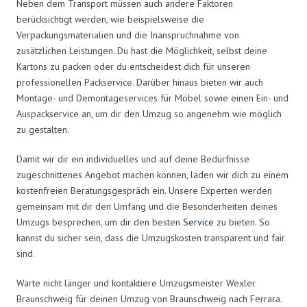
Neben dem Transport müssen auch andere Faktoren
berücksichtigt werden, wie beispielsweise die
Verpackungsmaterialien und die Inanspruchnahme von
zusätzlichen Leistungen. Du hast die Möglichkeit, selbst deine
Kartons zu packen oder du entscheidest dich für unseren
professionellen Packservice. Darüber hinaus bieten wir auch
Montage- und Demontageservices für Möbel sowie einen Ein- und
Auspackservice an, um dir den Umzug so angenehm wie möglich
zu gestalten.
Damit wir dir ein individuelles und auf deine Bedürfnisse
zugeschnittenes Angebot machen können, laden wir dich zu einem
kostenfreien Beratungsgespräch ein. Unsere Experten werden
gemeinsam mit dir den Umfang und die Besonderheiten deines
Umzugs besprechen, um dir den besten
Service
zu bieten. So
kannst du sicher sein, dass die Umzugskosten transparent und fair
sind.
Warte nicht länger und kontaktiere Umzugsmeister Wexler
Braunschweig für deinen Umzug von Braunschweig nach Ferrara.