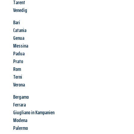
Tarent
Venedig
Bari
Catania
Genua
Messina
Padua
Prato
Rom
Terni
Verona
Bergamo
Ferrara
Giugliano in Kampanien
Modena
Palermo