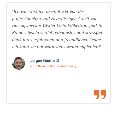
"Ich war wirklich beeindruckt von der
professionellen und zuverlässigen Arbeit von
Umzugsmeister Wexler. Mein Möbeltransport in
Braunschweig verlief reibungslos und stressfrei
dank ihres erfahrenen und freundlichen Teams.
Ich kann sie nur wärmstens weiterempfehlen!"
Jürgen Eberhardt
Möbeltransport in Braunschweig