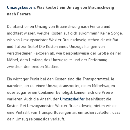
Umzugskosten
: Was kostet ein Umzug von Braunschweig
nach Ferrara
Du planst einen Umzug von Braunschweig nach Ferrara und
möchtest wissen, welche Kosten auf dich zukommen? Keine Sorge,
wir von Umzugsmeister Wexler Braunschweig stehen dir mit Rat
und Tat zur Seite! Die Kosten eines Umzugs hängen von
verschiedenen Faktoren ab, wie beispielsweise der Größe deiner
Möbel, dem Umfang des Umzugsguts und der Entfernung
zwischen den beiden Städten.
Ein wichtiger Punkt bei den Kosten sind die Transportmittel. Je
nachdem, ob du einen Umzugstransporter, einen Möbelwagen
oder sogar einen Container benötigst, können sich die Preise
variieren. Auch die Anzahl der
Umzugshelfer
beeinflusst die
Kosten. Bei Umzugsmeister Wexler Braunschweig bieten wir dir
eine Vielzahl von Transportlösungen an, um sicherzustellen, dass
dein Umzug reibungslos verläuft.