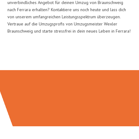
unverbindliches Angebot für deinen Umzug von Braunschweig
nach Ferrara erhalten? Kontaktiere uns noch heute und lass dich
von unserem umfangreichen Leistungsspektrum überzeugen.
Vertraue auf die Umzugsprofis von Umzugsmeister Wexler
Braunschweig und starte stressfrei in dein neues Leben in Ferrara!
Umzugsmeister Wexler in Zahlen: