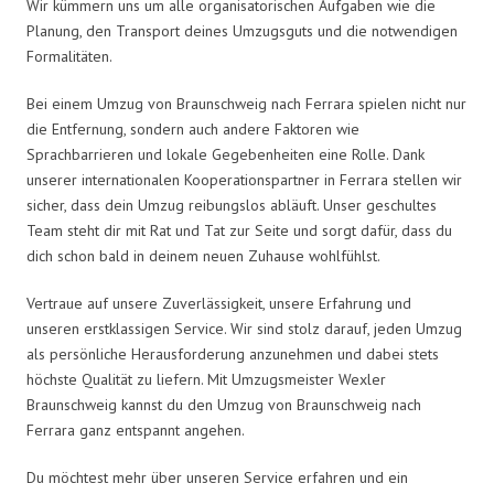
Wir kümmern uns um alle organisatorischen Aufgaben wie die
Planung, den Transport deines Umzugsguts und die notwendigen
Formalitäten.
Bei einem Umzug von Braunschweig nach Ferrara spielen nicht nur
die Entfernung, sondern auch andere Faktoren wie
Sprachbarrieren und lokale Gegebenheiten eine Rolle. Dank
unserer internationalen Kooperationspartner in Ferrara stellen wir
sicher, dass dein Umzug reibungslos abläuft. Unser geschultes
Team steht dir mit Rat und Tat zur Seite und sorgt dafür, dass du
dich schon bald in deinem neuen Zuhause wohlfühlst.
Vertraue auf unsere Zuverlässigkeit, unsere Erfahrung und
unseren erstklassigen Service. Wir sind stolz darauf, jeden Umzug
als persönliche Herausforderung anzunehmen und dabei stets
höchste Qualität zu liefern. Mit Umzugsmeister Wexler
Braunschweig kannst du den Umzug von Braunschweig nach
Ferrara ganz entspannt angehen.
Du möchtest mehr über unseren Service erfahren und ein