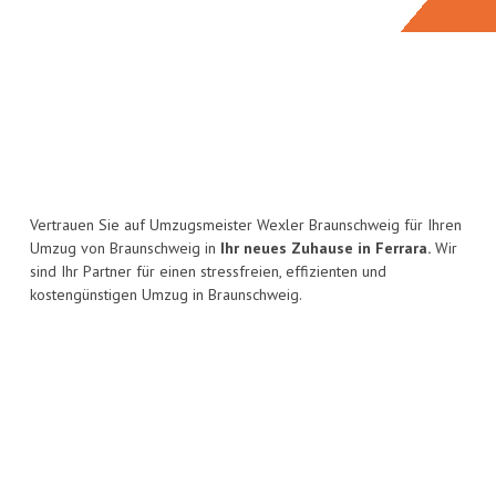
Vertrauen Sie auf Umzugsmeister Wexler Braunschweig für Ihren
Umzug von Braunschweig in
Ihr neues Zuhause in Ferrara.
Wir
sind Ihr Partner für einen stressfreien, effizienten und
kostengünstigen Umzug in Braunschweig.