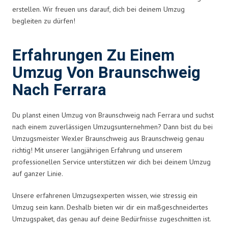
erstellen. Wir freuen uns darauf, dich bei deinem Umzug
begleiten zu dürfen!
Erfahrungen Zu Einem
Umzug Von Braunschweig
Nach Ferrara
Du planst einen Umzug von Braunschweig nach Ferrara und suchst
nach einem zuverlässigen Umzugsunternehmen? Dann bist du bei
Umzugsmeister Wexler Braunschweig aus Braunschweig genau
richtig! Mit unserer langjährigen Erfahrung und unserem
professionellen Service unterstützen wir dich bei deinem Umzug
auf ganzer Linie.
Unsere erfahrenen Umzugsexperten wissen, wie stressig ein
Umzug sein kann. Deshalb bieten wir dir ein maßgeschneidertes
Umzugspaket, das genau auf deine Bedürfnisse zugeschnitten ist.