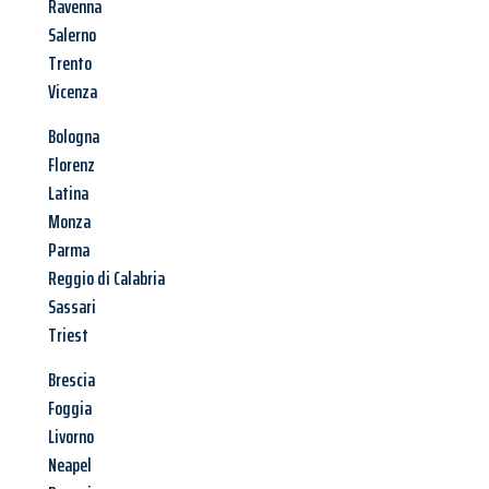
Ravenna
Salerno
Trento
Vicenza
Bologna
Florenz
Latina
Monza
Parma
Reggio di Calabria
Sassari
Triest
Brescia
Foggia
Livorno
Neapel