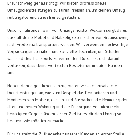
Braunschweig genau richtig! Wir bieten professionelle
Umzugsdienstleistungen zu fairen Preisen an, um deinen Umzug
reibungslos und stressfrei zu gestalten.
Unser erfahrenes Team von Umzugsmeister Wexlern sorgt dafür,
dass all deine Möbel und Habseligkeiten sicher von Braunschweig
nach Fredericia transportiert werden. Wir verwenden hochwertige
Verpackungsmaterialien und spezielle Techniken, um Schäden
während des Transports zu vermeiden. Du kannst dich darauf
verlassen, dass deine wertvollen Besitztümer in guten Händen
sind.
Neben dem eigentlichen Umzug bieten wir auch zusätzliche
Dienstleistungen an, wie zum Beispiel das Demontieren und
Montieren von Möbeln, das Ein- und Auspacken, die Reinigung der
alten und neuen Wohnung und die Entsorgung von nicht mehr
benötigten Gegenständen. Unser Ziel ist es, dir den Umzug so
bequem wie möglich zu machen.
Für uns steht die Zufriedenheit unserer Kunden an erster Stelle.