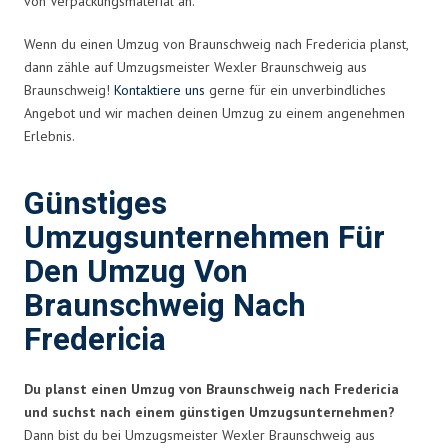
von Verpackungsmaterial an.
Wenn du einen Umzug von Braunschweig nach Fredericia planst,
dann zähle auf Umzugsmeister Wexler Braunschweig aus
Braunschweig!
Kontaktiere uns
gerne für ein unverbindliches
Angebot und wir machen deinen Umzug zu einem angenehmen
Erlebnis.
Günstiges
Umzugsunternehmen Für
Den Umzug Von
Braunschweig Nach
Fredericia
Du planst einen Umzug von Braunschweig nach Fredericia
und suchst nach einem günstigen Umzugsunternehmen?
Dann bist du bei Umzugsmeister Wexler Braunschweig aus