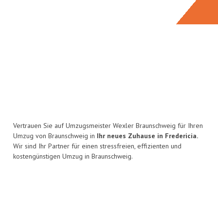
Vertrauen Sie auf Umzugsmeister Wexler Braunschweig für Ihren
Umzug von Braunschweig in
Ihr neues Zuhause in Fredericia.
Wir sind Ihr Partner für einen stressfreien, effizienten und
kostengünstigen Umzug in Braunschweig.