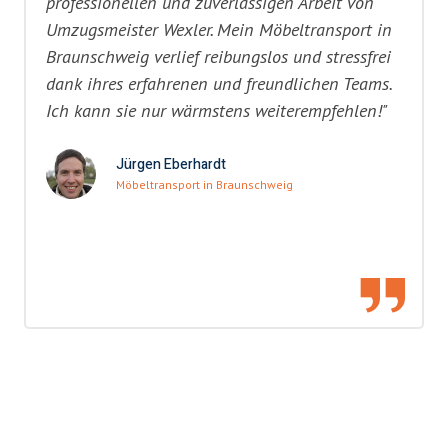
professionellen und zuverlässigen Arbeit von
Umzugsmeister Wexler. Mein Möbeltransport in
Braunschweig verlief reibungslos und stressfrei
dank ihres erfahrenen und freundlichen Teams.
Ich kann sie nur wärmstens weiterempfehlen!"
Jürgen Eberhardt
Möbeltransport in Braunschweig