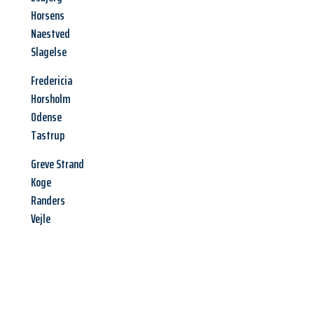
Horsens
Naestved
Slagelse
Fredericia
Horsholm
Odense
Tastrup
Greve Strand
Koge
Randers
Vejle