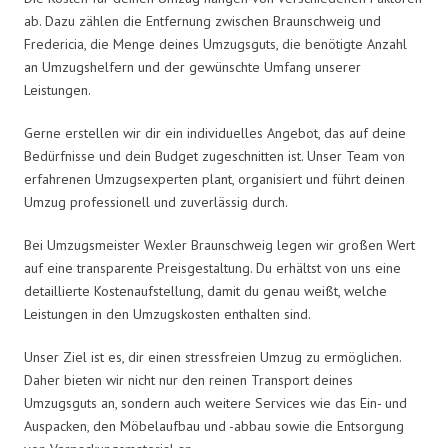
ab. Dazu zählen die Entfernung zwischen Braunschweig und
Fredericia, die Menge deines Umzugsguts, die benötigte Anzahl
an Umzugshelfern und der gewünschte Umfang unserer
Leistungen.
Gerne erstellen wir dir ein individuelles Angebot, das auf deine
Bedürfnisse und dein Budget zugeschnitten ist. Unser Team von
erfahrenen Umzugsexperten plant, organisiert und führt deinen
Umzug professionell und zuverlässig durch.
Bei Umzugsmeister Wexler Braunschweig legen wir großen Wert
auf eine transparente Preisgestaltung. Du erhältst von uns eine
detaillierte Kostenaufstellung, damit du genau weißt, welche
Leistungen in den Umzugskosten enthalten sind.
Unser Ziel ist es, dir einen stressfreien Umzug zu ermöglichen.
Daher bieten wir nicht nur den reinen Transport deines
Umzugsguts an, sondern auch weitere Services wie das Ein- und
Auspacken, den Möbelaufbau und -abbau sowie die Entsorgung