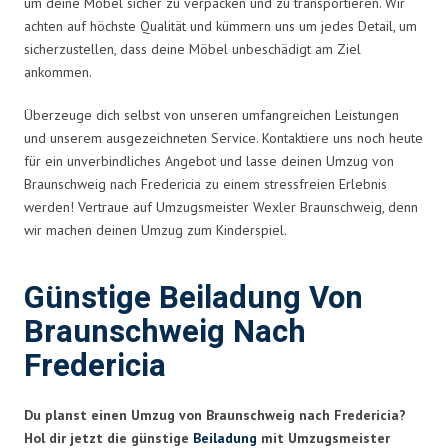
um deine Möbel sicher zu verpacken und zu transportieren. Wir
achten auf höchste Qualität und kümmern uns um jedes Detail, um
sicherzustellen, dass deine Möbel unbeschädigt am Ziel
ankommen.
Überzeuge dich selbst von unseren umfangreichen Leistungen
und unserem ausgezeichneten Service. Kontaktiere uns noch heute
für ein unverbindliches Angebot und lasse deinen Umzug von
Braunschweig nach Fredericia zu einem stressfreien Erlebnis
werden! Vertraue auf Umzugsmeister Wexler Braunschweig, denn
wir machen deinen Umzug zum Kinderspiel.
Günstige Beiladung Von
Braunschweig Nach
Fredericia
Du planst einen Umzug von Braunschweig nach Fredericia?
Hol dir jetzt die günstige
Beiladung
mit Umzugsmeister