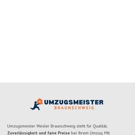
Umzugsmeister Wexler Braunschweig steht für Qualität,
Zuverlässigkeit und faire Preise
bei Ihrem Umzug. Mit