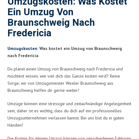
Umzugskosten: Was Kostet
Ein Umzug Von
Braunschweig Nach
Fredericia
Umzugskosten
: Was kostet ein Umzug von Braunschweig
nach Fredericia
Du planst einen Umzug von Braunschweig nach Fredericia und
möchtest wissen, wie viel dich das Ganze kosten wird? Keine
Sorge, wir von Umzugsmeister Wexler Braunschweig aus
Braunschweig helfen dir gerne weiter!
Umzüge können eine stressige und zeitaufwändige Angelegenheit
sein, daher ist es wichtig, dass du dich auf ein professionelles
Umzugsunternehmen verlassen kannst. Bei uns bist du in guten
Händen!
Die Kosten für deinen Umzug hängen von verschiedenen Faktoren