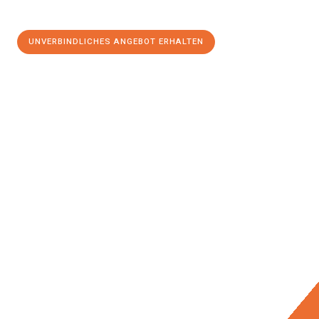
UNVERBINDLICHES ANGEBOT ERHALTEN