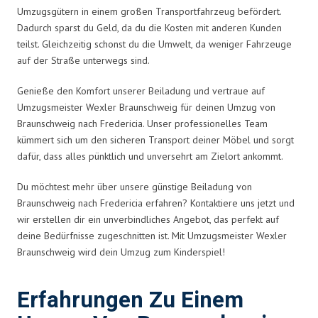
Umzugsgütern in einem großen Transportfahrzeug befördert.
Dadurch sparst du Geld, da du die Kosten mit anderen Kunden
teilst. Gleichzeitig schonst du die Umwelt, da weniger Fahrzeuge
auf der Straße unterwegs sind.
Genieße den Komfort unserer Beiladung und vertraue auf
Umzugsmeister Wexler Braunschweig für deinen Umzug von
Braunschweig nach Fredericia. Unser professionelles Team
kümmert sich um den sicheren Transport deiner Möbel und sorgt
dafür, dass alles pünktlich und unversehrt am Zielort ankommt.
Du möchtest mehr über unsere günstige Beiladung von
Braunschweig nach Fredericia erfahren? Kontaktiere uns jetzt und
wir erstellen dir ein unverbindliches Angebot, das perfekt auf
deine Bedürfnisse zugeschnitten ist. Mit Umzugsmeister Wexler
Braunschweig wird dein Umzug zum Kinderspiel!
Erfahrungen Zu Einem