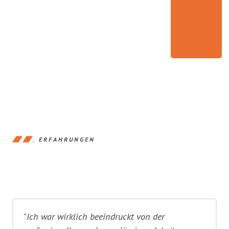
ERFAHRUNGEN
"Ich war wirklich beeindruckt von der