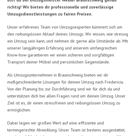
richtig! Wir bieten dir professionelle und zuverlässige
Umzugsdienstleistungen zu fairen Preisen.
Unser erfahrenes Team von Umzugsexperten kümmert sich um
den reibungslosen Ablauf deines Umzugs. Wir wissen, wie stressig
ein Umzug sein kann, und nehmen dir gerne alle Umstände ab. Mit
unserer langjährigen Erfahrung und unserem umfangreichen
Know-how garantieren wir einen sicheren und sorgfältigen
Transport deiner Möbel und persönlichen Gegenstände.
Als Umzugsunternehmen in Braunschweig bieten wir dir
maßgeschneiderte Lösungen für deinen Umzug nach Fredericia.
Von der Planung bis zur Durchführung sind wir für dich da und
unterstützen dich bei allen Fragen rund um deinen Umzug. Unser
Ziel ist es, dir einen stressfreien und reibungslosen Umzug zu
ermöglichen.
Dabei legen wir großen Wert auf eine effiziente und
termingerechte Abwicklung. Unser Team ist bestens ausgestattet,