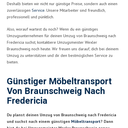
Deshalb bieten wir nicht nur günstige Preise, sondern auch einen
zuverlässigen
Service
. Unsere Mitarbeiter sind freundlich,
professionell und pünktlich.
Also, worauf wartest du noch? Wenn du ein günstiges
Umzugsunternehmen für deinen Umzug von Braunschweig nach
Fredericia suchst, kontaktiere Umzugsmeister Wexler
Braunschweig noch heute. Wir freuen uns darauf, dich bei deinem
Umzug zu unterstützen und dir den bestmöglichen Service zu
bieten.
Günstiger Möbeltransport
Von Braunschweig Nach
Fredericia
Du planst deinen Umzug von Braunschweig nach Fredericia
und suchst nach einem günstigen
Möbeltransport
? Dann
bist du bei Umzugsmeister Wexler Braunschweig genau