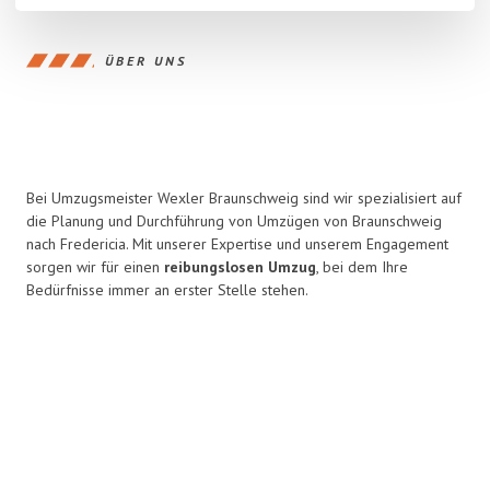
ÜBER UNS
Bei Umzugsmeister Wexler Braunschweig sind wir spezialisiert auf
die Planung und Durchführung von Umzügen von Braunschweig
nach Fredericia. Mit unserer Expertise und unserem Engagement
sorgen wir für einen
reibungslosen Umzug
, bei dem Ihre
Bedürfnisse immer an erster Stelle stehen.