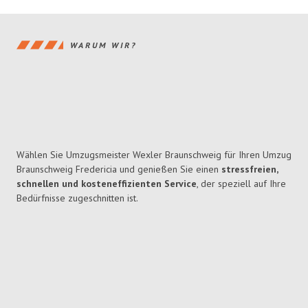
WARUM WIR?
Wählen Sie Umzugsmeister Wexler Braunschweig für Ihren Umzug
Braunschweig Fredericia und genießen Sie einen
stressfreien,
schnellen und kosteneffizienten Service
, der speziell auf Ihre
Bedürfnisse zugeschnitten ist.