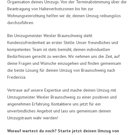
Organisation deines Umzugs. Von der Terminabstimmung über die
Beantragung von Halteverbotszonen bis hin zur
Wohnungseinrichtung helfen wir dir, deinen Umzug reibungslos
durchzuführen.
Bei Umzugsmeister Wexler Braunschweig steht
Kundenzufriedenheit an erster Stelle. Unser freundliches und
kompetentes Team ist stets bemüht, deinen individuellen
Bedürfnissen gerecht zu werden. Wir nehmen uns die Zeit, auf
deine Fragen und Wünsche einzugehen und finden gemeinsam
die beste Lösung für deinen Umzug von Braunschweig nach
Fredericia.
Vertraue auf unsere Expertise und mache deinen Umzug mit
Umzugsmeister Wexler Braunschweig zu einer positiven und
angenehmen Erfahrung. Kontaktiere uns jetzt für ein
unverbindliches Angebot und lass uns gemeinsam deinen
Umzugstraum wahr werden!
Worauf wartest du noch? Starte jetzt deinen Umzug von