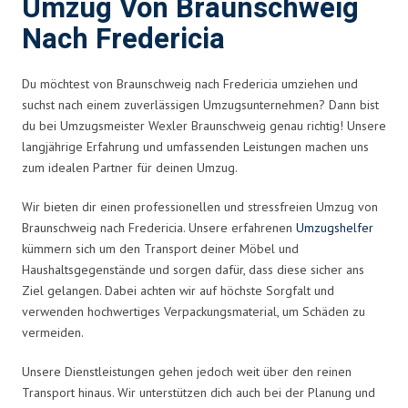
Umzug Von Braunschweig
Nach Fredericia
Du möchtest von Braunschweig nach Fredericia umziehen und
suchst nach einem zuverlässigen Umzugsunternehmen? Dann bist
du bei Umzugsmeister Wexler Braunschweig genau richtig! Unsere
langjährige Erfahrung und umfassenden Leistungen machen uns
zum idealen Partner für deinen Umzug.
Wir bieten dir einen professionellen und stressfreien Umzug von
Braunschweig nach Fredericia. Unsere erfahrenen
Umzugshelfer
kümmern sich um den Transport deiner Möbel und
Haushaltsgegenstände und sorgen dafür, dass diese sicher ans
Ziel gelangen. Dabei achten wir auf höchste Sorgfalt und
verwenden hochwertiges Verpackungsmaterial, um Schäden zu
vermeiden.
Unsere Dienstleistungen gehen jedoch weit über den reinen
Transport hinaus. Wir unterstützen dich auch bei der Planung und