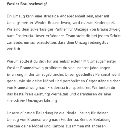
Wexler Braunschweig!
Ein Umzug kann eine stressige Angelegenheit sein, aber mit
Umzugsmeister Wexler Braunschweig wird es zum Kinderspiel.
Wir sind dein zuverlässiger Partner für Umzüge von Braunschweig
nach Fredericia. Unser erfahrenes Team steht dir bei jedem Schritt
zur Seite, um sicherzustellen, dass dein Umzug reibungslos
verläuft.
Warum solltest du dich für uns entscheiden? Mit Umzugsmeister
Wexler Braunschweig profitierst du von unserer jahrelangen
Erfahrung in der Umzugsbranche. Unser geschultes Personal weiß
genau, wie sie deine Möbel und persönlichen Gegenstände sicher
von Braunschweig nach Fredericia transportieren. Wir bieten dir
das beste Preis-Leistungs-Verhältnis und garantieren dir eine
stressfreie Umzugserfahrung.
Unsere günstige Beiladung ist die ideale Lösung für deinen
Umzug von Braunschweig nach Fredericia. Bei der Beiladung
werden deine Möbel und Kartons zusammen mit anderen