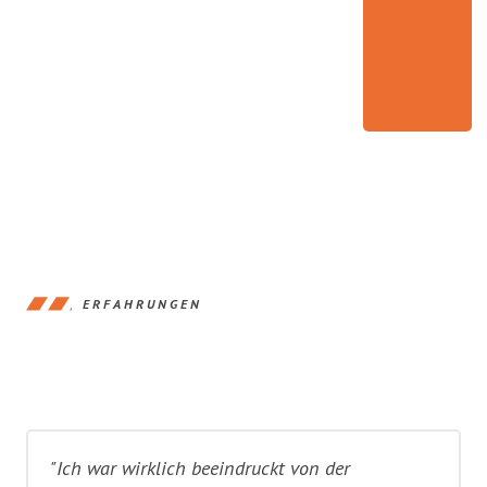
ERFAHRUNGEN
"Ich war wirklich beeindruckt von der