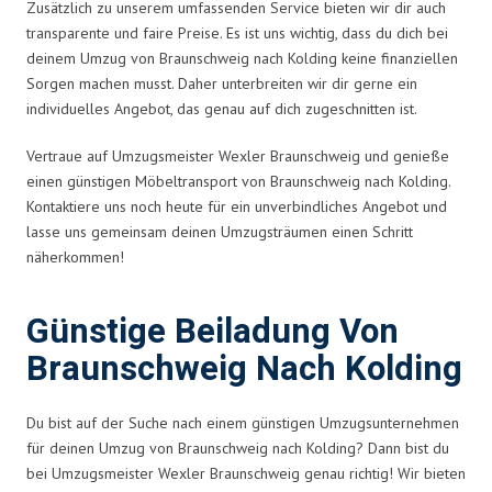
Zusätzlich zu unserem umfassenden Service bieten wir dir auch
transparente und faire Preise. Es ist uns wichtig, dass du dich bei
deinem Umzug von Braunschweig nach Kolding keine finanziellen
Sorgen machen musst. Daher unterbreiten wir dir gerne ein
individuelles Angebot, das genau auf dich zugeschnitten ist.
Vertraue auf Umzugsmeister Wexler Braunschweig und genieße
einen günstigen Möbeltransport von Braunschweig nach Kolding.
Kontaktiere uns noch heute für ein unverbindliches Angebot und
lasse uns gemeinsam deinen Umzugsträumen einen Schritt
näherkommen!
Günstige Beiladung Von
Braunschweig Nach Kolding
Du bist auf der Suche nach einem günstigen Umzugsunternehmen
für deinen Umzug von Braunschweig nach Kolding? Dann bist du
bei Umzugsmeister Wexler Braunschweig genau richtig! Wir bieten