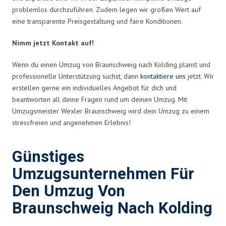
problemlos durchzuführen. Zudem legen wir großen Wert auf
eine transparente Preisgestaltung und faire Konditionen.
Nimm jetzt Kontakt auf!
Wenn du einen Umzug von Braunschweig nach Kolding planst und
professionelle Unterstützung suchst, dann
kontaktiere uns
jetzt. Wir
erstellen gerne ein individuelles Angebot für dich und
beantworten all deine Fragen rund um deinen Umzug. Mit
Umzugsmeister Wexler Braunschweig wird dein Umzug zu einem
stressfreien und angenehmen Erlebnis!
Günstiges
Umzugsunternehmen Für
Den Umzug Von
Braunschweig Nach Kolding