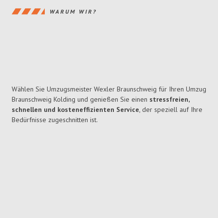
WARUM WIR?
Wählen Sie Umzugsmeister Wexler Braunschweig für Ihren Umzug
Braunschweig Kolding und genießen Sie einen
stressfreien,
schnellen und kosteneffizienten Service
, der speziell auf Ihre
Bedürfnisse zugeschnitten ist.