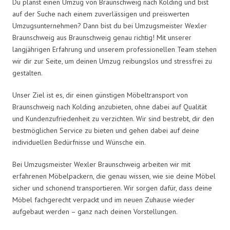
Du planst einen Umzug von Braunschweig nach Kolding und bist
auf der Suche nach einem zuverlässigen und preiswerten
Umzugsunternehmen? Dann bist du bei Umzugsmeister Wexler
Braunschweig aus Braunschweig genau richtig! Mit unserer
langjährigen Erfahrung und unserem professionellen Team stehen
wir dir zur Seite, um deinen Umzug reibungslos und stressfrei zu
gestalten.
Unser Ziel ist es, dir einen günstigen Möbeltransport von
Braunschweig nach Kolding anzubieten, ohne dabei auf Qualität
und Kundenzufriedenheit zu verzichten. Wir sind bestrebt, dir den
bestmöglichen Service zu bieten und gehen dabei auf deine
individuellen Bedürfnisse und Wünsche ein.
Bei Umzugsmeister Wexler Braunschweig arbeiten wir mit
erfahrenen Möbelpackern, die genau wissen, wie sie deine Möbel
sicher und schonend transportieren. Wir sorgen dafür, dass deine
Möbel fachgerecht verpackt und im neuen Zuhause wieder
aufgebaut werden – ganz nach deinen Vorstellungen.