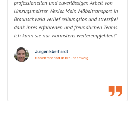
professionellen und zuverlässigen Arbeit von
Umzugsmeister Wexler. Mein Möbeltransport in
Braunschweig verlief reibungslos und stressfrei
dank ihres erfahrenen und freundlichen Teams.
Ich kann sie nur wärmstens weiterempfehlen!"
Jürgen Eberhardt
Möbeltransport in Braunschweig