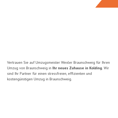
Vertrauen Sie auf Umzugsmeister Wexler Braunschweig für Ihren
Umzug von Braunschweig in
Ihr neues Zuhause in Kolding.
Wir
sind Ihr Partner für einen stressfreien, effizienten und
kostengünstigen Umzug in Braunschweig.