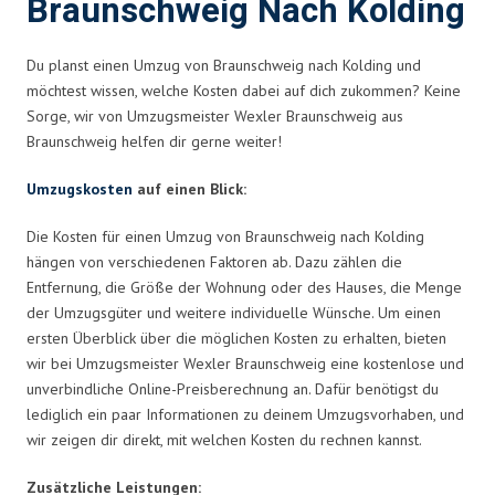
Braunschweig Nach Kolding
Du planst einen Umzug von Braunschweig nach Kolding und
möchtest wissen, welche Kosten dabei auf dich zukommen? Keine
Sorge, wir von Umzugsmeister Wexler Braunschweig aus
Braunschweig helfen dir gerne weiter!
Umzugskosten
auf einen Blick:
Die Kosten für einen Umzug von Braunschweig nach Kolding
hängen von verschiedenen Faktoren ab. Dazu zählen die
Entfernung, die Größe der Wohnung oder des Hauses, die Menge
der Umzugsgüter und weitere individuelle Wünsche. Um einen
ersten Überblick über die möglichen Kosten zu erhalten, bieten
wir bei Umzugsmeister Wexler Braunschweig eine kostenlose und
unverbindliche Online-Preisberechnung an. Dafür benötigst du
lediglich ein paar Informationen zu deinem Umzugsvorhaben, und
wir zeigen dir direkt, mit welchen Kosten du rechnen kannst.
Zusätzliche Leistungen: