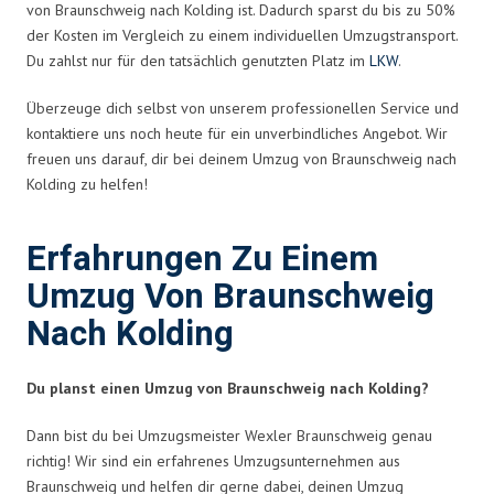
von Braunschweig nach Kolding ist. Dadurch sparst du bis zu 50%
der Kosten im Vergleich zu einem individuellen Umzugstransport.
Du zahlst nur für den tatsächlich genutzten Platz im
LKW
.
Überzeuge dich selbst von unserem professionellen Service und
kontaktiere uns noch heute für ein unverbindliches Angebot. Wir
freuen uns darauf, dir bei deinem Umzug von Braunschweig nach
Kolding zu helfen!
Erfahrungen Zu Einem
Umzug Von Braunschweig
Nach Kolding
Du planst einen Umzug von Braunschweig nach Kolding?
Dann bist du bei Umzugsmeister Wexler Braunschweig genau
richtig! Wir sind ein erfahrenes Umzugsunternehmen aus
Braunschweig und helfen dir gerne dabei, deinen Umzug