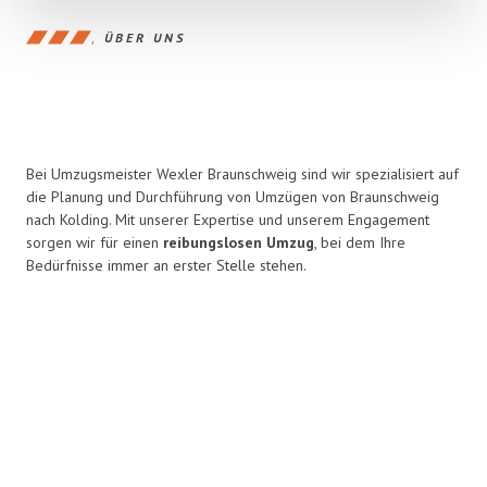
ÜBER UNS
Bei Umzugsmeister Wexler Braunschweig sind wir spezialisiert auf
die Planung und Durchführung von Umzügen von Braunschweig
nach Kolding. Mit unserer Expertise und unserem Engagement
sorgen wir für einen
reibungslosen Umzug
, bei dem Ihre
Bedürfnisse immer an erster Stelle stehen.