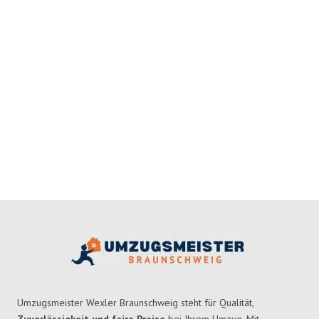
Umzugsmeister Wexler Braunschweig steht für Qualität,