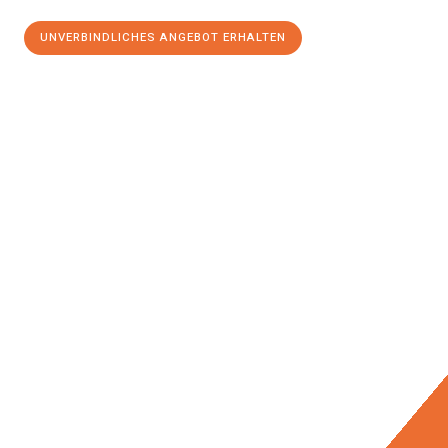
UNVERBINDLICHES ANGEBOT ERHALTEN