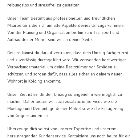
reibungslos und stressfrei zu gestalten.
Unser Team besteht aus professionellen und freundlichen
Mitarbeitern, die sich um alle Aspekte deines Umzugs kümmern.
Von der Planung und Organisation bis hin zum Transport und
Aufbau deiner Möbel sind wir an deiner Seite.
Bei uns kannst du darauf vertrauen, dass dein Umzug fachgerecht
und zuverlässig durchgeführt wird. Wir verwenden hochwertiges
Verpackungsmaterial, um deine Besitztümer vor Schäden zu
schützen, und sorgen dafür, dass alles sicher an deinem neuen
Wohnort in Kolding ankommt.
Unser Ziel ist es, dir den Umzug so angenehm wie möglich zu
machen. Daher bieten wir auch zusätzliche Services wie die
Montage und Demontage deiner Möbel sowie die Einlagerung
von Gegenständen an.
Überzeuge dich selbst von unserer Expertise und unserem
herausragenden Kundenservice. Kontaktiere uns noch heute für ein