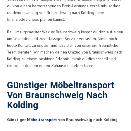
du von einem hervorragenden Preis-Leistungs-Verhältnis, sodass
du deinen Umzug von Braunschweig nach Kolding ohne
finanzielles Chaos planen kannst.
Bei Umzugsmeister Wexler Braunschweig kannst du dich auf einen
umfassenden und zuverlässigen Service verlassen. Nimm noch
heute Kontakt zu uns auf und lass dich von unserem freundlichen
Team beraten. Wir machen deinen Umzug von Braunschweig nach
Kolding zu einem positiven Erlebnis, damit du dich schnell und
einfach in deinem neuen Zuhause einleben kannst.
Günstiger Möbeltransport
Von Braunschweig Nach
Kolding
Günstiger
Möbeltransport
von Braunschweig nach Kolding