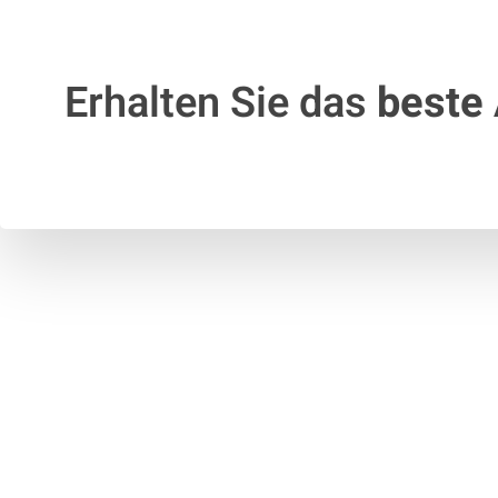
Erhalten Sie das
beste