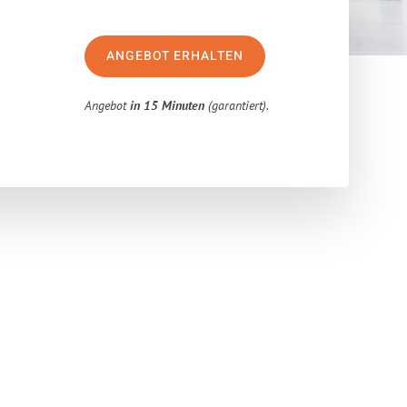
ANGEBOT ERHALTEN
Angebot
in 15 Minuten
(garantiert).