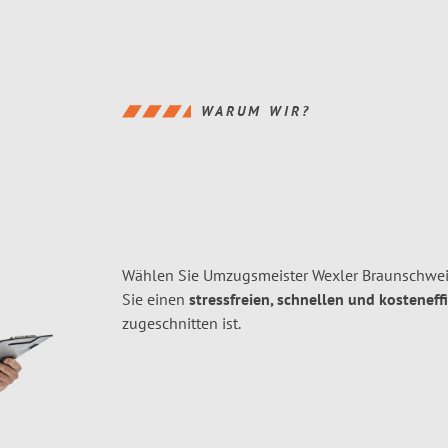
WARUM WIR?
Wählen Sie Umzugsmeister Wexler Braunschwei
Sie einen
stressfreien, schnellen und kosteneff
zugeschnitten ist.