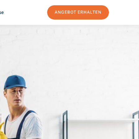
se
ANGEBOT ERHALTEN