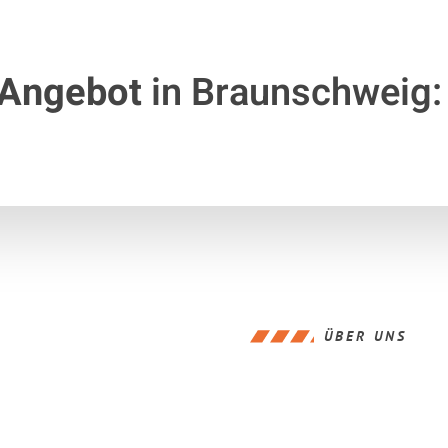
 Angebot
in Braunschweig:
ÜBER UNS