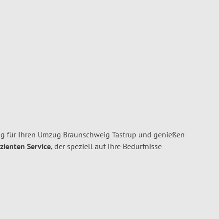
g für Ihren Umzug Braunschweig Tastrup und genießen
izienten Service
, der speziell auf Ihre Bedürfnisse