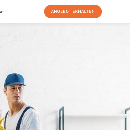
se
ANGEBOT ERHALTEN