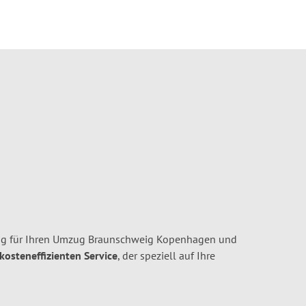
ig für Ihren Umzug Braunschweig Kopenhagen und
 kosteneffizienten Service
, der speziell auf Ihre