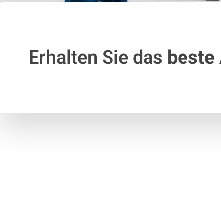
Erhalten Sie das
beste