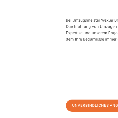
Bei Umzugsmeister Wexler Br
Durchführung von Umzügen 
Expertise und unserem Enga
dem Ihre Bedürfnisse immer a
UNVERBINDLICHES AN