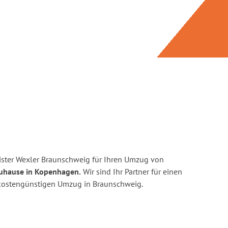
ster Wexler Braunschweig für Ihren Umzug von
Zuhause in Kopenhagen.
Wir sind Ihr Partner für einen
d kostengünstigen Umzug in Braunschweig.