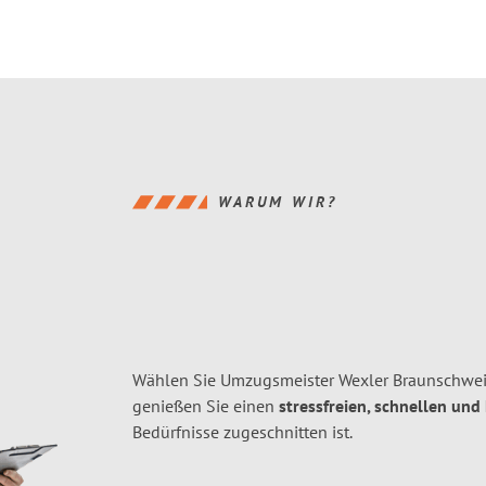
WARUM WIR?
Wählen Sie Umzugsmeister Wexler Braunschwe
genießen Sie einen
stressfreien, schnellen und
Bedürfnisse zugeschnitten ist.