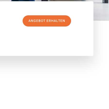
ANGEBOT ERHALTEN