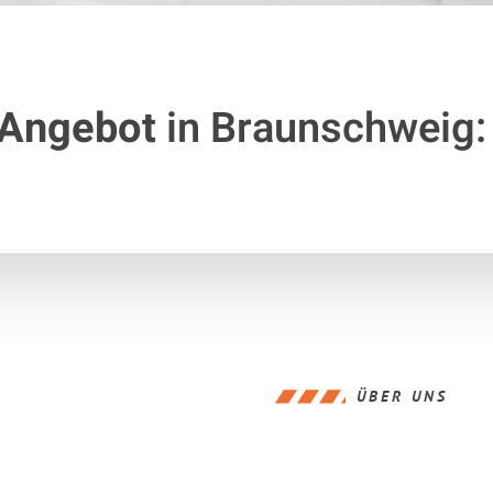
 Angebot
in Braunschweig:
ÜBER UNS