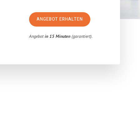
ANGEBOT ERHALTEN
Angebot
in 15 Minuten
(garantiert).