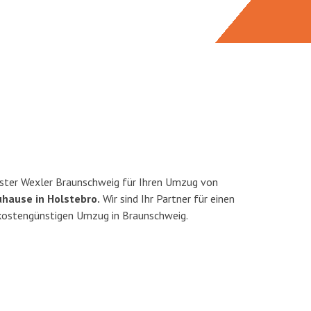
ster Wexler Braunschweig für Ihren Umzug von
uhause in Holstebro.
Wir sind Ihr Partner für einen
d kostengünstigen Umzug in Braunschweig.