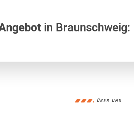
 Angebot
in Braunschweig:
ÜBER UNS