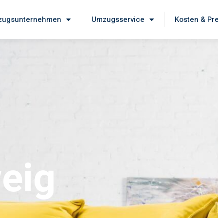
ugsunternehmen
Umzugsservice
Kosten & Pr
eig