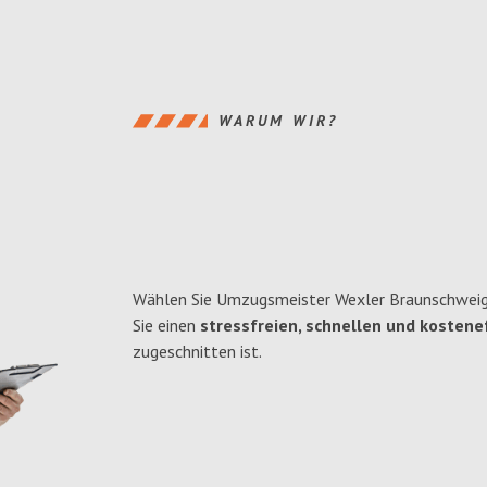
WARUM WIR?
Wählen Sie Umzugsmeister Wexler Braunschweig
Sie einen
stressfreien, schnellen und kostenef
zugeschnitten ist.