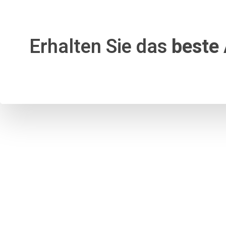
Erhalten Sie das
beste