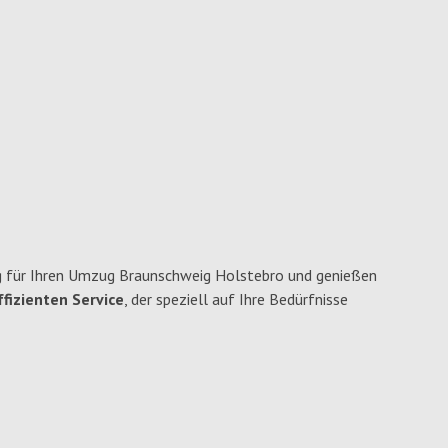
 für Ihren Umzug Braunschweig Holstebro und genießen
fizienten Service
, der speziell auf Ihre Bedürfnisse