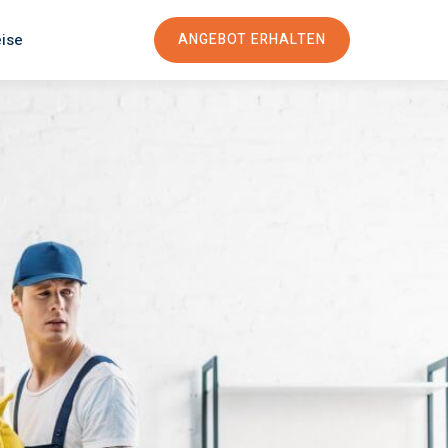
eise
ANGEBOT ERHALTEN