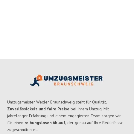
Umzugsmeister Wexler Braunschweig steht für Qualität,
Zuverlässigkeit und faire Preise
bei Ihrem Umzug. Mit
jahrelanger Erfahrung und einem engagierten Team sorgen wir
für einen
reibungslosen Ablauf,
der genau auf Ihre Bedürfnisse
zugeschnitten ist.