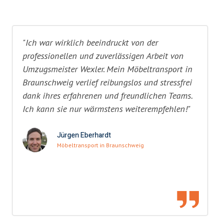
"Ich war wirklich beeindruckt von der
professionellen und zuverlässigen Arbeit von
Umzugsmeister Wexler. Mein Möbeltransport in
Braunschweig verlief reibungslos und stressfrei
dank ihres erfahrenen und freundlichen Teams.
Ich kann sie nur wärmstens weiterempfehlen!"
Jürgen Eberhardt
Möbeltransport in Braunschweig