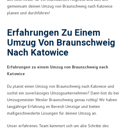
gemeinsam deinen Umzug von Braunschweig nach Katowice
planen und durchführen!
Erfahrungen Zu Einem
Umzug Von Braunschweig
Nach Katowice
Erfahrungen zu einem Umzug von Braunschweig nach
Katowice
Du planst einen Umzug von Braunschweig nach Katowice und
suchst ein zuverlässiges Umzugsunternehmen? Dann bist du bei
Umzugsmeister Wexler Braunschweig genau richtig! Wir haben
langjährige Erfahrung im Bereich Umzüge und bieten
maßgeschneiderte Lösungen für deinen Umzug an.
Unser erfahrenes Team kümmert sich um alle Schritte des