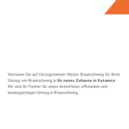
Vertrauen Sie auf Umzugsmeister Wexler Braunschweig für Ihren
Umzug von Braunschweig in
Ihr neues Zuhause in Katowice.
Wir sind Ihr Partner für einen stressfreien, effizienten und
kostengünstigen Umzug in Braunschweig.