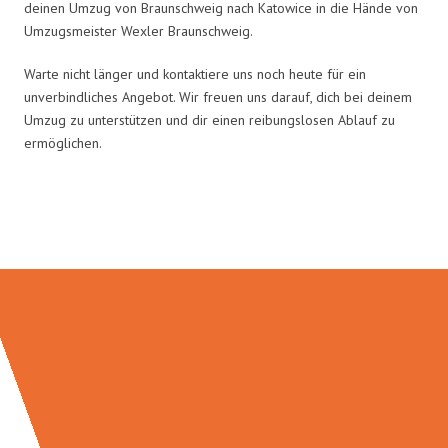
deinen Umzug von Braunschweig nach Katowice in die Hände von
Umzugsmeister Wexler Braunschweig.
Warte nicht länger und kontaktiere uns noch heute für ein
unverbindliches Angebot. Wir freuen uns darauf, dich bei deinem
Umzug zu unterstützen und dir einen reibungslosen Ablauf zu
ermöglichen.
Umzugsmeister Wexler in Zahlen: