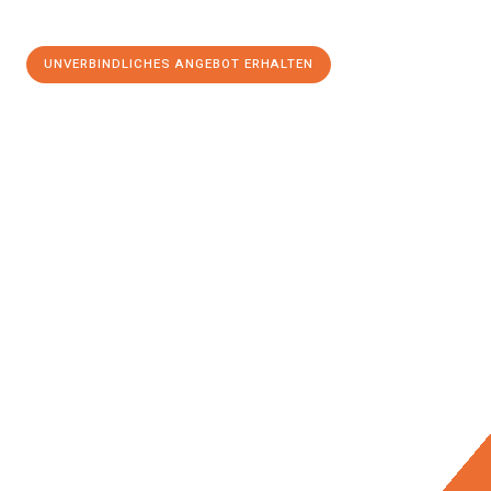
UNVERBINDLICHES ANGEBOT ERHALTEN