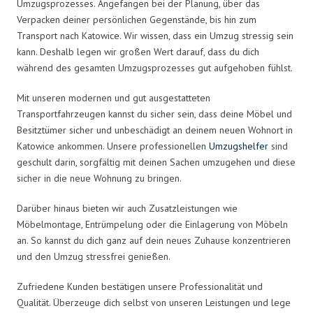
Umzugsprozesses. Angefangen bei der Planung, über das
Verpacken deiner persönlichen Gegenstände, bis hin zum
Transport nach Katowice. Wir wissen, dass ein Umzug stressig sein
kann. Deshalb legen wir großen Wert darauf, dass du dich
während des gesamten Umzugsprozesses gut aufgehoben fühlst.
Mit unseren modernen und gut ausgestatteten
Transportfahrzeugen kannst du sicher sein, dass deine Möbel und
Besitztümer sicher und unbeschädigt an deinem neuen Wohnort in
Katowice ankommen. Unsere professionellen
Umzugshelfer
sind
geschult darin, sorgfältig mit deinen Sachen umzugehen und diese
sicher in die neue Wohnung zu bringen.
Darüber hinaus bieten wir auch Zusatzleistungen wie
Möbelmontage, Entrümpelung oder die Einlagerung von Möbeln
an. So kannst du dich ganz auf dein neues Zuhause konzentrieren
und den Umzug stressfrei genießen.
Zufriedene Kunden bestätigen unsere Professionalität und
Qualität. Überzeuge dich selbst von unseren Leistungen und lege