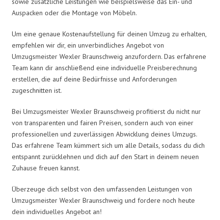
sowie zusätzliche Leistungen wie beispielsweise das Ein- und
Auspacken oder die Montage von Möbeln.
Um eine genaue Kostenaufstellung für deinen Umzug zu erhalten,
empfehlen wir dir, ein unverbindliches Angebot von
Umzugsmeister Wexler Braunschweig anzufordern. Das erfahrene
Team kann dir anschließend eine individuelle Preisberechnung
erstellen, die auf deine Bedürfnisse und Anforderungen
zugeschnitten ist.
Bei Umzugsmeister Wexler Braunschweig profitierst du nicht nur
von transparenten und fairen Preisen, sondern auch von einer
professionellen und zuverlässigen Abwicklung deines Umzugs.
Das erfahrene Team kümmert sich um alle Details, sodass du dich
entspannt zurücklehnen und dich auf den Start in deinem neuen
Zuhause freuen kannst.
Überzeuge dich selbst von den umfassenden Leistungen von
Umzugsmeister Wexler Braunschweig und fordere noch heute
dein individuelles Angebot an!