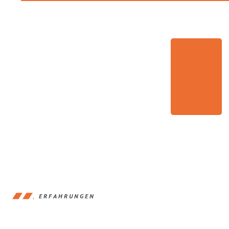
ERFAHRUNGEN