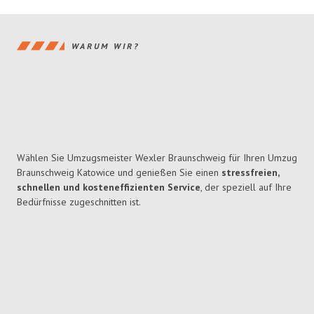
WARUM WIR?
Wählen Sie Umzugsmeister Wexler Braunschweig für Ihren Umzug
Braunschweig Katowice und genießen Sie einen
stressfreien,
schnellen und kosteneffizienten Service
, der speziell auf Ihre
Bedürfnisse zugeschnitten ist.