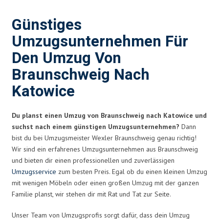
Günstiges
Umzugsunternehmen Für
Den Umzug Von
Braunschweig Nach
Katowice
Du planst einen Umzug von Braunschweig nach Katowice und
suchst nach einem günstigen Umzugsunternehmen?
Dann
bist du bei Umzugsmeister Wexler Braunschweig genau richtig!
Wir sind ein erfahrenes Umzugsunternehmen aus Braunschweig
und bieten dir einen professionellen und zuverlässigen
Umzugsservice
zum besten Preis. Egal ob du einen kleinen Umzug
mit wenigen Möbeln oder einen großen Umzug mit der ganzen
Familie planst, wir stehen dir mit Rat und Tat zur Seite.
Unser Team von Umzugsprofis sorgt dafür, dass dein Umzug