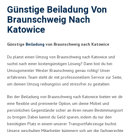
Günstige Beiladung Von
Braunschweig Nach
Katowice
Günstige
Beiladung
von Braunschweig nach Katowice
Du planst einen Umzug von Braunschweig nach Katowice und
suchst nach einer kostengünstigen Lösung? Dann bist du bei
Umzugsmeister Wexler Braunschweig genau richtig! Unser
erfahrenes Team steht dir mit professionellem Service zur Seite,
um deinen Umzug reibungslos und stressfrei zu gestalten.
Bei der Beiladung von Braunschweig nach Katowice bieten wir dir
eine flexible und preiswerte Option, um deine Möbel und
persönlichen Gegenstände sicher an ihren neuen Bestimmungsort
zu bringen. Dabei kannst du Geld sparen, indem du nur den
benötigten Platz in einem unserer Transportfahrzeuge buchst.
Unsere geschulten Mitarbeiter kümmern sich um die fachgerechte