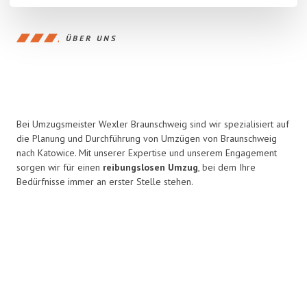
ÜBER UNS
Bei Umzugsmeister Wexler Braunschweig sind wir spezialisiert auf
die Planung und Durchführung von Umzügen von Braunschweig
nach Katowice. Mit unserer Expertise und unserem Engagement
sorgen wir für einen
reibungslosen Umzug
, bei dem Ihre
Bedürfnisse immer an erster Stelle stehen.