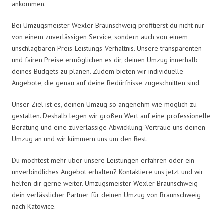
ankommen.
Bei Umzugsmeister Wexler Braunschweig profitierst du nicht nur
von einem zuverlässigen Service, sondern auch von einem
unschlagbaren Preis-Leistungs-Verhältnis. Unsere transparenten
und fairen Preise ermöglichen es dir, deinen Umzug innerhalb
deines Budgets zu planen. Zudem bieten wir individuelle
Angebote, die genau auf deine Bedürfnisse zugeschnitten sind.
Unser Ziel ist es, deinen Umzug so angenehm wie möglich zu
gestalten. Deshalb legen wir großen Wert auf eine professionelle
Beratung und eine zuverlässige Abwicklung. Vertraue uns deinen
Umzug an und wir kümmern uns um den Rest.
Du möchtest mehr über unsere Leistungen erfahren oder ein
unverbindliches Angebot erhalten? Kontaktiere uns jetzt und wir
helfen dir gerne weiter. Umzugsmeister Wexler Braunschweig –
dein verlässlicher Partner für deinen Umzug von Braunschweig
nach Katowice.