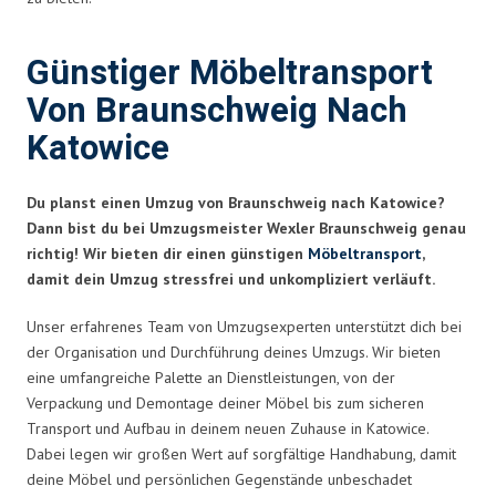
Günstiger Möbeltransport
Von Braunschweig Nach
Katowice
Du planst einen Umzug von Braunschweig nach Katowice?
Dann bist du bei Umzugsmeister Wexler Braunschweig genau
richtig! Wir bieten dir einen günstigen
Möbeltransport
,
damit dein Umzug stressfrei und unkompliziert verläuft.
Unser erfahrenes Team von Umzugsexperten unterstützt dich bei
der Organisation und Durchführung deines Umzugs. Wir bieten
eine umfangreiche Palette an Dienstleistungen, von der
Verpackung und Demontage deiner Möbel bis zum sicheren
Transport und Aufbau in deinem neuen Zuhause in Katowice.
Dabei legen wir großen Wert auf sorgfältige Handhabung, damit
deine Möbel und persönlichen Gegenstände unbeschadet