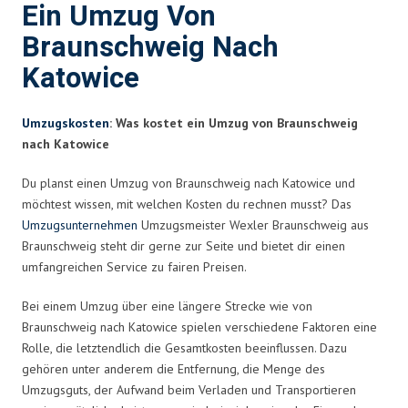
Ein Umzug Von
Braunschweig Nach
Katowice
Umzugskosten
: Was kostet ein Umzug von Braunschweig
nach Katowice
Du planst einen Umzug von Braunschweig nach Katowice und
möchtest wissen, mit welchen Kosten du rechnen musst? Das
Umzugsunternehmen
Umzugsmeister Wexler Braunschweig aus
Braunschweig steht dir gerne zur Seite und bietet dir einen
umfangreichen Service zu fairen Preisen.
Bei einem Umzug über eine längere Strecke wie von
Braunschweig nach Katowice spielen verschiedene Faktoren eine
Rolle, die letztendlich die Gesamtkosten beeinflussen. Dazu
gehören unter anderem die Entfernung, die Menge des
Umzugsguts, der Aufwand beim Verladen und Transportieren