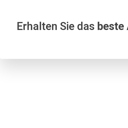
Erhalten Sie das
beste