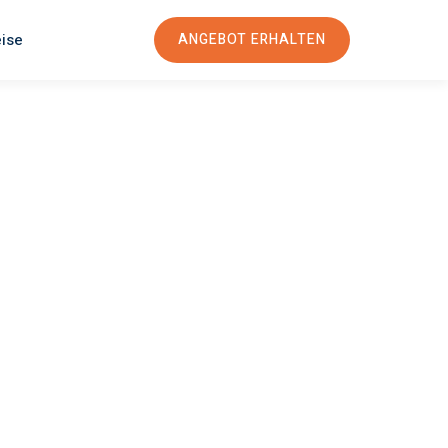
eise
ANGEBOT ERHALTEN