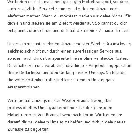
Wir bieten dir nicht nur einen günstigen Möbeltransport, sondern
auch zusätzliche Serviceleistungen, die deinen Umzug noch
einfacher machen. Wenn du möchtest, packen wir deine Möbel für
dich ein und stellen sie am Zielort wieder auf. So kannst du dich
entspannt zurücklehnen und dich auf dein neues Zuhause freuen.
Unser Umzugsunternehmen Umzugsmeister Wexler Braunschweig
zeichnet sich nicht nur durch einen zuverlässigen Service aus,
sondern auch durch transparente Preise ohne versteckte Kosten.
Du erhältst von uns vorab ein individuelles Angebot, angepasst an
deine Bedürfnisse und den Umfang deines Umzugs. So hast du
die volle Kostenkontrolle und kannst deinen Umzug ganz
entspannt planen.
Vertraue auf Umzugsmeister Wexler Braunschweig, dein
professionelles Umzugsunternehmen für den günstigen
Möbeltransport von Braunschweig nach Toruń. Wir freuen uns
darauf, dir bei deinem Umzug zu helfen und dich in dein neues
Zuhause zu begleiten.