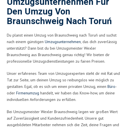
Umzugsunternehmen Für
Den Umzug Von
Braunschweig Nach Toruń
Du planst einen Umzug von Braunschweig nach Toruń und suchst
nach einem günstigen
Umzugsunternehmen
, das dich zuverlässig
unterstützt? Dann bist du bei Umzugsmeister Wexler
Braunschweig aus Braunschweig genau richtig! Wir bieten dir
professionelle Umzugsdienstleistungen zu fairen Preisen.
Unser erfahrenes Team von Umzugsexperten steht dir mit Rat und
Tat zur Seite, um deinen Umzug so reibungslos wie möglich zu
gestalten. Egal, ob es sich um einen privaten Umzug, einen
Büro
-
oder
Firmenumzug
handelt, wir haben das Know-how, um deine
individuellen Anforderungen zu erfüllen.
Bei Umzugsmeister Wexler Braunschweig legen wir großen Wert
auf Zuverlässigkeit und Kundenzufriedenheit. Unsere gut
ausgebildeten Mitarbeiter nehmen sich die Zeit, deine Fragen und