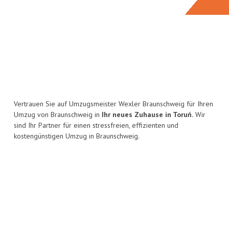
Vertrauen Sie auf Umzugsmeister Wexler Braunschweig für Ihren
Umzug von Braunschweig in
Ihr neues Zuhause in Toruń.
Wir
sind Ihr Partner für einen stressfreien, effizienten und
kostengünstigen Umzug in Braunschweig.