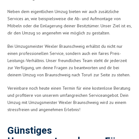
Neben dem eigentlichen Umzug bieten wir auch zusätzliche
Services an, wie beispielsweise die Ab- und Aufmontage von
Möbeln oder die Einlagerung deiner Besitztümer. Unser Ziel ist es,
dir den Umzug so angenehm wie möglich zu gestalten.
Bei Umzugsmeister Wexler Braunschweig erhältst du nicht nur
einen professionellen Service, sondern auch ein faires Preis-
Leistungs-Verhältnis. Unser freundliches Team steht dir jederzeit
zur Verfügung, um deine Fragen zu beantworten und dir bei
deinem Umzug von Braunschweig nach Toruń zur Seite zu stehen.
Vereinbare noch heute einen Termin für eine kostenlose Beratung
und profitiere von unserem umfangreichen Serviceangebot. Dein
Umzug mit Umzugsmeister Wexler Braunschweig wird zu einem
stressfreien und angenehmen Erlebnis!
Günstiges