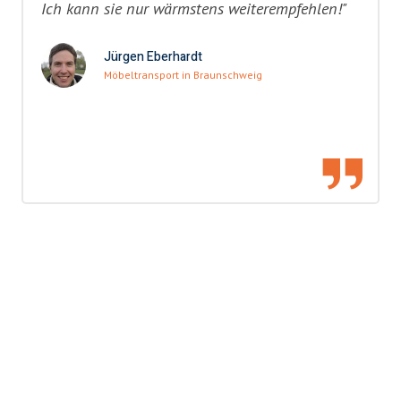
Ich kann sie nur wärmstens weiterempfehlen!"
Jürgen Eberhardt
Möbeltransport in Braunschweig