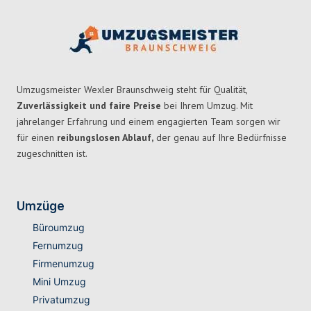
Umzugsmeister Wexler Braunschweig steht für Qualität,
Zuverlässigkeit und faire Preise
bei Ihrem Umzug. Mit
jahrelanger Erfahrung und einem engagierten Team sorgen wir
für einen
reibungslosen Ablauf,
der genau auf Ihre Bedürfnisse
zugeschnitten ist.
Umzüge
Büroumzug
Fernumzug
Firmenumzug
Mini Umzug
Privatumzug