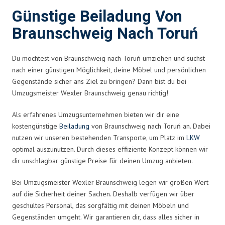
Günstige Beiladung Von
Braunschweig Nach Toruń
Du möchtest von Braunschweig nach Toruń umziehen und suchst
nach einer günstigen Möglichkeit, deine Möbel und persönlichen
Gegenstände sicher ans Ziel zu bringen? Dann bist du bei
Umzugsmeister Wexler Braunschweig genau richtig!
Als erfahrenes Umzugsunternehmen bieten wir dir eine
kostengünstige
Beiladung
von Braunschweig nach Toruń an. Dabei
nutzen wir unseren bestehenden Transporte, um Platz im
LKW
optimal auszunutzen. Durch dieses effiziente Konzept können wir
dir unschlagbar günstige Preise für deinen Umzug anbieten.
Bei Umzugsmeister Wexler Braunschweig legen wir großen Wert
auf die Sicherheit deiner Sachen. Deshalb verfügen wir über
geschultes Personal, das sorgfältig mit deinen Möbeln und
Gegenständen umgeht. Wir garantieren dir, dass alles sicher in