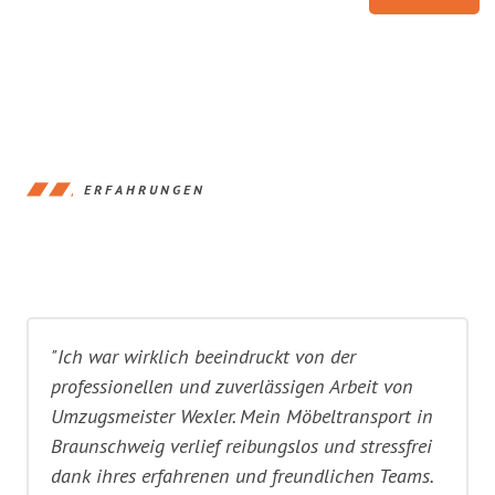
ERFAHRUNGEN
"Ich war wirklich beeindruckt von der
professionellen und zuverlässigen Arbeit von
Umzugsmeister Wexler. Mein Möbeltransport in
Braunschweig verlief reibungslos und stressfrei
dank ihres erfahrenen und freundlichen Teams.