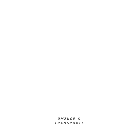
UMZÜGE &
TRANSPORTE