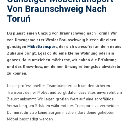
Von Braunschweig Nach
Toruń
Du planst einen Umzug von Braunschweig nach Toruń? Wir
von Umzugsmeister Wexler Braunschweig bieten dir einen
günstigen
Möbeltransport
, der dich stressfrei an dein neues
Zuhause bringt. Egal ob du eine kleine Wohnung oder ein
ganzes Haus umziehen möchtest, wir haben die Erfahrung
und das Know-how, um deinen Umzug reibungslos abwickeln
zu können.
Unser professionelles Team kümmert sich um den sicheren
Transport deiner Möbel und sorgt dafür, dass alles unversehrt am
Zielort ankommt. Wir legen großen Wert auf eine sorgfältige
Verpackung, um Schäden während des Transports zu vermeiden.
Du musst dir also keine Sorgen machen, dass deine geliebten
Möbel beschädigt werden.