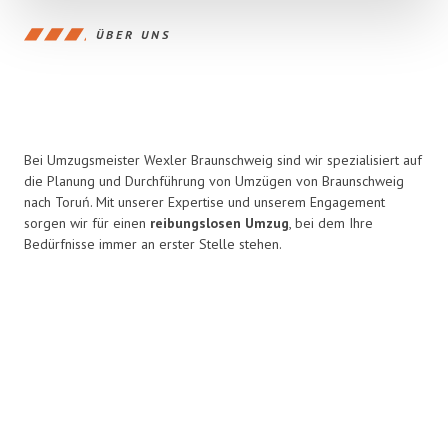
ÜBER UNS
Bei Umzugsmeister Wexler Braunschweig sind wir spezialisiert auf
die Planung und Durchführung von Umzügen von Braunschweig
nach Toruń. Mit unserer Expertise und unserem Engagement
sorgen wir für einen
reibungslosen Umzug
, bei dem Ihre
Bedürfnisse immer an erster Stelle stehen.