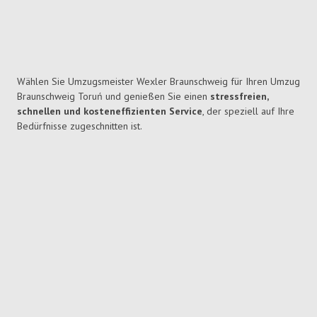
Wählen Sie Umzugsmeister Wexler Braunschweig für Ihren Umzug
Braunschweig Toruń und genießen Sie einen
stressfreien,
schnellen und kosteneffizienten Service
, der speziell auf Ihre
Bedürfnisse zugeschnitten ist.