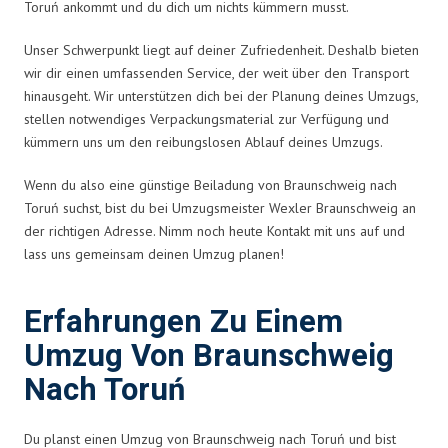
Toruń ankommt und du dich um nichts kümmern musst.
Unser Schwerpunkt liegt auf deiner Zufriedenheit. Deshalb bieten
wir dir einen umfassenden Service, der weit über den Transport
hinausgeht. Wir unterstützen dich bei der Planung deines Umzugs,
stellen notwendiges Verpackungsmaterial zur Verfügung und
kümmern uns um den reibungslosen Ablauf deines Umzugs.
Wenn du also eine günstige Beiladung von Braunschweig nach
Toruń suchst, bist du bei Umzugsmeister Wexler Braunschweig an
der richtigen Adresse. Nimm noch heute Kontakt mit uns auf und
lass uns gemeinsam deinen Umzug planen!
Erfahrungen Zu Einem
Umzug Von Braunschweig
Nach Toruń
Du planst einen Umzug von Braunschweig nach Toruń und bist