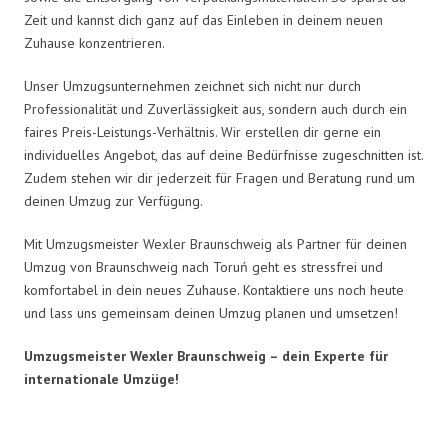
Zeit und kannst dich ganz auf das Einleben in deinem neuen
Zuhause konzentrieren.
Unser Umzugsunternehmen zeichnet sich nicht nur durch
Professionalität und Zuverlässigkeit aus, sondern auch durch ein
faires Preis-Leistungs-Verhältnis. Wir erstellen dir gerne ein
individuelles Angebot, das auf deine Bedürfnisse zugeschnitten ist.
Zudem stehen wir dir jederzeit für Fragen und Beratung rund um
deinen Umzug zur Verfügung.
Mit Umzugsmeister Wexler Braunschweig als Partner für deinen
Umzug von Braunschweig nach Toruń geht es stressfrei und
komfortabel in dein neues Zuhause. Kontaktiere uns noch heute
und lass uns gemeinsam deinen Umzug planen und umsetzen!
Umzugsmeister Wexler Braunschweig – dein Experte für
internationale Umzüge!