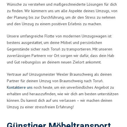
Wünsche zu verstehen und maßgeschneiderte Lösungen für dich
zu finden. Wir kümmern uns um alle Aspekte deines Umzugs, von
der Planung bis zur Durchführung, um dir den Stress zu nehmen
und den Umzug zu einem positiven Erlebnis zu machen.
Unsere umfangreiche Flotte von modernen Umzugswagen ist
bestens ausgestattet, um deine Möbel und persönlichen
Gegenstände sicher nach Toruń zu transportieren. Mit unseren
zuverlässigen Partnern vor Ort sorgen wir dafür, dass dein Hab
und Gut reibungslos an deinem neuen Zielort ankommt.
Vertraue auf Umzugsmeister Wexler Braunschweig als deinen
Partner für deinen Umzug von Braunschweig nach Toruń.
Kontaktiere uns
noch heute, um ein unverbindliches Angebot zu
erhalten und herauszufinden, wie wir dich am besten unterstützen
können. Du kannst dich auf uns verlassen – wir machen deinen
Umzug zu einer stressfreien Erfahrung!
Günstiger Möbeltransport