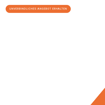
UNVERBINDLICHES ANGEBOT ERHALTEN