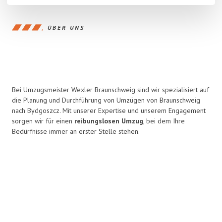
ÜBER UNS
Bei Umzugsmeister Wexler Braunschweig sind wir spezialisiert auf
die Planung und Durchführung von Umzügen von Braunschweig
nach Bydgoszcz. Mit unserer Expertise und unserem Engagement
sorgen wir für einen
reibungslosen Umzug
, bei dem Ihre
Bedürfnisse immer an erster Stelle stehen.