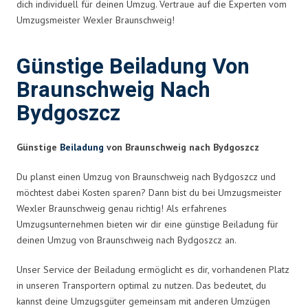
dich individuell für deinen Umzug. Vertraue auf die Experten vom
Umzugsmeister Wexler Braunschweig!
Günstige Beiladung Von
Braunschweig Nach
Bydgoszcz
Günstige
Beiladung
von Braunschweig nach Bydgoszcz
Du planst einen Umzug von Braunschweig nach Bydgoszcz und
möchtest dabei Kosten sparen? Dann bist du bei Umzugsmeister
Wexler Braunschweig genau richtig! Als erfahrenes
Umzugsunternehmen bieten wir dir eine günstige Beiladung für
deinen Umzug von Braunschweig nach Bydgoszcz an.
Unser Service der Beiladung ermöglicht es dir, vorhandenen Platz
in unseren Transportern optimal zu nutzen. Das bedeutet, du
kannst deine Umzugsgüter gemeinsam mit anderen Umzügen