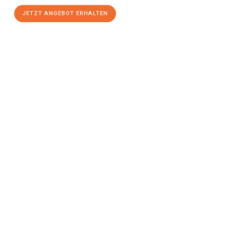
JETZT ANGEBOT ERHALTEN