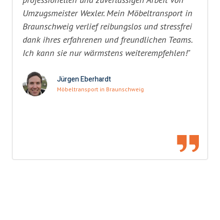
Umzugsmeister Wexler. Mein Möbeltransport in
Braunschweig verlief reibungslos und stressfrei
dank ihres erfahrenen und freundlichen Teams.
Ich kann sie nur wärmstens weiterempfehlen!"
Jürgen Eberhardt
Möbeltransport in Braunschweig