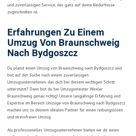
und zuverlässigen Service, der ganz auf deine Bedürfnisse
zugeschnitten ist.
Erfahrungen Zu Einem
Umzug Von Braunschweig
Nach Bydgoszcz
Du planst einen Umzug von Braunschweig nach Bydgoszcz und
bist auf der Suche nach einem zuverlässigen
Umzugsunternehmen, das dich bei diesem wichtigen Schritt
unterstützt? Dann bist du bei Umzugsmeister Wexler
Braunschweig genau richtig! Unsere langjährige Erfahrung und
Expertise im Bereich Umzüge von Braunschweig nach Bydgoszcz
machen uns zu deinem idealen Partner für einen reibungslosen
und stressfreien Umzug.
Als professionelles Umzugsunternehmen bieten wir dir einen