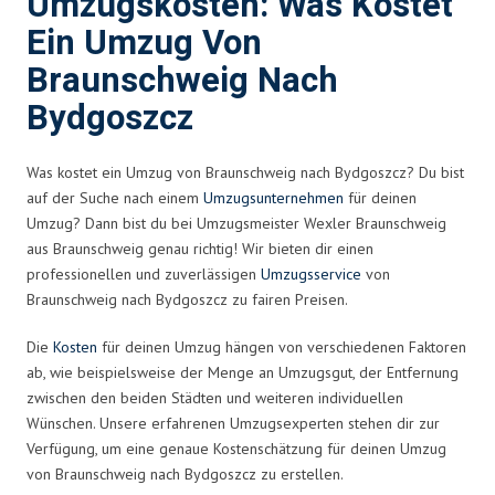
Umzugskosten: Was Kostet
Ein Umzug Von
Braunschweig Nach
Bydgoszcz
Was kostet ein Umzug von Braunschweig nach Bydgoszcz? Du bist
auf der Suche nach einem
Umzugsunternehmen
für deinen
Umzug? Dann bist du bei Umzugsmeister Wexler Braunschweig
aus Braunschweig genau richtig! Wir bieten dir einen
professionellen und zuverlässigen
Umzugsservice
von
Braunschweig nach Bydgoszcz zu fairen Preisen.
Die
Kosten
für deinen Umzug hängen von verschiedenen Faktoren
ab, wie beispielsweise der Menge an Umzugsgut, der Entfernung
zwischen den beiden Städten und weiteren individuellen
Wünschen. Unsere erfahrenen Umzugsexperten stehen dir zur
Verfügung, um eine genaue Kostenschätzung für deinen Umzug
von Braunschweig nach Bydgoszcz zu erstellen.