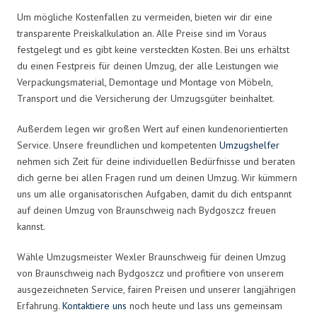
Um mögliche Kostenfallen zu vermeiden, bieten wir dir eine
transparente Preiskalkulation an. Alle Preise sind im Voraus
festgelegt und es gibt keine versteckten Kosten. Bei uns erhältst
du einen Festpreis für deinen Umzug, der alle Leistungen wie
Verpackungsmaterial, Demontage und Montage von Möbeln,
Transport und die Versicherung der Umzugsgüter beinhaltet.
Außerdem legen wir großen Wert auf einen kundenorientierten
Service. Unsere freundlichen und kompetenten
Umzugshelfer
nehmen sich Zeit für deine individuellen Bedürfnisse und beraten
dich gerne bei allen Fragen rund um deinen Umzug. Wir kümmern
uns um alle organisatorischen Aufgaben, damit du dich entspannt
auf deinen Umzug von Braunschweig nach Bydgoszcz freuen
kannst.
Wähle Umzugsmeister Wexler Braunschweig für deinen Umzug
von Braunschweig nach Bydgoszcz und profitiere von unserem
ausgezeichneten Service, fairen Preisen und unserer langjährigen
Erfahrung.
Kontaktiere uns
noch heute und lass uns gemeinsam