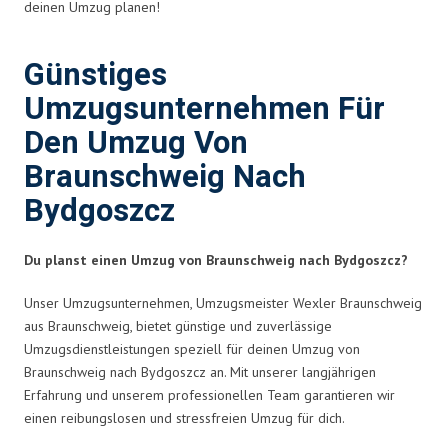
deinen Umzug planen!
Günstiges
Umzugsunternehmen Für
Den Umzug Von
Braunschweig Nach
Bydgoszcz
Du planst einen Umzug von Braunschweig nach Bydgoszcz?
Unser Umzugsunternehmen, Umzugsmeister Wexler Braunschweig
aus Braunschweig, bietet günstige und zuverlässige
Umzugsdienstleistungen speziell für deinen Umzug von
Braunschweig nach Bydgoszcz an. Mit unserer langjährigen
Erfahrung und unserem professionellen Team garantieren wir
einen reibungslosen und stressfreien Umzug für dich.