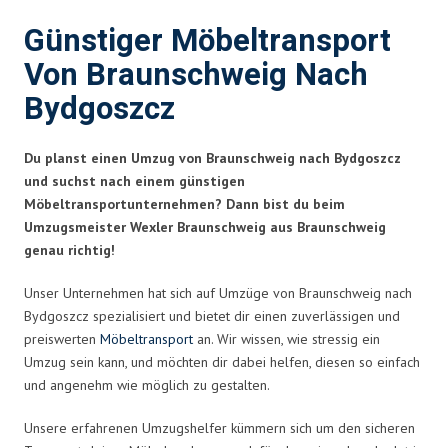
Günstiger Möbeltransport
Von Braunschweig Nach
Bydgoszcz
Du planst einen Umzug von Braunschweig nach Bydgoszcz
und suchst nach einem günstigen
Möbeltransportunternehmen? Dann bist du beim
Umzugsmeister Wexler Braunschweig aus Braunschweig
genau richtig!
Unser Unternehmen hat sich auf Umzüge von Braunschweig nach
Bydgoszcz spezialisiert und bietet dir einen zuverlässigen und
preiswerten
Möbeltransport
an. Wir wissen, wie stressig ein
Umzug sein kann, und möchten dir dabei helfen, diesen so einfach
und angenehm wie möglich zu gestalten.
Unsere erfahrenen Umzugshelfer kümmern sich um den sicheren