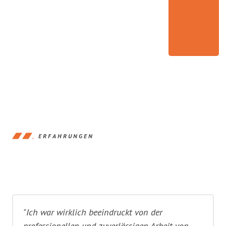
ERFAHRUNGEN
"Ich war wirklich beeindruckt von der
professionellen und zuverlässigen Arbeit von