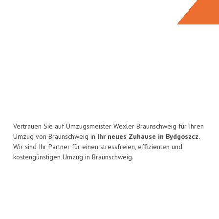
Vertrauen Sie auf Umzugsmeister Wexler Braunschweig für Ihren
Umzug von Braunschweig in
Ihr neues Zuhause in Bydgoszcz.
Wir sind Ihr Partner für einen stressfreien, effizienten und
kostengünstigen Umzug in Braunschweig.