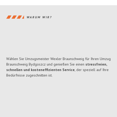
WARUM WIR?
Wählen Sie Umzugsmeister Wexler Braunschweig für Ihren Umzug
Braunschweig Bydgoszcz und genießen Sie einen
stressfreien,
schnellen und kosteneffizienten Service
, der speziell auf Ihre
Bedürfnisse zugeschnitten ist.