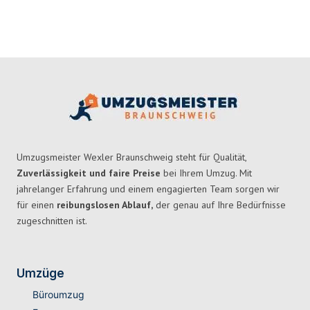
Umzugsmeister Wexler Braunschweig steht für Qualität,
Zuverlässigkeit und faire Preise
bei Ihrem Umzug. Mit
jahrelanger Erfahrung und einem engagierten Team sorgen wir
für einen
reibungslosen Ablauf,
der genau auf Ihre Bedürfnisse
zugeschnitten ist.
Umzüge
Büroumzug