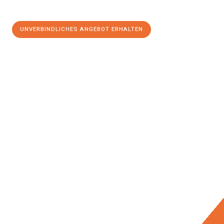
UNVERBINDLICHES ANGEBOT ERHALTEN