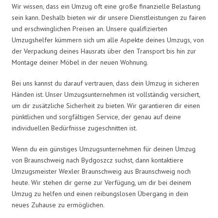
Wir wissen, dass ein Umzug oft eine große finanzielle Belastung
sein kann. Deshalb bieten wir dir unsere Dienstleistungen zu fairen
und erschwinglichen Preisen an. Unsere qualifizierten
Umzugshelfer kümmern sich um alle Aspekte deines Umzugs, von
der Verpackung deines Hausrats über den Transport bis hin zur
Montage deiner Möbel in der neuen Wohnung.
Bei uns kannst du darauf vertrauen, dass dein Umzug in sicheren
Händen ist. Unser Umzugsunternehmen ist vollständig versichert,
um dir zusätzliche Sicherheit zu bieten. Wir garantieren dir einen
pünktlichen und sorgfältigen Service, der genau auf deine
individuellen Bedürfnisse zugeschnitten ist.
Wenn du ein günstiges Umzugsunternehmen für deinen Umzug
von Braunschweig nach Bydgoszcz suchst, dann kontaktiere
Umzugsmeister Wexler Braunschweig aus Braunschweig noch
heute. Wir stehen dir gerne zur Verfügung, um dir bei deinem
Umzug zu helfen und einen reibungslosen Übergang in dein
neues Zuhause zu ermöglichen.