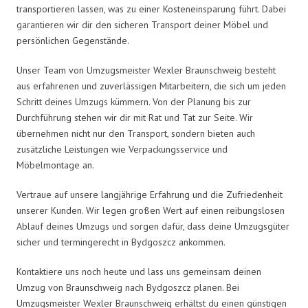
transportieren lassen, was zu einer Kosteneinsparung führt. Dabei
garantieren wir dir den sicheren Transport deiner Möbel und
persönlichen Gegenstände.
Unser Team von Umzugsmeister Wexler Braunschweig besteht
aus erfahrenen und zuverlässigen Mitarbeitern, die sich um jeden
Schritt deines Umzugs kümmern. Von der Planung bis zur
Durchführung stehen wir dir mit Rat und Tat zur Seite. Wir
übernehmen nicht nur den Transport, sondern bieten auch
zusätzliche Leistungen wie Verpackungsservice und
Möbelmontage an.
Vertraue auf unsere langjährige Erfahrung und die Zufriedenheit
unserer Kunden. Wir legen großen Wert auf einen reibungslosen
Ablauf deines Umzugs und sorgen dafür, dass deine Umzugsgüter
sicher und termingerecht in Bydgoszcz ankommen.
Kontaktiere uns noch heute und lass uns gemeinsam deinen
Umzug von Braunschweig nach Bydgoszcz planen. Bei
Umzugsmeister Wexler Braunschweig erhältst du einen günstigen