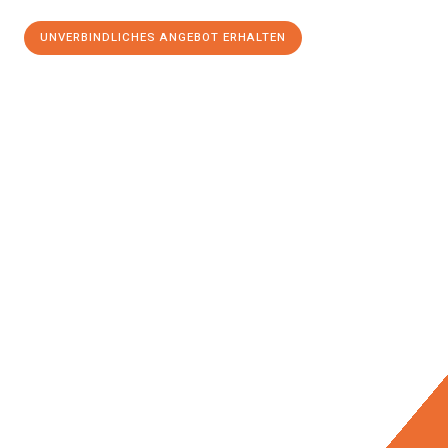
UNVERBINDLICHES ANGEBOT ERHALTEN