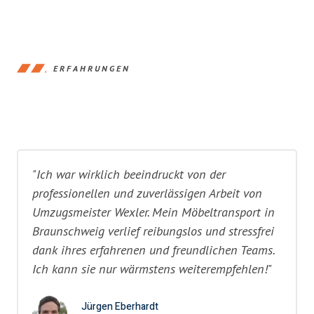
ERFAHRUNGEN
"Ich war wirklich beeindruckt von der
professionellen und zuverlässigen Arbeit von
Umzugsmeister Wexler. Mein Möbeltransport in
Braunschweig verlief reibungslos und stressfrei
dank ihres erfahrenen und freundlichen Teams.
Ich kann sie nur wärmstens weiterempfehlen!"
Jürgen Eberhardt