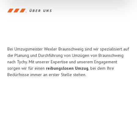
ÜBER UNS
Bei Umzugsmeister Wexler Braunschweig sind wir spezialisiert auf
die Planung und Durchführung von Umzügen von Braunschweig
nach Tychy. Mit unserer Expertise und unserem Engagement
sorgen wir für einen
reibungslosen Umzug
, bei dem Ihre
Bedürfnisse immer an erster Stelle stehen.