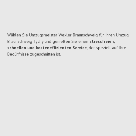
Wählen Sie Umzugsmeister Wexler Braunschweig für Ihren Umzug
Braunschweig Tychy und genießen Sie einen
stressfreien,
schnellen und kosteneffizienten Service
, der speziell auf Ihre
Bedürfnisse zugeschnitten ist.