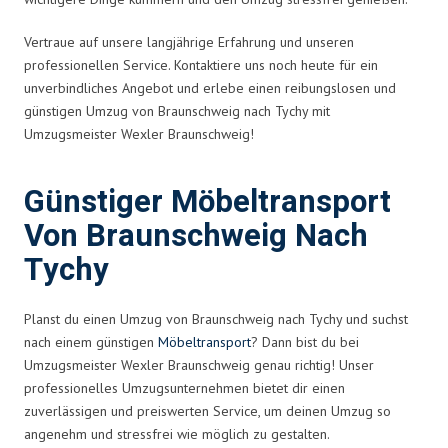
Vertraue auf unsere langjährige Erfahrung und unseren
professionellen Service. Kontaktiere uns noch heute für ein
unverbindliches Angebot und erlebe einen reibungslosen und
günstigen Umzug von Braunschweig nach Tychy mit
Umzugsmeister Wexler Braunschweig!
Günstiger Möbeltransport
Von Braunschweig Nach
Tychy
Planst du einen Umzug von Braunschweig nach Tychy und suchst
nach einem günstigen
Möbeltransport
? Dann bist du bei
Umzugsmeister Wexler Braunschweig genau richtig! Unser
professionelles Umzugsunternehmen bietet dir einen
zuverlässigen und preiswerten Service, um deinen Umzug so
angenehm und stressfrei wie möglich zu gestalten.