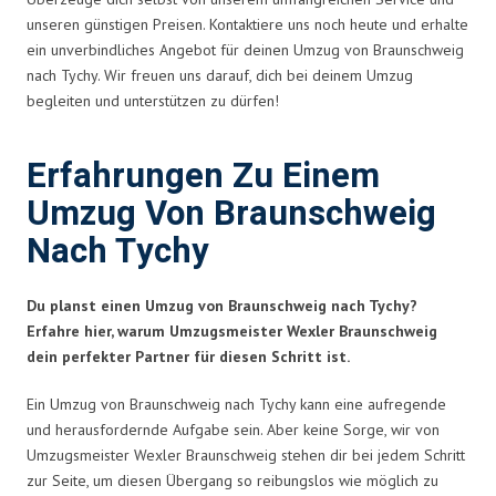
unseren günstigen Preisen. Kontaktiere uns noch heute und erhalte
ein unverbindliches Angebot für deinen Umzug von Braunschweig
nach Tychy. Wir freuen uns darauf, dich bei deinem Umzug
begleiten und unterstützen zu dürfen!
Erfahrungen Zu Einem
Umzug Von Braunschweig
Nach Tychy
Du planst einen Umzug von Braunschweig nach Tychy?
Erfahre hier, warum Umzugsmeister Wexler Braunschweig
dein perfekter Partner für diesen Schritt ist.
Ein Umzug von Braunschweig nach Tychy kann eine aufregende
und herausfordernde Aufgabe sein. Aber keine Sorge, wir von
Umzugsmeister Wexler Braunschweig stehen dir bei jedem Schritt
zur Seite, um diesen Übergang so reibungslos wie möglich zu