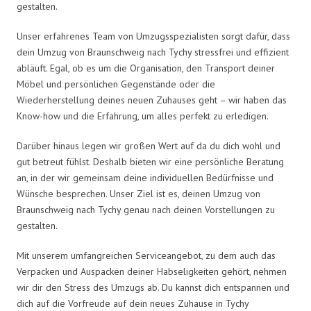
gestalten.
Unser erfahrenes Team von Umzugsspezialisten sorgt dafür, dass
dein Umzug von Braunschweig nach Tychy stressfrei und effizient
abläuft. Egal, ob es um die Organisation, den Transport deiner
Möbel und persönlichen Gegenstände oder die
Wiederherstellung deines neuen Zuhauses geht – wir haben das
Know-how und die Erfahrung, um alles perfekt zu erledigen.
Darüber hinaus legen wir großen Wert auf da du dich wohl und
gut betreut fühlst. Deshalb bieten wir eine persönliche Beratung
an, in der wir gemeinsam deine individuellen Bedürfnisse und
Wünsche besprechen. Unser Ziel ist es, deinen Umzug von
Braunschweig nach Tychy genau nach deinen Vorstellungen zu
gestalten.
Mit unserem umfangreichen Serviceangebot, zu dem auch das
Verpacken und Auspacken deiner Habseligkeiten gehört, nehmen
wir dir den Stress des Umzugs ab. Du kannst dich entspannen und
dich auf die Vorfreude auf dein neues Zuhause in Tychy