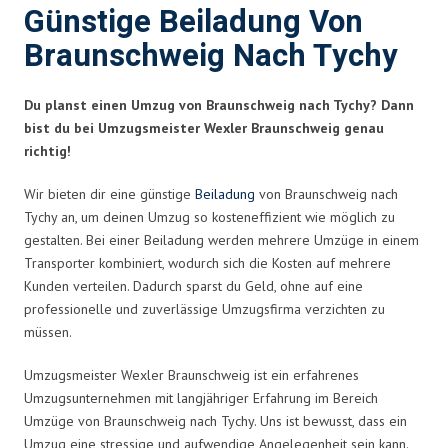
Günstige Beiladung Von
Braunschweig Nach Tychy
Du planst einen Umzug von Braunschweig nach Tychy? Dann
bist du bei Umzugsmeister Wexler Braunschweig genau
richtig!
Wir bieten dir eine günstige
Beiladung
von Braunschweig nach
Tychy an, um deinen Umzug so kosteneffizient wie möglich zu
gestalten. Bei einer Beiladung werden mehrere Umzüge in einem
Transporter kombiniert, wodurch sich die Kosten auf mehrere
Kunden verteilen. Dadurch sparst du Geld, ohne auf eine
professionelle und zuverlässige Umzugsfirma verzichten zu
müssen.
Umzugsmeister Wexler Braunschweig ist ein erfahrenes
Umzugsunternehmen mit langjähriger Erfahrung im Bereich
Umzüge von Braunschweig nach Tychy. Uns ist bewusst, dass ein
Umzug eine stressige und aufwendige Angelegenheit sein kann.