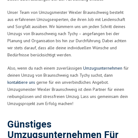
Unser Team von Umzugsmeister Wexler Braunschweig besteht
aus erfahrenen Umzugsexperten, die ihren Job mit Leidenschaft
und Sorgfalt ausüben. Wir kümmern uns um jeden Schritt deines
Umzugs von Braunschweig nach Tychy – angefangen bei der
Planung und Organisation bis hin zur Durchführung. Dabei achten
wir stets darauf, dass alle deine individuellen Wünsche und
Bedürfnisse berücksichtigt werden.
Also, wenn du nach einem zuverlässigen
Umzugsunternehmen
für
deinen Umzug von Braunschweig nach Tychy suchst, dann
kontaktiere uns
gerne für ein unverbindliches Angebot.
Umzugsmeister Wexler Braunschweig ist dein Partner für einen
reibungslosen und stressfreien Umzug. Lass uns gemeinsam dein
Umzugsprojekt zum Erfolg machen!
Günstiges
Umzugsunternehmen Für