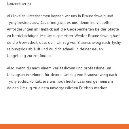
konzentrieren.
Als lokales Unternehmen kennen wir uns in Braunschweig und
Tychy bestens aus. Das ermöglicht es uns, deine individuellen
Anforderungen im Hinblick auf die Gegebenheiten beider Städte
zu berücksichtigen. Mit Umzugsmeister Wexler Braunschweig hast
du die Gewissheit, dass dein Umzug von Braunschweig nach Tychy
reibungslos abläuft und du dich schnell in deiner neuen
Umgebung zurechtfindest.
Also, wenn du nach einem verlässlichen und professionellen
Umzugsunternehmen für deinen Umzug von Braunschweig nach
Tychy suchst, kontaktiere uns noch heute. Lass uns gemeinsam
deinen Umzug zu einem unvergesslichen Erlebnis machen!
Umzugsmeister Wexler in Zahlen: