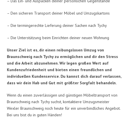
– Das Ein- und Auspacken deiner persönlichen Gegenstände
– Den sicheren Transport deiner Möbel und Umzugskartons
– Die termingerechte Lieferung deiner Sachen nach Tychy
– Die Unterstützung beim Einrichten deiner neuen Wohnung
Unser Ziel ist es, dir einen reibungslosen Umzug von
Braunschweig nach Tychy zu ermöglichen und dir den Stress
und die Arbeit abzunehmen. Wir legen großen Wert auf
Kundenzufriedenheit und bieten einen freundlichen und
individuellen Kundenservice. Du kannst dich darauf verlassen,
dass wir dein Hab und Gut mit größter Sorgfalt behandeln.
Wenn du einen zuverlässigen und günstigen Möbeltransport von
Braunschweig nach Tychy suchst, kontaktiere Umzugsmeister
Wexler Braunschweig noch heute für ein unverbindliches Angebot.
Bei uns bist du in guten Händen!