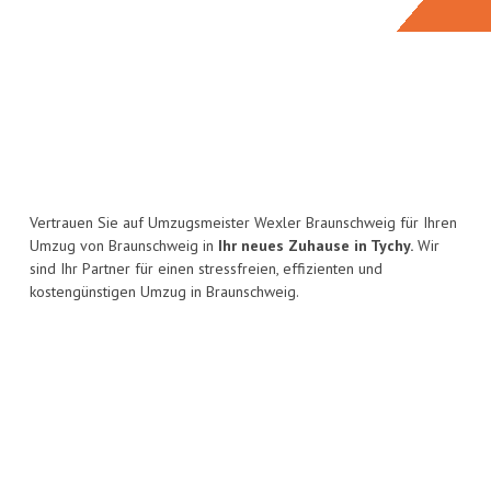
Vertrauen Sie auf Umzugsmeister Wexler Braunschweig für Ihren
Umzug von Braunschweig in
Ihr neues Zuhause in Tychy.
Wir
sind Ihr Partner für einen stressfreien, effizienten und
kostengünstigen Umzug in Braunschweig.