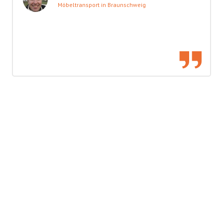
Möbeltransport in Braunschweig