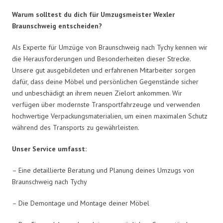
Warum solltest du dich für Umzugsmeister Wexler
Braunschweig entscheiden?
Als Experte für Umzüge von Braunschweig nach Tychy kennen wir
die Herausforderungen und Besonderheiten dieser Strecke.
Unsere gut ausgebildeten und erfahrenen Mitarbeiter sorgen
dafür, dass deine Möbel und persönlichen Gegenstände sicher
und unbeschädigt an ihrem neuen Zielort ankommen. Wir
verfügen über modernste Transportfahrzeuge und verwenden
hochwertige Verpackungsmaterialien, um einen maximalen Schutz
während des Transports zu gewährleisten.
Unser Service umfasst:
– Eine detaillierte Beratung und Planung deines Umzugs von
Braunschweig nach Tychy
– Die Demontage und Montage deiner Möbel