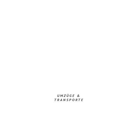
UMZÜGE &
TRANSPORTE