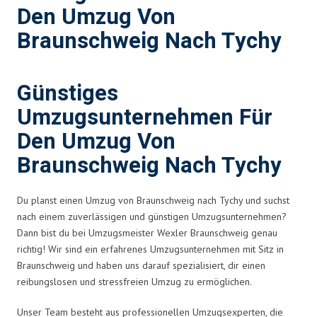
Den Umzug Von
Braunschweig Nach Tychy
Günstiges
Umzugsunternehmen Für
Den Umzug Von
Braunschweig Nach Tychy
Du planst einen Umzug von Braunschweig nach Tychy und suchst
nach einem zuverlässigen und günstigen Umzugsunternehmen?
Dann bist du bei Umzugsmeister Wexler Braunschweig genau
richtig! Wir sind ein erfahrenes Umzugsunternehmen mit Sitz in
Braunschweig und haben uns darauf spezialisiert, dir einen
reibungslosen und stressfreien Umzug zu ermöglichen.
Unser Team besteht aus professionellen Umzugsexperten, die