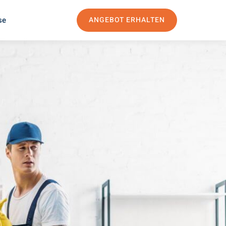
se
ANGEBOT ERHALTEN