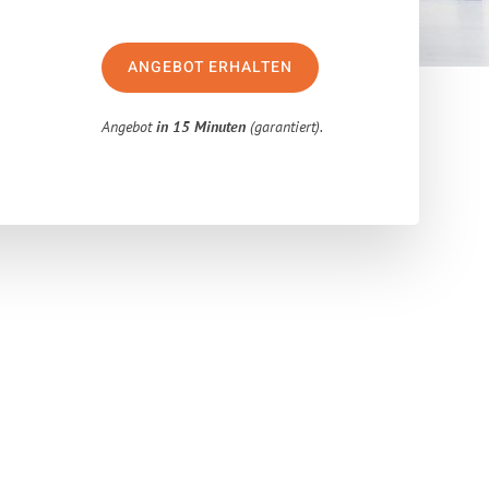
ANGEBOT ERHALTEN
Angebot
in 15 Minuten
(garantiert).