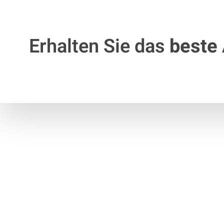
Erhalten Sie das
beste