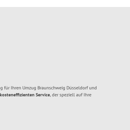
g für Ihren Umzug Braunschweig Düsseldorf und
 kosteneffizienten Service
, der speziell auf Ihre