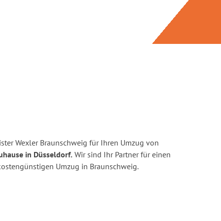
ster Wexler Braunschweig für Ihren Umzug von
uhause in Düsseldorf.
Wir sind Ihr Partner für einen
d kostengünstigen Umzug in Braunschweig.