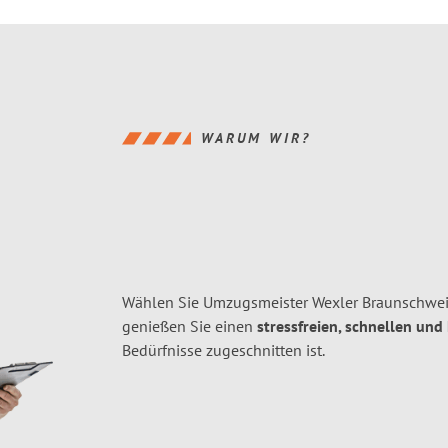
WARUM WIR?
Wählen Sie Umzugsmeister Wexler Braunschwei
genießen Sie einen
stressfreien, schnellen und
Bedürfnisse zugeschnitten ist.