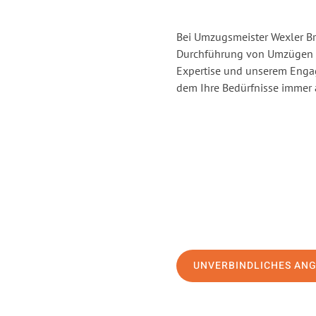
Bei Umzugsmeister Wexler Br
Durchführung von Umzügen v
Expertise und unserem Enga
dem Ihre Bedürfnisse immer a
UNVERBINDLICHES AN