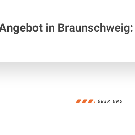
 Angebot
in Braunschweig:
ÜBER UNS