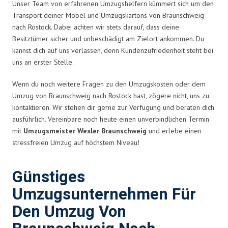
Unser Team von erfahrenen Umzugshelfern kümmert sich um den
Transport deiner Möbel und Umzugskartons von Braunschweig
nach Rostock. Dabei achten wir stets darauf, dass deine
Besitztümer sicher und unbeschädigt am Zielort ankommen. Du
kannst dich auf uns verlassen, denn Kundenzufriedenheit steht bei
uns an erster Stelle.
Wenn du noch weitere Fragen zu den Umzugskosten oder dem
Umzug von Braunschweig nach Rostock hast, zögere nicht, uns zu
kontaktieren. Wir stehen dir gerne zur Verfügung und beraten dich
ausführlich. Vereinbare noch heute einen unverbindlichen Termin
mit
Umzugsmeister Wexler Braunschweig
und erlebe einen
stressfreien Umzug auf höchstem Niveau!
Günstiges
Umzugsunternehmen Für
Den Umzug Von