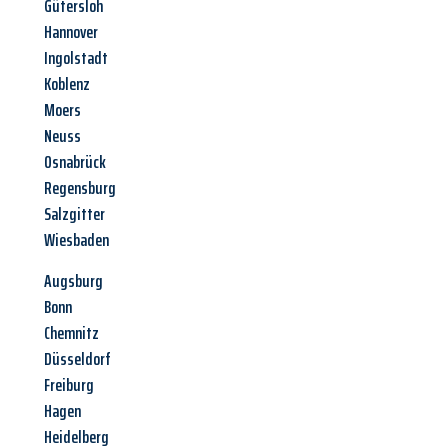
Gütersloh
Hannover
Ingolstadt
Koblenz
Moers
Neuss
Osnabrück
Regensburg
Salzgitter
Wiesbaden
Augsburg
Bonn
Chemnitz
Düsseldorf
Freiburg
Hagen
Heidelberg