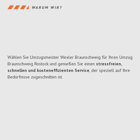
WARUM WIR?
Wählen Sie Umzugsmeister Wexler Braunschweig für Ihren Umzug
Braunschweig Rostock und genießen Sie einen
stressfreien,
schnellen und kosteneffizienten Service
, der speziell auf Ihre
Bedürfnisse zugeschnitten ist.