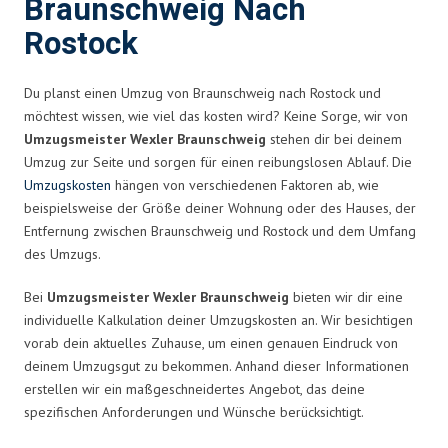
Braunschweig Nach
Rostock
Du planst einen Umzug von Braunschweig nach Rostock und
möchtest wissen, wie viel das kosten wird? Keine Sorge, wir von
Umzugsmeister Wexler Braunschweig
stehen dir bei deinem
Umzug zur Seite und sorgen für einen reibungslosen Ablauf. Die
Umzugskosten
hängen von verschiedenen Faktoren ab, wie
beispielsweise der Größe deiner Wohnung oder des Hauses, der
Entfernung zwischen Braunschweig und Rostock und dem Umfang
des Umzugs.
Bei
Umzugsmeister Wexler Braunschweig
bieten wir dir eine
individuelle Kalkulation deiner Umzugskosten an. Wir besichtigen
vorab dein aktuelles Zuhause, um einen genauen Eindruck von
deinem Umzugsgut zu bekommen. Anhand dieser Informationen
erstellen wir ein maßgeschneidertes Angebot, das deine
spezifischen Anforderungen und Wünsche berücksichtigt.