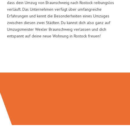
dass dein Umzug von Braunschweig nach Rostock reibungslos
verläuft. Das Unternehmen verfügt über umfangreiche
Erfahrungen und kennt die Besonderheiten eines Umzuges
zwischen diesen zwei Städten. Du kannst dich also ganz auf
Umzugsmeister Wexler Braunschweig verlassen und dich
entspannt auf deine neue Wohnung in Rostock freuen!
Umzugsmeister Wexler in Zahlen: