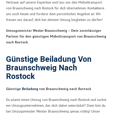
Vertraue auf unsere Expertise und lass uns den Möbeltransport
von Braunschweig nach Rostock für dich übernehmen. Kontaktiere
uns noch heute und fordere dein persönliches Angebot an. Wir
freuen uns darauf, dich bei deinem Umzug begleiten zu dürfen!
Umzugsmeister Wexler Braunschweig – Dein zuverlässiger
Partner für den günstigen Möbeltransport von Braunschweig
nach Rostock.
Günstige Beiladung Von
Braunschweig Nach
Rostock
Günstige
Beiladung
von Braunschweig nach Rostock
Du planst einen Umzug von Braunschweig nach Rostock und suchst
ein Umzugsunternehmen, das dich dabei unterstützt? Dann bist du
bei Umzugsmeister Wexler Braunschweig genau richtig! Unser