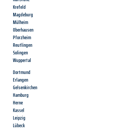
Krefeld
Magdeburg
Mülheim
Oberhausen
Pforzheim
Reutlingen
Solingen
Wuppertal
Dortmund
Erlangen
Gelsenkirchen
Hamburg
Herne
Kassel
Leipzig
Lübeck