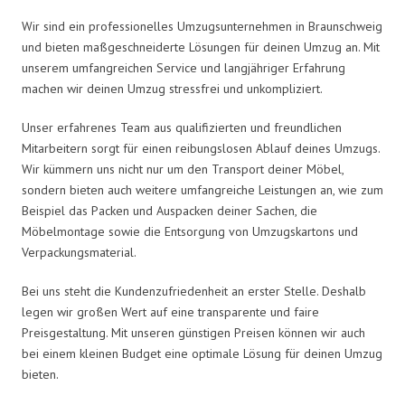
Wir sind ein professionelles Umzugsunternehmen in Braunschweig
und bieten maßgeschneiderte Lösungen für deinen Umzug an. Mit
unserem umfangreichen Service und langjähriger Erfahrung
machen wir deinen Umzug stressfrei und unkompliziert.
Unser erfahrenes Team aus qualifizierten und freundlichen
Mitarbeitern sorgt für einen reibungslosen Ablauf deines Umzugs.
Wir kümmern uns nicht nur um den Transport deiner Möbel,
sondern bieten auch weitere umfangreiche Leistungen an, wie zum
Beispiel das Packen und Auspacken deiner Sachen, die
Möbelmontage sowie die Entsorgung von Umzugskartons und
Verpackungsmaterial.
Bei uns steht die Kundenzufriedenheit an erster Stelle. Deshalb
legen wir großen Wert auf eine transparente und faire
Preisgestaltung. Mit unseren günstigen Preisen können wir auch
bei einem kleinen Budget eine optimale Lösung für deinen Umzug
bieten.