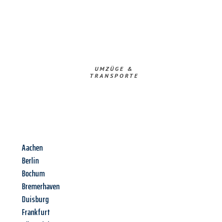
UMZÜGE &
TRANSPORTE
Aachen
Berlin
Bochum
Bremerhaven
Duisburg
Frankfurt