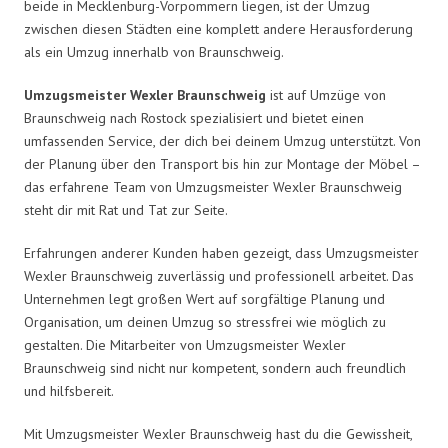
beide in Mecklenburg-Vorpommern liegen, ist der Umzug
zwischen diesen Städten eine komplett andere Herausforderung
als ein Umzug innerhalb von Braunschweig.
Umzugsmeister Wexler Braunschweig
ist auf Umzüge von
Braunschweig nach Rostock spezialisiert und bietet einen
umfassenden Service, der dich bei deinem Umzug unterstützt. Von
der Planung über den Transport bis hin zur Montage der Möbel –
das erfahrene Team von Umzugsmeister Wexler Braunschweig
steht dir mit Rat und Tat zur Seite.
Erfahrungen anderer Kunden haben gezeigt, dass Umzugsmeister
Wexler Braunschweig zuverlässig und professionell arbeitet. Das
Unternehmen legt großen Wert auf sorgfältige Planung und
Organisation, um deinen Umzug so stressfrei wie möglich zu
gestalten. Die Mitarbeiter von Umzugsmeister Wexler
Braunschweig sind nicht nur kompetent, sondern auch freundlich
und hilfsbereit.
Mit Umzugsmeister Wexler Braunschweig hast du die Gewissheit,