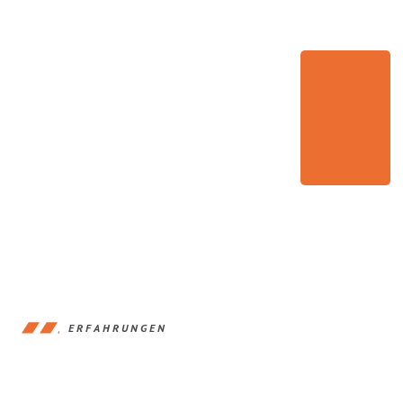
ERFAHRUNGEN