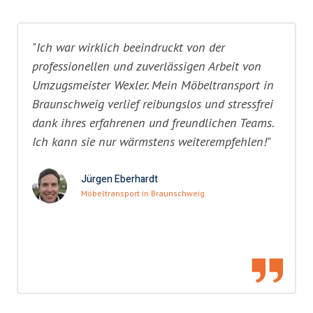
"Ich war wirklich beeindruckt von der
professionellen und zuverlässigen Arbeit von
Umzugsmeister Wexler. Mein Möbeltransport in
Braunschweig verlief reibungslos und stressfrei
dank ihres erfahrenen und freundlichen Teams.
Ich kann sie nur wärmstens weiterempfehlen!"
Jürgen Eberhardt
Möbeltransport in Braunschweig