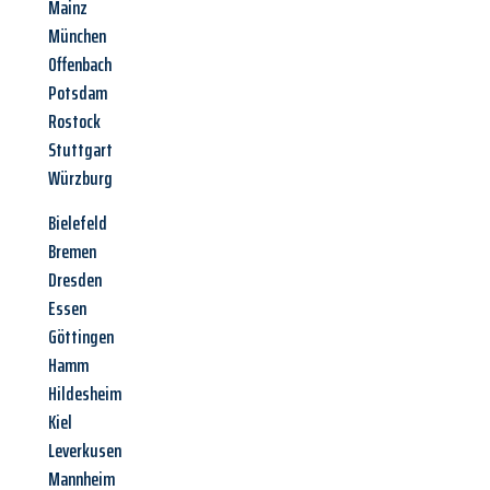
Mainz
München
Offenbach
Potsdam
Rostock
Stuttgart
Würzburg
Bielefeld
Bremen
Dresden
Essen
Göttingen
Hamm
Hildesheim
Kiel
Leverkusen
Mannheim