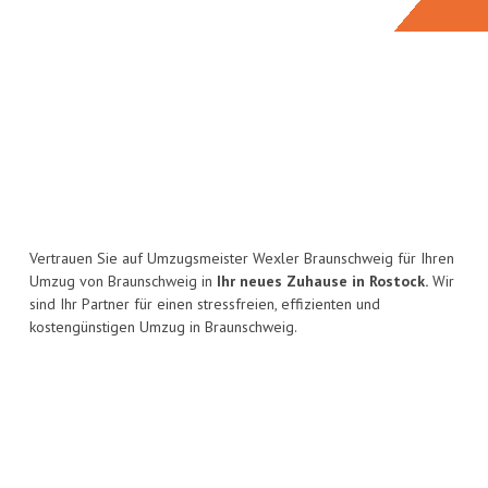
Vertrauen Sie auf Umzugsmeister Wexler Braunschweig für Ihren
Umzug von Braunschweig in
Ihr neues Zuhause in Rostock.
Wir
sind Ihr Partner für einen stressfreien, effizienten und
kostengünstigen Umzug in Braunschweig.