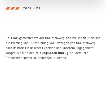
ÜBER UNS
Bei Umzugsmeister Wexler Braunschweig sind wir spezialisiert auf
die Planung und Durchführung von Umzügen von Braunschweig
nach Rostock. Mit unserer Expertise und unserem Engagement
sorgen wir für einen
reibungslosen Umzug
, bei dem Ihre
Bedürfnisse immer an erster Stelle stehen.