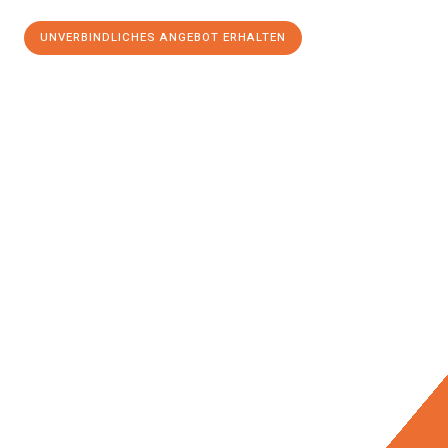
UNVERBINDLICHES ANGEBOT ERHALTEN