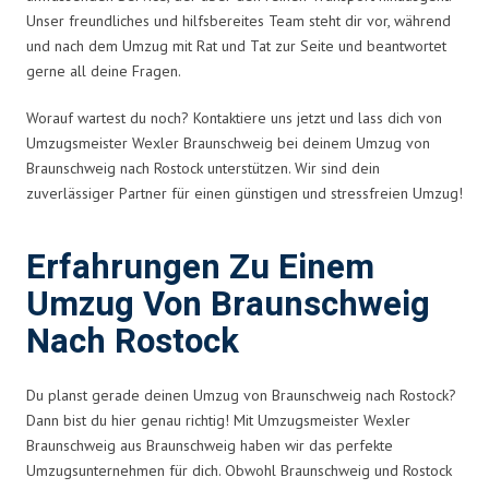
Unser freundliches und hilfsbereites Team steht dir vor, während
und nach dem Umzug mit Rat und Tat zur Seite und beantwortet
gerne all deine Fragen.
Worauf wartest du noch? Kontaktiere uns jetzt und lass dich von
Umzugsmeister Wexler Braunschweig bei deinem Umzug von
Braunschweig nach Rostock unterstützen. Wir sind dein
zuverlässiger Partner für einen günstigen und stressfreien Umzug!
Erfahrungen Zu Einem
Umzug Von Braunschweig
Nach Rostock
Du planst gerade deinen Umzug von Braunschweig nach Rostock?
Dann bist du hier genau richtig! Mit Umzugsmeister Wexler
Braunschweig aus Braunschweig haben wir das perfekte
Umzugsunternehmen für dich. Obwohl Braunschweig und Rostock