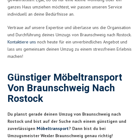
ganzes Haus umziehen möchtest, wir passen unseren Service
individuell an deine Bedürfnisse an.
Vertraue auf unsere Expertise und überlasse uns die Organisation
und Durchführung deines Umzugs von Braunschweig nach Rostock.
Kontaktiere uns
noch heute für ein unverbindliches Angebot und
lass uns gemeinsam deinen Umzug zu einem stressfreien Erlebnis
machen!
Günstiger Möbeltransport
Von Braunschweig Nach
Rostock
Du planst gerade deinen Umzug von Braunschweig nach
Rostock und bist auf der Suche nach einem günstigen und
zuverlässigen
Möbeltransport
? Dann bist du bei
Umzugsmeister Wexler Braunschweig genau richtig!