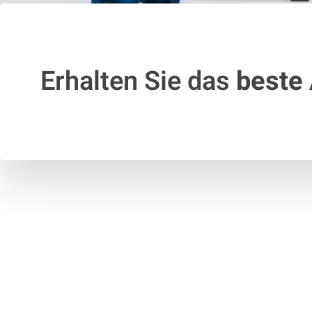
Erhalten Sie das
beste