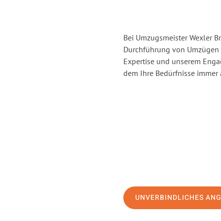
Bei Umzugsmeister Wexler Br
Durchführung von Umzügen v
Expertise und unserem Enga
dem Ihre Bedürfnisse immer a
UNVERBINDLICHES AN