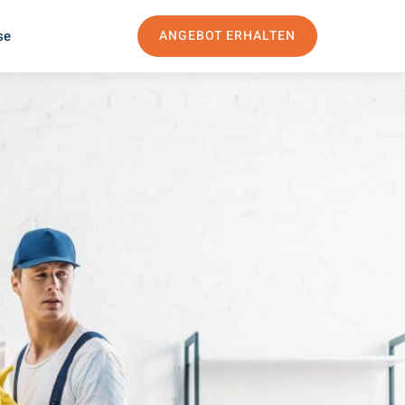
se
ANGEBOT ERHALTEN