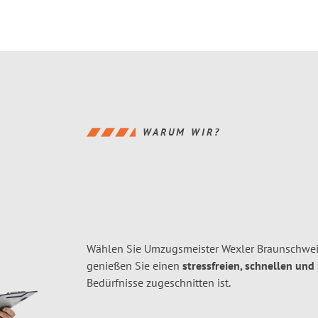
WARUM WIR?
Wählen Sie Umzugsmeister Wexler Braunschwe
genießen Sie einen
stressfreien, schnellen und
Bedürfnisse zugeschnitten ist.