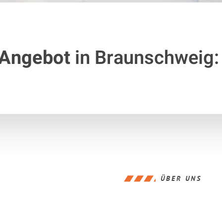
 Angebot
in Braunschweig:
ÜBER UNS