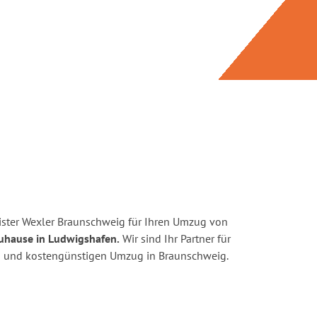
ster Wexler Braunschweig für Ihren Umzug von
uhause in Ludwigshafen.
Wir sind Ihr Partner für
ten und kostengünstigen Umzug in Braunschweig.