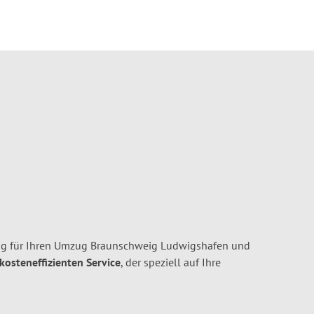
ig für Ihren Umzug Braunschweig Ludwigshafen und
 kosteneffizienten Service
, der speziell auf Ihre