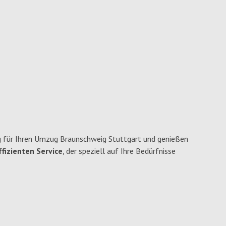
 für Ihren Umzug Braunschweig Stuttgart und genießen
fizienten Service
, der speziell auf Ihre Bedürfnisse