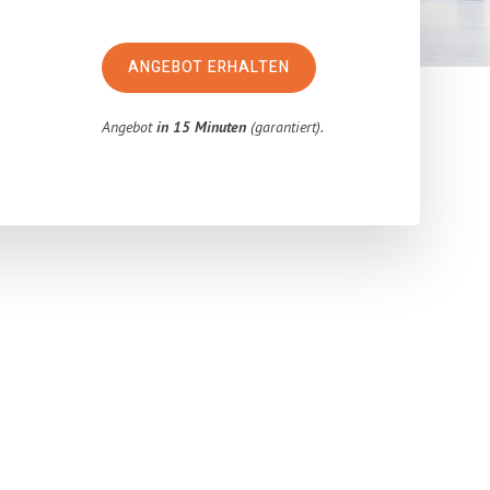
ANGEBOT ERHALTEN
Angebot
in 15 Minuten
(garantiert).