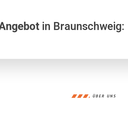
 Angebot
in Braunschweig:
ÜBER UNS