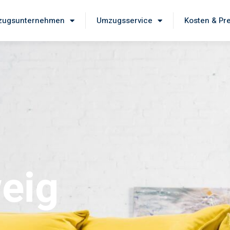
ugsunternehmen
Umzugsservice
Kosten & Pr
eig