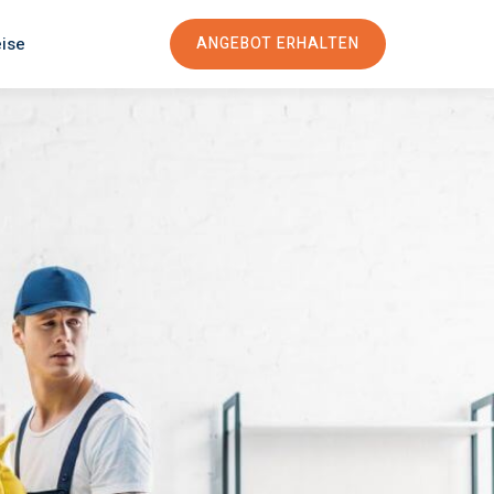
eise
ANGEBOT ERHALTEN