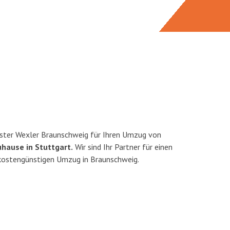
ster Wexler Braunschweig für Ihren Umzug von
uhause in Stuttgart.
Wir sind Ihr Partner für einen
d kostengünstigen Umzug in Braunschweig.