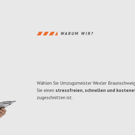
WARUM WIR?
Wählen Sie Umzugsmeister Wexler Braunschweig
Sie einen
stressfreien, schnellen und kostenef
zugeschnitten ist.