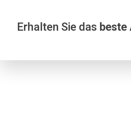
Erhalten Sie das
beste