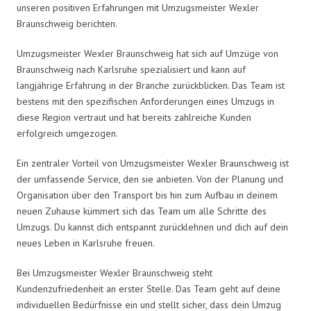
unseren positiven Erfahrungen mit Umzugsmeister Wexler
Braunschweig berichten.
Umzugsmeister Wexler Braunschweig hat sich auf Umzüge von
Braunschweig nach Karlsruhe spezialisiert und kann auf
langjährige Erfahrung in der Branche zurückblicken. Das Team ist
bestens mit den spezifischen Anforderungen eines Umzugs in
diese Region vertraut und hat bereits zahlreiche Kunden
erfolgreich umgezogen.
Ein zentraler Vorteil von Umzugsmeister Wexler Braunschweig ist
der umfassende Service, den sie anbieten. Von der Planung und
Organisation über den Transport bis hin zum Aufbau in deinem
neuen Zuhause kümmert sich das Team um alle Schritte des
Umzugs. Du kannst dich entspannt zurücklehnen und dich auf dein
neues Leben in Karlsruhe freuen.
Bei Umzugsmeister Wexler Braunschweig steht
Kundenzufriedenheit an erster Stelle. Das Team geht auf deine
individuellen Bedürfnisse ein und stellt sicher, dass dein Umzug