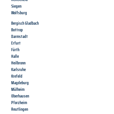
Siegen
Wolfsburg
Bergisch Gladbach
Bottrop
Darmstadt
Erfurt
Fürth
Halle
Heilbronn
Karlsruhe
Krefeld
Magdeburg
Mülheim
Oberhausen
Pforzheim
Reutlingen