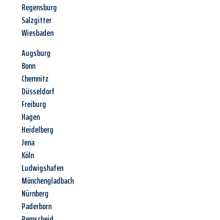
Regensburg
Salzgitter
Wiesbaden
Augsburg
Bonn
Chemnitz
Düsseldorf
Freiburg
Hagen
Heidelberg
Jena
Köln
Ludwigshafen
Mönchengladbach
Nürnberg
Paderborn
Remscheid