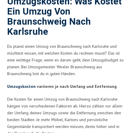
Umzugskosten: Was Kostet
Ein Umzug Von
Braunschweig Nach
Karlsruhe
Du planst einen Umzug von Braunschweig nach Karlsruhe und
möchtest wissen, mit welchen Kosten du rechnen musst? Das ist
eine wichtige Frage, wenn es darum geht, dein Umzugsbudget zu
planen. Bei Umzugsmeister Wexler Braunschweig aus
Braunschweig bist du in guten Händen.
Umzugskosten
variieren je nach Umfang und Entfernung
Die Kosten für einen Umzug von Braunschweig nach Karlsruhe
hängen von verschiedenen Faktoren ab. Hierzu zählen vor allem
der Umfang deines Umzugs sowie die Entfernung zwischen den
beiden Städten. Je mehr Möbel, Kartons und persönliche
Gegenstände transportiert werden müssen, desto höher sind in