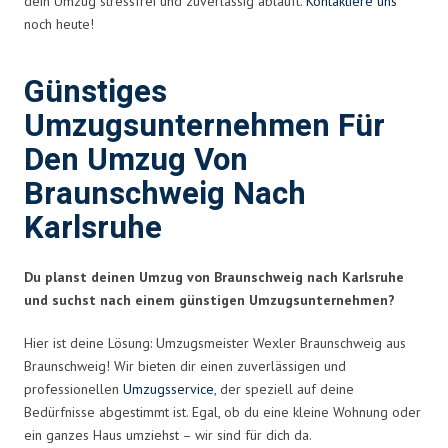
dein Umzug stressfrei und zuverlässig abläuft.
Kontaktiere uns
noch heute!
Günstiges
Umzugsunternehmen Für
Den Umzug Von
Braunschweig Nach
Karlsruhe
Du planst deinen Umzug von Braunschweig nach Karlsruhe
und suchst nach einem günstigen Umzugsunternehmen?
Hier ist deine Lösung: Umzugsmeister Wexler Braunschweig aus
Braunschweig! Wir bieten dir einen zuverlässigen und
professionellen
Umzugsservice
, der speziell auf deine
Bedürfnisse abgestimmt ist. Egal, ob du eine kleine Wohnung oder
ein ganzes Haus umziehst – wir sind für dich da.