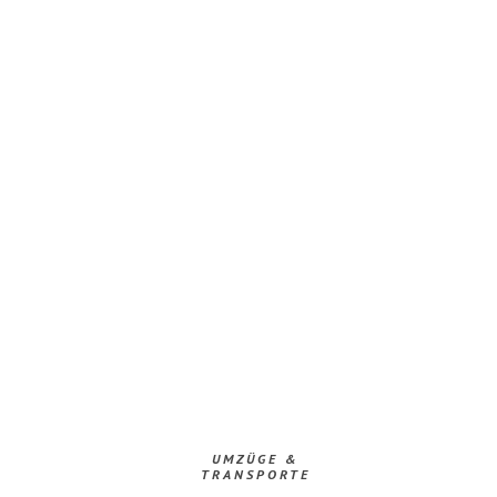
UMZÜGE &
TRANSPORTE