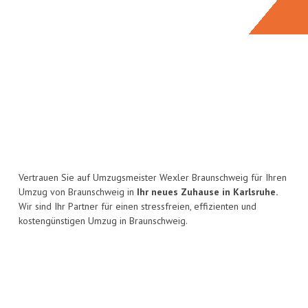
Vertrauen Sie auf Umzugsmeister Wexler Braunschweig für Ihren
Umzug von Braunschweig in
Ihr neues Zuhause in Karlsruhe.
Wir sind Ihr Partner für einen stressfreien, effizienten und
kostengünstigen Umzug in Braunschweig.