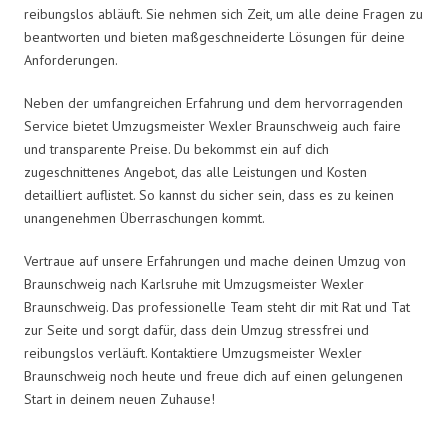
reibungslos abläuft. Sie nehmen sich Zeit, um alle deine Fragen zu
beantworten und bieten maßgeschneiderte Lösungen für deine
Anforderungen.
Neben der umfangreichen Erfahrung und dem hervorragenden
Service bietet Umzugsmeister Wexler Braunschweig auch faire
und transparente Preise. Du bekommst ein auf dich
zugeschnittenes Angebot, das alle Leistungen und Kosten
detailliert auflistet. So kannst du sicher sein, dass es zu keinen
unangenehmen Überraschungen kommt.
Vertraue auf unsere Erfahrungen und mache deinen Umzug von
Braunschweig nach Karlsruhe mit Umzugsmeister Wexler
Braunschweig. Das professionelle Team steht dir mit Rat und Tat
zur Seite und sorgt dafür, dass dein Umzug stressfrei und
reibungslos verläuft. Kontaktiere Umzugsmeister Wexler
Braunschweig noch heute und freue dich auf einen gelungenen
Start in deinem neuen Zuhause!