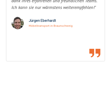
dank ihres erfahrenen und freundlichen Teams.
Ich kann sie nur wärmstens weiterempfehlen!"
Jürgen Eberhardt
Möbeltransport in Braunschweig