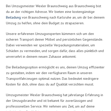
Bei Umzugsmeister Wexler Braunschweig aus Braunschweig bist
du an der richtigen Adresse. Wir bieten eine kostengünstige
Beiladung
von Braunschweig nach Karlsruhe an, um dir bei deinem
Umzug zu helfen, ohne dein Budget zu strapazieren.
Unsere erfahrenen Umzugsexperten kümmern sich um den
sicheren Transport deiner Möbel und persönlichen Gegenstände.
Dabei verwenden wir spezielle Verpackungsmaterialien, um
Schäden zu vermeiden, und sorgen dafür, dass alles pünktlich und
unversehrt in deinem neuen Zuhause ankommt.
Die Beiladungsoption ermöglicht es uns, deinen Umzug effizienter
zu gestalten, indem wir den verfügbaren Raum in unseren
Transportfahrzeugen optimal nutzen. Das bedeutet niedrigere
Kosten für dich, ohne dass du auf Qualität verzichten musst.
Umzugsmeister Wexler Braunschweig hat jahrelange Erfahrung in
der Umzugsbranche und ist bekannt für zuverlässigen und
professionellen Service. Wir nehmen uns Zeit, um auf deine