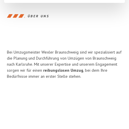
ÜBER UNS
Bei Umzugsmeister Wexler Braunschweig sind wir spezialisiert auf
die Planung und Durchführung von Umzügen von Braunschweig
nach Karlsruhe. Mit unserer Expertise und unserem Engagement
sorgen wir für einen
reibungslosen Umzug
, bei dem Ihre
Bedürfnisse immer an erster Stelle stehen.