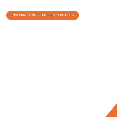
UNVERBINDLICHES ANGEBOT ERHALTEN