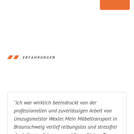
ERFAHRUNGEN
"Ich war wirklich beeindruckt von der
professionellen und zuverlässigen Arbeit von
Umzugsmeister Wexler. Mein Möbeltransport in
Braunschweig verlief reibungslos und stressfrei