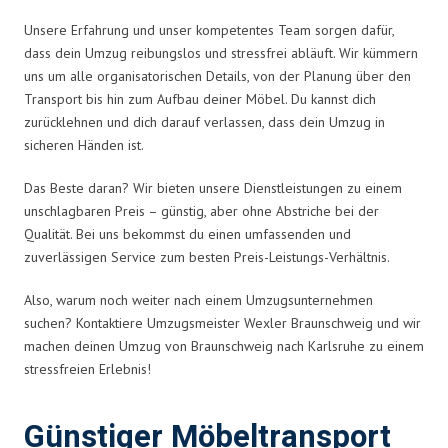
Unsere Erfahrung und unser kompetentes Team sorgen dafür,
dass dein Umzug reibungslos und stressfrei abläuft. Wir kümmern
uns um alle organisatorischen Details, von der Planung über den
Transport bis hin zum Aufbau deiner Möbel. Du kannst dich
zurücklehnen und dich darauf verlassen, dass dein Umzug in
sicheren Händen ist.
Das Beste daran? Wir bieten unsere Dienstleistungen zu einem
unschlagbaren Preis – günstig, aber ohne Abstriche bei der
Qualität. Bei uns bekommst du einen umfassenden und
zuverlässigen Service zum besten Preis-Leistungs-Verhältnis.
Also, warum noch weiter nach einem Umzugsunternehmen
suchen? Kontaktiere Umzugsmeister Wexler Braunschweig und wir
machen deinen Umzug von Braunschweig nach Karlsruhe zu einem
stressfreien Erlebnis!
Günstiger Möbeltransport