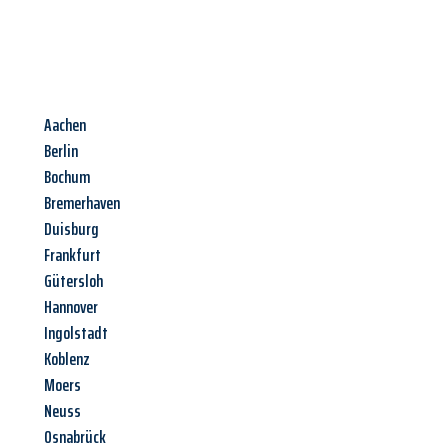
Aachen
Berlin
Bochum
Bremerhaven
Duisburg
Frankfurt
Gütersloh
Hannover
Ingolstadt
Koblenz
Moers
Neuss
Osnabrück