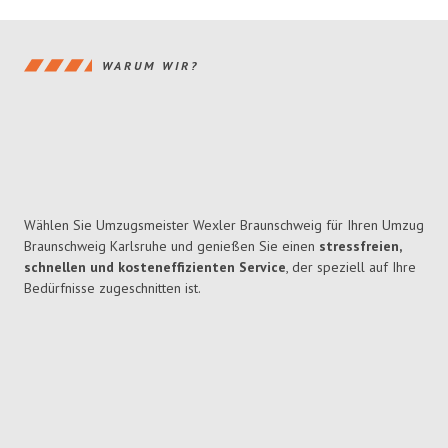
WARUM WIR?
Wählen Sie Umzugsmeister Wexler Braunschweig für Ihren Umzug
Braunschweig Karlsruhe und genießen Sie einen
stressfreien,
schnellen und kosteneffizienten Service
, der speziell auf Ihre
Bedürfnisse zugeschnitten ist.