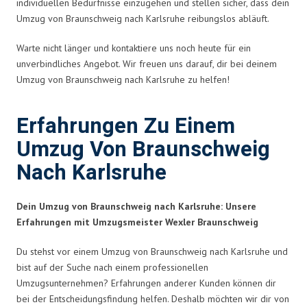
individuellen Bedürfnisse einzugehen und stellen sicher, dass dein
Umzug von Braunschweig nach Karlsruhe reibungslos abläuft.
Warte nicht länger und kontaktiere uns noch heute für ein
unverbindliches Angebot. Wir freuen uns darauf, dir bei deinem
Umzug von Braunschweig nach Karlsruhe zu helfen!
Erfahrungen Zu Einem
Umzug Von Braunschweig
Nach Karlsruhe
Dein Umzug von Braunschweig nach Karlsruhe: Unsere
Erfahrungen mit Umzugsmeister Wexler Braunschweig
Du stehst vor einem Umzug von Braunschweig nach Karlsruhe und
bist auf der Suche nach einem professionellen
Umzugsunternehmen? Erfahrungen anderer Kunden können dir
bei der Entscheidungsfindung helfen. Deshalb möchten wir dir von