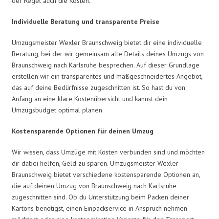
der Regel auch die Kosten.
Individuelle Beratung und transparente Preise
Umzugsmeister Wexler Braunschweig bietet dir eine individuelle
Beratung, bei der wir gemeinsam alle Details deines Umzugs von
Braunschweig nach Karlsruhe besprechen. Auf dieser Grundlage
erstellen wir ein transparentes und maßgeschneidertes Angebot,
das auf deine Bedürfnisse zugeschnitten ist. So hast du von
Anfang an eine klare Kostenübersicht und kannst dein
Umzugsbudget optimal planen.
Kostensparende Optionen für deinen Umzug
Wir wissen, dass Umzüge mit Kosten verbunden sind und möchten
dir dabei helfen, Geld zu sparen. Umzugsmeister Wexler
Braunschweig bietet verschiedene kostensparende Optionen an,
die auf deinen Umzug von Braunschweig nach Karlsruhe
zugeschnitten sind. Ob du Unterstützung beim Packen deiner
Kartons benötigst, einen Einpackservice in Anspruch nehmen