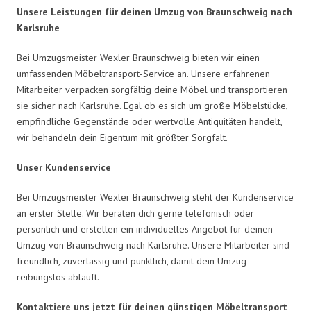
Unsere Leistungen für deinen Umzug von Braunschweig nach
Karlsruhe
Bei Umzugsmeister Wexler Braunschweig bieten wir einen
umfassenden Möbeltransport-Service an. Unsere erfahrenen
Mitarbeiter verpacken sorgfältig deine Möbel und transportieren
sie sicher nach Karlsruhe. Egal ob es sich um große Möbelstücke,
empfindliche Gegenstände oder wertvolle Antiquitäten handelt,
wir behandeln dein Eigentum mit größter Sorgfalt.
Unser Kundenservice
Bei Umzugsmeister Wexler Braunschweig steht der Kundenservice
an erster Stelle. Wir beraten dich gerne telefonisch oder
persönlich und erstellen ein individuelles Angebot für deinen
Umzug von Braunschweig nach Karlsruhe. Unsere Mitarbeiter sind
freundlich, zuverlässig und pünktlich, damit dein Umzug
reibungslos abläuft.
Kontaktiere uns jetzt für deinen günstigen Möbeltransport