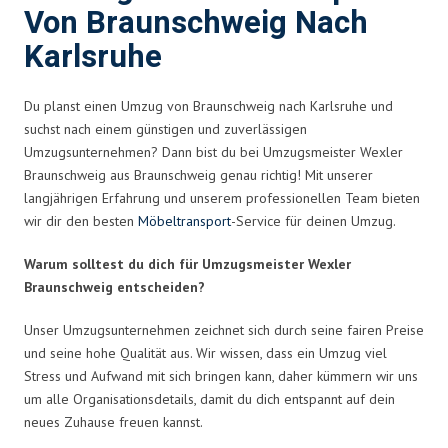
Von Braunschweig Nach
Karlsruhe
Du planst einen Umzug von Braunschweig nach Karlsruhe und
suchst nach einem günstigen und zuverlässigen
Umzugsunternehmen? Dann bist du bei Umzugsmeister Wexler
Braunschweig aus Braunschweig genau richtig! Mit unserer
langjährigen Erfahrung und unserem professionellen Team bieten
wir dir den besten
Möbeltransport
-Service für deinen Umzug.
Warum solltest du dich für Umzugsmeister Wexler
Braunschweig entscheiden?
Unser Umzugsunternehmen zeichnet sich durch seine fairen Preise
und seine hohe Qualität aus. Wir wissen, dass ein Umzug viel
Stress und Aufwand mit sich bringen kann, daher kümmern wir uns
um alle Organisationsdetails, damit du dich entspannt auf dein
neues Zuhause freuen kannst.