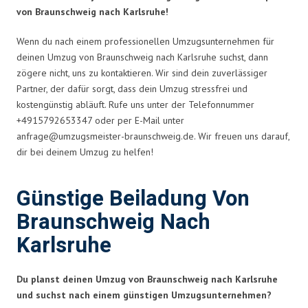
von Braunschweig nach Karlsruhe!
Wenn du nach einem professionellen Umzugsunternehmen für
deinen Umzug von Braunschweig nach Karlsruhe suchst, dann
zögere nicht, uns zu kontaktieren. Wir sind dein zuverlässiger
Partner, der dafür sorgt, dass dein Umzug stressfrei und
kostengünstig abläuft. Rufe uns unter der Telefonnummer
+4915792653347 oder per E-Mail unter
anfrage@umzugsmeister-braunschweig.de
. Wir freuen uns darauf,
dir bei deinem Umzug zu helfen!
Günstige Beiladung Von
Braunschweig Nach
Karlsruhe
Du planst deinen Umzug von Braunschweig nach Karlsruhe
und suchst nach einem günstigen Umzugsunternehmen?