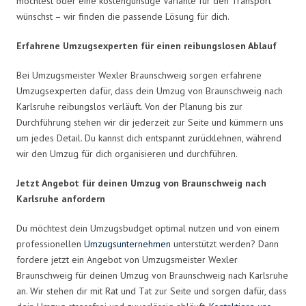
möchtest oder eine kostengünstige Variante für den Transport
wünschst – wir finden die passende Lösung für dich.
Erfahrene Umzugsexperten für einen reibungslosen Ablauf
Bei Umzugsmeister Wexler Braunschweig sorgen erfahrene
Umzugsexperten dafür, dass dein Umzug von Braunschweig nach
Karlsruhe reibungslos verläuft. Von der Planung bis zur
Durchführung stehen wir dir jederzeit zur Seite und kümmern uns
um jedes Detail. Du kannst dich entspannt zurücklehnen, während
wir den Umzug für dich organisieren und durchführen.
Jetzt Angebot für deinen Umzug von Braunschweig nach
Karlsruhe anfordern
Du möchtest dein Umzugsbudget optimal nutzen und von einem
professionellen
Umzugsunternehmen
unterstützt werden? Dann
fordere jetzt ein Angebot von Umzugsmeister Wexler
Braunschweig für deinen Umzug von Braunschweig nach Karlsruhe
an. Wir stehen dir mit Rat und Tat zur Seite und sorgen dafür, dass