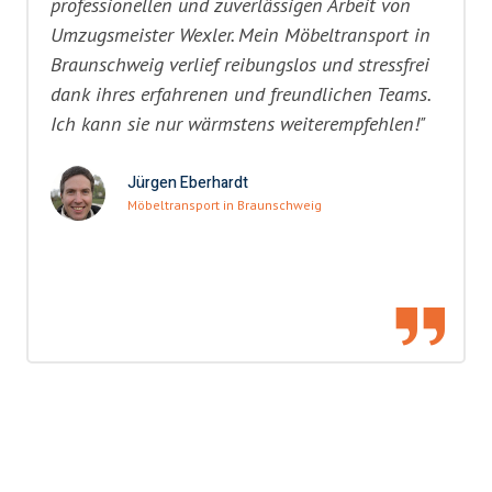
professionellen und zuverlässigen Arbeit von
Umzugsmeister Wexler. Mein Möbeltransport in
Braunschweig verlief reibungslos und stressfrei
dank ihres erfahrenen und freundlichen Teams.
Ich kann sie nur wärmstens weiterempfehlen!"
Jürgen Eberhardt
Möbeltransport in Braunschweig