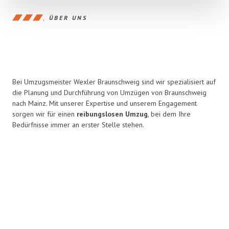
ÜBER UNS
Bei Umzugsmeister Wexler Braunschweig sind wir spezialisiert auf
die Planung und Durchführung von Umzügen von Braunschweig
nach Mainz. Mit unserer Expertise und unserem Engagement
sorgen wir für einen
reibungslosen Umzug
, bei dem Ihre
Bedürfnisse immer an erster Stelle stehen.