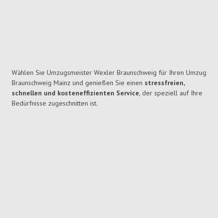
Wählen Sie Umzugsmeister Wexler Braunschweig für Ihren Umzug
Braunschweig Mainz und genießen Sie einen
stressfreien,
schnellen und kosteneffizienten Service
, der speziell auf Ihre
Bedürfnisse zugeschnitten ist.