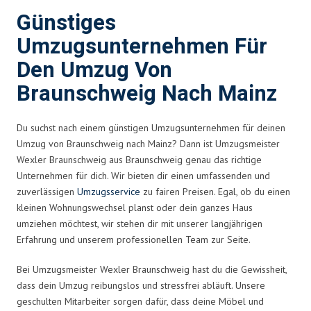
Günstiges
Umzugsunternehmen Für
Den Umzug Von
Braunschweig Nach Mainz
Du suchst nach einem günstigen Umzugsunternehmen für deinen
Umzug von Braunschweig nach Mainz? Dann ist Umzugsmeister
Wexler Braunschweig aus Braunschweig genau das richtige
Unternehmen für dich. Wir bieten dir einen umfassenden und
zuverlässigen
Umzugsservice
zu fairen Preisen. Egal, ob du einen
kleinen Wohnungswechsel planst oder dein ganzes Haus
umziehen möchtest, wir stehen dir mit unserer langjährigen
Erfahrung und unserem professionellen Team zur Seite.
Bei Umzugsmeister Wexler Braunschweig hast du die Gewissheit,
dass dein Umzug reibungslos und stressfrei abläuft. Unsere
geschulten Mitarbeiter sorgen dafür, dass deine Möbel und