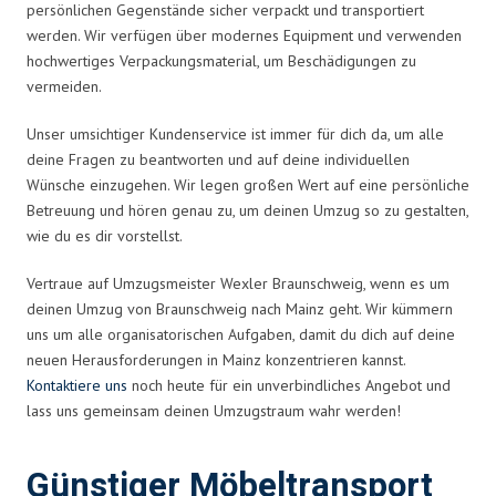
persönlichen Gegenstände sicher verpackt und transportiert
werden. Wir verfügen über modernes Equipment und verwenden
hochwertiges Verpackungsmaterial, um Beschädigungen zu
vermeiden.
Unser umsichtiger Kundenservice ist immer für dich da, um alle
deine Fragen zu beantworten und auf deine individuellen
Wünsche einzugehen. Wir legen großen Wert auf eine persönliche
Betreuung und hören genau zu, um deinen Umzug so zu gestalten,
wie du es dir vorstellst.
Vertraue auf Umzugsmeister Wexler Braunschweig, wenn es um
deinen Umzug von Braunschweig nach Mainz geht. Wir kümmern
uns um alle organisatorischen Aufgaben, damit du dich auf deine
neuen Herausforderungen in Mainz konzentrieren kannst.
Kontaktiere uns
noch heute für ein unverbindliches Angebot und
lass uns gemeinsam deinen Umzugstraum wahr werden!
Günstiger Möbeltransport