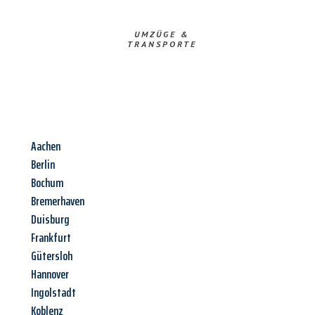
UMZÜGE &
TRANSPORTE
Aachen
Berlin
Bochum
Bremerhaven
Duisburg
Frankfurt
Gütersloh
Hannover
Ingolstadt
Koblenz