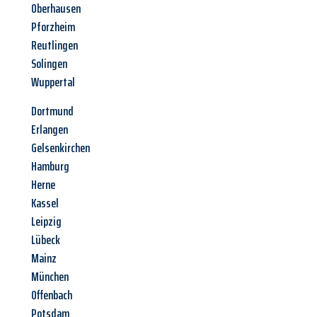
Oberhausen
Pforzheim
Reutlingen
Solingen
Wuppertal
Dortmund
Erlangen
Gelsenkirchen
Hamburg
Herne
Kassel
Leipzig
Lübeck
Mainz
München
Offenbach
Potsdam