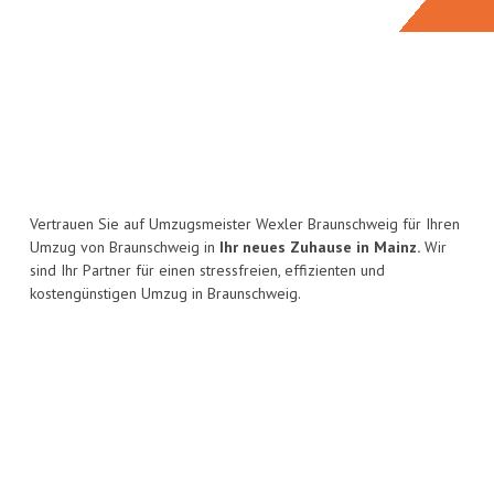
Vertrauen Sie auf Umzugsmeister Wexler Braunschweig für Ihren
Umzug von Braunschweig in
Ihr neues Zuhause in Mainz.
Wir
sind Ihr Partner für einen stressfreien, effizienten und
kostengünstigen Umzug in Braunschweig.