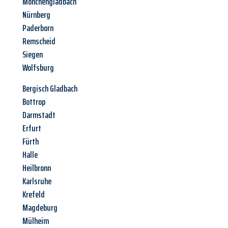
Mönchengladbach
Nürnberg
Paderborn
Remscheid
Siegen
Wolfsburg
Bergisch Gladbach
Bottrop
Darmstadt
Erfurt
Fürth
Halle
Heilbronn
Karlsruhe
Krefeld
Magdeburg
Mülheim