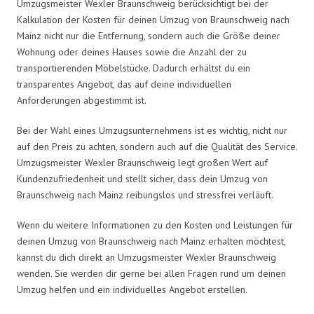
Umzugsmeister Wexler Braunschweig berücksichtigt bei der
Kalkulation der Kosten für deinen Umzug von Braunschweig nach
Mainz nicht nur die Entfernung, sondern auch die Größe deiner
Wohnung oder deines Hauses sowie die Anzahl der zu
transportierenden Möbelstücke. Dadurch erhältst du ein
transparentes Angebot, das auf deine individuellen
Anforderungen abgestimmt ist.
Bei der Wahl eines Umzugsunternehmens ist es wichtig, nicht nur
auf den Preis zu achten, sondern auch auf die Qualität des Service.
Umzugsmeister Wexler Braunschweig legt großen Wert auf
Kundenzufriedenheit und stellt sicher, dass dein Umzug von
Braunschweig nach Mainz reibungslos und stressfrei verläuft.
Wenn du weitere Informationen zu den Kosten und Leistungen für
deinen Umzug von Braunschweig nach Mainz erhalten möchtest,
kannst du dich direkt an Umzugsmeister Wexler Braunschweig
wenden. Sie werden dir gerne bei allen Fragen rund um deinen
Umzug helfen und ein individuelles Angebot erstellen.