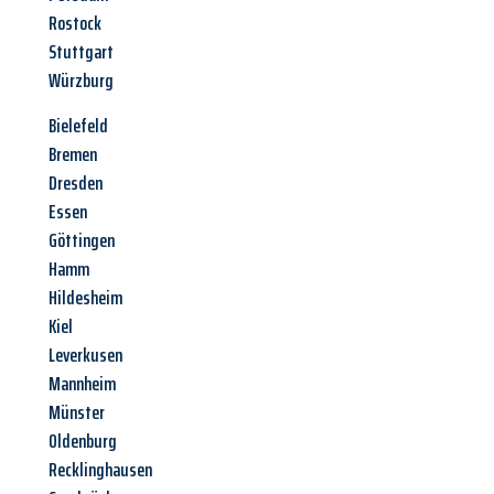
Rostock
Stuttgart
Würzburg
Bielefeld
Bremen
Dresden
Essen
Göttingen
Hamm
Hildesheim
Kiel
Leverkusen
Mannheim
Münster
Oldenburg
Recklinghausen