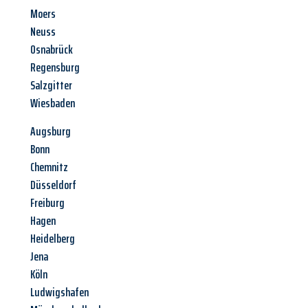
Moers
Neuss
Osnabrück
Regensburg
Salzgitter
Wiesbaden
Augsburg
Bonn
Chemnitz
Düsseldorf
Freiburg
Hagen
Heidelberg
Jena
Köln
Ludwigshafen