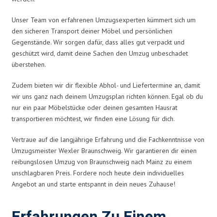
Unser Team von erfahrenen Umzugsexperten kümmert sich um
den sicheren Transport deiner Möbel und persönlichen
Gegenstände. Wir sorgen dafür, dass alles gut verpackt und
geschützt wird, damit deine Sachen den Umzug unbeschadet
überstehen.
Zudem bieten wir dir flexible Abhol- und Liefertermine an, damit
wir uns ganz nach deinem Umzugsplan richten können. Egal ob du
nur ein paar Möbelstücke oder deinen gesamten Hausrat
transportieren möchtest, wir finden eine Lösung für dich.
Vertraue auf die langjährige Erfahrung und die Fachkenntnisse von
Umzugsmeister Wexler Braunschweig. Wir garantieren dir einen
reibungslosen Umzug von Braunschweig nach Mainz zu einem
unschlagbaren Preis. Fordere noch heute dein individuelles
Angebot an und starte entspannt in dein neues Zuhause!