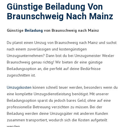
Günstige Beiladung Von
Braunschweig Nach Mainz
Günstige
Beiladung
von Braunschweig nach Mainz
Du planst einen Umzug von Braunschweig nach Mainz und suchst
nach einem zuverlässigen und kostengünstigen
Umzugsunternehmen? Dann bist du bei Umzugsmeister Wexler
Braunschweig genau richtig! Wir bieten dir eine günstige
Beiladungsoption an, die perfekt auf deine Bedürfnisse
zugeschnitten ist.
Umzugskosten
können schnell teuer werden, besonders wenn du
eine komplette Umzugsdienstleistung benötigst. Mit unserer
Beiladungsoption sparst du jedoch bares Geld, ohne auf eine
professionelle Betreuung verzichten zu müssen. Bei der
Beiladung werden deine Umzugsgüter mit anderen Kunden
zusammen transportiert, wodurch sich die Kosten aufgeteilt
werden.