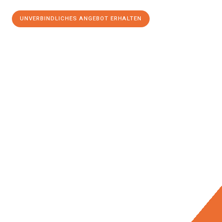
UNVERBINDLICHES ANGEBOT ERHALTEN