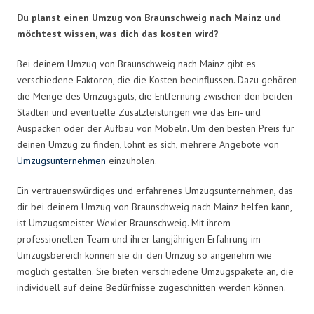
Du planst einen Umzug von Braunschweig nach Mainz und
möchtest wissen, was dich das kosten wird?
Bei deinem Umzug von Braunschweig nach Mainz gibt es
verschiedene Faktoren, die die Kosten beeinflussen. Dazu gehören
die Menge des Umzugsguts, die Entfernung zwischen den beiden
Städten und eventuelle Zusatzleistungen wie das Ein- und
Auspacken oder der Aufbau von Möbeln. Um den besten Preis für
deinen Umzug zu finden, lohnt es sich, mehrere Angebote von
Umzugsunternehmen
einzuholen.
Ein vertrauenswürdiges und erfahrenes Umzugsunternehmen, das
dir bei deinem Umzug von Braunschweig nach Mainz helfen kann,
ist Umzugsmeister Wexler Braunschweig. Mit ihrem
professionellen Team und ihrer langjährigen Erfahrung im
Umzugsbereich können sie dir den Umzug so angenehm wie
möglich gestalten. Sie bieten verschiedene Umzugspakete an, die
individuell auf deine Bedürfnisse zugeschnitten werden können.