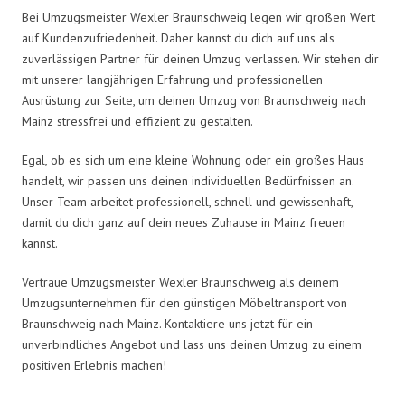
Bei Umzugsmeister Wexler Braunschweig legen wir großen Wert
auf Kundenzufriedenheit. Daher kannst du dich auf uns als
zuverlässigen Partner für deinen Umzug verlassen. Wir stehen dir
mit unserer langjährigen Erfahrung und professionellen
Ausrüstung zur Seite, um deinen Umzug von Braunschweig nach
Mainz stressfrei und effizient zu gestalten.
Egal, ob es sich um eine kleine Wohnung oder ein großes Haus
handelt, wir passen uns deinen individuellen Bedürfnissen an.
Unser Team arbeitet professionell, schnell und gewissenhaft,
damit du dich ganz auf dein neues Zuhause in Mainz freuen
kannst.
Vertraue Umzugsmeister Wexler Braunschweig als deinem
Umzugsunternehmen für den günstigen Möbeltransport von
Braunschweig nach Mainz. Kontaktiere uns jetzt für ein
unverbindliches Angebot und lass uns deinen Umzug zu einem
positiven Erlebnis machen!