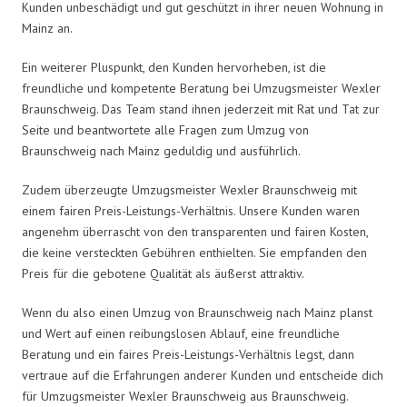
Kunden unbeschädigt und gut geschützt in ihrer neuen Wohnung in
Mainz an.
Ein weiterer Pluspunkt, den Kunden hervorheben, ist die
freundliche und kompetente Beratung bei Umzugsmeister Wexler
Braunschweig. Das Team stand ihnen jederzeit mit Rat und Tat zur
Seite und beantwortete alle Fragen zum Umzug von
Braunschweig nach Mainz geduldig und ausführlich.
Zudem überzeugte Umzugsmeister Wexler Braunschweig mit
einem fairen Preis-Leistungs-Verhältnis. Unsere Kunden waren
angenehm überrascht von den transparenten und fairen Kosten,
die keine versteckten Gebühren enthielten. Sie empfanden den
Preis für die gebotene Qualität als äußerst attraktiv.
Wenn du also einen Umzug von Braunschweig nach Mainz planst
und Wert auf einen reibungslosen Ablauf, eine freundliche
Beratung und ein faires Preis-Leistungs-Verhältnis legst, dann
vertraue auf die Erfahrungen anderer Kunden und entscheide dich
für Umzugsmeister Wexler Braunschweig aus Braunschweig.