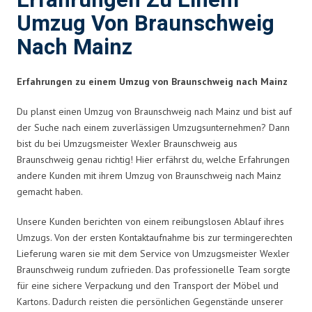
Erfahrungen Zu Einem
Umzug Von Braunschweig
Nach Mainz
Erfahrungen zu einem Umzug von Braunschweig nach Mainz
Du planst einen Umzug von Braunschweig nach Mainz und bist auf
der Suche nach einem zuverlässigen Umzugsunternehmen? Dann
bist du bei Umzugsmeister Wexler Braunschweig aus
Braunschweig genau richtig! Hier erfährst du, welche Erfahrungen
andere Kunden mit ihrem Umzug von Braunschweig nach Mainz
gemacht haben.
Unsere Kunden berichten von einem reibungslosen Ablauf ihres
Umzugs. Von der ersten Kontaktaufnahme bis zur termingerechten
Lieferung waren sie mit dem Service von Umzugsmeister Wexler
Braunschweig rundum zufrieden. Das professionelle Team sorgte
für eine sichere Verpackung und den Transport der Möbel und
Kartons. Dadurch reisten die persönlichen Gegenstände unserer