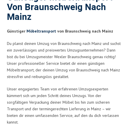
Von Braunschweig Nach
Mainz
Günstiger
Möbeltransport
von Braunschweig nach Mainz
Du planst deinen Umzug von Braunschweig nach Mainz und suchst
ein zuverlässiges und preiswertes Umzugsunternehmen? Dann
bist du bei Umzugsmeister Wexler Braunschweig genau richtig!
Unser professioneller Service bietet dir einen günstigen
Möbeltransport, der deinen Umzug von Braunschweig nach Mainz
stressfrei und reibungslos gestaltet.
Unser engagiertes Team von erfahrenen Umzugsexperten
kümmert sich um jeden Schritt deines Umzugs. Von der
sorgfältigen Verpackung deiner Möbel bis hin zum sicheren
Transport und der termingerechten Lieferung in Mainz – wir
bieten dir einen umfassenden Service, auf den du dich verlassen
kannst.