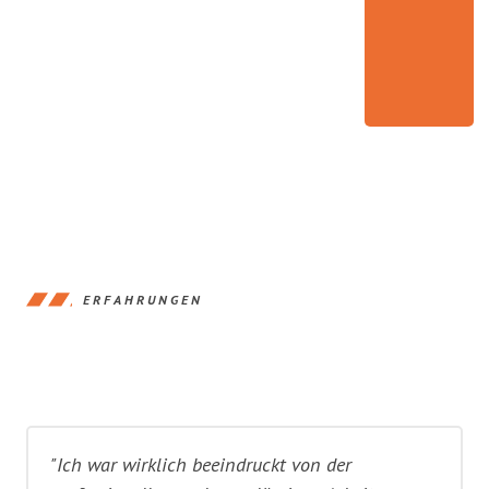
ERFAHRUNGEN
"Ich war wirklich beeindruckt von der