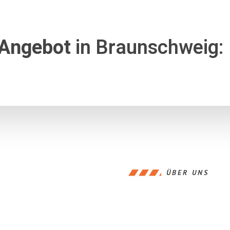
 Angebot
in Braunschweig:
ÜBER UNS