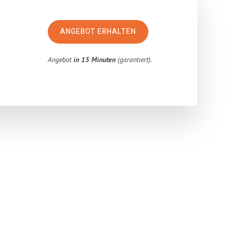
ANGEBOT ERHALTEN
Angebot
in 15 Minuten
(garantiert).