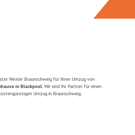
ster Wexler Braunschweig für Ihren Umzug von
uhause in Blackpool.
Wir sind Ihr Partner für einen
d kostengünstigen Umzug in Braunschweig.