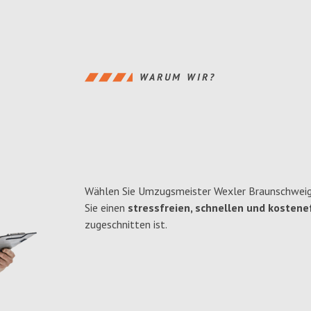
WARUM WIR?
Wählen Sie Umzugsmeister Wexler Braunschweig
Sie einen
stressfreien, schnellen und kostenef
zugeschnitten ist.