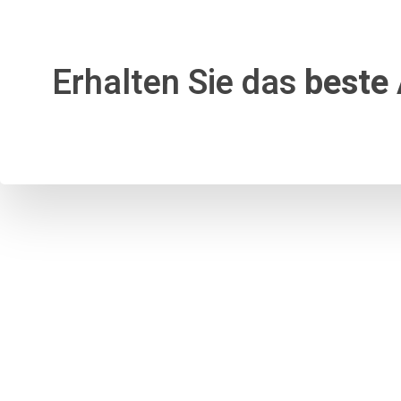
Erhalten Sie das
beste