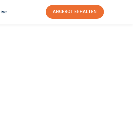
eise
ANGEBOT ERHALTEN