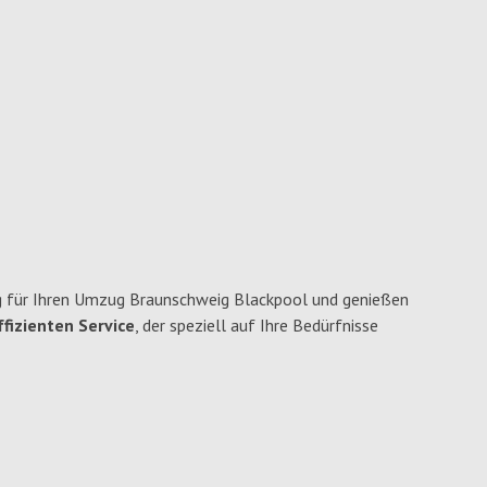
 für Ihren Umzug Braunschweig Blackpool und genießen
fizienten Service
, der speziell auf Ihre Bedürfnisse