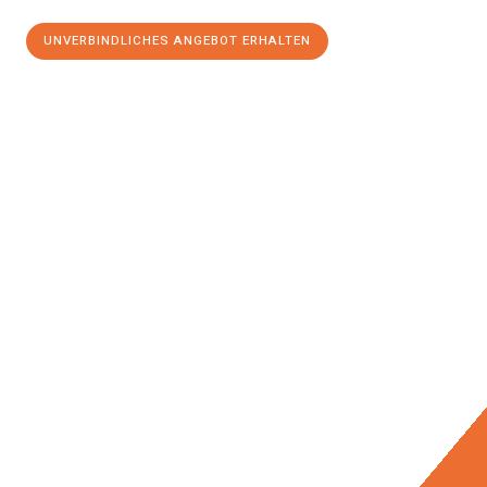
UNVERBINDLICHES ANGEBOT ERHALTEN