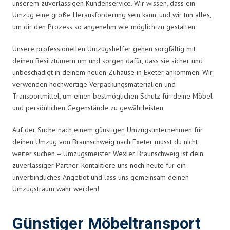
unserem zuverlässigen Kundenservice. Wir wissen, dass ein
Umzug eine große Herausforderung sein kann, und wir tun alles,
um dir den Prozess so angenehm wie möglich zu gestalten.
Unsere professionellen Umzugshelfer gehen sorgfältig mit
deinen Besitztümern um und sorgen dafür, dass sie sicher und
unbeschädigt in deinem neuen Zuhause in Exeter ankommen. Wir
verwenden hochwertige Verpackungsmaterialien und
Transportmittel, um einen bestmöglichen Schutz für deine Möbel
und persönlichen Gegenstände zu gewährleisten.
Auf der Suche nach einem günstigen Umzugsunternehmen für
deinen Umzug von Braunschweig nach Exeter musst du nicht
weiter suchen – Umzugsmeister Wexler Braunschweig ist dein
zuverlässiger Partner. Kontaktiere uns noch heute für ein
unverbindliches Angebot und lass uns gemeinsam deinen
Umzugstraum wahr werden!
Günstiger Möbeltransport