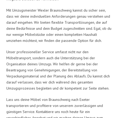
Mit Umzugsmeister Wexler Braunschweig kannst du sicher sein,
dass wir deine individuellen Anforderungen genau verstehen und
darauf eingehen. Wir bieten flexible Transportlösungen, die auf
deine Bedürfnisse und dein Budget zugeschnitten sind. Egal, ob du
nur wenige Möbelstücke oder einen kompletten Haushalt
umziehen möchtest, wir finden die passende Option für dich.
Unser professioneller Service umfasst nicht nur den
Möbeltransport, sondern auch die Unterstützung bei der
Organisation deines Umzugs. Wir helfen dir gerne bei der
Beantragung von Genehmigungen, der Bereitstellung von
Verpackungsmaterial und der Planung des Ablaufs. Du kannst dich
darauf verlassen, dass wir dich während des gesamten
Umzugsprozesses begleiten und dir kompetent zur Seite stehen.
Lass uns deine Möbel von Braunschweig nach Exeter
transportieren und profitiere von unserem zuverlässigen und
günstigen Service. Kontaktiere uns noch heute für ein
unverbindliches Angebot und wir machen deinen Umzug zum