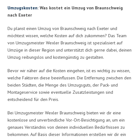
Umzugskosten
: Was kostet ein Umzug von Braunschweig
nach Exeter
Du planst einen Umzug von Braunschweig nach Exeter und
möchtest wissen, welche Kosten auf dich zukommen? Das Team
von Umzugsmeister Wexler Braunschweig ist spezialisiert auf
Umzüge in dieser Region und unterstützt dich gerne dabei, deinen
Umzug reibungslos und kostengünstig zu gestalten.
Bevor wir näher auf die Kosten eingehen, ist es wichtig zu wissen,
welche Faktoren diese beeinflussen. Die Entfernung zwischen den
beiden Städten, die Menge des Umzugsguts, der Pack- und
Montageservice sowie eventuelle Zusatzleistungen sind
entscheidend für den Preis.
Bei Umzugsmeister Wexler Braunschweig bieten wir dir eine
kostenlose und unverbindliche Vor-Ort-Besichtigung an, um ein
genaues Verständnis von deinen individuellen Bedürfnissen zu
bekommen. Auf Basis dieser Informationen erstellen wir dir ein