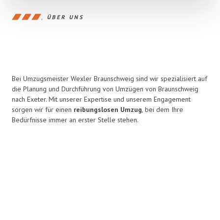
ÜBER UNS
Bei Umzugsmeister Wexler Braunschweig sind wir spezialisiert auf
die Planung und Durchführung von Umzügen von Braunschweig
nach Exeter. Mit unserer Expertise und unserem Engagement
sorgen wir für einen
reibungslosen Umzug
, bei dem Ihre
Bedürfnisse immer an erster Stelle stehen.