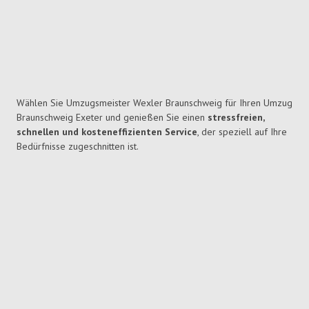
Wählen Sie Umzugsmeister Wexler Braunschweig für Ihren Umzug
Braunschweig Exeter und genießen Sie einen
stressfreien,
schnellen und kosteneffizienten Service
, der speziell auf Ihre
Bedürfnisse zugeschnitten ist.