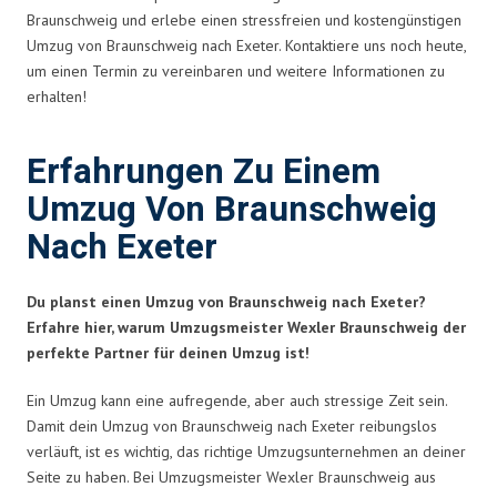
Braunschweig und erlebe einen stressfreien und kostengünstigen
Umzug von Braunschweig nach Exeter. Kontaktiere uns noch heute,
um einen Termin zu vereinbaren und weitere Informationen zu
erhalten!
Erfahrungen Zu Einem
Umzug Von Braunschweig
Nach Exeter
Du planst einen Umzug von Braunschweig nach Exeter?
Erfahre hier, warum Umzugsmeister Wexler Braunschweig der
perfekte Partner für deinen Umzug ist!
Ein Umzug kann eine aufregende, aber auch stressige Zeit sein.
Damit dein Umzug von Braunschweig nach Exeter reibungslos
verläuft, ist es wichtig, das richtige Umzugsunternehmen an deiner
Seite zu haben. Bei Umzugsmeister Wexler Braunschweig aus