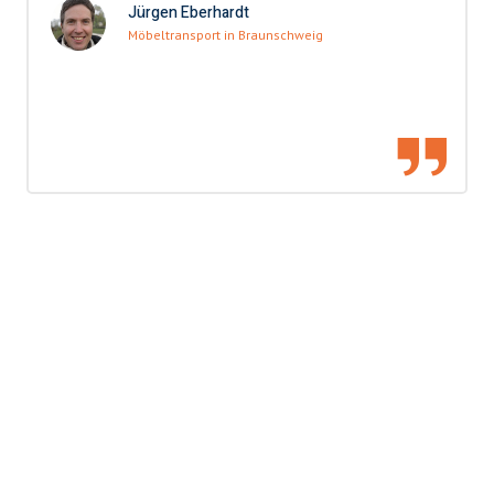
Jürgen Eberhardt
Möbeltransport in Braunschweig