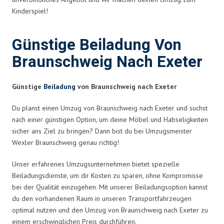
Kinderspiel!
Günstige Beiladung Von
Braunschweig Nach Exeter
Günstige
Beiladung
von Braunschweig nach Exeter
Du planst einen Umzug von Braunschweig nach Exeter und suchst
nach einer günstigen Option, um deine Möbel und Habseligkeiten
sicher ans Ziel zu bringen? Dann bist du bei Umzugsmeister
Wexler Braunschweig genau richtig!
Unser erfahrenes Umzugsunternehmen bietet spezielle
Beiladungsdienste, um dir Kosten zu sparen, ohne Kompromisse
bei der Qualität einzugehen. Mit unserer Beiladungsoption kannst
du den vorhandenen Raum in unseren Transportfahrzeugen
optimal nutzen und den Umzug von Braunschweig nach Exeter zu
einem erschwinglichen Preis durchführen.