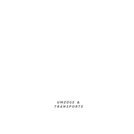
UMZÜGE &
TRANSPORTE