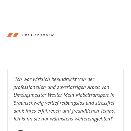
ERFAHRUNGEN
"Ich war wirklich beeindruckt von der
professionellen und zuverlässigen Arbeit von
Umzugsmeister Wexler. Mein Möbeltransport in
Braunschweig verlief reibungslos und stressfrei
dank ihres erfahrenen und freundlichen Teams.
Ich kann sie nur wärmstens weiterempfehlen!"