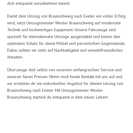
dich entspannt zurücklehnen kannst.
Damit dein Umzug von Braunschweig nach Exeter ein voller Erfolg
wird, setzt Umzugsmeister Wexler Braunschweig auf modernste
Technik und hochwertiges Equipment. Unsere Fahrzeuge sind
speziell für internationale Umzüge ausgestattet und bieten den
optimalen Schutz für deine Möbel und persönlichen Gegenstände.
Dabei achten wir stets auf Nachhaltigkeit und umweltfreundliches
Arbeiten.
Überzeuge dich selbst von unserem umfangreichen Service und
unseren fairen Preisen. Nimm noch heute Kontakt mit uns auf und
wir erstellen dir ein individuelles Angebot für deinen Umzug von
Braunschweig nach Exeter. Mit Umzugsmeister Wexler
Braunschweig startest du entspannt in dein neues Leben!
Umzugsmeister Wexler in Zahlen: