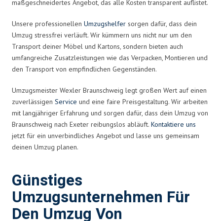
maßgeschneidertes Angebot, das alle Kosten transparent auflistet.
Unsere professionellen
Umzugshelfer
sorgen dafür, dass dein
Umzug stressfrei verläuft. Wir kümmern uns nicht nur um den
Transport deiner Möbel und Kartons, sondern bieten auch
umfangreiche Zusatzleistungen wie das Verpacken, Montieren und
den Transport von empfindlichen Gegenständen.
Umzugsmeister Wexler Braunschweig legt großen Wert auf einen
zuverlässigen
Service
und eine faire Preisgestaltung. Wir arbeiten
mit langjähriger Erfahrung und sorgen dafür, dass dein Umzug von
Braunschweig nach Exeter reibungslos abläuft.
Kontaktiere uns
jetzt für ein unverbindliches Angebot und lasse uns gemeinsam
deinen Umzug planen.
Günstiges
Umzugsunternehmen Für
Den Umzug Von