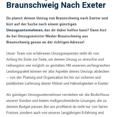
Braunschweig Nach Exeter
Du planst deinen Umzug von Braunschweig nach Exeter und
bist auf der Suche nach einem günstigen
Umzugsunternehmen
, das dir dabei helfen kann? Dann bist
du bei Umzugsmeister Wexler Braunschweig aus
Braunschweig genau an der richtigen Adresse!
Unser Team von erfahrenen Umzugsexperten steht dir von
Anfang bis Ende zur Seite, um deinen Umzug so stressfrei und
reibungslos wie möglich zu gestalten. Mit unserem umfangreichen
Leistungspaket können wir alle Aspekte deines Umzugs abdecken
– von der Planung und Organisation bis hin zur sicheren und
pünktlichen Lieferung deiner Möbel und Habseligkeiten in Exeter.
Als günstiges Umzugsunternehmen verstehen wir die Bedürfnisse
unserer Kunden und bieten maßgeschneiderte Lösungen, die zu
deinem Budget passen. Bei uns profitierst du nicht nur von fairen
Preisen, sondern auch von unserer langjährigen Erfahrung und