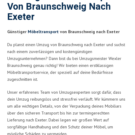
Von Braunschweig Nach
Exeter
Günstiger
Möbeltransport
von Braunschweig nach Exeter
Du planst einen Umzug von Braunschweig nach Exeter und suchst
nach einem zuverlässigen und kostengünstigen
Umzugsunternehmen? Dann bist du bei Umzugsmeister Wexler
Braunschweig genau richtig! Wir bieten einen erstklassigen
Möbeltransportservice, der speziell auf deine Bedürfnisse
zugeschnitten ist.
Unser erfahrenes Team von Umzugsexperten sorgt dafür, dass
dein Umzug reibungslos und stressfrei verläuft. Wir kümmern uns
um alle wichtigen Details, von der Verpackung deines Mobiliars
über den sicheren Transport bis hin zur termingerechten
Lieferung nach Exeter. Dabei legen wir großen Wert auf
sorgfältige Handhabung und den Schutz deiner Möbel, um
mögliche Schäden zu vermeiden.