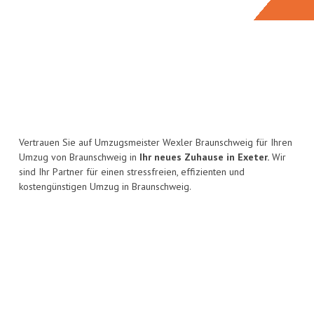
Vertrauen Sie auf Umzugsmeister Wexler Braunschweig für Ihren
Umzug von Braunschweig in
Ihr neues Zuhause in Exeter.
Wir
sind Ihr Partner für einen stressfreien, effizienten und
kostengünstigen Umzug in Braunschweig.