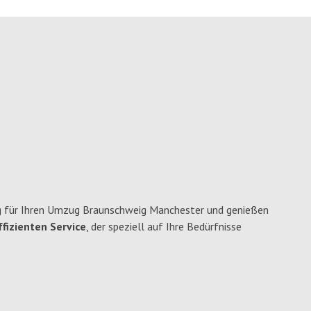
 für Ihren Umzug Braunschweig Manchester und genießen
fizienten Service
, der speziell auf Ihre Bedürfnisse