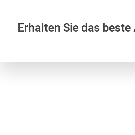
Erhalten Sie das
beste