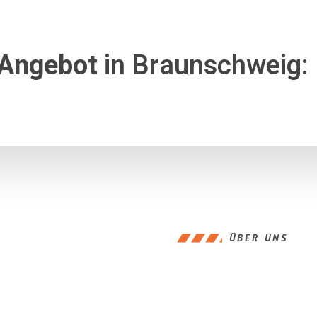
 Angebot
in Braunschweig:
ÜBER UNS