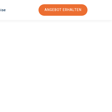
eise
ANGEBOT ERHALTEN