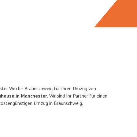
ster Wexler Braunschweig für Ihren Umzug von
uhause in Manchester.
Wir sind Ihr Partner für einen
d kostengünstigen Umzug in Braunschweig.