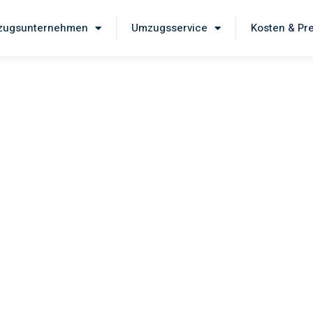
ugsunternehmen
Umzugsservice
Kosten & Pr
eig