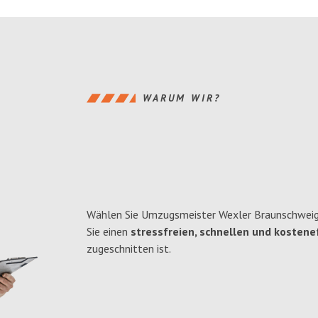
WARUM WIR?
Wählen Sie Umzugsmeister Wexler Braunschweig
Sie einen
stressfreien, schnellen und kostenef
zugeschnitten ist.