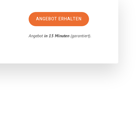
ANGEBOT ERHALTEN
Angebot
in 15 Minuten
(garantiert).