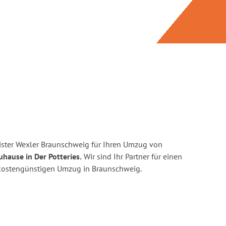
ster Wexler Braunschweig für Ihren Umzug von
uhause in Der Potteries.
Wir sind Ihr Partner für einen
d kostengünstigen Umzug in Braunschweig.