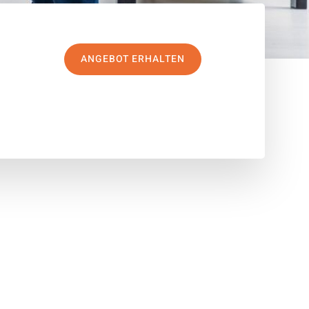
ANGEBOT ERHALTEN