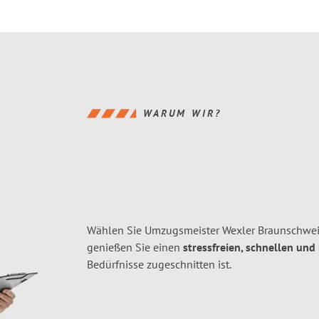
WARUM WIR?
Wählen Sie Umzugsmeister Wexler Braunschweig
genießen Sie einen
stressfreien, schnellen und
Bedürfnisse zugeschnitten ist.