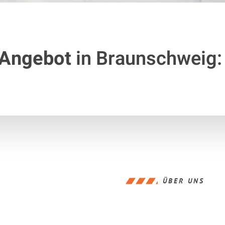
 Angebot
in Braunschweig:
ÜBER UNS