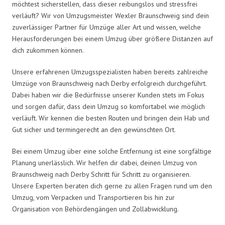
möchtest sicherstellen, dass dieser reibungslos und stressfrei
verläuft? Wir von Umzugsmeister Wexler Braunschweig sind dein
zuverlässiger Partner für Umzüge aller Art und wissen, welche
Herausforderungen bei einem Umzug über größere Distanzen auf
dich zukommen können.
Unsere erfahrenen Umzugsspezialisten haben bereits zahlreiche
Umzüge von Braunschweig nach Derby erfolgreich durchgeführt.
Dabei haben wir die Bedürfnisse unserer Kunden stets im Fokus
und sorgen dafür, dass dein Umzug so komfortabel wie möglich
verläuft. Wir kennen die besten Routen und bringen dein Hab und
Gut sicher und termingerecht an den gewünschten Ort.
Bei einem Umzug über eine solche Entfernung ist eine sorgfältige
Planung unerlässlich. Wir helfen dir dabei, deinen Umzug von
Braunschweig nach Derby Schritt für Schritt zu organisieren.
Unsere Experten beraten dich gerne zu allen Fragen rund um den
Umzug, vom Verpacken und Transportieren bis hin zur
Organisation von Behördengängen und Zollabwicklung.