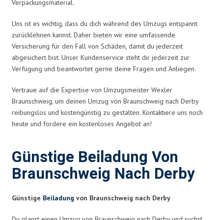
Verpackungsmaterial.
Uns ist es wichtig, dass du dich während des Umzugs entspannt
zurücklehnen kannst. Daher bieten wir eine umfassende
Versicherung für den Fall von Schäden, damit du jederzeit
abgesichert bist. Unser Kundenservice steht dir jederzeit zur
Verfügung und beantwortet gerne deine Fragen und Anliegen.
Vertraue auf die Expertise von Umzugsmeister Wexler
Braunschweig, um deinen Umzug von Braunschweig nach Derby
reibungslos und kostengünstig zu gestalten. Kontaktiere uns noch
heute und fordere ein kostenloses Angebot an!
Günstige Beiladung Von
Braunschweig Nach Derby
Günstige
Beiladung
von Braunschweig nach Derby
Du planst einen Umzug von Braunschweig nach Derby und suchst