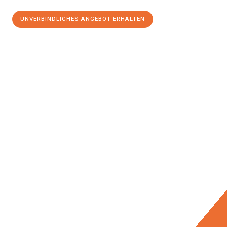
UNVERBINDLICHES ANGEBOT ERHALTEN