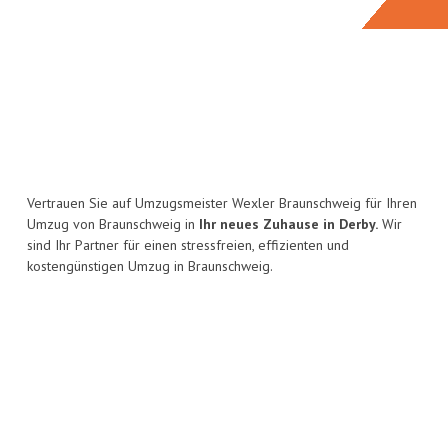
Vertrauen Sie auf Umzugsmeister Wexler Braunschweig für Ihren
Umzug von Braunschweig in
Ihr neues Zuhause in Derby.
Wir
sind Ihr Partner für einen stressfreien, effizienten und
kostengünstigen Umzug in Braunschweig.