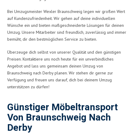
Bei Umzugsmeister Wexler Braunschweig legen wir großen Wert
auf Kundenzufriedenheit. Wir gehen auf deine individuellen
Wünsche ein und bieten maßgeschneiderte Lösungen für deinen
Umzug. Unsere Mitarbeiter sind freundlich, zuverlässig und immer
bemüht, dir den bestmöglichen Service zu bieten.
Überzeuge dich selbst von unserer Qualität und den günstigen
Preisen. Kontaktiere uns noch heute für ein unverbindliches
Angebot und lass uns gemeinsam deinen Umzug von
Braunschweig nach Derby planen. Wir stehen dir gerne zur
Verfügung und freuen uns darauf, dich bei deinem Umzug
unterstützen zu dürfen!
Günstiger Möbeltransport
Von Braunschweig Nach
Derby