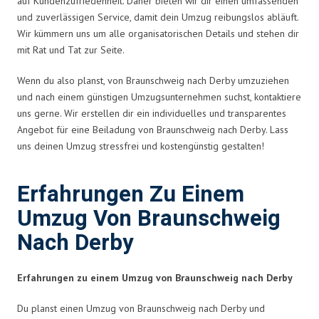
auf Kundenzufriedenheit. Daher bieten wir dir einen umfassenden
und zuverlässigen Service, damit dein Umzug reibungslos abläuft.
Wir kümmern uns um alle organisatorischen Details und stehen dir
mit Rat und Tat zur Seite.
Wenn du also planst, von Braunschweig nach Derby umzuziehen
und nach einem günstigen Umzugsunternehmen suchst, kontaktiere
uns gerne. Wir erstellen dir ein individuelles und transparentes
Angebot für eine Beiladung von Braunschweig nach Derby. Lass
uns deinen Umzug stressfrei und kostengünstig gestalten!
Erfahrungen Zu Einem
Umzug Von Braunschweig
Nach Derby
Erfahrungen zu einem Umzug von Braunschweig nach Derby
Du planst einen Umzug von Braunschweig nach Derby und