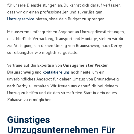
für unsere Dienstleistungen an. Du kannst dich darauf verlassen,
dass wir dir einen professionellen und zuverlässigen
Umzugsservice
bieten, ohne dein Budget zu sprengen.
Mit unserem umfangreichen Angebot an Umzugsdienstleistungen,
einschließlich Verpackung, Transport und Montage, stehen wir dir
zur Verfügung, um deinen Umzug von Braunschweig nach Derby
so reibungslos wie möglich zu gestalten.
Vertraue auf die Expertise von
Umzugsmeister Wexler
Braunschweig
und
kontaktiere uns
noch heute, um ein
unverbindliches Angebot für deinen Umzug von Braunschweig
nach Derby zu erhalten. Wir freuen uns darauf, dir bei deinem
Umzug zu helfen und dir den stressfreien Start in dein neues
Zuhause zu ermöglichen!
Günstiges
Umzugsunternehmen Für