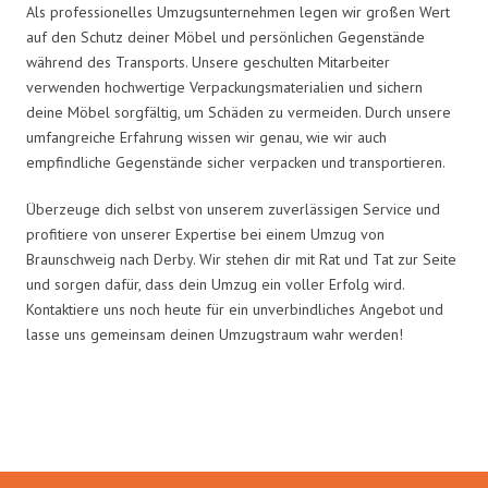
Als professionelles Umzugsunternehmen legen wir großen Wert
auf den Schutz deiner Möbel und persönlichen Gegenstände
während des Transports. Unsere geschulten Mitarbeiter
verwenden hochwertige Verpackungsmaterialien und sichern
deine Möbel sorgfältig, um Schäden zu vermeiden. Durch unsere
umfangreiche Erfahrung wissen wir genau, wie wir auch
empfindliche Gegenstände sicher verpacken und transportieren.
Überzeuge dich selbst von unserem zuverlässigen Service und
profitiere von unserer Expertise bei einem Umzug von
Braunschweig nach Derby. Wir stehen dir mit Rat und Tat zur Seite
und sorgen dafür, dass dein Umzug ein voller Erfolg wird.
Kontaktiere uns noch heute für ein unverbindliches Angebot und
lasse uns gemeinsam deinen Umzugstraum wahr werden!
Umzugsmeister Wexler in Zahlen: