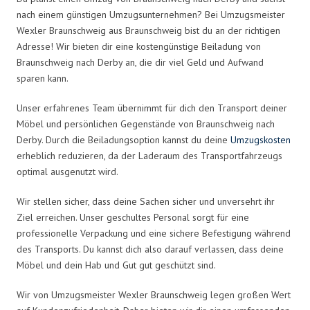
nach einem günstigen Umzugsunternehmen? Bei Umzugsmeister
Wexler Braunschweig aus Braunschweig bist du an der richtigen
Adresse! Wir bieten dir eine kostengünstige Beiladung von
Braunschweig nach Derby an, die dir viel Geld und Aufwand
sparen kann.
Unser erfahrenes Team übernimmt für dich den Transport deiner
Möbel und persönlichen Gegenstände von Braunschweig nach
Derby. Durch die Beiladungsoption kannst du deine
Umzugskosten
erheblich reduzieren, da der Laderaum des Transportfahrzeugs
optimal ausgenutzt wird.
Wir stellen sicher, dass deine Sachen sicher und unversehrt ihr
Ziel erreichen. Unser geschultes Personal sorgt für eine
professionelle Verpackung und eine sichere Befestigung während
des Transports. Du kannst dich also darauf verlassen, dass deine
Möbel und dein Hab und Gut gut geschützt sind.
Wir von Umzugsmeister Wexler Braunschweig legen großen Wert