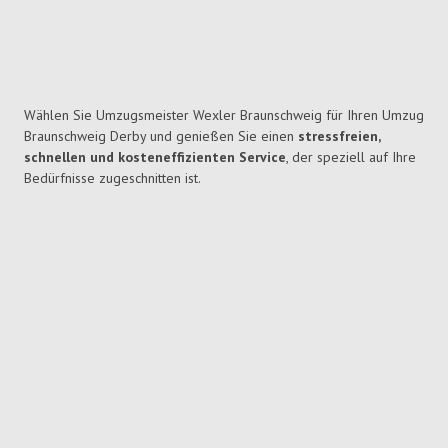
Wählen Sie Umzugsmeister Wexler Braunschweig für Ihren Umzug
Braunschweig Derby und genießen Sie einen
stressfreien,
schnellen und kosteneffizienten Service
, der speziell auf Ihre
Bedürfnisse zugeschnitten ist.