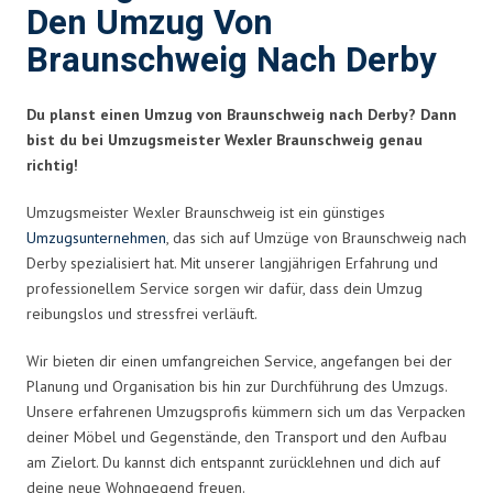
Den Umzug Von
Braunschweig Nach Derby
Du planst einen Umzug von Braunschweig nach Derby? Dann
bist du bei Umzugsmeister Wexler Braunschweig genau
richtig!
Umzugsmeister Wexler Braunschweig ist ein günstiges
Umzugsunternehmen
, das sich auf Umzüge von Braunschweig nach
Derby spezialisiert hat. Mit unserer langjährigen Erfahrung und
professionellem Service sorgen wir dafür, dass dein Umzug
reibungslos und stressfrei verläuft.
Wir bieten dir einen umfangreichen Service, angefangen bei der
Planung und Organisation bis hin zur Durchführung des Umzugs.
Unsere erfahrenen Umzugsprofis kümmern sich um das Verpacken
deiner Möbel und Gegenstände, den Transport und den Aufbau
am Zielort. Du kannst dich entspannt zurücklehnen und dich auf
deine neue Wohngegend freuen.