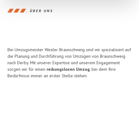
ÜBER UNS
Bei Umzugsmeister Wexler Braunschweig sind wir spezialisiert auf
die Planung und Durchführung von Umzügen von Braunschweig
nach Derby. Mit unserer Expertise und unserem Engagement
sorgen wir für einen
reibungslosen Umzug
, bei dem Ihre
Bedürfnisse immer an erster Stelle stehen.