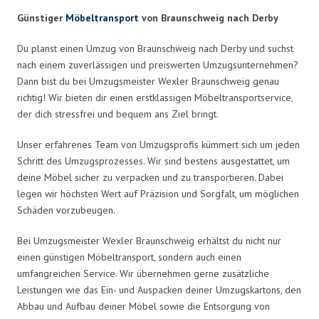
Günstiger
Möbeltransport
von Braunschweig nach Derby
Du planst einen Umzug von Braunschweig nach Derby und suchst
nach einem zuverlässigen und preiswerten Umzugsunternehmen?
Dann bist du bei Umzugsmeister Wexler Braunschweig genau
richtig! Wir bieten dir einen erstklassigen Möbeltransportservice,
der dich stressfrei und bequem ans Ziel bringt.
Unser erfahrenes Team von Umzugsprofis kümmert sich um jeden
Schritt des Umzugsprozesses. Wir sind bestens ausgestattet, um
deine Möbel sicher zu verpacken und zu transportieren. Dabei
legen wir höchsten Wert auf Präzision und Sorgfalt, um möglichen
Schäden vorzubeugen.
Bei Umzugsmeister Wexler Braunschweig erhältst du nicht nur
einen günstigen Möbeltransport, sondern auch einen
umfangreichen Service. Wir übernehmen gerne zusätzliche
Leistungen wie das Ein- und Auspacken deiner Umzugskartons, den
Abbau und Aufbau deiner Möbel sowie die Entsorgung von