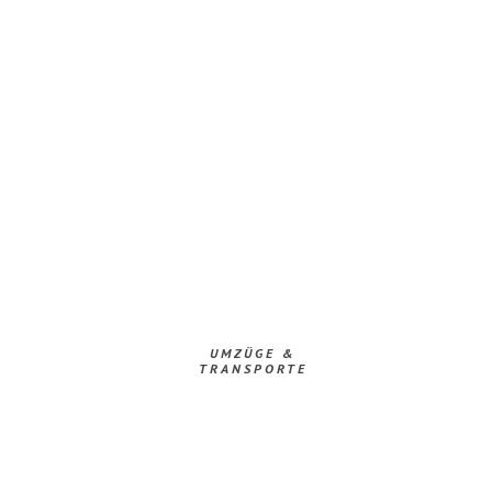
UMZÜGE &
TRANSPORTE