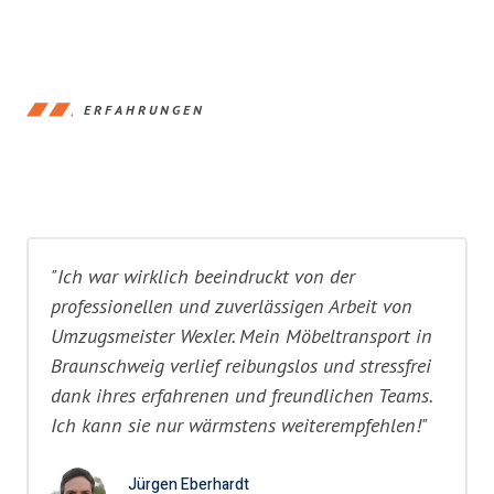
ERFAHRUNGEN
"Ich war wirklich beeindruckt von der
professionellen und zuverlässigen Arbeit von
Umzugsmeister Wexler. Mein Möbeltransport in
Braunschweig verlief reibungslos und stressfrei
dank ihres erfahrenen und freundlichen Teams.
Ich kann sie nur wärmstens weiterempfehlen!"
Jürgen Eberhardt