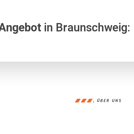
 Angebot
in Braunschweig:
ÜBER UNS