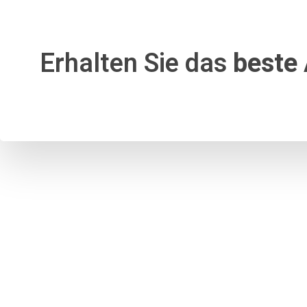
Erhalten Sie das
beste