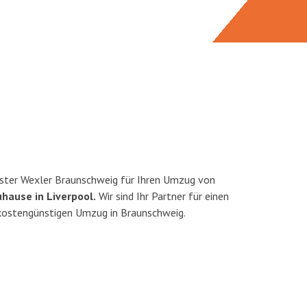
ster Wexler Braunschweig für Ihren Umzug von
uhause in Liverpool.
Wir sind Ihr Partner für einen
d kostengünstigen Umzug in Braunschweig.