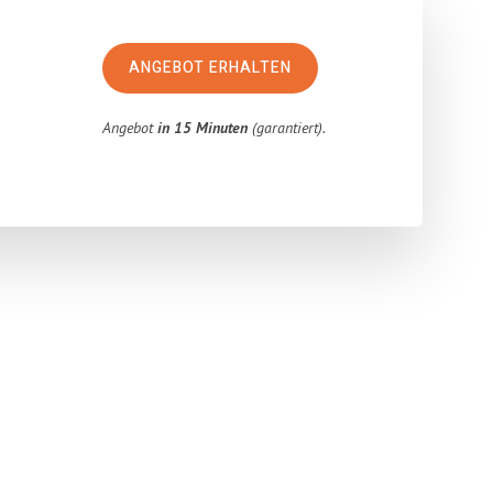
ANGEBOT ERHALTEN
Angebot
in 15 Minuten
(garantiert).