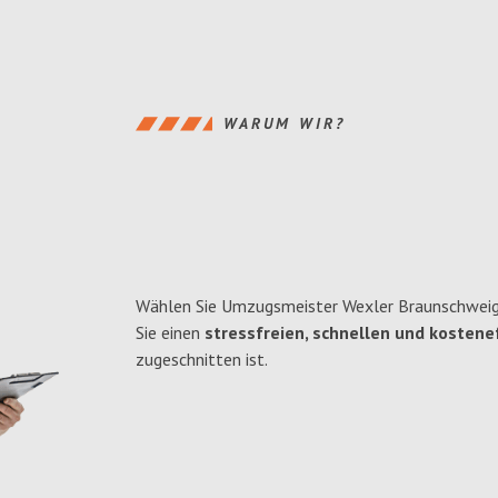
WARUM WIR?
Wählen Sie Umzugsmeister Wexler Braunschweig
Sie einen
stressfreien, schnellen und kostenef
zugeschnitten ist.