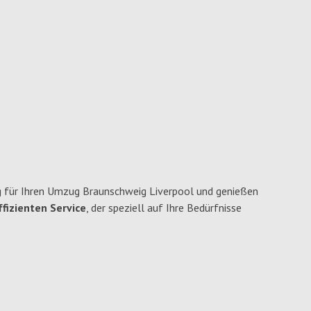
 für Ihren Umzug Braunschweig Liverpool und genießen
fizienten Service
, der speziell auf Ihre Bedürfnisse