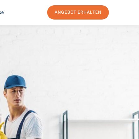
se
ANGEBOT ERHALTEN