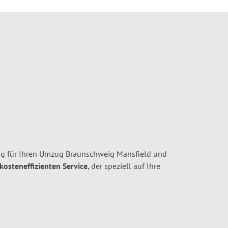
g für Ihren Umzug Braunschweig Mansfield und
 kosteneffizienten Service
, der speziell auf Ihre