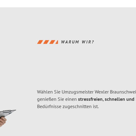
WARUM WIR?
Wählen Sie Umzugsmeister Wexler Braunschwei
genießen Sie einen
stressfreien, schnellen und
Bedürfnisse zugeschnitten ist.