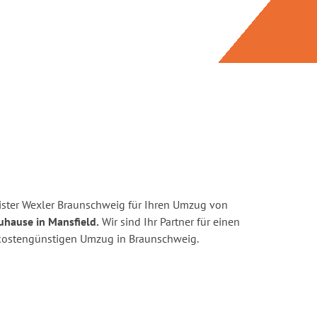
ster Wexler Braunschweig für Ihren Umzug von
uhause in Mansfield.
Wir sind Ihr Partner für einen
d kostengünstigen Umzug in Braunschweig.