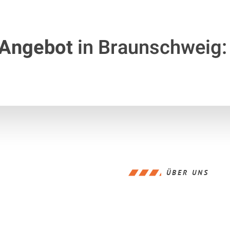
 Angebot
in Braunschweig:
ÜBER UNS