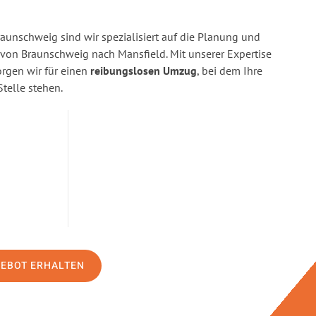
aunschweig sind wir spezialisiert auf die Planung und
on Braunschweig nach Mansfield. Mit unserer Expertise
gen wir für einen
reibungslosen Umzug
, bei dem Ihre
Stelle stehen.
GEBOT ERHALTEN