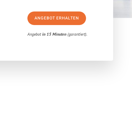
ANGEBOT ERHALTEN
Angebot
in 15 Minuten
(garantiert).