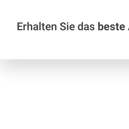
Erhalten Sie das
beste