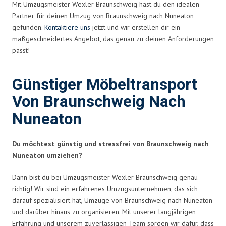
Mit Umzugsmeister Wexler Braunschweig hast du den idealen
Partner für deinen Umzug von Braunschweig nach Nuneaton
gefunden.
Kontaktiere uns
jetzt und wir erstellen dir ein
maßgeschneidertes Angebot, das genau zu deinen Anforderungen
passt!
Günstiger Möbeltransport
Von Braunschweig Nach
Nuneaton
Du möchtest günstig und stressfrei von Braunschweig nach
Nuneaton umziehen?
Dann bist du bei Umzugsmeister Wexler Braunschweig genau
richtig! Wir sind ein erfahrenes Umzugsunternehmen, das sich
darauf spezialisiert hat, Umzüge von Braunschweig nach Nuneaton
und darüber hinaus zu organisieren. Mit unserer langjährigen
Erfahrung und unserem zuverlässigen Team sorgen wir dafür, dass