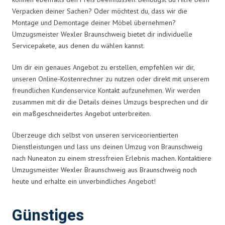
Verpacken deiner Sachen? Oder möchtest du, dass wir die
Montage und Demontage deiner Möbel übernehmen?
Umzugsmeister Wexler Braunschweig bietet dir individuelle
Servicepakete, aus denen du wählen kannst.
Um dir ein genaues Angebot zu erstellen, empfehlen wir dir,
unseren Online-Kostenrechner zu nutzen oder direkt mit unserem
freundlichen Kundenservice Kontakt aufzunehmen. Wir werden
zusammen mit dir die Details deines Umzugs besprechen und dir
ein maßgeschneidertes Angebot unterbreiten.
Überzeuge dich selbst von unseren serviceorientierten
Dienstleistungen und lass uns deinen Umzug von Braunschweig
nach Nuneaton zu einem stressfreien Erlebnis machen. Kontaktiere
Umzugsmeister Wexler Braunschweig aus Braunschweig noch
heute und erhalte ein unverbindliches Angebot!
Günstiges