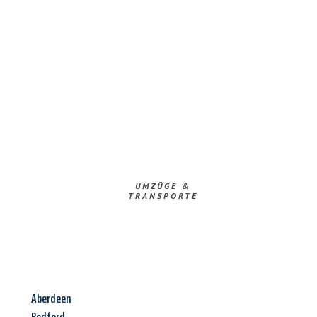
UMZÜGE &
TRANSPORTE
Aberdeen