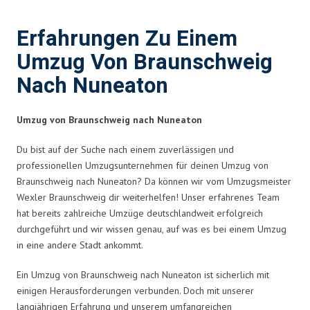
Erfahrungen Zu Einem
Umzug Von Braunschweig
Nach Nuneaton
Umzug von Braunschweig nach Nuneaton
Du bist auf der Suche nach einem zuverlässigen und
professionellen Umzugsunternehmen für deinen Umzug von
Braunschweig nach Nuneaton? Da können wir vom Umzugsmeister
Wexler Braunschweig dir weiterhelfen! Unser erfahrenes Team
hat bereits zahlreiche Umzüge deutschlandweit erfolgreich
durchgeführt und wir wissen genau, auf was es bei einem Umzug
in eine andere Stadt ankommt.
Ein Umzug von Braunschweig nach Nuneaton ist sicherlich mit
einigen Herausforderungen verbunden. Doch mit unserer
langjährigen Erfahrung und unserem umfangreichen