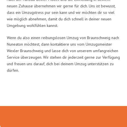
neuen Zuhause übernehmen wir gerne für dich. Uns ist bewusst,
dass ein Umzugstress pur sein kann und wir möchten dir so viel
wie möglich abnehmen, damit du dich schnell in deiner neuen
Umgebung wohlfühlen kannst.
Wenn du also einen reibungslosen Umzug von Braunschweig nach
Nuneaton möchtest, dann kontaktiere uns vom Umzugsmeister
Wexler Braunschweig und lasse dich von unserem umfangreichen
Service überzeugen. Wir stehen dir jederzeit gerne zur Verfügung
und freuen uns darauf, dich bei deinem Umzug unterstützen zu
dürfen.
Umzugsmeister Wexler in Zahlen: