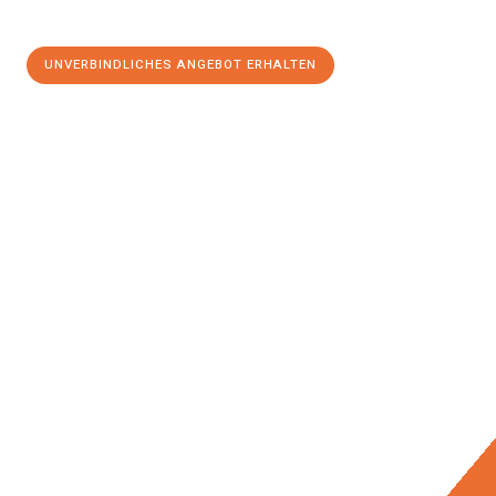
UNVERBINDLICHES ANGEBOT ERHALTEN