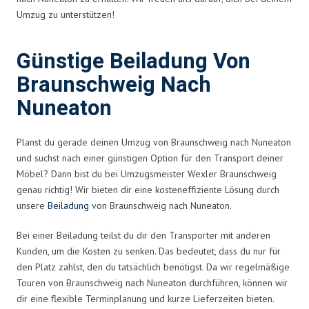
Umzug zu unterstützen!
Günstige Beiladung Von
Braunschweig Nach
Nuneaton
Planst du gerade deinen Umzug von Braunschweig nach Nuneaton
und suchst nach einer günstigen Option für den Transport deiner
Möbel? Dann bist du bei Umzugsmeister Wexler Braunschweig
genau richtig! Wir bieten dir eine kosteneffiziente Lösung durch
unsere
Beiladung
von Braunschweig nach Nuneaton.
Bei einer Beiladung teilst du dir den Transporter mit anderen
Kunden, um die Kosten zu senken. Das bedeutet, dass du nur für
den Platz zahlst, den du tatsächlich benötigst. Da wir regelmäßige
Touren von Braunschweig nach Nuneaton durchführen, können wir
dir eine flexible Terminplanung und kurze Lieferzeiten bieten.