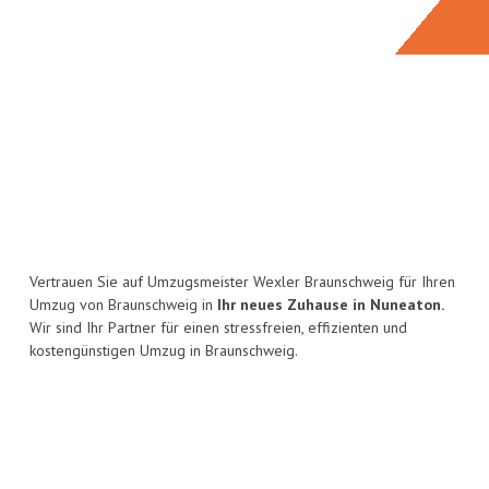
Vertrauen Sie auf Umzugsmeister Wexler Braunschweig für Ihren
Umzug von Braunschweig in
Ihr neues Zuhause in Nuneaton.
Wir sind Ihr Partner für einen stressfreien, effizienten und
kostengünstigen Umzug in Braunschweig.