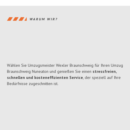
WARUM WIR?
Wählen Sie Umzugsmeister Wexler Braunschweig für Ihren Umzug
Braunschweig Nuneaton und genießen Sie einen
stressfreien,
schnellen und kosteneffizienten Service
, der speziell auf Ihre
Bedürfnisse zugeschnitten ist.