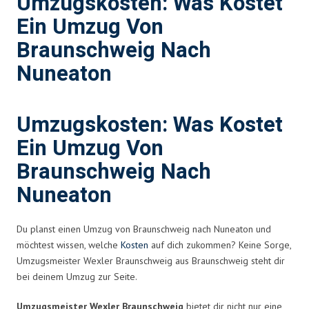
Umzugskosten: Was Kostet
Ein Umzug Von
Braunschweig Nach
Nuneaton
Umzugskosten: Was Kostet
Ein Umzug Von
Braunschweig Nach
Nuneaton
Du planst einen Umzug von Braunschweig nach Nuneaton und
möchtest wissen, welche
Kosten
auf dich zukommen? Keine Sorge,
Umzugsmeister Wexler Braunschweig aus Braunschweig steht dir
bei deinem Umzug zur Seite.
Umzugsmeister Wexler Braunschweig
bietet dir nicht nur eine