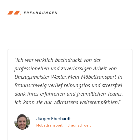
ERFAHRUNGEN
"Ich war wirklich beeindruckt von der
professionellen und zuverlässigen Arbeit von
Umzugsmeister Wexler. Mein Möbeltransport in
Braunschweig verlief reibungslos und stressfrei
dank ihres erfahrenen und freundlichen Teams.
Ich kann sie nur wärmstens weiterempfehlen!"
Jürgen Eberhardt
Möbeltransport in Braunschweig