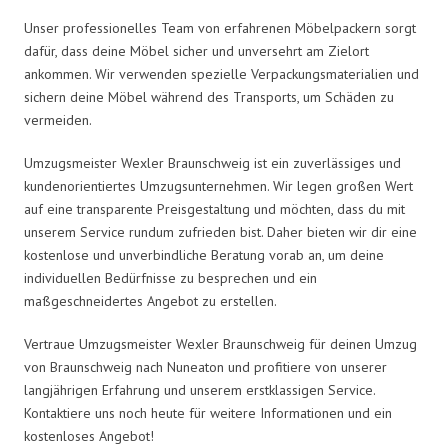
Unser professionelles Team von erfahrenen Möbelpackern sorgt
dafür, dass deine Möbel sicher und unversehrt am Zielort
ankommen. Wir verwenden spezielle Verpackungsmaterialien und
sichern deine Möbel während des Transports, um Schäden zu
vermeiden.
Umzugsmeister Wexler Braunschweig ist ein zuverlässiges und
kundenorientiertes Umzugsunternehmen. Wir legen großen Wert
auf eine transparente Preisgestaltung und möchten, dass du mit
unserem Service rundum zufrieden bist. Daher bieten wir dir eine
kostenlose und unverbindliche Beratung vorab an, um deine
individuellen Bedürfnisse zu besprechen und ein
maßgeschneidertes Angebot zu erstellen.
Vertraue Umzugsmeister Wexler Braunschweig für deinen Umzug
von Braunschweig nach Nuneaton und profitiere von unserer
langjährigen Erfahrung und unserem erstklassigen Service.
Kontaktiere uns noch heute für weitere Informationen und ein
kostenloses Angebot!