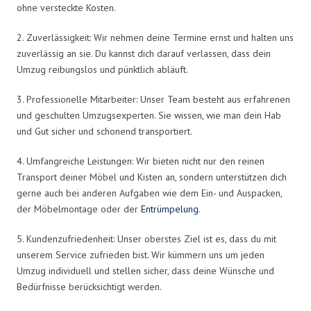
ohne versteckte Kosten.
2. Zuverlässigkeit: Wir nehmen deine Termine ernst und halten uns
zuverlässig an sie. Du kannst dich darauf verlassen, dass dein
Umzug reibungslos und pünktlich abläuft.
3. Professionelle Mitarbeiter: Unser Team besteht aus erfahrenen
und geschulten Umzugsexperten. Sie wissen, wie man dein Hab
und Gut sicher und schonend transportiert.
4. Umfangreiche Leistungen: Wir bieten nicht nur den reinen
Transport deiner Möbel und Kisten an, sondern unterstützen dich
gerne auch bei anderen Aufgaben wie dem Ein- und Auspacken,
der Möbelmontage oder der
Entrümpelung
.
5. Kundenzufriedenheit: Unser oberstes Ziel ist es, dass du mit
unserem Service zufrieden bist. Wir kümmern uns um jeden
Umzug individuell und stellen sicher, dass deine Wünsche und
Bedürfnisse berücksichtigt werden.