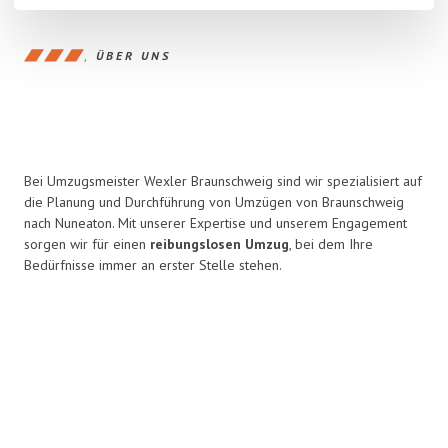
ÜBER UNS
Bei Umzugsmeister Wexler Braunschweig sind wir spezialisiert auf
die Planung und Durchführung von Umzügen von Braunschweig
nach Nuneaton. Mit unserer Expertise und unserem Engagement
sorgen wir für einen
reibungslosen Umzug
, bei dem Ihre
Bedürfnisse immer an erster Stelle stehen.