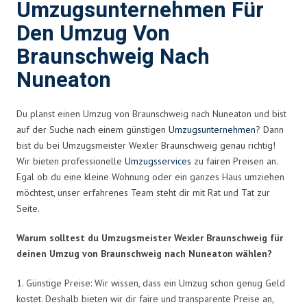
Umzugsunternehmen Für
Den Umzug Von
Braunschweig Nach
Nuneaton
Du planst einen Umzug von Braunschweig nach Nuneaton und bist
auf der Suche nach einem günstigen
Umzugsunternehmen
? Dann
bist du bei Umzugsmeister Wexler Braunschweig genau richtig!
Wir bieten professionelle
Umzugsservices
zu fairen Preisen an.
Egal ob du eine kleine Wohnung oder ein ganzes Haus umziehen
möchtest, unser erfahrenes Team steht dir mit Rat und Tat zur
Seite.
Warum solltest du Umzugsmeister Wexler Braunschweig für
deinen Umzug von Braunschweig nach Nuneaton wählen?
1. Günstige Preise: Wir wissen, dass ein Umzug schon genug Geld
kostet. Deshalb bieten wir dir faire und transparente Preise an,